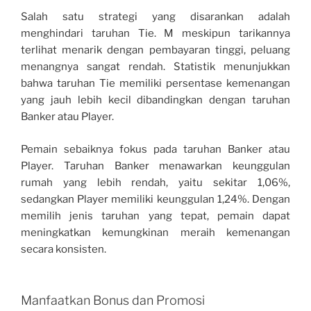
Salah satu strategi yang disarankan adalah
menghindari taruhan Tie. M meskipun tarikannya
terlihat menarik dengan pembayaran tinggi, peluang
menangnya sangat rendah. Statistik menunjukkan
bahwa taruhan Tie memiliki persentase kemenangan
yang jauh lebih kecil dibandingkan dengan taruhan
Banker atau Player.
Pemain sebaiknya fokus pada taruhan Banker atau
Player. Taruhan Banker menawarkan keunggulan
rumah yang lebih rendah, yaitu sekitar 1,06%,
sedangkan Player memiliki keunggulan 1,24%. Dengan
memilih jenis taruhan yang tepat, pemain dapat
meningkatkan kemungkinan meraih kemenangan
secara konsisten.
Manfaatkan Bonus dan Promosi