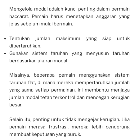
Mengelola modal adalah kunci penting dalam bermain
baccarat. Pemain harus menetapkan anggaran yang
jelas sebelum mulai bermain.
Tentukan jumlah maksimum yang siap untuk
dipertaruhkan.
Gunakan sistem taruhan yang menyusun taruhan
berdasarkan ukuran modal.
Misalnya, beberapa pemain menggunakan sistem
taruhan flat, di mana mereka mempertaruhkan jumlah
yang sama setiap permainan. Ini membantu menjaga
jumlah modal tetap terkontrol dan mencegah kerugian
besar.
Selain itu, penting untuk tidak mengejar kerugian. Jika
pemain merasa frustrasi, mereka lebih cenderung
membuat keputusan yang buruk.