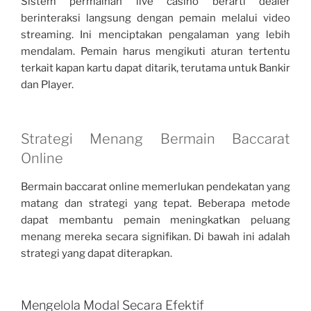
Sistem permainan live casino berarti dealer
berinteraksi langsung dengan pemain melalui video
streaming. Ini menciptakan pengalaman yang lebih
mendalam. Pemain harus mengikuti aturan tertentu
terkait kapan kartu dapat ditarik, terutama untuk Bankir
dan Player.
Strategi Menang Bermain Baccarat
Online
Bermain baccarat online memerlukan pendekatan yang
matang dan strategi yang tepat. Beberapa metode
dapat membantu pemain meningkatkan peluang
menang mereka secara signifikan. Di bawah ini adalah
strategi yang dapat diterapkan.
Mengelola Modal Secara Efektif