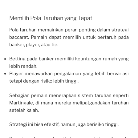
Memilih Pola Taruhan yang Tepat
Pola taruhan memainkan peran penting dalam strategi
baccarat. Pemain dapat memilih untuk bertaruh pada
banker, player, atau tie.
Betting pada banker memiliki keuntungan rumah yang
lebih rendah.
Player menawarkan pengalaman yang lebih bervariasi
tetapi dengan risiko lebih tinggi.
Sebagian pemain menerapkan sistem taruhan seperti
Martingale, di mana mereka melipatgandakan taruhan
setelah kalah.
Strategi ini bisa efektif, namun juga berisiko tinggi.