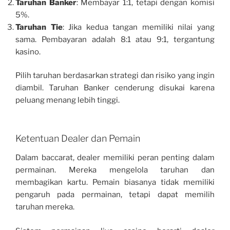
Taruhan Banker
: Membayar 1:1, tetapi dengan komisi
5%.
Taruhan Tie
: Jika kedua tangan memiliki nilai yang
sama. Pembayaran adalah 8:1 atau 9:1, tergantung
kasino.
Pilih taruhan berdasarkan strategi dan risiko yang ingin
diambil. Taruhan Banker cenderung disukai karena
peluang menang lebih tinggi.
Ketentuan Dealer dan Pemain
Dalam baccarat, dealer memiliki peran penting dalam
permainan. Mereka mengelola taruhan dan
membagikan kartu. Pemain biasanya tidak memiliki
pengaruh pada permainan, tetapi dapat memilih
taruhan mereka.