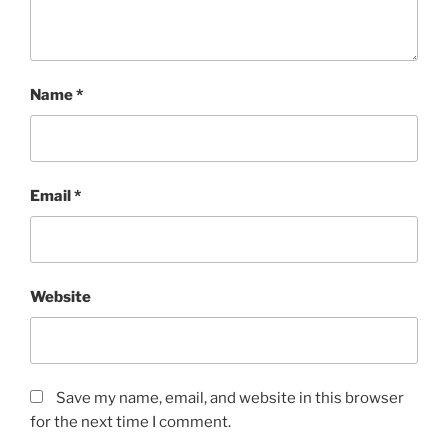
Name
*
Email
*
Website
Save my name, email, and website in this browser
for the next time I comment.