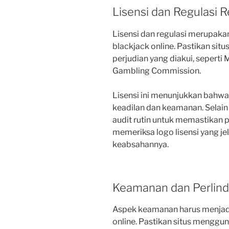
Lisensi dan Regulasi 
Lisensi dan regulasi merupakan
blackjack online. Pastikan situs
perjudian yang diakui, seperti
Gambling Commission.
Lisensi ini menunjukkan bahwa 
keadilan dan keamanan. Selain i
audit rutin untuk memastikan 
memeriksa logo lisensi yang je
keabsahannya.
Keamanan dan Perlin
Aspek keamanan harus menjadi 
online. Pastikan situs menggu