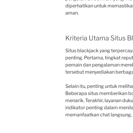
diperhatikan untuk memastikan
aman.
Kriteria Utama Situs B
Situs blackjack yang terperca
penting. Pertama, tingkat reputa
pemain dan pengalaman mereka
tersebut menyediakan berbagai
Selain itu, penting untuk meli
Beberapa situs memberikan bo
menarik. Terakhir, layanan du
indikator penting dalam menila
memanfaatkan chat langsung, e