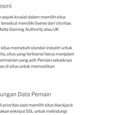
Resmi
 aspek krusial dalam memilih situs
 tersebut memiliki lisensi dari otoritas
 Malta Gaming Authority atau UK
situs mematuhi standar industri untuk
tu, situs yang terlisensi harus menjalani
permainan yang adil. Pemain sebaiknya
las di situs untuk memastikan
dungan Data Pemain
prioritas saat memilih situs blackjack
nakan enkripsi SSL untuk melindungi