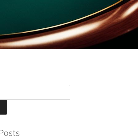
Posts