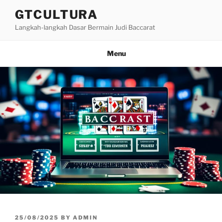
Skip
GTCULTURA
to
Langkah-langkah Dasar Bermain Judi Baccarat
content
Menu
POSTED
25/08/2025
BY
ADMIN