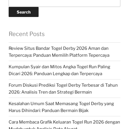
Search
Recent Posts
Review Situs Bandar Togel Derby 2026 Aman dan
Terpercaya: Panduan Memilih Platform Tepercaya
Kumpulan Syair dan Mitos Angka Togel Run Paling
Dicari 2026: Panduan Lengkap dan Terpercaya
Forum Diskusi Prediksi Togel Derby Terbesar di Tahun
2026: Analisis Tren dan Strategi Bermain
Kesalahan Umum Saat Memasang Togel Derby yang
Harus Dihindari: Panduan Bermain Bijak
Cara Membaca Grafik Keluaran Togel Run 2026 dengan
Mudah untuk Analisis Data Akurat