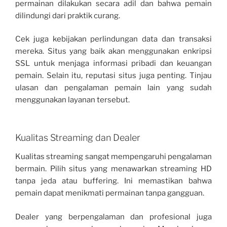
permainan dilakukan secara adil dan bahwa pemain
dilindungi dari praktik curang.
Cek juga kebijakan perlindungan data dan transaksi
mereka. Situs yang baik akan menggunakan enkripsi
SSL untuk menjaga informasi pribadi dan keuangan
pemain. Selain itu, reputasi situs juga penting. Tinjau
ulasan dan pengalaman pemain lain yang sudah
menggunakan layanan tersebut.
Kualitas Streaming dan Dealer
Kualitas streaming sangat mempengaruhi pengalaman
bermain. Pilih situs yang menawarkan streaming HD
tanpa jeda atau buffering. Ini memastikan bahwa
pemain dapat menikmati permainan tanpa gangguan.
Dealer yang berpengalaman dan profesional juga