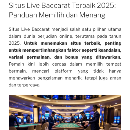
ON
Situs Live Baccarat Terbaik 2025:
Panduan Memilih dan Menang
Situs Live Baccarat menjadi salah satu pilihan utama
dalam dunia perjudian online, terutama pada tahun
2025.
Untuk menemukan situs terbaik, penting
untuk mempertimbangkan faktor seperti keandalan,
variasi permainan, dan bonus yang ditawarkan.
Pemain kini lebih cerdas dalam memilih tempat
bermain, mencari platform yang tidak hanya
menawarkan pengalaman menarik, tetapi juga aman
dan terpercaya.