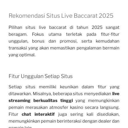
Rekomendasi Situs Live Baccarat 2025
Pilihan situs live baccarat di tahun 2025 sangat
beragam. Fokus utama terletak pada fitur-fitur
unggulan, bonus dan promosi, serta kemudahan
transaksi yang akan memastikan pengalaman bermain
yang optimal.
Fitur Unggulan Setiap Situs
Setiap situs memiliki keunikan dalam fitur yang
ditawarkan. Misalnya, beberapa situs menyediakan
live
streaming berkualitas tinggi
yang memungkinkan
pemain merasakan atmosfer kasino secara langsung.
Fitur
chat interaktif
juga sering kali disediakan,
memungkinkan pemain berinteraksi dengan dealer dan