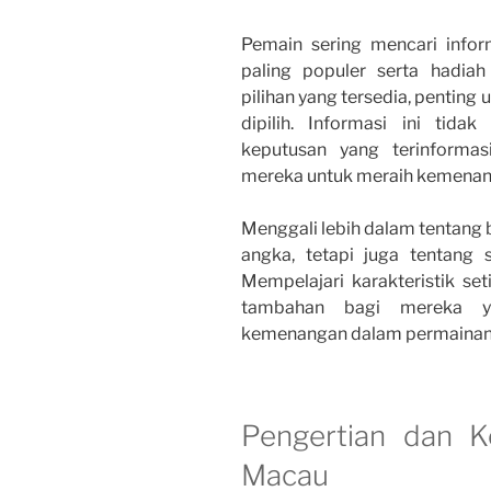
Pemain sering mencari infor
paling populer serta hadia
pilihan yang tersedia, penting
dipilih. Informasi ini ti
keputusan yang terinformas
mereka untuk meraih kemenan
Menggali lebih dalam tentang
angka, tetapi juga tentang 
Mempelajari karakteristik s
tambahan bagi mereka ya
kemenangan dalam permainan
Pengertian dan K
Macau