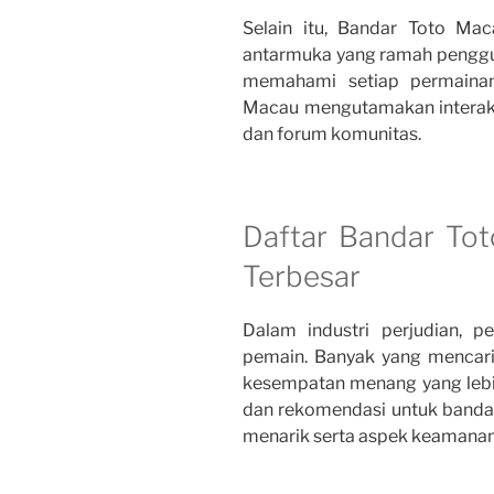
Selain itu, Bandar Toto Ma
antarmuka yang ramah penggu
memahami setiap permainan
Macau mengutamakan interaksi
dan forum komunitas.
Daftar Bandar To
Terbesar
Dalam industri perjudian, p
pemain. Banyak yang mencari
kesempatan menang yang lebih 
dan rekomendasi untuk band
menarik serta aspek keamanan