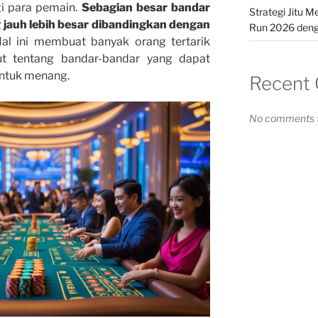
i para pemain.
Sebagian besar bandar
Strategi Jitu 
 jauh lebih besar dibandingkan dengan
Run 2026 denga
al ini membuat banyak orang tertarik
jut tentang bandar-bandar yang dapat
untuk menang.
Recent
No comments t