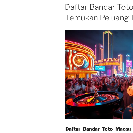
ON
Daftar Bandar Tot
Temukan Peluang T
Daftar Bandar Toto Macau 