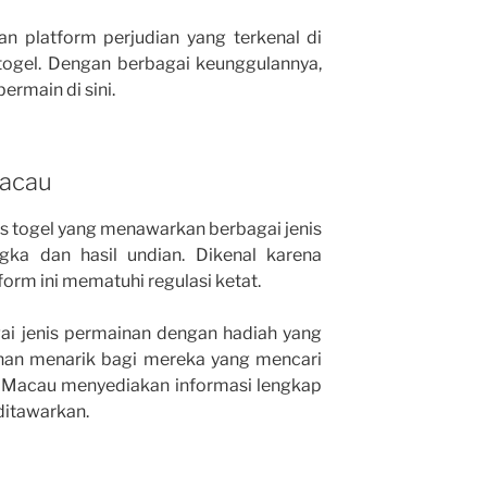
 platform perjudian yang terkenal di
togel. Dengan berbagai keunggulannya,
rmain di sini.
Macau
s togel yang menawarkan berbagai jenis
gka dan hasil undian. Dikenal karena
form ini mematuhi regulasi ketat.
ai jenis permainan dengan hadiah yang
lihan menarik bagi mereka yang mencari
oto Macau menyediakan informasi lengkap
ditawarkan.