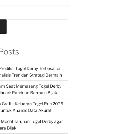
Posts
rediksi Togel Derby Terbesar di
alisis Tren dan Strategi Bermain
um Saat Memasang Togel Derby
indari: Panduan Bermain Bijak
Grafik Keluaran Togel Run 2026
ntuk Analisis Data Akurat
 Modal Taruhan Togel Derby agar
ara Bijak