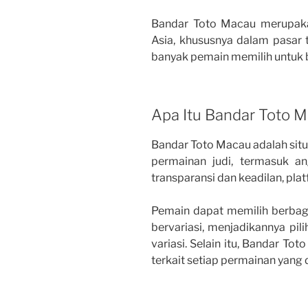
Bandar Toto Macau merupakan
Asia, khususnya dalam pasar 
banyak pemain memilih untuk be
Apa Itu Bandar Toto 
Bandar Toto Macau adalah situ
permainan judi, termasuk an
transparansi dan keadilan, plat
Pemain dapat memilih berbag
bervariasi, menjadikannya pi
variasi. Selain itu, Bandar T
terkait setiap permainan yang 