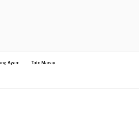
ung Ayam
Toto Macau