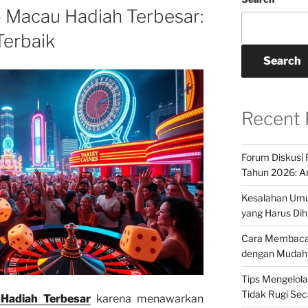
o Macau Hadiah Terbesar:
erbaik
Search
Recent 
Forum Diskusi P
Tahun 2026: An
Kesalahan Um
yang Harus Dih
Cara Membaca 
dengan Mudah u
Tips Mengelola
Tidak Rugi Sec
Hadiah Terbesar
karena menawarkan