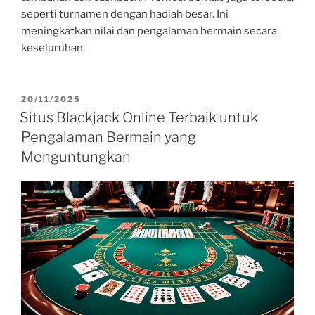
seperti turnamen dengan hadiah besar. Ini
meningkatkan nilai dan pengalaman bermain secara
keseluruhan.
POSTED
20/11/2025
ON
Situs Blackjack Online Terbaik untuk
Pengalaman Bermain yang
Menguntungkan