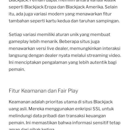
Blackjack. Pemain dapat memilih antara variasi klasik
seperti Blackjack Eropa dan Blackjack Amerika. Selain
itu, ada juga variasi modern yang menawarkan fitur
tambahan seperti kartu kedua dan taruhan sampingan.
Setiap variasi memiliki aturan unik yang membuat
gameplay lebih menarik. Beberapa situs juga
menawarkan versi live dealer, memungkinkan interaksi
langsung dengan dealer nyata melalui streaming video.
Ini menciptakan pengalaman yang lebih autentik bagi
pemain.
Fitur Keamanan dan Fair Play
Keamanan adalah prioritas utama di situs Blackjack
uang asli. Mereka menggunakan enkripsi SSL untuk
melindungi data pribadi dan transaksi keuangan
pemain. Ini memastikan bahwa informasi sensitif tetap
aman dari pihak ketiga.