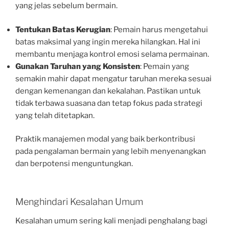
yang jelas sebelum bermain.
Tentukan Batas Kerugian
: Pemain harus mengetahui
batas maksimal yang ingin mereka hilangkan. Hal ini
membantu menjaga kontrol emosi selama permainan.
Gunakan Taruhan yang Konsisten
: Pemain yang
semakin mahir dapat mengatur taruhan mereka sesuai
dengan kemenangan dan kekalahan. Pastikan untuk
tidak terbawa suasana dan tetap fokus pada strategi
yang telah ditetapkan.
Praktik manajemen modal yang baik berkontribusi
pada pengalaman bermain yang lebih menyenangkan
dan berpotensi menguntungkan.
Menghindari Kesalahan Umum
Kesalahan umum sering kali menjadi penghalang bagi