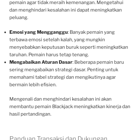
pemain agar tidak meraih kemenangan. Mengetahui
dan menghindari kesalahan ini dapat meningkatkan
peluang.
Emosi yang Mengganggu
: Banyak pemain yang
terbawa emosi setelah kalah, yang mungkin
menyebabkan keputusan buruk seperti meningkatkan
taruhan. Pemain harus tetap tenang.
Mengabaikan Aturan Dasar
: Beberapa pemain baru
sering mengabaikan strategi dasar. Penting untuk
memahami tabel strategi dan mengikutinya agar
bermain lebih efisien.
Mengenali dan menghindari kesalahan ini akan
membantu pemain Blackjack meningkatkan kinerja dan
hasil pertandingan.
Panduan Transaksi dan Dukungan