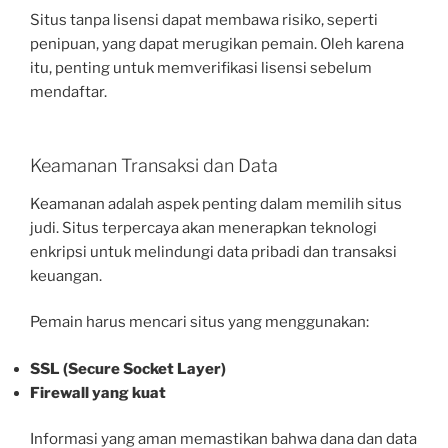
Situs tanpa lisensi dapat membawa risiko, seperti
penipuan, yang dapat merugikan pemain. Oleh karena
itu, penting untuk memverifikasi lisensi sebelum
mendaftar.
Keamanan Transaksi dan Data
Keamanan adalah aspek penting dalam memilih situs
judi. Situs terpercaya akan menerapkan teknologi
enkripsi untuk melindungi data pribadi dan transaksi
keuangan.
Pemain harus mencari situs yang menggunakan:
SSL (Secure Socket Layer)
Firewall yang kuat
Informasi yang aman memastikan bahwa dana dan data