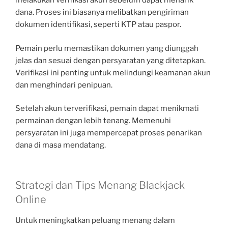
melakukan verifikasi akun sebelum dapat menarik
dana. Proses ini biasanya melibatkan pengiriman
dokumen identifikasi, seperti KTP atau paspor.
Pemain perlu memastikan dokumen yang diunggah
jelas dan sesuai dengan persyaratan yang ditetapkan.
Verifikasi ini penting untuk melindungi keamanan akun
dan menghindari penipuan.
Setelah akun terverifikasi, pemain dapat menikmati
permainan dengan lebih tenang. Memenuhi
persyaratan ini juga mempercepat proses penarikan
dana di masa mendatang.
Strategi dan Tips Menang Blackjack
Online
Untuk meningkatkan peluang menang dalam