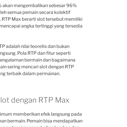
6% akan mengembalikan sebesar 96%
oleh semua pemain secara kolektif
 RTP Max berarti slot tersebut memiliki
 mencapai angka tertinggi yang tersedia
P adalah nilai teoretis dan bukan
gsung. Pola RTP dan fitur seperti
 pengalaman bermain dan bagaimana
in sering mencari slot dengan RTP
ng terbaik dalam permainan.
Slot dengan RTP Max
simum memberikan efek langsung pada
an bermain. Pemain bisa mendapatkan