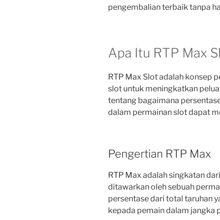
pengembalian terbaik tanpa h
Apa Itu RTP Max S
RTP Max Slot adalah konsep pe
slot untuk meningkatkan pelu
tentang bagaimana persentas
dalam permainan slot dapat me
Pengertian RTP Max
RTP Max adalah singkatan dar
ditawarkan oleh sebuah permai
persentase dari total taruhan 
kepada pemain dalam jangka p