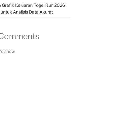
Grafik Keluaran Togel Run 2026
ntuk Analisis Data Akurat
 Comments
o show.