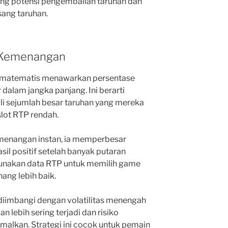
tang potensi pengembalian taruhan dan
ang taruhan.
 Kemenangan
a matematis menawarkan persentase
dalam jangka panjang. Ini berarti
 sejumlah besar taruhan yang mereka
lot RTP rendah.
menangan instan, ia memperbesar
il positif setelah banyak putaran
unakan data RTP untuk memilih game
ng lebih baik.
a diimbangi dengan volatilitas menengah
 lebih sering terjadi dan risiko
malkan. Strategi ini cocok untuk pemain