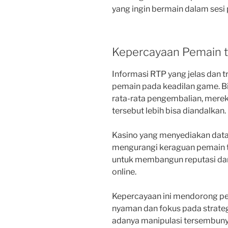
yang ingin bermain dalam sesi 
Kepercayaan Pemain 
Informasi RTP yang jelas dan
pemain pada keadilan game. B
rata-rata pengembalian, mere
tersebut lebih bisa diandalkan.
Kasino yang menyediakan dat
mengurangi keraguan pemain te
untuk membangun reputasi dan
online.
Kepercayaan ini mendorong pe
nyaman dan fokus pada strate
adanya manipulasi tersembunyi