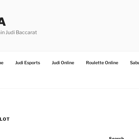
A
n Judi Baccarat
ne
Judi Esports
Judi Online
Roulette Online
Sab
LOT
Search