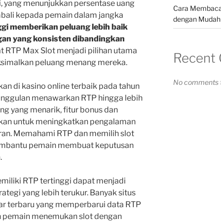
gi, yang menunjukkan persentase uang
Cara Membaca 
mbali kepada pemain dalam jangka
dengan Mudah u
gi memberikan peluang lebih baik
n yang konsisten dibandingkan
 RTP Max Slot menjadi pilihan utama
Recent
ksimalkan peluang menang mereka.
No comments t
an di kasino online terbaik pada tahun
unggulan menawarkan RTP hingga lebih
ng yang menarik, fitur bonus dan
akan untuk meningkatkan pengalaman
ran. Memahami RTP dan memilih slot
membantu pemain membuat keputusan
.
iliki RTP tertinggi dapat menjadi
ategi yang lebih terukur. Banyak situs
tar terbaru yang memperbarui data RTP
n pemain menemukan slot dengan