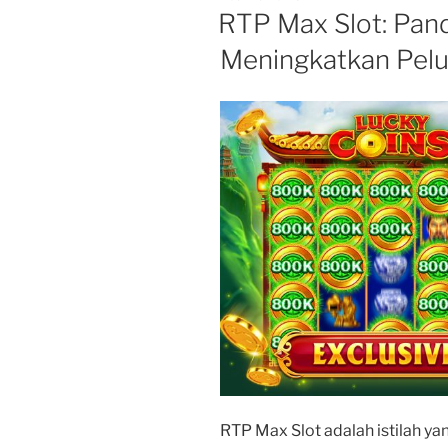
ON
RTP Max Slot: Pan
Meningkatkan Pel
RTP Max Slot adalah istilah y