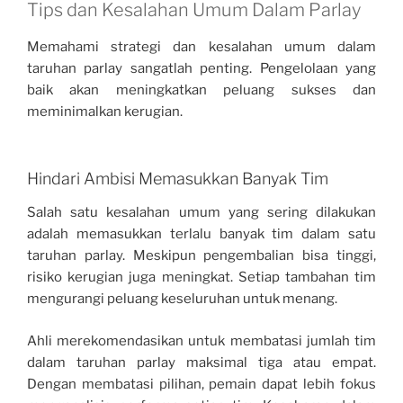
Tips dan Kesalahan Umum Dalam Parlay
Memahami strategi dan kesalahan umum dalam
taruhan parlay sangatlah penting. Pengelolaan yang
baik akan meningkatkan peluang sukses dan
meminimalkan kerugian.
Hindari Ambisi Memasukkan Banyak Tim
Salah satu kesalahan umum yang sering dilakukan
adalah memasukkan terlalu banyak tim dalam satu
taruhan parlay. Meskipun pengembalian bisa tinggi,
risiko kerugian juga meningkat. Setiap tambahan tim
mengurangi peluang keseluruhan untuk menang.
Ahli merekomendasikan untuk membatasi jumlah tim
dalam taruhan parlay maksimal tiga atau empat.
Dengan membatasi pilihan, pemain dapat lebih fokus