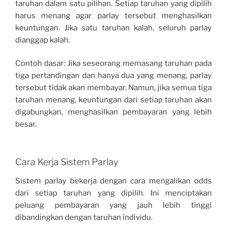
taruhan dalam satu pilihan. Setiap taruhan yang dipilih
harus menang agar parlay tersebut menghasilkan
keuntungan. Jika satu taruhan kalah, seluruh parlay
dianggap kalah.
Contoh dasar: Jika seseorang memasang taruhan pada
tiga pertandingan dan hanya dua yang menang, parlay
tersebut tidak akan membayar. Namun, jika semua tiga
taruhan menang, keuntungan dari setiap taruhan akan
digabungkan, menghasilkan pembayaran yang lebih
besar.
Cara Kerja Sistem Parlay
Sistem parlay bekerja dengan cara mengalikan odds
dari setiap taruhan yang dipilih. Ini menciptakan
peluang pembayaran yang jauh lebih tinggi
dibandingkan dengan taruhan individu.