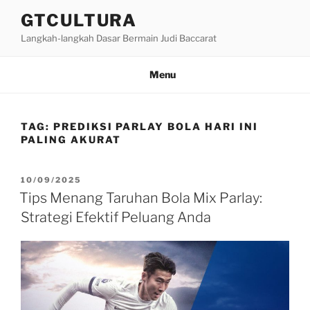
Skip
GTCULTURA
to
Langkah-langkah Dasar Bermain Judi Baccarat
content
Menu
TAG:
PREDIKSI PARLAY BOLA HARI INI
PALING AKURAT
POSTED
10/09/2025
ON
Tips Menang Taruhan Bola Mix Parlay:
Strategi Efektif Peluang Anda