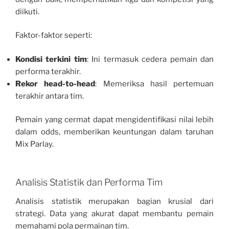
diikuti.
Faktor-faktor seperti:
Kondisi terkini tim
: Ini termasuk cedera pemain dan
performa terakhir.
Rekor head-to-head
: Memeriksa hasil pertemuan
terakhir antara tim.
Pemain yang cermat dapat mengidentifikasi nilai lebih
dalam odds, memberikan keuntungan dalam taruhan
Mix Parlay.
Analisis Statistik dan Performa Tim
Analisis statistik merupakan bagian krusial dari
strategi. Data yang akurat dapat membantu pemain
memahami pola permainan tim.