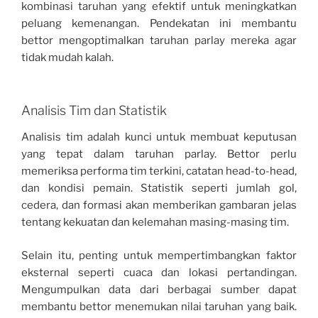
kombinasi taruhan yang efektif untuk meningkatkan
peluang kemenangan. Pendekatan ini membantu
bettor mengoptimalkan taruhan parlay mereka agar
tidak mudah kalah.
Analisis Tim dan Statistik
Analisis tim adalah kunci untuk membuat keputusan
yang tepat dalam taruhan parlay. Bettor perlu
memeriksa performa tim terkini, catatan head-to-head,
dan kondisi pemain. Statistik seperti jumlah gol,
cedera, dan formasi akan memberikan gambaran jelas
tentang kekuatan dan kelemahan masing-masing tim.
Selain itu, penting untuk mempertimbangkan faktor
eksternal seperti cuaca dan lokasi pertandingan.
Mengumpulkan data dari berbagai sumber dapat
membantu bettor menemukan nilai taruhan yang baik.