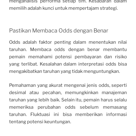
menganalisis performa setiap tim. Kesabaran dalam
memilih adalah kunci untuk mempertajam strategi.
Pastikan Membaca Odds dengan Benar
Odds adalah faktor penting dalam menentukan nilai
taruhan. Membaca odds dengan benar membantu
pemain memahami potensi pembayaran dan risiko
yang terlibat. Kesalahan dalam interpretasi odds bisa
mengakibatkan taruhan yang tidak menguntungkan.
Pemahaman yang akurat mengenai jenis odds, seperti
desimal atau pecahan, memungkinkan manajeman
taruhan yang lebih baik. Selain itu, pemain harus selalu
memeriksa perubahan odds sebelum memasang
taruhan. Fluktuasi ini bisa memberikan informasi
tentang potensi keuntungan.