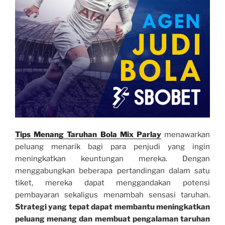
Tips Menang Taruhan Bola Mix Parlay
menawarkan
peluang menarik bagi para penjudi yang ingin
meningkatkan keuntungan mereka. Dengan
menggabungkan beberapa pertandingan dalam satu
tiket, mereka dapat menggandakan potensi
pembayaran sekaligus menambah sensasi taruhan.
Strategi yang tepat dapat membantu meningkatkan
peluang menang dan membuat pengalaman taruhan