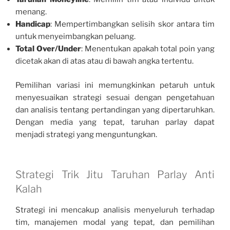
menang.
Handicap
: Mempertimbangkan selisih skor antara tim
untuk menyeimbangkan peluang.
Total Over/Under
: Menentukan apakah total poin yang
dicetak akan di atas atau di bawah angka tertentu.
Pemilihan variasi ini memungkinkan petaruh untuk
menyesuaikan strategi sesuai dengan pengetahuan
dan analisis tentang pertandingan yang dipertaruhkan.
Dengan media yang tepat, taruhan parlay dapat
menjadi strategi yang menguntungkan.
Strategi Trik Jitu Taruhan Parlay Anti
Kalah
Strategi ini mencakup analisis menyeluruh terhadap
tim, manajemen modal yang tepat, dan pemilihan