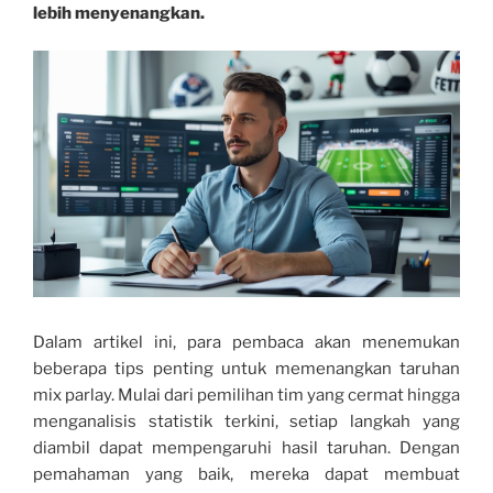
lebih menyenangkan.
Dalam artikel ini, para pembaca akan menemukan
beberapa tips penting untuk memenangkan taruhan
mix parlay. Mulai dari pemilihan tim yang cermat hingga
menganalisis statistik terkini, setiap langkah yang
diambil dapat mempengaruhi hasil taruhan. Dengan
pemahaman yang baik, mereka dapat membuat