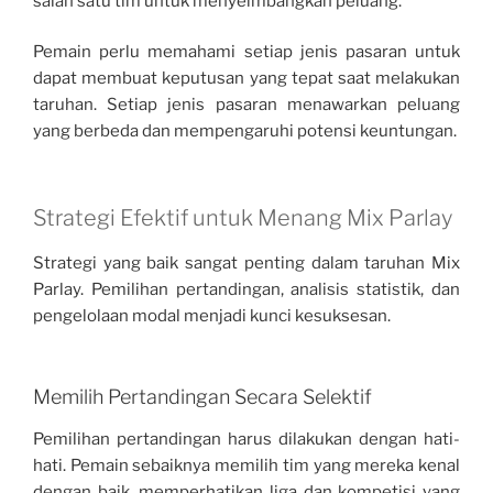
salah satu tim untuk menyeimbangkan peluang.
Pemain perlu memahami setiap jenis pasaran untuk
dapat membuat keputusan yang tepat saat melakukan
taruhan. Setiap jenis pasaran menawarkan peluang
yang berbeda dan mempengaruhi potensi keuntungan.
Strategi Efektif untuk Menang Mix Parlay
Strategi yang baik sangat penting dalam taruhan Mix
Parlay. Pemilihan pertandingan, analisis statistik, dan
pengelolaan modal menjadi kunci kesuksesan.
Memilih Pertandingan Secara Selektif
Pemilihan pertandingan harus dilakukan dengan hati-
hati. Pemain sebaiknya memilih tim yang mereka kenal
dengan baik, memperhatikan liga dan kompetisi yang