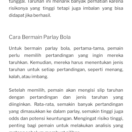
tunggal. Taruhan ini menarik banyak perhatian karena
risikonya yang tinggi tetapi juga imbalan yang bisa
didapat jika berhasil.
Cara Bermain Parlay Bola
Untuk bermain parlay bola, pertama-tama, pemain
perlu memilih pertandingan yang ingin mereka
taruhkan. Kemudian, mereka harus menentukan jenis
taruhan untuk setiap pertandingan, seperti menang,
kalah, atau imbang.
Setelah memilih, pemain akan mengisi slip taruhan
dengan pertandingan dan jenis taruhan yang
diinginkan. Rata-rata, semakin banyak pertandingan
yang dimasukkan ke dalam parlay, semakin tinggi juga
odds dan potensi keuntungan. Mengingat risiko tinggi,
penting bagi pemain untuk melakukan analisis yang