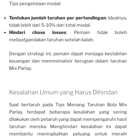
Tips pengelolaan modal:
Tentukan jumlah taruhan per pertandingan
: Idealnya,
tidak lebih dari 5-10% dari total modal.
Hindari chase losses
: Pemain tidak boleh
melipatgandakan taruhan setelah kalah.
Dengan strategi ini, pemain dapat menjaga kestabilan
keuangan dan meminimalisir kerugian dalam taruhan
Mix Parlay.
Kesalahan Umum yang Harus Dihindari
Saat bertaruh pada Tips Menang Taruhan Bola Mix
Parlay, terdapat beberapa kesalahan yang sering
dilakukan oleh petaruh yang dapat mempengaruhi hasil
taruhan mereka. Menghindari kesalahan ini dapat
membantu meningkatkan peluang untuk meraih