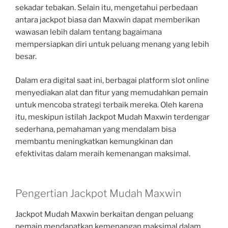
sekadar tebakan. Selain itu, mengetahui perbedaan
antara jackpot biasa dan Maxwin dapat memberikan
wawasan lebih dalam tentang bagaimana
mempersiapkan diri untuk peluang menang yang lebih
besar.
Dalam era digital saat ini, berbagai platform slot online
menyediakan alat dan fitur yang memudahkan pemain
untuk mencoba strategi terbaik mereka. Oleh karena
itu, meskipun istilah Jackpot Mudah Maxwin terdengar
sederhana, pemahaman yang mendalam bisa
membantu meningkatkan kemungkinan dan
efektivitas dalam meraih kemenangan maksimal.
Pengertian Jackpot Mudah Maxwin
Jackpot Mudah Maxwin berkaitan dengan peluang
pemain mendapatkan kemenangan maksimal dalam