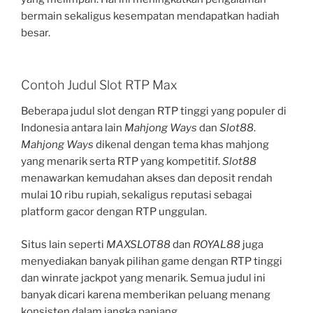
bermain sekaligus kesempatan mendapatkan hadiah
besar.
Contoh Judul Slot RTP Max
Beberapa judul slot dengan RTP tinggi yang populer di
Indonesia antara lain
Mahjong Ways
dan
Slot88
.
Mahjong Ways
dikenal dengan tema khas mahjong
yang menarik serta RTP yang kompetitif.
Slot88
menawarkan kemudahan akses dan deposit rendah
mulai 10 ribu rupiah, sekaligus reputasi sebagai
platform gacor dengan RTP unggulan.
Situs lain seperti
MAXSLOT88
dan
ROYAL88
juga
menyediakan banyak pilihan game dengan RTP tinggi
dan winrate jackpot yang menarik. Semua judul ini
banyak dicari karena memberikan peluang menang
konsisten dalam jangka panjang.