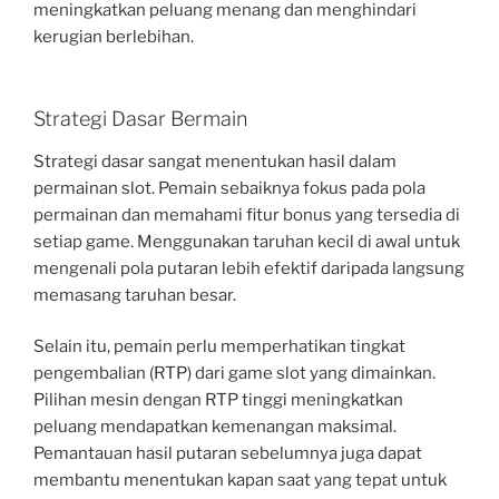
meningkatkan peluang menang dan menghindari
kerugian berlebihan.
Strategi Dasar Bermain
Strategi dasar sangat menentukan hasil dalam
permainan slot. Pemain sebaiknya fokus pada pola
permainan dan memahami fitur bonus yang tersedia di
setiap game. Menggunakan taruhan kecil di awal untuk
mengenali pola putaran lebih efektif daripada langsung
memasang taruhan besar.
Selain itu, pemain perlu memperhatikan tingkat
pengembalian (RTP) dari game slot yang dimainkan.
Pilihan mesin dengan RTP tinggi meningkatkan
peluang mendapatkan kemenangan maksimal.
Pemantauan hasil putaran sebelumnya juga dapat
membantu menentukan kapan saat yang tepat untuk