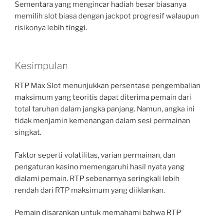
Sementara yang mengincar hadiah besar biasanya
memilih slot biasa dengan jackpot progresif walaupun
risikonya lebih tinggi.
Kesimpulan
RTP Max Slot menunjukkan persentase pengembalian
maksimum yang teoritis dapat diterima pemain dari
total taruhan dalam jangka panjang. Namun, angka ini
tidak menjamin kemenangan dalam sesi permainan
singkat.
Faktor seperti volatilitas, varian permainan, dan
pengaturan kasino memengaruhi hasil nyata yang
dialami pemain. RTP sebenarnya seringkali lebih
rendah dari RTP maksimum yang diiklankan.
Pemain disarankan untuk memahami bahwa RTP