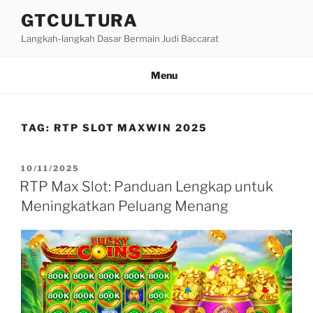
Skip
GTCULTURA
to
Langkah-langkah Dasar Bermain Judi Baccarat
content
Menu
TAG:
RTP SLOT MAXWIN 2025
POSTED
10/11/2025
ON
RTP Max Slot: Panduan Lengkap untuk
Meningkatkan Peluang Menang