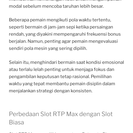
modal sebelum mencoba taruhan lebih besar.
Beberapa pemain mengikuti pola waktu tertentu,
seperti bermain di jam-jam sepi ketika persaingan
rendah, yang diyakini mempengaruhi frekuensi bonus
berjalan. Namun, penting agar pemain mengevaluasi
sendiri pola mesin yang sering dipilih.
Selain itu, menghindari bermain saat kondisi emosional
atau terlalu lelah penting untuk menjaga fokus dan
pengambilan keputusan tetap rasional. Pemilihan
waktu yang tepat membantu pemain disiplin dalam
menjalankan strategi dengan konsisten.
Perbedaan Slot RTP Max dengan Slot
Biasa