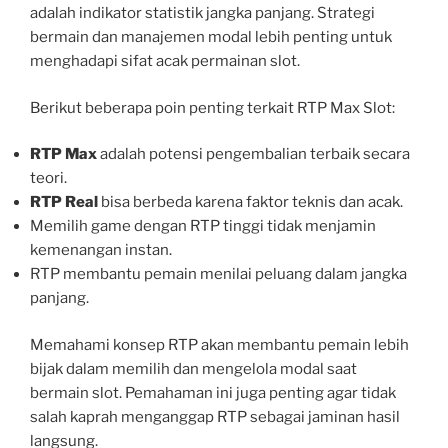
adalah indikator statistik jangka panjang. Strategi
bermain dan manajemen modal lebih penting untuk
menghadapi sifat acak permainan slot.
Berikut beberapa poin penting terkait RTP Max Slot:
RTP Max
adalah potensi pengembalian terbaik secara
teori.
RTP Real
bisa berbeda karena faktor teknis dan acak.
Memilih game dengan RTP tinggi tidak menjamin
kemenangan instan.
RTP membantu pemain menilai peluang dalam jangka
panjang.
Memahami konsep RTP akan membantu pemain lebih
bijak dalam memilih dan mengelola modal saat
bermain slot. Pemahaman ini juga penting agar tidak
salah kaprah menganggap RTP sebagai jaminan hasil
langsung.