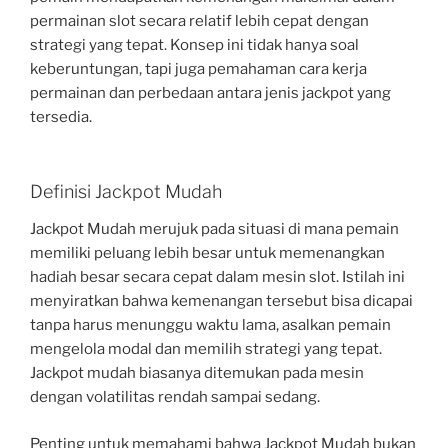
permainan slot secara relatif lebih cepat dengan
strategi yang tepat. Konsep ini tidak hanya soal
keberuntungan, tapi juga pemahaman cara kerja
permainan dan perbedaan antara jenis jackpot yang
tersedia.
Definisi Jackpot Mudah
Jackpot Mudah merujuk pada situasi di mana pemain
memiliki peluang lebih besar untuk memenangkan
hadiah besar secara cepat dalam mesin slot. Istilah ini
menyiratkan bahwa kemenangan tersebut bisa dicapai
tanpa harus menunggu waktu lama, asalkan pemain
mengelola modal dan memilih strategi yang tepat.
Jackpot mudah biasanya ditemukan pada mesin
dengan volatilitas rendah sampai sedang.
Penting untuk memahami bahwa Jackpot Mudah bukan