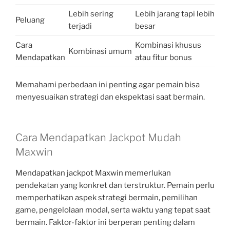
Lebih sering
Lebih jarang tapi lebih
Peluang
terjadi
besar
Cara
Kombinasi khusus
Kombinasi umum
Mendapatkan
atau fitur bonus
Memahami perbedaan ini penting agar pemain bisa
menyesuaikan strategi dan ekspektasi saat bermain.
Cara Mendapatkan Jackpot Mudah
Maxwin
Mendapatkan jackpot Maxwin memerlukan
pendekatan yang konkret dan terstruktur. Pemain perlu
memperhatikan aspek strategi bermain, pemilihan
game, pengelolaan modal, serta waktu yang tepat saat
bermain. Faktor-faktor ini berperan penting dalam