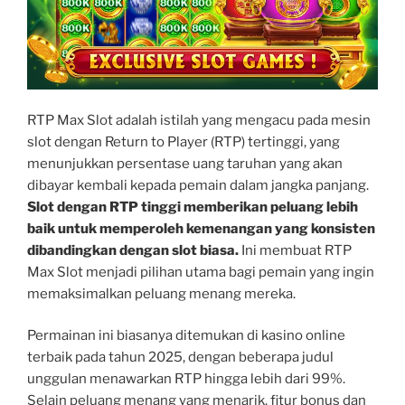
RTP Max Slot adalah istilah yang mengacu pada mesin
slot dengan Return to Player (RTP) tertinggi, yang
menunjukkan persentase uang taruhan yang akan
dibayar kembali kepada pemain dalam jangka panjang.
Slot dengan RTP tinggi memberikan peluang lebih
baik untuk memperoleh kemenangan yang konsisten
dibandingkan dengan slot biasa.
Ini membuat RTP
Max Slot menjadi pilihan utama bagi pemain yang ingin
memaksimalkan peluang menang mereka.
Permainan ini biasanya ditemukan di kasino online
terbaik pada tahun 2025, dengan beberapa judul
unggulan menawarkan RTP hingga lebih dari 99%.
Selain peluang menang yang menarik, fitur bonus dan