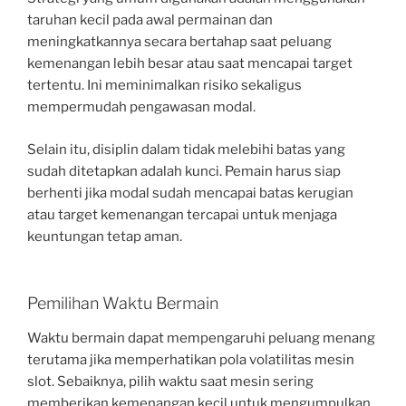
taruhan kecil pada awal permainan dan
meningkatkannya secara bertahap saat peluang
kemenangan lebih besar atau saat mencapai target
tertentu. Ini meminimalkan risiko sekaligus
mempermudah pengawasan modal.
Selain itu, disiplin dalam tidak melebihi batas yang
sudah ditetapkan adalah kunci. Pemain harus siap
berhenti jika modal sudah mencapai batas kerugian
atau target kemenangan tercapai untuk menjaga
keuntungan tetap aman.
Pemilihan Waktu Bermain
Waktu bermain dapat mempengaruhi peluang menang
terutama jika memperhatikan pola volatilitas mesin
slot. Sebaiknya, pilih waktu saat mesin sering
memberikan kemenangan kecil untuk mengumpulkan