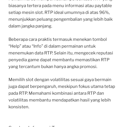
biasanya tertera pada menu informasi atau paytable
setiap mesin slot. RTP ideal umumnya di atas 96%,
menunjukkan peluang pengembalian yang lebih baik
dalam jangka panjang.
Beberapa cara praktis termasuk menekan tombol
“Help” atau “Info” di dalam permainan untuk
menemukan data RTP. Selain itu, mengecek reputasi
penyedia game dapat membantu memastikan RTP
yang tercantum bukan hanya angka promosi.
Memilih slot dengan volatilitas sesuai gaya bermain
juga dapat berpengaruh, meskipun fokus utama tetap
pada RTP. Memahami kombinasi antara RTP dan
volatilitas membantu mendapatkan hasil yang lebih
konsisten.