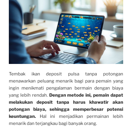
Tembak ikan deposit pulsa tanpa potongan
menawarkan peluang menarik bagi para pemain yang
ingin menikmati pengalaman bermain dengan biaya
yang lebih rendah.
Dengan metode ini, pemain dapat
melakukan deposit tanpa harus khawatir akan
potongan biaya, sehingga memperbesar potensi
keuntungan.
Hal ini menjadikan permainan lebih
menarik dan terjangkau bagi banyak orang.