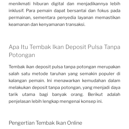
menikmati hiburan digital dan menjadikannya lebih
inklusif. Para pemain dapat bersantai dan fokus pada
permainan, sementara penyedia layanan memastikan
keamanan dan kenyamanan transaksi.
Apa Itu Tembak Ikan Deposit Pulsa Tanpa
Potongan
Tembak ikan deposit pulsa tanpa potongan merupakan
salah satu metode taruhan yang semakin populer di
kalangan pemain. Ini menawarkan kemudahan dalam
melakukan deposit tanpa potongan, yang menjadi daya
tarik utama bagi banyak orang. Berikut adalah
penjelasan lebih lengkap mengenai konsep ini.
Pengertian Tembak Ikan Online