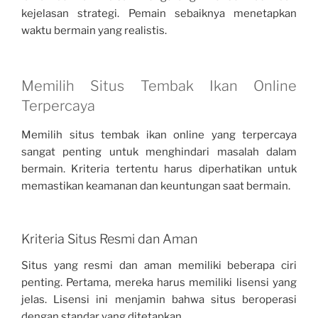
kejelasan strategi. Pemain sebaiknya menetapkan
waktu bermain yang realistis.
Memilih Situs Tembak Ikan Online
Terpercaya
Memilih situs tembak ikan online yang terpercaya
sangat penting untuk menghindari masalah dalam
bermain. Kriteria tertentu harus diperhatikan untuk
memastikan keamanan dan keuntungan saat bermain.
Kriteria Situs Resmi dan Aman
Situs yang resmi dan aman memiliki beberapa ciri
penting. Pertama, mereka harus memiliki lisensi yang
jelas. Lisensi ini menjamin bahwa situs beroperasi
dengan standar yang ditetapkan.