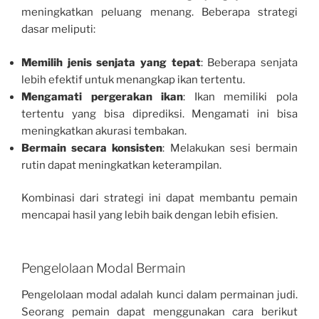
meningkatkan peluang menang. Beberapa strategi
dasar meliputi:
Memilih jenis senjata yang tepat
: Beberapa senjata
lebih efektif untuk menangkap ikan tertentu.
Mengamati pergerakan ikan
: Ikan memiliki pola
tertentu yang bisa diprediksi. Mengamati ini bisa
meningkatkan akurasi tembakan.
Bermain secara konsisten
: Melakukan sesi bermain
rutin dapat meningkatkan keterampilan.
Kombinasi dari strategi ini dapat membantu pemain
mencapai hasil yang lebih baik dengan lebih efisien.
Pengelolaan Modal Bermain
Pengelolaan modal adalah kunci dalam permainan judi.
Seorang pemain dapat menggunakan cara berikut