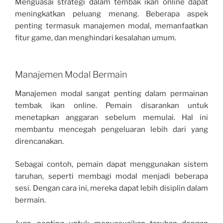
Menguasai strategi dalam tembak ikan online dapat
meningkatkan peluang menang. Beberapa aspek
penting termasuk manajemen modal, memanfaatkan
fitur game, dan menghindari kesalahan umum.
Manajemen Modal Bermain
Manajemen modal sangat penting dalam permainan
tembak ikan online. Pemain disarankan untuk
menetapkan anggaran sebelum memulai. Hal ini
membantu mencegah pengeluaran lebih dari yang
direncanakan.
Sebagai contoh, pemain dapat menggunakan sistem
taruhan, seperti membagi modal menjadi beberapa
sesi. Dengan cara ini, mereka dapat lebih disiplin dalam
bermain.