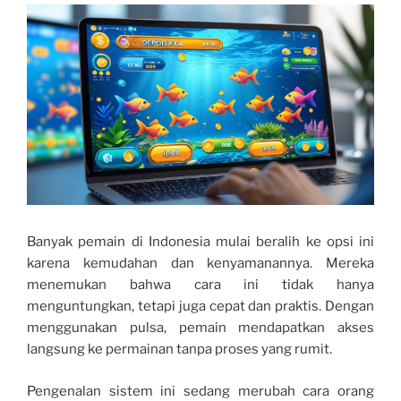
Banyak pemain di Indonesia mulai beralih ke opsi ini
karena kemudahan dan kenyamanannya. Mereka
menemukan bahwa cara ini tidak hanya
menguntungkan, tetapi juga cepat dan praktis. Dengan
menggunakan pulsa, pemain mendapatkan akses
langsung ke permainan tanpa proses yang rumit.
Pengenalan sistem ini sedang merubah cara orang