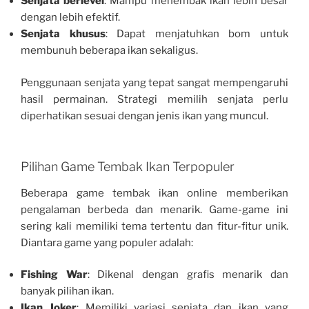
Senjata berlevel
: Mampu menembak ikan lebih besar
dengan lebih efektif.
Senjata khusus
: Dapat menjatuhkan bom untuk
membunuh beberapa ikan sekaligus.
Penggunaan senjata yang tepat sangat mempengaruhi
hasil permainan. Strategi memilih senjata perlu
diperhatikan sesuai dengan jenis ikan yang muncul.
Pilihan Game Tembak Ikan Terpopuler
Beberapa game tembak ikan online memberikan
pengalaman berbeda dan menarik. Game-game ini
sering kali memiliki tema tertentu dan fitur-fitur unik.
Diantara game yang populer adalah:
Fishing War
: Dikenal dengan grafis menarik dan
banyak pilihan ikan.
Ikan Joker
: Memiliki variasi senjata dan ikan yang