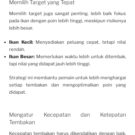
Memilih Target yang Tepat
Memilih target juga sangat penting. lebih baik fokus
pada ikan dengan poin lebih tinggi, meskipun risikonya
lebih besar.
Ikan Kecil:
Menyediakan peluang cepat, tetapi nilai
rendah.
Ikan Besar:
Memerlukan waktu lebih untuk ditembak,
tapi nilai yang didapat jauh lebih tinggi.
Strategi ini membantu pemain untuk lebih menghargai
setiap tembakan dan mengoptimalkan poin yang
didapat.
Mengatur Kecepatan dan Ketepatan
Tembakan
Kecepatan tembakan harus dikendalikan dengan baik.