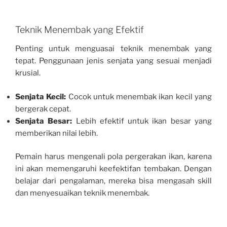
Teknik Menembak yang Efektif
Penting untuk menguasai teknik menembak yang
tepat. Penggunaan jenis senjata yang sesuai menjadi
krusial.
Senjata Kecil:
Cocok untuk menembak ikan kecil yang
bergerak cepat.
Senjata Besar:
Lebih efektif untuk ikan besar yang
memberikan nilai lebih.
Pemain harus mengenali pola pergerakan ikan, karena
ini akan memengaruhi keefektifan tembakan. Dengan
belajar dari pengalaman, mereka bisa mengasah skill
dan menyesuaikan teknik menembak.