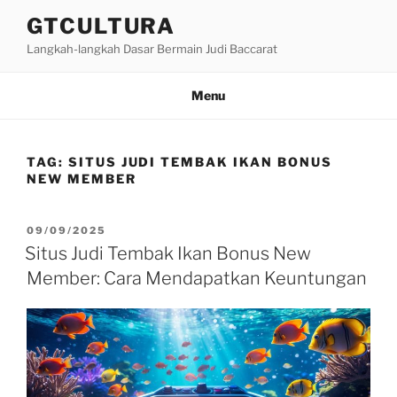
Skip
GTCULTURA
to
Langkah-langkah Dasar Bermain Judi Baccarat
content
Menu
TAG:
SITUS JUDI TEMBAK IKAN BONUS
NEW MEMBER
POSTED
09/09/2025
ON
Situs Judi Tembak Ikan Bonus New
Member: Cara Mendapatkan Keuntungan