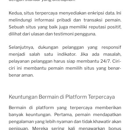
Kedua, situs terpercaya menyediakan enkripsi data. Ini
melindungi informasi pribadi dan transaksi pemain.
Sebuah situs yang baik juga memiliki reputasi positif,
dilihat dari ulasan dan testimoni pengguna.
Selanjutnya, dukungan pelanggan yang responsif
menjadi salah satu indikator. Jika ada masalah,
pelayanan pelanggan harus siap membantu 24/7. Ciri-
ciri ini membantu pemain memilih situs yang benar-
benar aman.
Keuntungan Bermain di Platform Terpercaya
Bermain di platform yang terpercaya memberikan
banyak keuntungan. Pertama, pemain mendapatkan
pengalaman yang lebih nyaman dan tidak khawatir akan
penipuan. Mereka sering kali menawarkan bonus