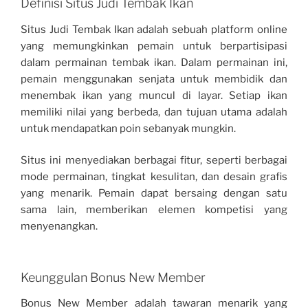
Definisi Situs Judi Tembak Ikan
Situs Judi Tembak Ikan adalah sebuah platform online
yang memungkinkan pemain untuk berpartisipasi
dalam permainan tembak ikan. Dalam permainan ini,
pemain menggunakan senjata untuk membidik dan
menembak ikan yang muncul di layar. Setiap ikan
memiliki nilai yang berbeda, dan tujuan utama adalah
untuk mendapatkan poin sebanyak mungkin.
Situs ini menyediakan berbagai fitur, seperti berbagai
mode permainan, tingkat kesulitan, dan desain grafis
yang menarik. Pemain dapat bersaing dengan satu
sama lain, memberikan elemen kompetisi yang
menyenangkan.
Keunggulan Bonus New Member
Bonus New Member adalah tawaran menarik yang