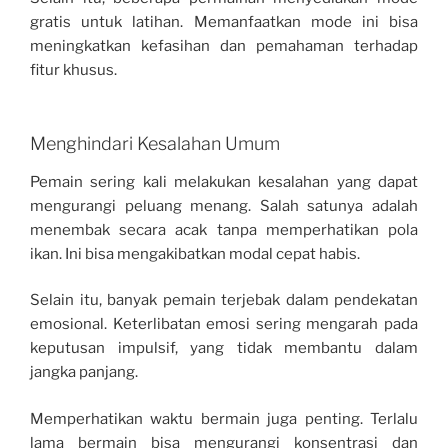
gratis untuk latihan. Memanfaatkan mode ini bisa
meningkatkan kefasihan dan pemahaman terhadap
fitur khusus.
Menghindari Kesalahan Umum
Pemain sering kali melakukan kesalahan yang dapat
mengurangi peluang menang. Salah satunya adalah
menembak secara acak tanpa memperhatikan pola
ikan. Ini bisa mengakibatkan modal cepat habis.
Selain itu, banyak pemain terjebak dalam pendekatan
emosional. Keterlibatan emosi sering mengarah pada
keputusan impulsif, yang tidak membantu dalam
jangka panjang.
Memperhatikan waktu bermain juga penting. Terlalu
lama bermain bisa mengurangi konsentrasi dan