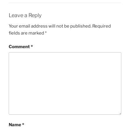
Leave a Reply
Your email address will not be published.
Required
fields are marked
*
Comment
*
Name
*