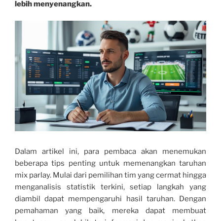
lebih menyenangkan.
Dalam artikel ini, para pembaca akan menemukan
beberapa tips penting untuk memenangkan taruhan
mix parlay. Mulai dari pemilihan tim yang cermat hingga
menganalisis statistik terkini, setiap langkah yang
diambil dapat mempengaruhi hasil taruhan. Dengan
pemahaman yang baik, mereka dapat membuat