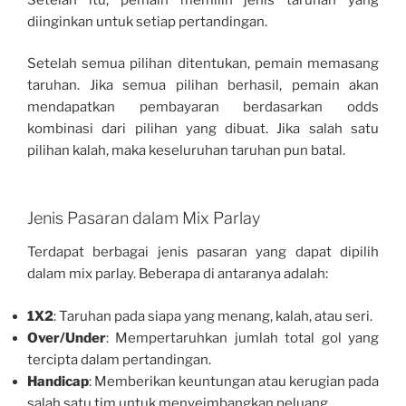
diinginkan untuk setiap pertandingan.
Setelah semua pilihan ditentukan, pemain memasang
taruhan. Jika semua pilihan berhasil, pemain akan
mendapatkan pembayaran berdasarkan odds
kombinasi dari pilihan yang dibuat. Jika salah satu
pilihan kalah, maka keseluruhan taruhan pun batal.
Jenis Pasaran dalam Mix Parlay
Terdapat berbagai jenis pasaran yang dapat dipilih
dalam mix parlay. Beberapa di antaranya adalah:
1X2
: Taruhan pada siapa yang menang, kalah, atau seri.
Over/Under
: Mempertaruhkan jumlah total gol yang
tercipta dalam pertandingan.
Handicap
: Memberikan keuntungan atau kerugian pada
salah satu tim untuk menyeimbangkan peluang.