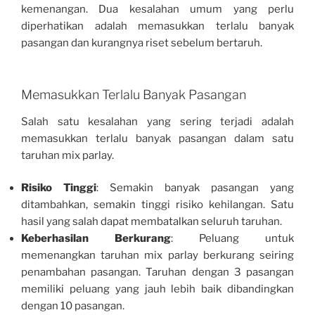
kemenangan. Dua kesalahan umum yang perlu
diperhatikan adalah memasukkan terlalu banyak
pasangan dan kurangnya riset sebelum bertaruh.
Memasukkan Terlalu Banyak Pasangan
Salah satu kesalahan yang sering terjadi adalah
memasukkan terlalu banyak pasangan dalam satu
taruhan mix parlay.
Risiko Tinggi
: Semakin banyak pasangan yang
ditambahkan, semakin tinggi risiko kehilangan. Satu
hasil yang salah dapat membatalkan seluruh taruhan.
Keberhasilan Berkurang
: Peluang untuk
memenangkan taruhan mix parlay berkurang seiring
penambahan pasangan. Taruhan dengan 3 pasangan
memiliki peluang yang jauh lebih baik dibandingkan
dengan 10 pasangan.