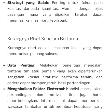
Strategi yang Salah
: Penting untuk fokus pada
kualitas daripada kuantitas. Memilih dengan bijak
pasangan mana yang dijadikan taruhan dapat
menghasilkan hasil yang lebih baik.
Kurangnya Riset Sebelum Bertaruh
Kurangnya riset adalah kesalahan klasik yang dapat
menurunkan peluang sukses.
Data Penting
: Melakukan penelitian mendalam
tentang tim atau pemain yang akan dipertaruhkan
sangatlah krusial. Statistik, performa terkini, dan
cedera dapat mempengaruhi hasil pertandingan.
Mengabaikan Faktor Eksternal
: Kondisi cuaca, lokasi
pertandingan, dan motivasi tim juga harus
dipertimbangkan. Informasi ini dapat memberikan
wawasan tambahan untuk membuat keputusan yang