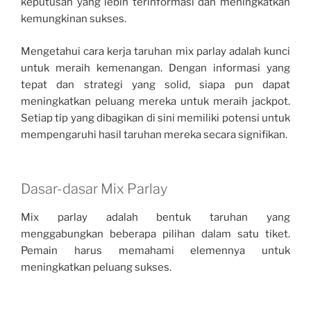
keputusan yang lebih terinformasi dan meningkatkan
kemungkinan sukses.
Mengetahui cara kerja taruhan mix parlay adalah kunci
untuk meraih kemenangan. Dengan informasi yang
tepat dan strategi yang solid, siapa pun dapat
meningkatkan peluang mereka untuk meraih jackpot.
Setiap tip yang dibagikan di sini memiliki potensi untuk
mempengaruhi hasil taruhan mereka secara signifikan.
Dasar-dasar Mix Parlay
Mix parlay adalah bentuk taruhan yang
menggabungkan beberapa pilihan dalam satu tiket.
Pemain harus memahami elemennya untuk
meningkatkan peluang sukses.