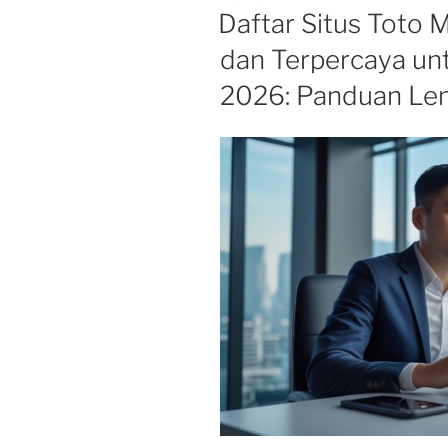
ON
Daftar Situs Toto
dan Terpercaya un
2026: Panduan Le