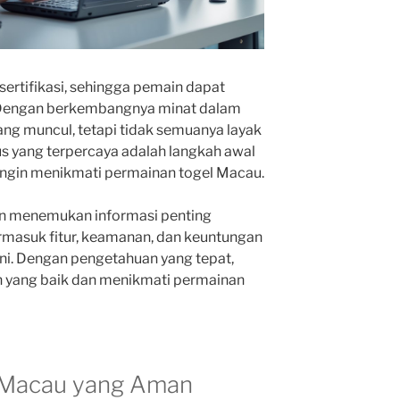
 disertifikasi, sehingga pemain dapat
. Dengan berkembangnya minat dalam
yang muncul, tetapi tidak semuanya layak
us yang terpercaya adalah langkah awal
 ingin menikmati permainan togel Macau.
kan menemukan informasi penting
termasuk fitur, keamanan, dan keuntungan
ini. Dengan pengetahuan yang tepat,
 yang baik dan menikmati permainan
to Macau yang Aman