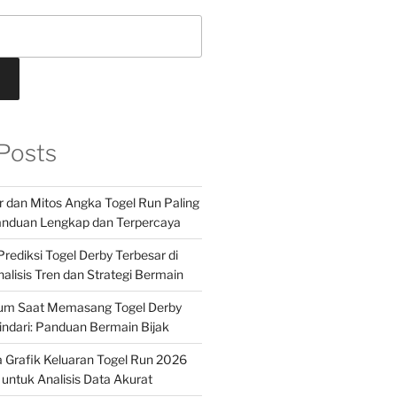
Posts
 dan Mitos Angka Togel Run Paling
Panduan Lengkap dan Terpercaya
rediksi Togel Derby Terbesar di
alisis Tren dan Strategi Bermain
um Saat Memasang Togel Derby
indari: Panduan Bermain Bijak
Grafik Keluaran Togel Run 2026
ntuk Analisis Data Akurat