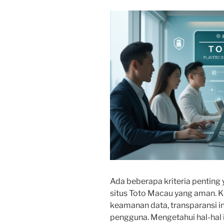
Ada beberapa kriteria penting 
situs Toto Macau yang aman. Krit
keamanan data, transparansi in
pengguna. Mengetahui hal-ha