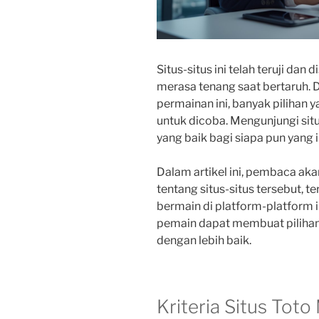
Situs-situs ini telah teruji dan
merasa tenang saat bertaruh
permainan ini, banyak pilihan 
untuk dicoba. Mengunjungi sit
yang baik bagi siapa pun yang
Dalam artikel ini, pembaca a
tentang situs-situs tersebut, 
bermain di platform-platform 
pemain dapat membuat pilihan
dengan lebih baik.
Kriteria Situs To