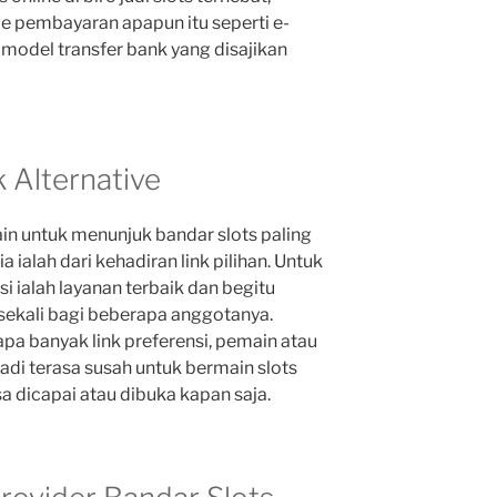
ipe pembayaran apapun itu seperti e-
 model transfer bank yang disajikan
k Alternative
in untuk menunjuk bandar slots paling
 ialah dari kehadiran link pilihan. Untuk
psi ialah layanan terbaik dan begitu
sekali bagi beberapa anggotanya.
pa banyak link preferensi, pemain atau
adi terasa susah untuk bermain slots
isa dicapai atau dibuka kapan saja.