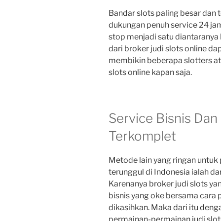
Bandar slots paling besar dan 
dukungan penuh service 24 jam
stop menjadi satu diantaranya
dari broker judi slots online 
membikin beberapa slotters a
slots online kapan saja.
Service Bisnis Da
Terkomplet
Metode lain yang ringan untuk p
terunggul di Indonesia ialah da
Karenanya broker judi slots ya
bisnis yang oke bersama cara
dikasihkan. Maka dari itu den
permainan-permainan judi slots 