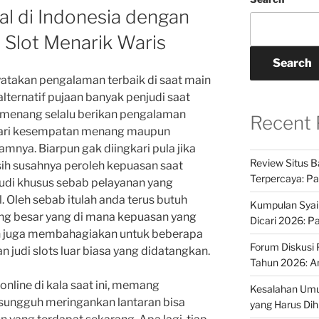
al di Indonesia dengan
i Slot Menarik Waris
Search
atakan pengalaman terbaik di saat main
 alternatif pujaan banyak penjudi saat
a menang selalu berikan pengalaman
Recent 
dari kesempatan menang maupun
mnya. Biarpun gak diingkari pula jika
Review Situs 
ih susahnya peroleh kepuasan saat
Terpercaya: P
 judi khusus sebab pelayanan yang
. Oleh sebab itulah anda terus butuh
Kumpulan Syair
ling besar yang di mana kepuasan yang
Dicari 2026: 
n juga membahagiakan untuk beberapa
Forum Diskusi P
n judi slots luar biasa yang didatangkan.
Tahun 2026: An
s online di kala saat ini, memang
Kesalahan Um
 sungguh meringankan lantaran bisa
yang Harus Dih