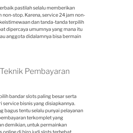
terbaik pastilah selalu memberikan
 non-stop. Karena, service 24 jam non-
 keistimewaan dan tanda-tanda terpilih
dapat dipercaya umumnya yang mana itu
tau anggota didalamnya bisa bermain
n Teknik Pembayaran
ilih bandar slots paling besar serta
ri service bisnis yang disiapkannya.
ng bagus tentu selalu punyai pelayanan
 pembayaran terkomplet yang
gan demikian, untuk permainkan
online di biro judi slots terhebat,