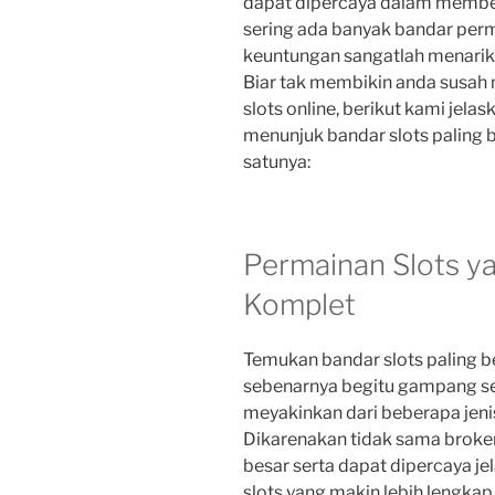
dapat dipercaya dalam member
sering ada banyak bandar perm
keuntungan sangatlah menarik t
Biar tak membikin anda susah 
slots online, berikut kami jelas
menunjuk bandar slots paling be
satunya:
Permainan Slots ya
Komplet
Temukan bandar slots paling be
sebenarnya begitu gampang se
meyakinkan dari beberapa jenis
Dikarenakan tidak sama broker j
besar serta dapat dipercaya j
slots yang makin lebih lengkap