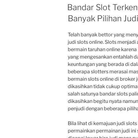
ON
Bandar Slot Terken
Banyak Pilihan Jud
Telah banyak bettor yang meny
judi slots online. Slots menjadi
bermain taruhan online karen
yang mengesankan entahlah 
keuntungan yang berada di dala
beberapa slotters merasai mas
bermain slots online di broker
dikasihkan tidak cukup optimal
salah satunya bandar slots pa
dikasihkan begitu nyata namu
penjudi dengan beberapa piliha
Bila lihat di kemajuan judi slot
permainkan permainan judi ini