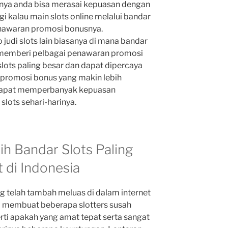
nya anda bisa merasai kepuasan dengan
 kalau main slots online melalui bandar
penawaran promosi bonusnya.
 judi slots lain biasanya di mana bandar
n memberi pelbagai penawaran promosi
 slots paling besar dan dapat dipercaya
promosi bonus yang makin lebih
dapat memperbanyak kepuasan
slots sehari-harinya.
ih Bandar Slots Paling
 di Indonesia
ng telah tambah meluas di dalam internet
i membuat beberapa slotters susah
rti apakah yang amat tepat serta sangat