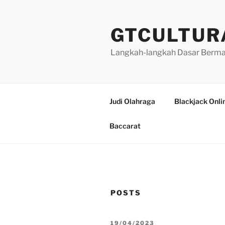
Skip
to
GTCULTUR
content
Langkah-langkah Dasar Bermai
Judi Olahraga
Blackjack Onli
Baccarat
POSTS
POSTED
19/04/2023