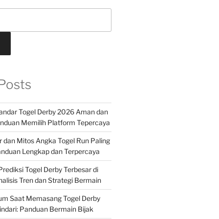
Posts
Bandar Togel Derby 2026 Aman dan
anduan Memilih Platform Tepercaya
 dan Mitos Angka Togel Run Paling
Panduan Lengkap dan Terpercaya
rediksi Togel Derby Terbesar di
alisis Tren dan Strategi Bermain
um Saat Memasang Togel Derby
indari: Panduan Bermain Bijak