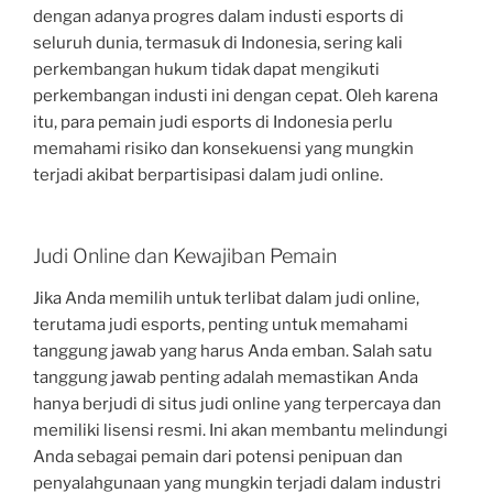
dengan adanya progres dalam industi esports di
seluruh dunia, termasuk di Indonesia, sering kali
perkembangan hukum tidak dapat mengikuti
perkembangan industi ini dengan cepat. Oleh karena
itu, para pemain judi esports di Indonesia perlu
memahami risiko dan konsekuensi yang mungkin
terjadi akibat berpartisipasi dalam judi online.
Judi Online dan Kewajiban Pemain
Jika Anda memilih untuk terlibat dalam judi online,
terutama judi esports, penting untuk memahami
tanggung jawab yang harus Anda emban. Salah satu
tanggung jawab penting adalah memastikan Anda
hanya berjudi di situs judi online yang terpercaya dan
memiliki lisensi resmi. Ini akan membantu melindungi
Anda sebagai pemain dari potensi penipuan dan
penyalahgunaan yang mungkin terjadi dalam industri