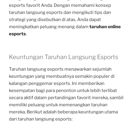
esports favorit Anda. Dengan memahami konsep
taruhan langsung esports dan mengikuti tips dan
strategi yang disebutkan di atas, Anda dapat
meningkatkan peluang menang dalam
taruhan online
esports
.
Keuntungan Taruhan Langsung Esports
Taruhan langsung esports menawarkan sejumlah
keuntungan yang membuatnya semakin populer di
kalangan penggemar esports. Ini memberikan
kesempatan bagi para penonton untuk lebih terlibat
secara aktif dalam pertandingan favorit mereka, sambil
memiliki peluang untuk memenangkan taruhan
mereka. Berikut adalah beberapa keuntungan utama
dari taruhan langsung esports: