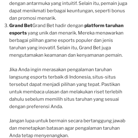
dengan antarmuka yang intuitif. Selain itu, pemain juga
dapat menikmati berbagai keuntungan, seperti bonus
dan promosi menarik.
Grand Bet
Grand Bet hadir dengan
platform taruhan
esports
yang unik dan menarik. Mereka menawarkan
berbagai pilihan game esports populer dan jenis
taruhan yang inovatif. Selain itu, Grand Bet juga
mengutamakan keamanan dan kenyamanan pemain.
Jika Anda ingin merasakan pengalaman taruhan
langsung esports terbaik di Indonesia, situs-situs
tersebut dapat menjadi pilihan yang tepat. Pastikan
untuk membaca ulasan dan melakukan riset terlebih
dahulu sebelum memilih situs taruhan yang sesuai
dengan preferensi Anda.
Jangan lupa untuk bermain secara bertanggung jawab
dan menetapkan batasan agar pengalaman taruhan
Anda tetap menyenangkan.