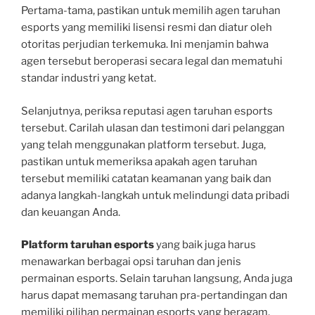
Pertama-tama, pastikan untuk memilih agen taruhan
esports yang memiliki lisensi resmi dan diatur oleh
otoritas perjudian terkemuka. Ini menjamin bahwa
agen tersebut beroperasi secara legal dan mematuhi
standar industri yang ketat.
Selanjutnya, periksa reputasi agen taruhan esports
tersebut. Carilah ulasan dan testimoni dari pelanggan
yang telah menggunakan platform tersebut. Juga,
pastikan untuk memeriksa apakah agen taruhan
tersebut memiliki catatan keamanan yang baik dan
adanya langkah-langkah untuk melindungi data pribadi
dan keuangan Anda.
Platform taruhan esports
yang baik juga harus
menawarkan berbagai opsi taruhan dan jenis
permainan esports. Selain taruhan langsung, Anda juga
harus dapat memasang taruhan pra-pertandingan dan
memiliki pilihan permainan esports yang beragam,