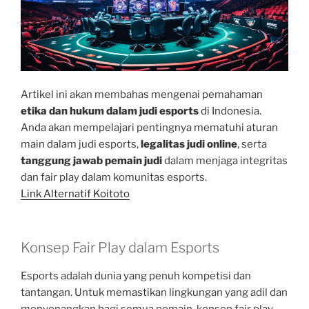
Artikel ini akan membahas mengenai pemahaman
etika dan hukum dalam judi esports
di Indonesia.
Anda akan mempelajari pentingnya mematuhi aturan
main dalam judi esports,
legalitas judi online
, serta
tanggung jawab pemain judi
dalam menjaga integritas
dan fair play dalam komunitas esports.
Link Alternatif Koitoto
Konsep Fair Play dalam Esports
Esports adalah dunia yang penuh kompetisi dan
tantangan. Untuk memastikan lingkungan yang adil dan