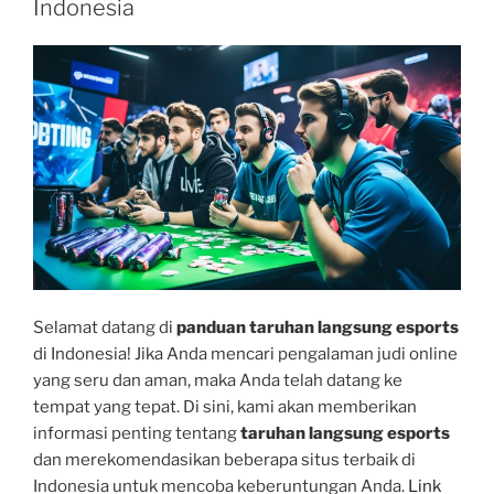
Indonesia
Selamat datang di
panduan taruhan langsung esports
di Indonesia! Jika Anda mencari pengalaman judi online
yang seru dan aman, maka Anda telah datang ke
tempat yang tepat. Di sini, kami akan memberikan
informasi penting tentang
taruhan langsung esports
dan merekomendasikan beberapa situs terbaik di
Indonesia untuk mencoba keberuntungan Anda.
Link