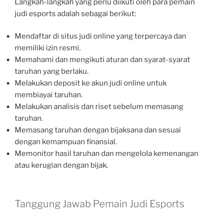
Langkah-langkah yang perlu diikuti oleh para pemain
judi esports adalah sebagai berikut:
Mendaftar di situs judi online yang terpercaya dan
memiliki izin resmi.
Memahami dan mengikuti aturan dan syarat-syarat
taruhan yang berlaku.
Melakukan deposit ke akun judi online untuk
membiayai taruhan.
Melakukan analisis dan riset sebelum memasang
taruhan.
Memasang taruhan dengan bijaksana dan sesuai
dengan kemampuan finansial.
Memonitor hasil taruhan dan mengelola kemenangan
atau kerugian dengan bijak.
Tanggung Jawab Pemain Judi Esports