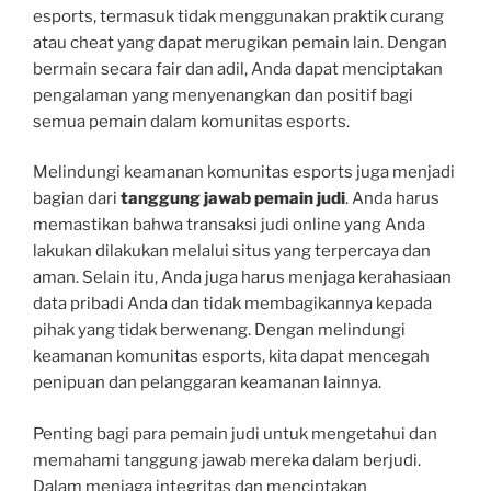
esports, termasuk tidak menggunakan praktik curang
atau cheat yang dapat merugikan pemain lain. Dengan
bermain secara fair dan adil, Anda dapat menciptakan
pengalaman yang menyenangkan dan positif bagi
semua pemain dalam komunitas esports.
Melindungi keamanan komunitas esports juga menjadi
bagian dari
tanggung jawab pemain judi
. Anda harus
memastikan bahwa transaksi judi online yang Anda
lakukan dilakukan melalui situs yang terpercaya dan
aman. Selain itu, Anda juga harus menjaga kerahasiaan
data pribadi Anda dan tidak membagikannya kepada
pihak yang tidak berwenang. Dengan melindungi
keamanan komunitas esports, kita dapat mencegah
penipuan dan pelanggaran keamanan lainnya.
Penting bagi para pemain judi untuk mengetahui dan
memahami tanggung jawab mereka dalam berjudi.
Dalam menjaga integritas dan menciptakan