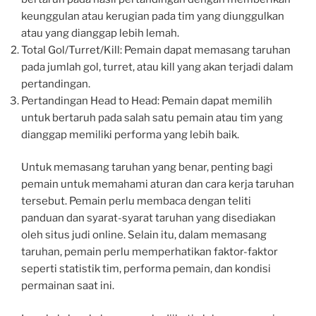
keunggulan atau kerugian pada tim yang diunggulkan
atau yang dianggap lebih lemah.
Total Gol/Turret/Kill: Pemain dapat memasang taruhan
pada jumlah gol, turret, atau kill yang akan terjadi dalam
pertandingan.
Pertandingan Head to Head: Pemain dapat memilih
untuk bertaruh pada salah satu pemain atau tim yang
dianggap memiliki performa yang lebih baik.
Untuk memasang taruhan yang benar, penting bagi
pemain untuk memahami aturan dan cara kerja taruhan
tersebut. Pemain perlu membaca dengan teliti
panduan dan syarat-syarat taruhan yang disediakan
oleh situs judi online. Selain itu, dalam memasang
taruhan, pemain perlu memperhatikan faktor-faktor
seperti statistik tim, performa pemain, dan kondisi
permainan saat ini.