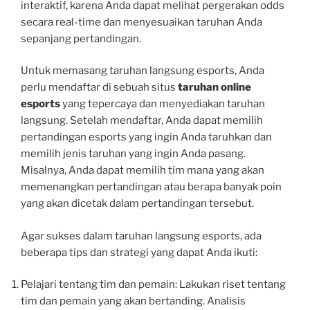
interaktif, karena Anda dapat melihat pergerakan odds
secara real-time dan menyesuaikan taruhan Anda
sepanjang pertandingan.
Untuk memasang taruhan langsung esports, Anda
perlu mendaftar di sebuah situs
taruhan online
esports
yang tepercaya dan menyediakan taruhan
langsung. Setelah mendaftar, Anda dapat memilih
pertandingan esports yang ingin Anda taruhkan dan
memilih jenis taruhan yang ingin Anda pasang.
Misalnya, Anda dapat memilih tim mana yang akan
memenangkan pertandingan atau berapa banyak poin
yang akan dicetak dalam pertandingan tersebut.
Agar sukses dalam taruhan langsung esports, ada
beberapa tips dan strategi yang dapat Anda ikuti:
Pelajari tentang tim dan pemain: Lakukan riset tentang
tim dan pemain yang akan bertanding. Analisis