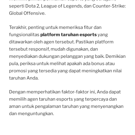
seperti Dota 2, League of Legends, dan Counter-Strike:
Global Offensive.
Terakhir, penting untuk memeriksa fitur dan
fungsionalitas
platform taruhan esports
yang
ditawarkan oleh agen tersebut. Pastikan platform
tersebut responsif, mudah digunakan, dan
menyediakan dukungan pelanggan yang baik. Demikian
pula, periksa untuk melihat apakah ada bonus atau
promosi yang tersedia yang dapat meningkatkan nilai
taruhan Anda.
Dengan memperhatikan faktor-faktor ini, Anda dapat
memilih agen taruhan esports yang terpercaya dan
aman untuk pengalaman taruhan yang menyenangkan
dan menguntungkan.