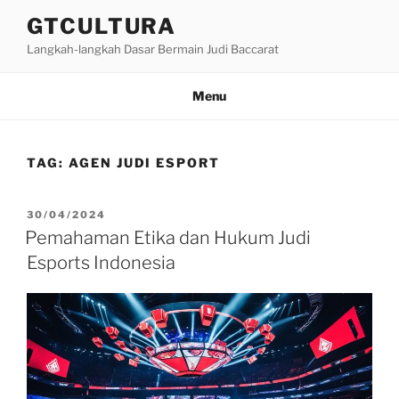
Skip
GTCULTURA
to
Langkah-langkah Dasar Bermain Judi Baccarat
content
Menu
TAG:
AGEN JUDI ESPORT
POSTED
30/04/2024
ON
Pemahaman Etika dan Hukum Judi
Esports Indonesia