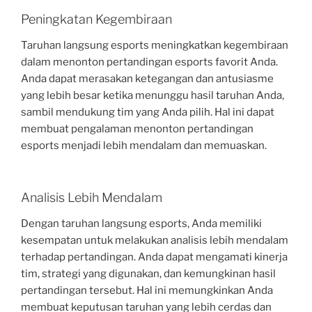
Peningkatan Kegembiraan
Taruhan langsung esports meningkatkan kegembiraan
dalam menonton pertandingan esports favorit Anda.
Anda dapat merasakan ketegangan dan antusiasme
yang lebih besar ketika menunggu hasil taruhan Anda,
sambil mendukung tim yang Anda pilih. Hal ini dapat
membuat pengalaman menonton pertandingan
esports menjadi lebih mendalam dan memuaskan.
Analisis Lebih Mendalam
Dengan taruhan langsung esports, Anda memiliki
kesempatan untuk melakukan analisis lebih mendalam
terhadap pertandingan. Anda dapat mengamati kinerja
tim, strategi yang digunakan, dan kemungkinan hasil
pertandingan tersebut. Hal ini memungkinkan Anda
membuat keputusan taruhan yang lebih cerdas dan