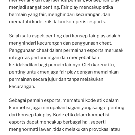
menyenangkan bagi semua pemain, konsep fair play
menjadi sangat penting. Fair play mencakup etika
bermain yang fair, menghindari kecurangan, dan
mematuhi kode etik dalam kompetisi esports.
Salah satu aspek penting dari konsep fair play adalah
menghindari kecurangan dan penggunaan cheat.
Penggunaan cheat dalam permainan esports merusak
integritas pertandingan dan menyebabkan
ketidakadilan bagi pemain lainnya. Oleh karena itu,
penting untuk menjaga fair play dengan memainkan
permainan secara jujur dan tanpa melakukan
kecurangan.
Sebagai pemain esports, mematuhi kode etik dalam
kompetisi juga merupakan bagian yang sangat penting
dari konsep fair play. Kode etik dalam kompetisi
esports dapat mencakup berbagai hal, seperti
menghormati lawan, tidak melakukan provokasi atau