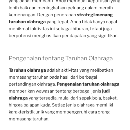
yang dapat membantu Anda membuat keputusan yang
lebih baik dan meningkatkan peluang dalam meraih
kemenangan. Dengan penerapan
strategi menang
taruhan olahraga
yang tepat, Anda tidak hanya dapat
menikmati aktivitas ini sebagai hiburan, tetapi juga
berpotensi menghasilkan pendapatan yang signifikan.
Pengenalan tentang Taruhan Olahraga
Taruhan olahraga
adalah aktivitas yang melibatkan
memasang taruhan pada hasil dari berbagai
pertandingan olahraga.
Pengenalan taruhan olahraga
memberikan wawasan tentang berbagai jenis
judi
olahraga
yang tersedia, mulai dari sepak bola, basket,
hingga balapan kuda. Setiap jenis olahraga memiliki
karakteristik unik yang mempengaruhi cara orang
memasang taruhan.