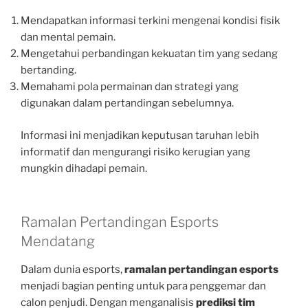
Mendapatkan informasi terkini mengenai kondisi fisik
dan mental pemain.
Mengetahui perbandingan kekuatan tim yang sedang
bertanding.
Memahami pola permainan dan strategi yang
digunakan dalam pertandingan sebelumnya.
Informasi ini menjadikan keputusan taruhan lebih
informatif dan mengurangi risiko kerugian yang
mungkin dihadapi pemain.
Ramalan Pertandingan Esports
Mendatang
Dalam dunia esports,
ramalan pertandingan esports
menjadi bagian penting untuk para penggemar dan
calon penjudi. Dengan menganalisis
prediksi tim