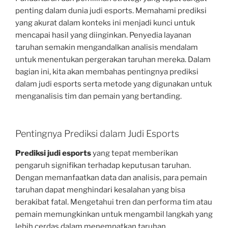
penting dalam dunia judi esports. Memahami prediksi
yang akurat dalam konteks ini menjadi kunci untuk
mencapai hasil yang diinginkan. Penyedia layanan
taruhan semakin mengandalkan analisis mendalam
untuk menentukan pergerakan taruhan mereka. Dalam
bagian ini, kita akan membahas pentingnya prediksi
dalam judi esports serta metode yang digunakan untuk
menganalisis tim dan pemain yang bertanding.
Pentingnya Prediksi dalam Judi Esports
Prediksi judi esports
yang tepat memberikan
pengaruh signifikan terhadap keputusan taruhan.
Dengan memanfaatkan data dan analisis, para pemain
taruhan dapat menghindari kesalahan yang bisa
berakibat fatal. Mengetahui tren dan performa tim atau
pemain memungkinkan untuk mengambil langkah yang
lebih cerdas dalam menempatkan taruhan.