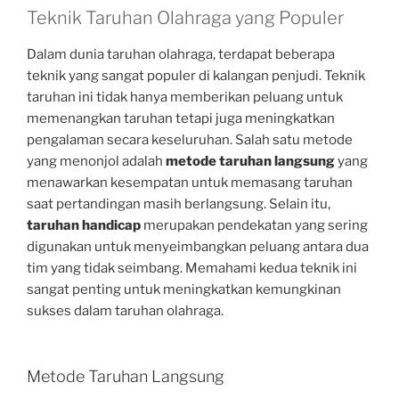
Teknik Taruhan Olahraga yang Populer
Dalam dunia taruhan olahraga, terdapat beberapa
teknik yang sangat populer di kalangan penjudi. Teknik
taruhan ini tidak hanya memberikan peluang untuk
memenangkan taruhan tetapi juga meningkatkan
pengalaman secara keseluruhan. Salah satu metode
yang menonjol adalah
metode taruhan langsung
yang
menawarkan kesempatan untuk memasang taruhan
saat pertandingan masih berlangsung. Selain itu,
taruhan handicap
merupakan pendekatan yang sering
digunakan untuk menyeimbangkan peluang antara dua
tim yang tidak seimbang. Memahami kedua teknik ini
sangat penting untuk meningkatkan kemungkinan
sukses dalam taruhan olahraga.
Metode Taruhan Langsung