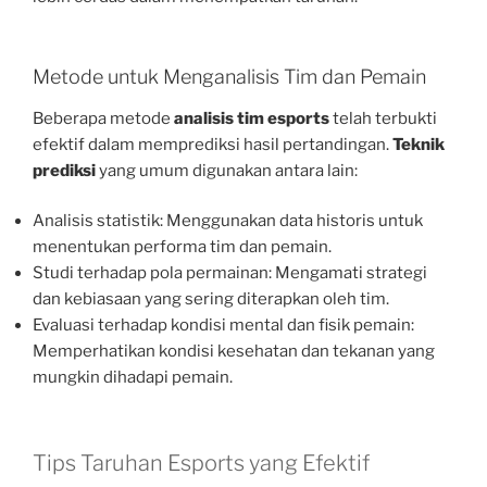
Metode untuk Menganalisis Tim dan Pemain
Beberapa metode
analisis tim esports
telah terbukti
efektif dalam memprediksi hasil pertandingan.
Teknik
prediksi
yang umum digunakan antara lain:
Analisis statistik: Menggunakan data historis untuk
menentukan performa tim dan pemain.
Studi terhadap pola permainan: Mengamati strategi
dan kebiasaan yang sering diterapkan oleh tim.
Evaluasi terhadap kondisi mental dan fisik pemain:
Memperhatikan kondisi kesehatan dan tekanan yang
mungkin dihadapi pemain.
Tips Taruhan Esports yang Efektif