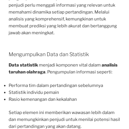
penjudi perlu menggali informasi yang relevan untuk
memahami dinamika setiap pertandingan. Melalui
analisis yang komprehensif, kemungkinan untuk
membuat prediksi yang lebih akurat dan bertanggung
jawab akan meningkat.
Mengumpulkan Data dan Statistik
Data statistik
menjadi komponen vital dalam
analisis
taruhan olahraga
. Pengumpulan informasi seperti:
Performa tim dalam pertandingan sebelumnya
Statistik individu pemain
Rasio kemenangan dan kekalahan
Setiap elemen ini memberikan wawasan lebih dalam
dan memungkinkan penjudi untuk menilai potensi hasil
dari pertandingan yang akan datang.