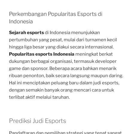
Perkembangan Popularitas Esports di
Indonesia
Sejarah esports
di Indonesia menunjukkan
pertumbuhan yang pesat, mulai dari turnamen kecil
hingga liga besar yang diakui secara internasional.
Popularitas esports Indonesia
meningkat berkat
dukungan berbagai organisasi, termasuk developer
game dan sponsor. Beberapa acara bahkan menarik
ribuan penonton, baik secara langsung maupun daring.
Hal ini menciptakan peluang baru dalam judi esports,
dengan semakin banyak orang mencari cara untuk
terlibat aktif melalui taruhan.
Prediksi Judi Esports
Pandaftaran dan pemilihan strategi yang tepat sangat