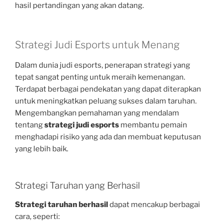
hasil pertandingan yang akan datang.
Strategi Judi Esports untuk Menang
Dalam dunia judi esports, penerapan strategi yang
tepat sangat penting untuk meraih kemenangan.
Terdapat berbagai pendekatan yang dapat diterapkan
untuk meningkatkan peluang sukses dalam taruhan.
Mengembangkan pemahaman yang mendalam
tentang
strategi judi esports
membantu pemain
menghadapi risiko yang ada dan membuat keputusan
yang lebih baik.
Strategi Taruhan yang Berhasil
Strategi taruhan berhasil
dapat mencakup berbagai
cara, seperti: