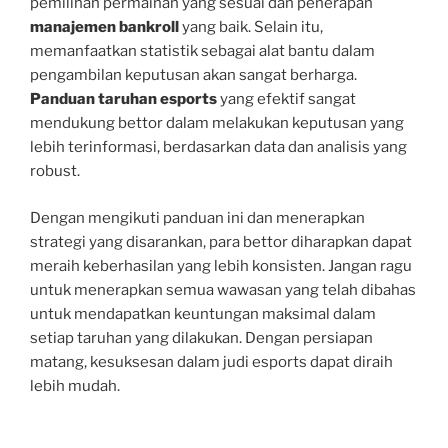
pemilihan permainan yang sesuai dan penerapan
manajemen bankroll
yang baik. Selain itu,
memanfaatkan statistik sebagai alat bantu dalam
pengambilan keputusan akan sangat berharga.
Panduan taruhan esports
yang efektif sangat
mendukung bettor dalam melakukan keputusan yang
lebih terinformasi, berdasarkan data dan analisis yang
robust.
Dengan mengikuti panduan ini dan menerapkan
strategi yang disarankan, para bettor diharapkan dapat
meraih keberhasilan yang lebih konsisten. Jangan ragu
untuk menerapkan semua wawasan yang telah dibahas
untuk mendapatkan keuntungan maksimal dalam
setiap taruhan yang dilakukan. Dengan persiapan
matang, kesuksesan dalam judi esports dapat diraih
lebih mudah.