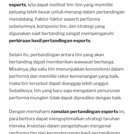
esports
, kita dapat melihat tim-tim yang memiliki
peluang lebih besar untuk menang dalam pertandingan
mendatang. Faktor-faktor seperti performa
sebelumnya, komposisi tim, dan strategi yang
digunakan saat bertanding sangat mempengaruhi
perkiraan hasil pertandingan esports
.
Selain itu, perbandingan antara tim yang akan
bertanding dapat memberikan wawasan berharga.
Misalnya, jika satu tim menunjukkan konsistensi dalam
performa dan memiliki rekor kemenangan yang baik,
maka tim tersebut dapat dianggap lebih unggul.
Sebaliknya, tim yang baru saja mengalami penurunan
performa mungkin tidak dapat diprediksi dengan baik.
Dengan memahami
ramalan pertandingan esports
ini,
para bettors dapat mengoptimalkan strategi taruhan
mereka. Investasi dalam pengetahuan mengenai
performa tim dan kecenderungan hasil pertandingan