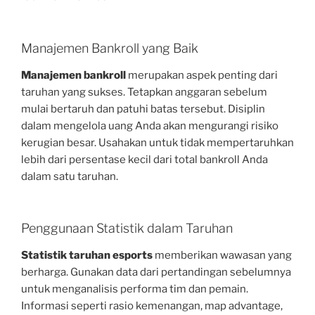
Manajemen Bankroll yang Baik
Manajemen bankroll
merupakan aspek penting dari
taruhan yang sukses. Tetapkan anggaran sebelum
mulai bertaruh dan patuhi batas tersebut. Disiplin
dalam mengelola uang Anda akan mengurangi risiko
kerugian besar. Usahakan untuk tidak mempertaruhkan
lebih dari persentase kecil dari total bankroll Anda
dalam satu taruhan.
Penggunaan Statistik dalam Taruhan
Statistik taruhan esports
memberikan wawasan yang
berharga. Gunakan data dari pertandingan sebelumnya
untuk menganalisis performa tim dan pemain.
Informasi seperti rasio kemenangan, map advantage,