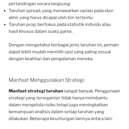
pertandingan secara langsung.
Taruhan spread, yang menawarkan variasi pada skor
akhir yang harus dicapai oleh tim tertentu.
Taruhan prop, berfokus pada statistik individu atau
hasil khusus dalam suatu game.
Dengan mengetahui berbagai jenis taruhan ini, pemain
dapat lebih mudah memilih opsi yang paling sesuai
dengan keahlian dan pengalaman mereka.
Manfaat Menggunakan Strategi
Manfaat strategi taruhan
sangat banyak. Penggunaan
strategi yang terorganisir tidak hanya membantu
dalam mengelola risiko tetapi juga meningkatkan
kemampuan analisis dalam setiap taruhan yang
dilakukan. Beberapa keuntungan lainnya antara lain: