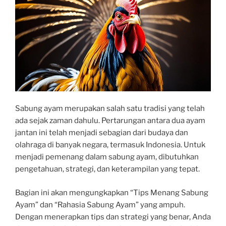
Sabung ayam merupakan salah satu tradisi yang telah
ada sejak zaman dahulu. Pertarungan antara dua ayam
jantan ini telah menjadi sebagian dari budaya dan
olahraga di banyak negara, termasuk Indonesia. Untuk
menjadi pemenang dalam sabung ayam, dibutuhkan
pengetahuan, strategi, dan keterampilan yang tepat.
Bagian ini akan mengungkapkan “Tips Menang Sabung
Ayam” dan “Rahasia Sabung Ayam” yang ampuh.
Dengan menerapkan tips dan strategi yang benar, Anda