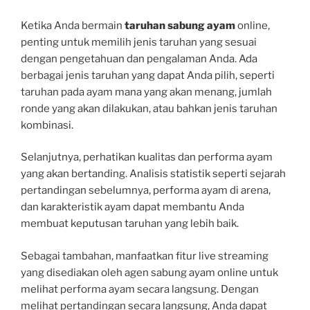
Ketika Anda bermain
taruhan sabung ayam
online,
penting untuk memilih jenis taruhan yang sesuai
dengan pengetahuan dan pengalaman Anda. Ada
berbagai jenis taruhan yang dapat Anda pilih, seperti
taruhan pada ayam mana yang akan menang, jumlah
ronde yang akan dilakukan, atau bahkan jenis taruhan
kombinasi.
Selanjutnya, perhatikan kualitas dan performa ayam
yang akan bertanding. Analisis statistik seperti sejarah
pertandingan sebelumnya, performa ayam di arena,
dan karakteristik ayam dapat membantu Anda
membuat keputusan taruhan yang lebih baik.
Sebagai tambahan, manfaatkan fitur live streaming
yang disediakan oleh agen sabung ayam online untuk
melihat performa ayam secara langsung. Dengan
melihat pertandingan secara langsung, Anda dapat