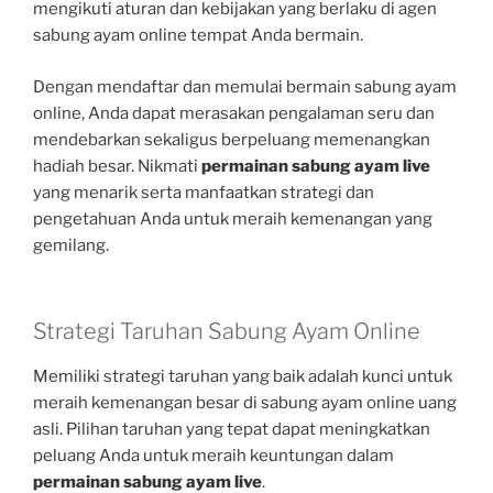
mengikuti aturan dan kebijakan yang berlaku di agen
sabung ayam online tempat Anda bermain.
Dengan mendaftar dan memulai bermain sabung ayam
online, Anda dapat merasakan pengalaman seru dan
mendebarkan sekaligus berpeluang memenangkan
hadiah besar. Nikmati
permainan sabung ayam live
yang menarik serta manfaatkan strategi dan
pengetahuan Anda untuk meraih kemenangan yang
gemilang.
Strategi Taruhan Sabung Ayam Online
Memiliki strategi taruhan yang baik adalah kunci untuk
meraih kemenangan besar di sabung ayam online uang
asli. Pilihan taruhan yang tepat dapat meningkatkan
peluang Anda untuk meraih keuntungan dalam
permainan sabung ayam live
.