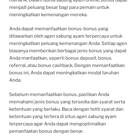
menjadi peluang besar bagi para pemain untuk
meningkatkan kemenangan mereka.
Anda dapat memanfaatkan bonus-bonus yang
ditawarkan oleh agen sabung ayam terpercaya untuk
meningkatkan peluang kemenangan Anda. Setiap agen
biasanya memberikan berbagai jenis bonus yang dapat
Anda manfaatkan, seperti bonus deposit, bonus
referral, atau bonus cashback. Dengan memanfaatkan
bonus ini, Anda dapat meningkatkan modal taruhan
Anda.
Sebelum memanfaatkan bonus, pastikan Anda
memahami jenis bonus yang tersedia dan syarat serta
ketentuan yang berlaku. Baca dengan teliti syarat dan
ketentuan yang tertera di situs agen sabung ayam
terpercaya agar Anda dapat mengoptimalkan
pemanfaatan bonus dengan benar.