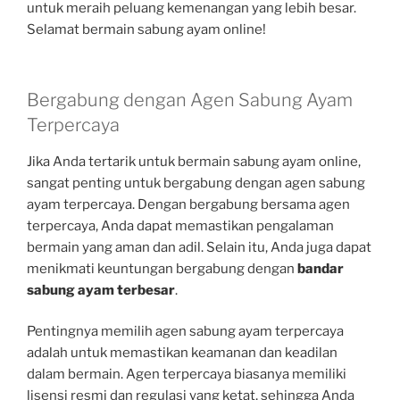
untuk meraih peluang kemenangan yang lebih besar.
Selamat bermain sabung ayam online!
Bergabung dengan Agen Sabung Ayam
Terpercaya
Jika Anda tertarik untuk bermain sabung ayam online,
sangat penting untuk bergabung dengan agen sabung
ayam terpercaya. Dengan bergabung bersama agen
terpercaya, Anda dapat memastikan pengalaman
bermain yang aman dan adil. Selain itu, Anda juga dapat
menikmati keuntungan bergabung dengan
bandar
sabung ayam terbesar
.
Pentingnya memilih agen sabung ayam terpercaya
adalah untuk memastikan keamanan dan keadilan
dalam bermain. Agen terpercaya biasanya memiliki
lisensi resmi dan regulasi yang ketat, sehingga Anda