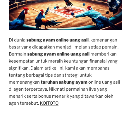
Di dunia
sabung ayam online uang asli
, kemenangan
besar yang didapatkan menjadi impian setiap pemain.
Bermain
sabung ayam online uang asli
memberikan
kesempatan untuk meraih keuntungan finansial yang
signifikan. Dalam artikel ini, kami akan membahas
tentang berbagai tips dan strategi untuk
memenangkan
taruhan sabung ayam
online uang asli
di agen terpercaya. Nikmati permainan live yang
menarik serta bonus menarik yang ditawarkan oleh
agen tersebut.
KOITOTO