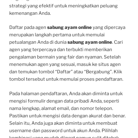
strategi yang efektif untuk meningkatkan peluang
kemenangan Anda.
Daftar pada agen
sabung ayam online
yang dipercaya
merupakan langkah pertama untuk memulai
petualangan Anda di dunia
sabung ayam online
. Cari
agen yang terpercaya dan terbukti memberikan
pengalaman bermain yang fair dan nyaman. Setelah
menemukan agen yang sesuai, masuk ke situs agen
dan temukan tombol “Daftar” atau “Bergabung”. Klik
tombol tersebut untuk memulai proses pendaftaran.
Pada halaman pendaftaran, Anda akan diminta untuk
mengisi formulir dengan data pribadi Anda, seperti
nama lengkap, alamat email, dan nomor telepon.
Pastikan untuk mengisi data dengan akurat dan benar.
Selain itu, Anda juga akan diminta untuk membuat
username dan password untuk akun Anda. Pilihlah
kombinasi yang mudah diingat namun sulit ditebak