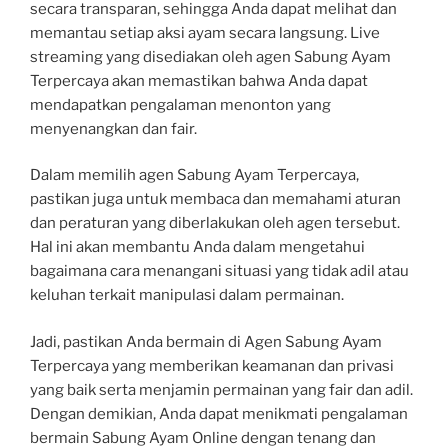
secara transparan, sehingga Anda dapat melihat dan
memantau setiap aksi ayam secara langsung. Live
streaming yang disediakan oleh agen Sabung Ayam
Terpercaya akan memastikan bahwa Anda dapat
mendapatkan pengalaman menonton yang
menyenangkan dan fair.
Dalam memilih agen Sabung Ayam Terpercaya,
pastikan juga untuk membaca dan memahami aturan
dan peraturan yang diberlakukan oleh agen tersebut.
Hal ini akan membantu Anda dalam mengetahui
bagaimana cara menangani situasi yang tidak adil atau
keluhan terkait manipulasi dalam permainan.
Jadi, pastikan Anda bermain di Agen Sabung Ayam
Terpercaya yang memberikan keamanan dan privasi
yang baik serta menjamin permainan yang fair dan adil.
Dengan demikian, Anda dapat menikmati pengalaman
bermain Sabung Ayam Online dengan tenang dan