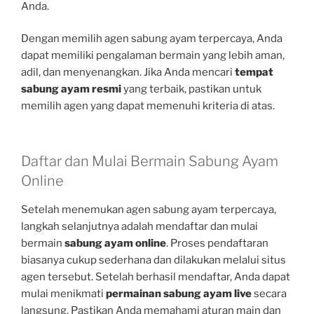
Anda.
Dengan memilih agen sabung ayam terpercaya, Anda
dapat memiliki pengalaman bermain yang lebih aman,
adil, dan menyenangkan. Jika Anda mencari
tempat
sabung ayam resmi
yang terbaik, pastikan untuk
memilih agen yang dapat memenuhi kriteria di atas.
Daftar dan Mulai Bermain Sabung Ayam
Online
Setelah menemukan agen sabung ayam terpercaya,
langkah selanjutnya adalah mendaftar dan mulai
bermain
sabung ayam online
. Proses pendaftaran
biasanya cukup sederhana dan dilakukan melalui situs
agen tersebut. Setelah berhasil mendaftar, Anda dapat
mulai menikmati
permainan sabung ayam live
secara
langsung. Pastikan Anda memahami aturan main dan