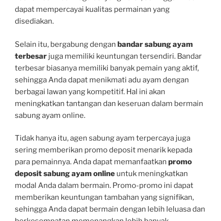
dapat mempercayai kualitas permainan yang
disediakan.
Selain itu, bergabung dengan
bandar sabung ayam
terbesar
juga memiliki keuntungan tersendiri. Bandar
terbesar biasanya memiliki banyak pemain yang aktif,
sehingga Anda dapat menikmati adu ayam dengan
berbagai lawan yang kompetitif. Hal ini akan
meningkatkan tantangan dan keseruan dalam bermain
sabung ayam online.
Tidak hanya itu, agen sabung ayam terpercaya juga
sering memberikan promo deposit menarik kepada
para pemainnya. Anda dapat memanfaatkan
promo
deposit sabung ayam online
untuk meningkatkan
modal Anda dalam bermain. Promo-promo ini dapat
memberikan keuntungan tambahan yang signifikan,
sehingga Anda dapat bermain dengan lebih leluasa dan