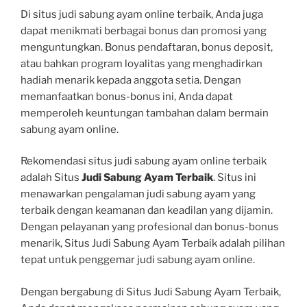
Di situs judi sabung ayam online terbaik, Anda juga
dapat menikmati berbagai bonus dan promosi yang
menguntungkan. Bonus pendaftaran, bonus deposit,
atau bahkan program loyalitas yang menghadirkan
hadiah menarik kepada anggota setia. Dengan
memanfaatkan bonus-bonus ini, Anda dapat
memperoleh keuntungan tambahan dalam bermain
sabung ayam online.
Rekomendasi situs judi sabung ayam online terbaik
adalah Situs
Judi Sabung Ayam Terbaik
. Situs ini
menawarkan pengalaman judi sabung ayam yang
terbaik dengan keamanan dan keadilan yang dijamin.
Dengan pelayanan yang profesional dan bonus-bonus
menarik, Situs Judi Sabung Ayam Terbaik adalah pilihan
tepat untuk penggemar judi sabung ayam online.
Dengan bergabung di Situs Judi Sabung Ayam Terbaik,