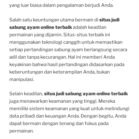
yang luar biasa dalam pengalaman berjudi Anda.
Salah satu keuntungan utama bermain di
situs judi
sabung ayam online terbaik
adalah keadilan
permainan yang dijamin. Situs-situs terbaik ini
menggunakan teknologi canggih untuk memastikan
setiap pertandingan sabung ayam berlangsung secara
adil dan tanpa kecurangan. Hal ini memberi Anda
keyakinan bahwa hasil pertandingan didasarkan pada
keberuntungan dan keterampilan Anda, bukan
manipulasi.
Selain keadilan,
situs judi sabung ayam online terbaik
juga menawarkan keamanan yang tinggi. Mereka
memiliki sistem keamanan yang kuat untuk melindungi
data pribadi dan keuangan Anda. Dengan begitu, Anda
dapat bermain dengan tenang dan fokus pada
permainan.