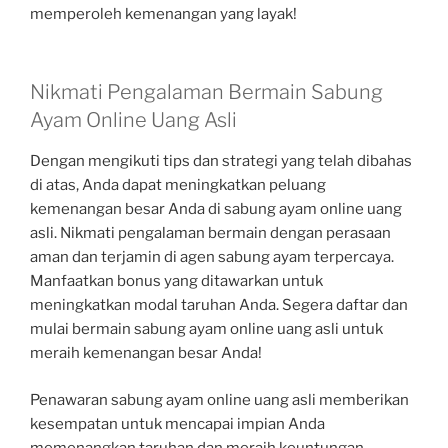
memperoleh kemenangan yang layak!
Nikmati Pengalaman Bermain Sabung
Ayam Online Uang Asli
Dengan mengikuti tips dan strategi yang telah dibahas
di atas, Anda dapat meningkatkan peluang
kemenangan besar Anda di sabung ayam online uang
asli. Nikmati pengalaman bermain dengan perasaan
aman dan terjamin di agen sabung ayam terpercaya.
Manfaatkan bonus yang ditawarkan untuk
meningkatkan modal taruhan Anda. Segera daftar dan
mulai bermain sabung ayam online uang asli untuk
meraih kemenangan besar Anda!
Penawaran sabung ayam online uang asli memberikan
kesempatan untuk mencapai impian Anda
memenangkan taruhan dan meraih keuntungan