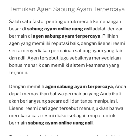
Temukan Agen Sabung Ayam Terpercaya
Salah satu faktor penting untuk meraih kemenangan
besar di
sabung ayam online uang asli
adalah dengan
bermain di
agen sabung ayam terpercaya
. Pilihlah
agen yang memiliki reputasi baik, dengan lisensi resmi
serta menyediakan permainan sabung ayam yang fair
dan adil. Agen tersebut juga sebaiknya menyediakan
bonus menarik dan memiliki sistem keamanan yang
terjamin.
Dengan memilih
agen sabung ayam terpercaya
, Anda
dapat memastikan bahwa permainan yang Anda ikuti
akan berlangsung secara adil dan tanpa manipulasi.
Lisensi resmi dari agen tersebut menunjukkan bahwa
mereka secara resmi diakui sebagai tempat untuk
bermain
sabung ayam online uang asli
.