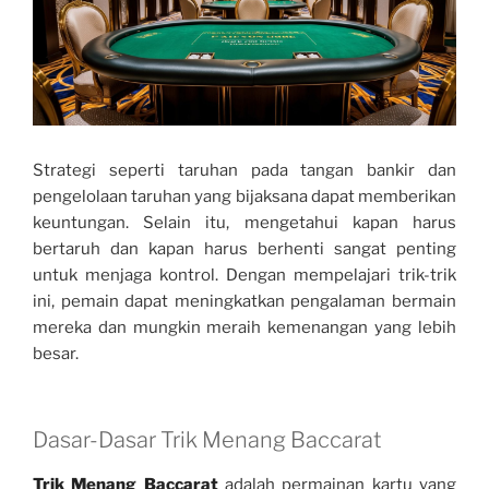
Strategi seperti taruhan pada tangan bankir dan
pengelolaan taruhan yang bijaksana dapat memberikan
keuntungan. Selain itu, mengetahui kapan harus
bertaruh dan kapan harus berhenti sangat penting
untuk menjaga kontrol. Dengan mempelajari trik-trik
ini, pemain dapat meningkatkan pengalaman bermain
mereka dan mungkin meraih kemenangan yang lebih
besar.
Dasar-Dasar Trik Menang Baccarat
Trik Menang Baccarat
adalah permainan kartu yang