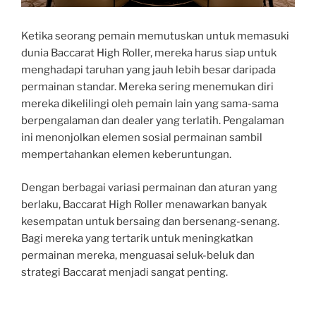
Ketika seorang pemain memutuskan untuk memasuki
dunia Baccarat High Roller, mereka harus siap untuk
menghadapi taruhan yang jauh lebih besar daripada
permainan standar. Mereka sering menemukan diri
mereka dikelilingi oleh pemain lain yang sama-sama
berpengalaman dan dealer yang terlatih. Pengalaman
ini menonjolkan elemen sosial permainan sambil
mempertahankan elemen keberuntungan.
Dengan berbagai variasi permainan dan aturan yang
berlaku, Baccarat High Roller menawarkan banyak
kesempatan untuk bersaing dan bersenang-senang.
Bagi mereka yang tertarik untuk meningkatkan
permainan mereka, menguasai seluk-beluk dan
strategi Baccarat menjadi sangat penting.