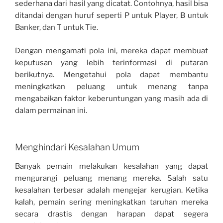
sederhana dari hasil yang dicatat. Contohnya, hasil bisa
ditandai dengan huruf seperti P untuk Player, B untuk
Banker, dan T untuk Tie.
Dengan mengamati pola ini, mereka dapat membuat
keputusan yang lebih terinformasi di putaran
berikutnya. Mengetahui pola dapat membantu
meningkatkan peluang untuk menang tanpa
mengabaikan faktor keberuntungan yang masih ada di
dalam permainan ini.
Menghindari Kesalahan Umum
Banyak pemain melakukan kesalahan yang dapat
mengurangi peluang menang mereka. Salah satu
kesalahan terbesar adalah mengejar kerugian. Ketika
kalah, pemain sering meningkatkan taruhan mereka
secara drastis dengan harapan dapat segera