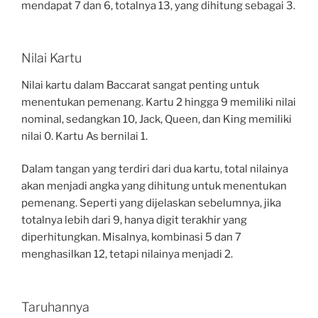
mendapat 7 dan 6, totalnya 13, yang dihitung sebagai 3.
Nilai Kartu
Nilai kartu dalam Baccarat sangat penting untuk
menentukan pemenang. Kartu 2 hingga 9 memiliki nilai
nominal, sedangkan 10, Jack, Queen, dan King memiliki
nilai 0. Kartu As bernilai 1.
Dalam tangan yang terdiri dari dua kartu, total nilainya
akan menjadi angka yang dihitung untuk menentukan
pemenang. Seperti yang dijelaskan sebelumnya, jika
totalnya lebih dari 9, hanya digit terakhir yang
diperhitungkan. Misalnya, kombinasi 5 dan 7
menghasilkan 12, tetapi nilainya menjadi 2.
Taruhannya