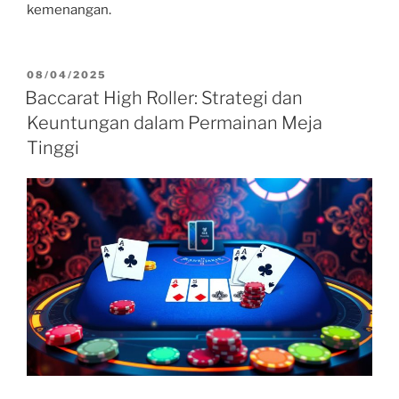
kemenangan.
POSTED
08/04/2025
ON
Baccarat High Roller: Strategi dan
Keuntungan dalam Permainan Meja
Tinggi