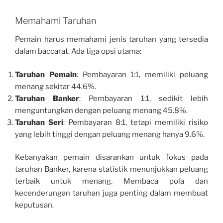
Memahami Taruhan
Pemain harus memahami jenis taruhan yang tersedia
dalam baccarat. Ada tiga opsi utama:
Taruhan Pemain
: Pembayaran 1:1, memiliki peluang
menang sekitar 44.6%.
Taruhan Banker
: Pembayaran 1:1, sedikit lebih
menguntungkan dengan peluang menang 45.8%.
Taruhan Seri
: Pembayaran 8:1, tetapi memiliki risiko
yang lebih tinggi dengan peluang menang hanya 9.6%.
Kebanyakan pemain disarankan untuk fokus pada
taruhan Banker, karena statistik menunjukkan peluang
terbaik untuk menang. Membaca pola dan
kecenderungan taruhan juga penting dalam membuat
keputusan.