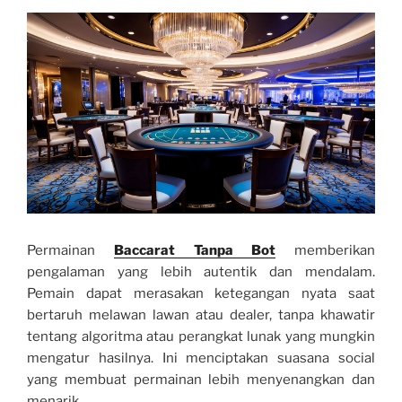
Permainan
Baccarat Tanpa Bot
memberikan
pengalaman yang lebih autentik dan mendalam.
Pemain dapat merasakan ketegangan nyata saat
bertaruh melawan lawan atau dealer, tanpa khawatir
tentang algoritma atau perangkat lunak yang mungkin
mengatur hasilnya. Ini menciptakan suasana social
yang membuat permainan lebih menyenangkan dan
menarik.