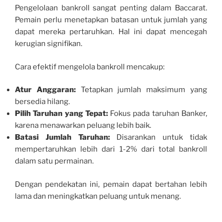
Pengelolaan bankroll sangat penting dalam Baccarat.
Pemain perlu menetapkan batasan untuk jumlah yang
dapat mereka pertaruhkan. Hal ini dapat mencegah
kerugian signifikan.
Cara efektif mengelola bankroll mencakup:
Atur Anggaran:
Tetapkan jumlah maksimum yang
bersedia hilang.
Pilih Taruhan yang Tepat:
Fokus pada taruhan Banker,
karena menawarkan peluang lebih baik.
Batasi Jumlah Taruhan:
Disarankan untuk tidak
mempertaruhkan lebih dari 1-2% dari total bankroll
dalam satu permainan.
Dengan pendekatan ini, pemain dapat bertahan lebih
lama dan meningkatkan peluang untuk menang.