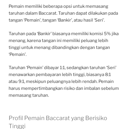
Pemain memiliki beberapa opsi untuk memasang
taruhan dalam Baccarat. Taruhan dapat dilakukan pada
tangan ‘Pemain’, tangan ‘Bankir’, atau hasil ‘Seri’.
Taruhan pada ‘Bankir’ biasanya memiliki komisi 5% jika
menang, karena tangan ini memiliki peluang lebih
tinggi untuk menang dibandingkan dengan tangan
‘Pemain’.
Taruhan ‘Pemain’ dibayar 1:1, sedangkan taruhan ‘Seri’
menawarkan pembayaran lebih tinggi, biasanya 8:1
atau 9:1, meskipun peluangnya lebih rendah. Pemain
harus mempertimbangkan risiko dan imbalan sebelum
memasang taruhan.
Profil Pemain Baccarat yang Berisiko
Tinggi