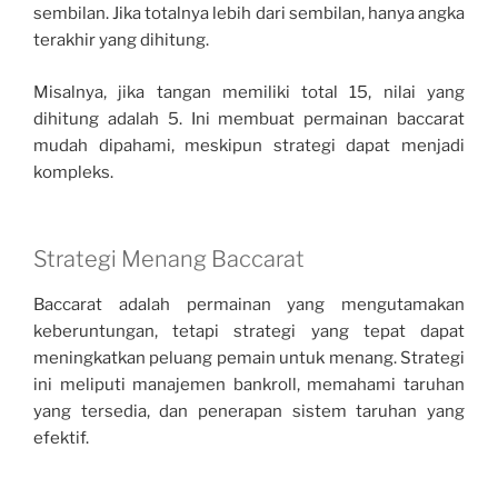
sembilan. Jika totalnya lebih dari sembilan, hanya angka
terakhir yang dihitung.
Misalnya, jika tangan memiliki total 15, nilai yang
dihitung adalah 5. Ini membuat permainan baccarat
mudah dipahami, meskipun strategi dapat menjadi
kompleks.
Strategi Menang Baccarat
Baccarat adalah permainan yang mengutamakan
keberuntungan, tetapi strategi yang tepat dapat
meningkatkan peluang pemain untuk menang. Strategi
ini meliputi manajemen bankroll, memahami taruhan
yang tersedia, dan penerapan sistem taruhan yang
efektif.