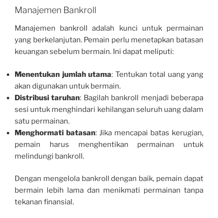
Manajemen Bankroll
Manajemen bankroll adalah kunci untuk permainan
yang berkelanjutan. Pemain perlu menetapkan batasan
keuangan sebelum bermain. Ini dapat meliputi:
Menentukan jumlah utama
: Tentukan total uang yang
akan digunakan untuk bermain.
Distribusi taruhan
: Bagilah bankroll menjadi beberapa
sesi untuk menghindari kehilangan seluruh uang dalam
satu permainan.
Menghormati batasan
: Jika mencapai batas kerugian,
pemain harus menghentikan permainan untuk
melindungi bankroll.
Dengan mengelola bankroll dengan baik, pemain dapat
bermain lebih lama dan menikmati permainan tanpa
tekanan finansial.