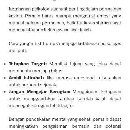
Ketahanan psikologis sangat penting dalam permainan
kasino. Pemain harus mampu mengatasi emosi yang
muncul selama permainan, baik itu kegembiraan saat
menang ataupun kekecewaan saat kalah.
Cara yang efektif untuk menjaga ketahanan psikologis
meliputi:
Tetapkan Target:
Memiliki tujuan yang jelas dapat
membantu menjaga fokus.
Ambil Istirahat:
Jika merasa emosional, disarankan
untuk berhenti sejenak.
Jangan Mengejar Kerugian:
Menghindari keinginan
untuk menggandakan taruhan setelah kalah dapat
mencegah kerugian lebih lanjut.
Dengan pendekatan mental yang sehat, pemain dapat
meningkatkan pengalaman bermain dan potensi