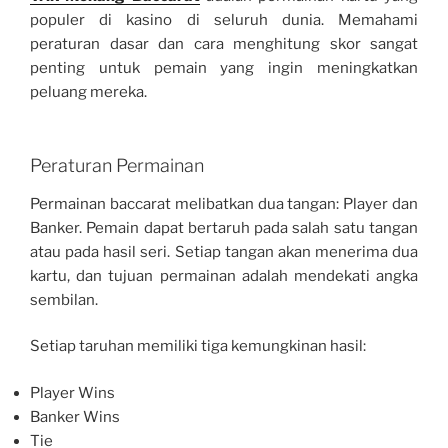
populer di kasino di seluruh dunia. Memahami
peraturan dasar dan cara menghitung skor sangat
penting untuk pemain yang ingin meningkatkan
peluang mereka.
Peraturan Permainan
Permainan baccarat melibatkan dua tangan: Player dan
Banker. Pemain dapat bertaruh pada salah satu tangan
atau pada hasil seri. Setiap tangan akan menerima dua
kartu, dan tujuan permainan adalah mendekati angka
sembilan.
Setiap taruhan memiliki tiga kemungkinan hasil:
Player Wins
Banker Wins
Tie