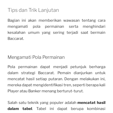
Tips dan Trik Lanjutan
Bagian ini akan memberikan wawasan tentang cara
mengamati pola permainan serta menghindari
kesalahan umum yang sering terjadi saat bermain
Baccarat.
Mengamati Pola Permainan
Pola permainan dapat menjadi petunjuk berharga
dalam strategi Baccarat. Pemain dianjurkan untuk
mencatat hasil setiap putaran. Dengan melakukan ini,
mereka dapat mengidentifikasi tren, seperti berapa kali
Player atau Banker menang berturut-turut.
Salah satu teknik yang populer adalah
mencatat hasil
dalam tabel
. Tabel ini dapat berupa kombinasi