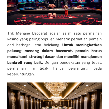
Trik Menang Baccarat adalah salah satu permainan
kasino yang paling populer, menarik perhatian pemain
dari berbagai latar belakang.
Untuk meningkatkan
peluang menang dalam baccarat, pemain harus
memahami strategi dasar dan memiliki manajemen
bankroll yang baik.
Dengan pendekatan yang tepat,
permainan ini tidak hanya bergantung pada
keberuntungan.