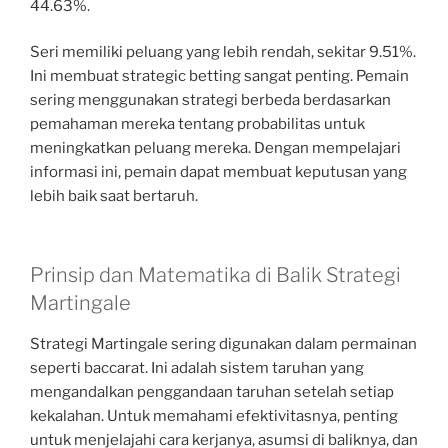
44.63%.
Seri memiliki peluang yang lebih rendah, sekitar 9.51%.
Ini membuat strategic betting sangat penting. Pemain
sering menggunakan strategi berbeda berdasarkan
pemahaman mereka tentang probabilitas untuk
meningkatkan peluang mereka. Dengan mempelajari
informasi ini, pemain dapat membuat keputusan yang
lebih baik saat bertaruh.
Prinsip dan Matematika di Balik Strategi
Martingale
Strategi Martingale sering digunakan dalam permainan
seperti baccarat. Ini adalah sistem taruhan yang
mengandalkan penggandaan taruhan setelah setiap
kekalahan. Untuk memahami efektivitasnya, penting
untuk menjelajahi cara kerjanya, asumsi di baliknya, dan