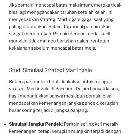
Jika pemain mencapai batas maksimum, mereka tidak
bisa lagi menggandakan taruhan setelah kalah. Ini
menyebabkan strategi Martingale gagal saat yang
paling dibutuhkan. Selain itu, modal pemain akan
sangat menentukan. Pemain dengan modal kecil
mungkin tidak mampu bertahan dalam rentetan
kekalahan sebelum mencapai batas meja.
Studi Simulasi Strategi Martingale
Beberapa simulasi telah dilakukan untuk menguji
strategi Martingale di Baccarat. Dalam banyak kasus,
hasil menunjukkan bahwa meskipun pemain bisa
mendapatkan kemenangan jangka pendek, kerugian
besar sering terjadi di jangka panjang.
Simulasi Jangka Pendek:
Pemain sering kali meraih
kemenangan, tetapi kerugian mungkin terjadi dengan