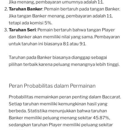
Jika menang, pembayaran umumnya adalah 1:1.
Taruhan Banker
: Pemain bertaruh pada tangan Banker.
Jika tangan Banker menang, pembayaran adalah 1:1,
tetapi ada komisi 5%.
Taruhan Seri
: Pemain bertaruh bahwa tangan Player
dan Banker akan memiliki nilai yang sama. Pembayaran
untuk taruhan ini biasanya 8:1 atau 9:1.
Taruhan pada Banker biasanya dianggap sebagai
pilihan terbaik karena peluang menangnya lebih tinggi.
Peran Probabilitas dalam Permainan
Probabilitas memainkan peran penting dalam Baccarat.
Setiap taruhan memiliki kemungkinan hasil yang
berbeda. Statistika menunjukkan bahwa taruhan
Banker memiliki peluang menang sekitar 45.87%,
sedangkan taruhan Player memiliki peluang sekitar