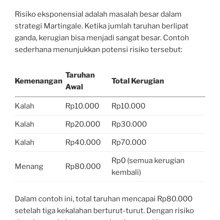
Risiko eksponensial adalah masalah besar dalam
strategi Martingale. Ketika jumlah taruhan berlipat
ganda, kerugian bisa menjadi sangat besar. Contoh
sederhana menunjukkan potensi risiko tersebut:
Taruhan
Kemenangan
Total Kerugian
Awal
Kalah
Rp10.000
Rp10.000
Kalah
Rp20.000
Rp30.000
Kalah
Rp40.000
Rp70.000
Rp0 (semua kerugian
Menang
Rp80.000
kembali)
Dalam contoh ini, total taruhan mencapai Rp80.000
setelah tiga kekalahan berturut-turut. Dengan risiko