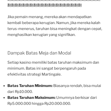
翻翻翻翻翻翻翻翻翻翻翻翻翻翻翻翻翻翻翻翻
Jika pemain menang, mereka akan mendapatkan
kembali beberapa kerugian. Namun, jika mereka kalah
terus-menerus, taruhan bisa meningkat dengan cepat,
menghasilkan kerugian yang signifikan.
Dampak Batas Meja dan Modal
Setiap kasino memiliki batas taruhan maksimum dan
minimum. Batas ini sangat berpengaruh pada
efektivitas strategi Martingale.
Batas Taruhan Minimum:
Biasanya rendah, bisa mulai
dari Rp10.000.
Batas Taruhan Maksimum:
Umumnya berkisar dari
Rp5.000.000 hingga Rp20.000.000.