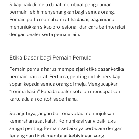
Sikap baik di meja dapat membuat pengalaman
bermain lebih menyenangkan bagi semua orang.
Pemain perlu memahami etika dasar, bagaimana
menunjukkan sikap profesional, dan cara berinteraksi
dengan dealer serta pemain lain.
Etika Dasar bagi Pemain Pemula
Pemain pemula harus mempelajari etika dasar ketika
bermain baccarat. Pertama, penting untuk bersikap
sopan kepada semua orang di meja. Mengucapkan
“terima kasih” kepada dealer setelah mendapatkan
kartu adalah contoh sederhana.
Selanjutnya, jangan berteriak atau menunjukkan
kemarahan saat kalah. Komunikasi yang baik juga
sangat penting. Pemain sebaiknya berbicara dengan
tenang dan tidak membuat kebisingan yang