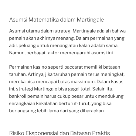
Asumsi Matematika dalam Martingale
Asumsi utama dalam strategi Martingale adalah bahwa
pemain akan akhirnya menang. Dalam permainan yang
adil, peluang untuk menang atau kalah adalah sama.
Namun, berbagai faktor memengaruhi asumsi ini.
Permainan kasino seperti baccarat memiliki batasan
taruhan. Artinya, jika taruhan pemain terus meningkat,
mereka bisa mencapai batas maksimum. Dalam kasus
ini, strategi Martingale bisa gagal total. Selain itu,
bankroll pemain harus cukup besar untuk mendukung
serangkaian kekalahan berturut-turut, yang bisa
berlangsung lebih lama dari yang diharapkan.
Risiko Eksponensial dan Batasan Praktis