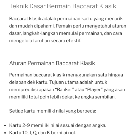
Teknik Dasar Bermain Baccarat Klasik
Baccarat klasik adalah permainan kartu yang menarik
dan mudah dipahami. Pemain perlu mengetahui aturan
dasar, langkah-langkah memulai permainan, dan cara
mengelola taruhan secara efektif.
Aturan Permainan Baccarat Klasik
Permainan baccarat klasik menggunakan satu hingga
delapan dek kartu. Tujuan utama adalah untuk
memprediksi apakah “Banker” atau “Player” yang akan
memiliki total poin lebih dekat ke angka sembilan.
Setiap kartu memiliki nilai yang berbeda:
Kartu 2-9 memiliki nilai sesuai dengan angka.
Kartu 10, J, Q, dan K bernilai nol.