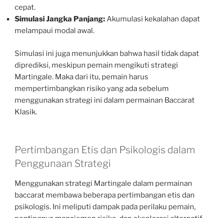
cepat.
Simulasi Jangka Panjang:
Akumulasi kekalahan dapat
melampaui modal awal.
Simulasi ini juga menunjukkan bahwa hasil tidak dapat
diprediksi, meskipun pemain mengikuti strategi
Martingale. Maka dari itu, pemain harus
mempertimbangkan risiko yang ada sebelum
menggunakan strategi ini dalam permainan Baccarat
Klasik.
Pertimbangan Etis dan Psikologis dalam
Penggunaan Strategi
Menggunakan strategi Martingale dalam permainan
baccarat membawa beberapa pertimbangan etis dan
psikologis. Ini meliputi dampak pada perilaku pemain,