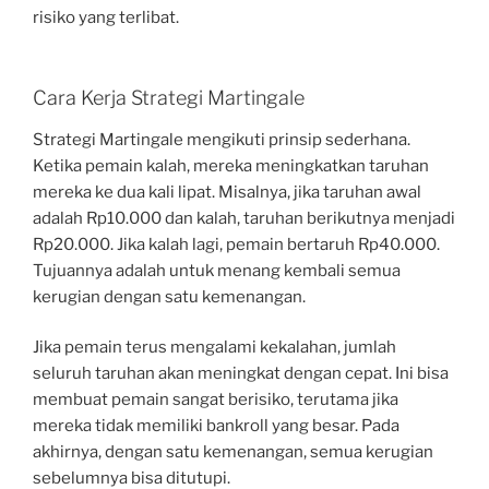
risiko yang terlibat.
Cara Kerja Strategi Martingale
Strategi Martingale mengikuti prinsip sederhana.
Ketika pemain kalah, mereka meningkatkan taruhan
mereka ke dua kali lipat. Misalnya, jika taruhan awal
adalah Rp10.000 dan kalah, taruhan berikutnya menjadi
Rp20.000. Jika kalah lagi, pemain bertaruh Rp40.000.
Tujuannya adalah untuk menang kembali semua
kerugian dengan satu kemenangan.
Jika pemain terus mengalami kekalahan, jumlah
seluruh taruhan akan meningkat dengan cepat. Ini bisa
membuat pemain sangat berisiko, terutama jika
mereka tidak memiliki bankroll yang besar. Pada
akhirnya, dengan satu kemenangan, semua kerugian
sebelumnya bisa ditutupi.