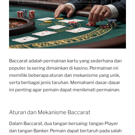
Baccarat adalah permainan kartu yang sederhana dan
populer. Ia sering dimainkan di kasino. Permainan ini
memiliki beberapa aturan dan mekanisme yang unik,
serta berbagai jenis taruhan. Memahami dasar-dasar
ini penting agar pemain dapat menikmati permainan.
Aturan dan Mekanisme Baccarat
Dalam Baccarat, dua tangan bersaing: tangan Player
dan tangan Banker. Pemain dapat bertaruh pada salah