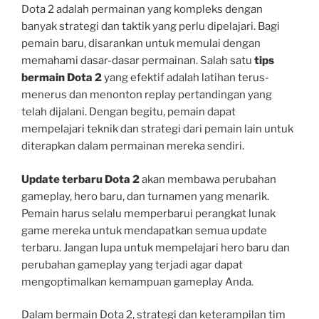
Dota 2 adalah permainan yang kompleks dengan
banyak strategi dan taktik yang perlu dipelajari. Bagi
pemain baru, disarankan untuk memulai dengan
memahami dasar-dasar permainan. Salah satu
tips
bermain Dota 2
yang efektif adalah latihan terus-
menerus dan menonton replay pertandingan yang
telah dijalani. Dengan begitu, pemain dapat
mempelajari teknik dan strategi dari pemain lain untuk
diterapkan dalam permainan mereka sendiri.
Update terbaru Dota 2
akan membawa perubahan
gameplay, hero baru, dan turnamen yang menarik.
Pemain harus selalu memperbarui perangkat lunak
game mereka untuk mendapatkan semua update
terbaru. Jangan lupa untuk mempelajari hero baru dan
perubahan gameplay yang terjadi agar dapat
mengoptimalkan kemampuan gameplay Anda.
Dalam bermain Dota 2, strategi dan keterampilan tim