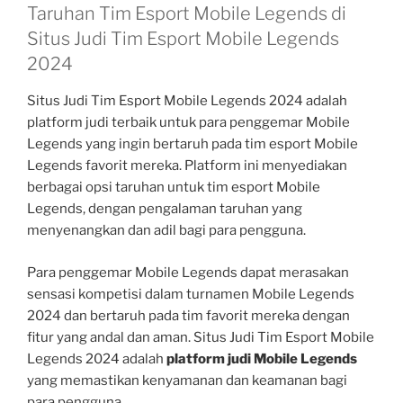
Taruhan Tim Esport Mobile Legends di
Situs Judi Tim Esport Mobile Legends
2024
Situs Judi Tim Esport Mobile Legends 2024 adalah
platform judi terbaik untuk para penggemar Mobile
Legends yang ingin bertaruh pada tim esport Mobile
Legends favorit mereka. Platform ini menyediakan
berbagai opsi taruhan untuk tim esport Mobile
Legends, dengan pengalaman taruhan yang
menyenangkan dan adil bagi para pengguna.
Para penggemar Mobile Legends dapat merasakan
sensasi kompetisi dalam turnamen Mobile Legends
2024 dan bertaruh pada tim favorit mereka dengan
fitur yang andal dan aman. Situs Judi Tim Esport Mobile
Legends 2024 adalah
platform judi Mobile Legends
yang memastikan kenyamanan dan keamanan bagi
para pengguna.