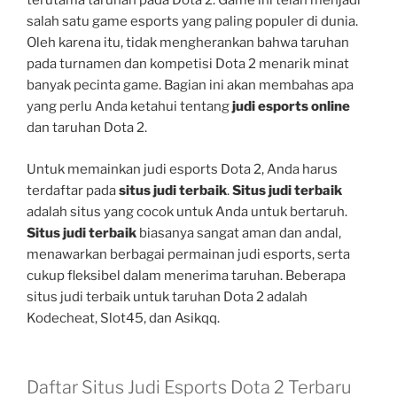
terutama taruhan pada Dota 2. Game ini telah menjadi
salah satu game esports yang paling populer di dunia.
Oleh karena itu, tidak mengherankan bahwa taruhan
pada turnamen dan kompetisi Dota 2 menarik minat
banyak pecinta game. Bagian ini akan membahas apa
yang perlu Anda ketahui tentang
judi esports online
dan taruhan Dota 2.
Untuk memainkan judi esports Dota 2, Anda harus
terdaftar pada
situs judi terbaik
.
Situs judi terbaik
adalah situs yang cocok untuk Anda untuk bertaruh.
Situs judi terbaik
biasanya sangat aman dan andal,
menawarkan berbagai permainan judi esports, serta
cukup fleksibel dalam menerima taruhan. Beberapa
situs judi terbaik untuk taruhan Dota 2 adalah
Kodecheat, Slot45, dan Asikqq.
Daftar Situs Judi Esports Dota 2 Terbaru