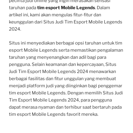
pecinta judi online yang ingin merasakan sensasi
taruhan pada
tim esport Mobile Legends
. Dalam
artikel ini, kami akan mengulas fitur-fitur dan
keunggulan dari Situs Judi Tim Esport Mobile Legends
2024.
Situs ini menyediakan berbagai opsi taruhan untuk tim
esport Mobile Legends serta memastikan pengalaman
taruhan yang menyenangkan dan adil bagi para
pengguna. Selain keamanan dan kepercayaan, Situs
Judi Tim Esport Mobile Legends 2024 menawarkan
berbagai fasilitas dan fitur unggulan yang membuat
menjadi platform judi yang diinginkan bagi penggemar
tim esport Mobile Legends. Dengan memilih Situs Judi
Tim Esport Mobile Legends 2024, para pengguna
dapat merasa nyaman dan terhibur saat bertaruh pada
tim esport Mobile Legends favorit mereka.