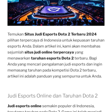
Temukan
Situs Judi Esports Dota 2 Terbaru 2024
pilihan terpercaya di Indonesia untuk kepuasan taruhan
esports Anda. Dalam artikel ini, kami akan membahas
sejumlah
situs judi online terpercaya
yang
menawarkan
taruhan esports Dota 2
terbaru. Bagi
Anda yang mencari pengalaman judi esports dan ingin
memasang taruhan pada kompetisi Dota 2 terbaru,
artikel ini adalah panduan yang sempurna untuk Anda.
Judi Esports Online dan Taruhan Dota 2
Judi esports online
semakin populer di Indonesia,