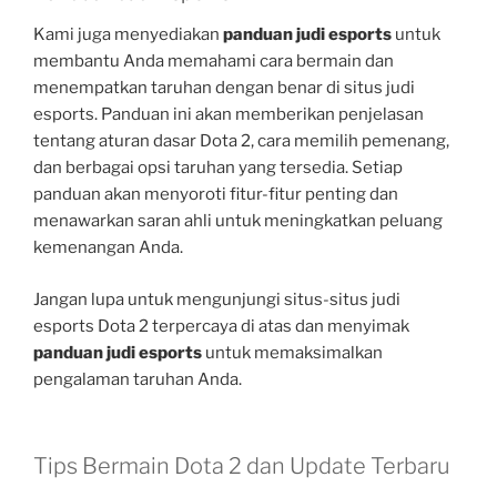
Kami juga menyediakan
panduan judi esports
untuk
membantu Anda memahami cara bermain dan
menempatkan taruhan dengan benar di situs judi
esports. Panduan ini akan memberikan penjelasan
tentang aturan dasar Dota 2, cara memilih pemenang,
dan berbagai opsi taruhan yang tersedia. Setiap
panduan akan menyoroti fitur-fitur penting dan
menawarkan saran ahli untuk meningkatkan peluang
kemenangan Anda.
Jangan lupa untuk mengunjungi situs-situs judi
esports Dota 2 terpercaya di atas dan menyimak
panduan judi esports
untuk memaksimalkan
pengalaman taruhan Anda.
Tips Bermain Dota 2 dan Update Terbaru