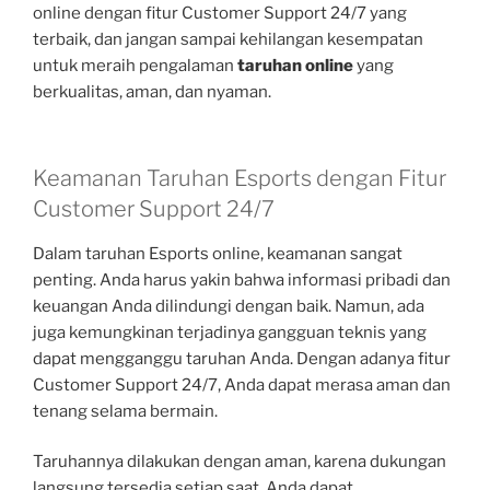
online dengan fitur Customer Support 24/7 yang
terbaik, dan jangan sampai kehilangan kesempatan
untuk meraih pengalaman
taruhan online
yang
berkualitas, aman, dan nyaman.
Keamanan Taruhan Esports dengan Fitur
Customer Support 24/7
Dalam taruhan Esports online, keamanan sangat
penting. Anda harus yakin bahwa informasi pribadi dan
keuangan Anda dilindungi dengan baik. Namun, ada
juga kemungkinan terjadinya gangguan teknis yang
dapat mengganggu taruhan Anda. Dengan adanya fitur
Customer Support 24/7, Anda dapat merasa aman dan
tenang selama bermain.
Taruhannya dilakukan dengan aman, karena dukungan
langsung tersedia setiap saat. Anda dapat