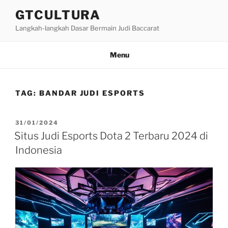
Skip
GTCULTURA
to
Langkah-langkah Dasar Bermain Judi Baccarat
content
Menu
TAG:
BANDAR JUDI ESPORTS
POSTED
31/01/2024
ON
Situs Judi Esports Dota 2 Terbaru 2024 di
Indonesia