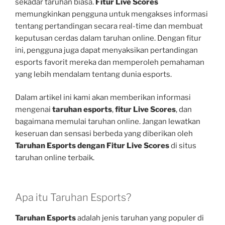
sekadar taruhan biasa.
Fitur Live Scores
memungkinkan pengguna untuk mengakses informasi
tentang pertandingan secara real-time dan membuat
keputusan cerdas dalam taruhan online. Dengan fitur
ini, pengguna juga dapat menyaksikan pertandingan
esports favorit mereka dan memperoleh pemahaman
yang lebih mendalam tentang dunia esports.
Dalam artikel ini kami akan memberikan informasi
mengenai
taruhan esports
,
fitur Live Scores
, dan
bagaimana memulai taruhan online. Jangan lewatkan
keseruan dan sensasi berbeda yang diberikan oleh
Taruhan Esports dengan Fitur Live Scores
di situs
taruhan online terbaik.
Apa itu Taruhan Esports?
Taruhan Esports
adalah jenis taruhan yang populer di