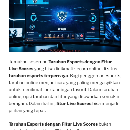
Temukan keseruan
Taruhan Esports dengan Fitur
Live Scores
yang bisa dinikmati secara online di situs
taruhan esports terpercaya
. Bagi penggemar esports,
taruhan online menjadi cara yang paling mengasyikkan
untuk menikmati pertandingan favorit. Dalam taruhan
online, opsi taruhan dan fitur yang ditawarkan semakin
beragam. Dalam hal ini,
fitur Live Scores
bisa menjadi
pilihan yang tepat.
Taruhan Esports dengan Fitur Live Scores
bukan