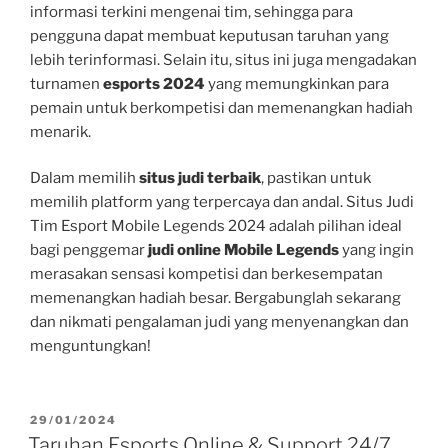
informasi terkini mengenai tim, sehingga para
pengguna dapat membuat keputusan taruhan yang
lebih terinformasi. Selain itu, situs ini juga mengadakan
turnamen
esports 2024
yang memungkinkan para
pemain untuk berkompetisi dan memenangkan hadiah
menarik.
Dalam memilih
situs judi terbaik
, pastikan untuk
memilih platform yang terpercaya dan andal. Situs Judi
Tim Esport Mobile Legends 2024 adalah pilihan ideal
bagi penggemar
judi online Mobile Legends
yang ingin
merasakan sensasi kompetisi dan berkesempatan
memenangkan hadiah besar. Bergabunglah sekarang
dan nikmati pengalaman judi yang menyenangkan dan
menguntungkan!
POSTED
29/01/2024
ON
Taruhan Esports Online & Support 24/7