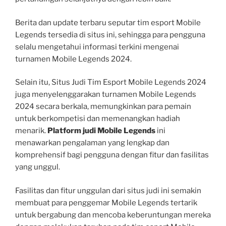
Berita dan update terbaru seputar tim esport Mobile
Legends tersedia di situs ini, sehingga para pengguna
selalu mengetahui informasi terkini mengenai
turnamen Mobile Legends 2024.
Selain itu, Situs Judi Tim Esport Mobile Legends 2024
juga menyelenggarakan turnamen Mobile Legends
2024 secara berkala, memungkinkan para pemain
untuk berkompetisi dan memenangkan hadiah
menarik.
Platform judi Mobile Legends
ini
menawarkan pengalaman yang lengkap dan
komprehensif bagi pengguna dengan fitur dan fasilitas
yang unggul.
Fasilitas dan fitur unggulan dari situs judi ini semakin
membuat para penggemar Mobile Legends tertarik
untuk bergabung dan mencoba keberuntungan mereka