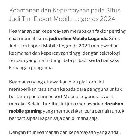
Keamanan dan Kepercayaan pada Situs
Judi Tim Esport Mobile Legends 2024
Keamanan dan kepercayaan merupakan faktor penting
saat memilih situs
judi online Mobile Legends
. Situs
Judi Tim Esport Mobile Legends 2024 menawarkan
keamanan dan kepercayaan tinggi dengan teknologi
terbaru yang melindungi data pribadi serta transaksi
keuangan pengguna.
Keamanan yang ditawarkan oleh platform ini
memberikan rasa aman kepada para pengguna untuk
bertaruh pada tim esport Mobile Legends favorit
mereka. Selain itu, situs ini juga menawarkan
taruhan
mobile gaming
yang memudahkan para pemain untuk
berpartisipasi kapan saja dan di mana saja.
Dengan fitur keamanan dan kepercayaan yang andal,