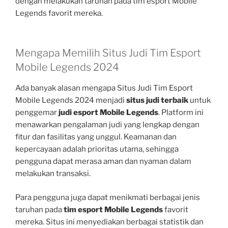
dengan melakukan taruhan pada tim esport Mobile
Legends favorit mereka.
Mengapa Memilih Situs Judi Tim Esport
Mobile Legends 2024
Ada banyak alasan mengapa Situs Judi Tim Esport
Mobile Legends 2024 menjadi
situs judi terbaik
untuk
penggemar
judi esport Mobile Legends
. Platform ini
menawarkan pengalaman judi yang lengkap dengan
fitur dan fasilitas yang unggul. Keamanan dan
kepercayaan adalah prioritas utama, sehingga
pengguna dapat merasa aman dan nyaman dalam
melakukan transaksi.
Para pengguna juga dapat menikmati berbagai jenis
taruhan pada
tim esport Mobile Legends
favorit
mereka. Situs ini menyediakan berbagai statistik dan