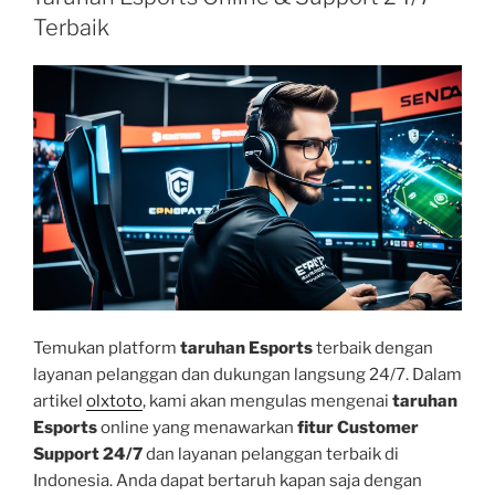
Terbaik
Temukan platform
taruhan Esports
terbaik dengan
layanan pelanggan dan dukungan langsung 24/7. Dalam
artikel
olxtoto
, kami akan mengulas mengenai
taruhan
Esports
online yang menawarkan
fitur Customer
Support 24/7
dan layanan pelanggan terbaik di
Indonesia. Anda dapat bertaruh kapan saja dengan