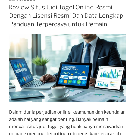
ON
Review Situs Judi Togel Online Resmi
Dengan Lisensi Resmi Dan Data Lengkap:
Panduan Terpercaya untuk Pemain
Dalam dunia perjudian online, keamanan dan keandalan
adalah hal yang sangat penting. Banyak pemain
mencari situs judi togel yang tidak hanya menawarkan
peluang menang, tetapi juga dioperasikan secara sah