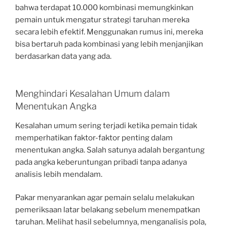
bahwa terdapat 10.000 kombinasi memungkinkan
pemain untuk mengatur strategi taruhan mereka
secara lebih efektif. Menggunakan rumus ini, mereka
bisa bertaruh pada kombinasi yang lebih menjanjikan
berdasarkan data yang ada.
Menghindari Kesalahan Umum dalam
Menentukan Angka
Kesalahan umum sering terjadi ketika pemain tidak
memperhatikan faktor-faktor penting dalam
menentukan angka. Salah satunya adalah bergantung
pada angka keberuntungan pribadi tanpa adanya
analisis lebih mendalam.
Pakar menyarankan agar pemain selalu melakukan
pemeriksaan latar belakang sebelum menempatkan
taruhan. Melihat hasil sebelumnya, menganalisis pola,