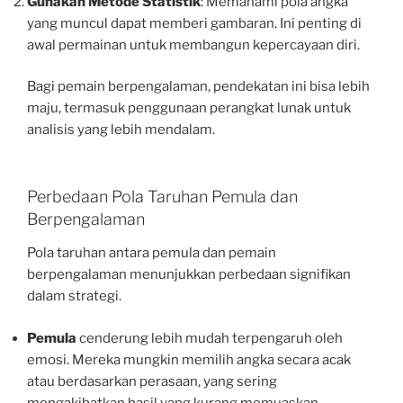
Gunakan Metode Statistik
: Memahami pola angka
yang muncul dapat memberi gambaran. Ini penting di
awal permainan untuk membangun kepercayaan diri.
Bagi pemain berpengalaman, pendekatan ini bisa lebih
maju, termasuk penggunaan perangkat lunak untuk
analisis yang lebih mendalam.
Perbedaan Pola Taruhan Pemula dan
Berpengalaman
Pola taruhan antara pemula dan pemain
berpengalaman menunjukkan perbedaan signifikan
dalam strategi.
Pemula
cenderung lebih mudah terpengaruh oleh
emosi. Mereka mungkin memilih angka secara acak
atau berdasarkan perasaan, yang sering
mengakibatkan hasil yang kurang memuaskan.