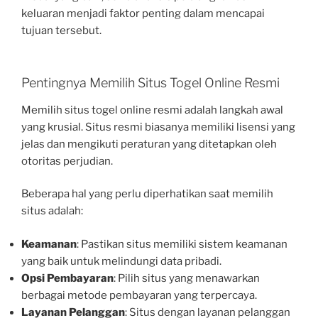
keluaran menjadi faktor penting dalam mencapai
tujuan tersebut.
Pentingnya Memilih Situs Togel Online Resmi
Memilih situs togel online resmi adalah langkah awal
yang krusial. Situs resmi biasanya memiliki lisensi yang
jelas dan mengikuti peraturan yang ditetapkan oleh
otoritas perjudian.
Beberapa hal yang perlu diperhatikan saat memilih
situs adalah:
Keamanan
: Pastikan situs memiliki sistem keamanan
yang baik untuk melindungi data pribadi.
Opsi Pembayaran
: Pilih situs yang menawarkan
berbagai metode pembayaran yang terpercaya.
Layanan Pelanggan
: Situs dengan layanan pelanggan