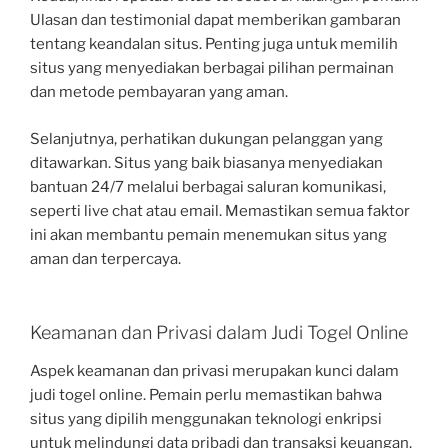
Ulasan dan testimonial dapat memberikan gambaran
tentang keandalan situs. Penting juga untuk memilih
situs yang menyediakan berbagai pilihan permainan
dan metode pembayaran yang aman.
Selanjutnya, perhatikan dukungan pelanggan yang
ditawarkan. Situs yang baik biasanya menyediakan
bantuan 24/7 melalui berbagai saluran komunikasi,
seperti live chat atau email. Memastikan semua faktor
ini akan membantu pemain menemukan situs yang
aman dan terpercaya.
Keamanan dan Privasi dalam Judi Togel Online
Aspek keamanan dan privasi merupakan kunci dalam
judi togel online. Pemain perlu memastikan bahwa
situs yang dipilih menggunakan teknologi enkripsi
untuk melindungi data pribadi dan transaksi keuangan.