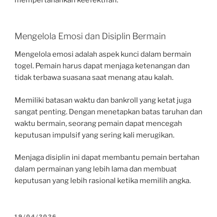
mempertahankan keefektifan.
Mengelola Emosi dan Disiplin Bermain
Mengelola emosi adalah aspek kunci dalam bermain
togel. Pemain harus dapat menjaga ketenangan dan
tidak terbawa suasana saat menang atau kalah.
Memiliki batasan waktu dan bankroll yang ketat juga
sangat penting. Dengan menetapkan batas taruhan dan
waktu bermain, seorang pemain dapat mencegah
keputusan impulsif yang sering kali merugikan.
Menjaga disiplin ini dapat membantu pemain bertahan
dalam permainan yang lebih lama dan membuat
keputusan yang lebih rasional ketika memilih angka.
POSTED
19/04/2026