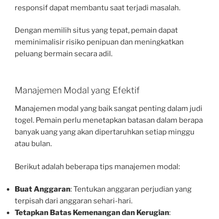
responsif dapat membantu saat terjadi masalah.
Dengan memilih situs yang tepat, pemain dapat
meminimalisir risiko penipuan dan meningkatkan
peluang bermain secara adil.
Manajemen Modal yang Efektif
Manajemen modal yang baik sangat penting dalam judi
togel. Pemain perlu menetapkan batasan dalam berapa
banyak uang yang akan dipertaruhkan setiap minggu
atau bulan.
Berikut adalah beberapa tips manajemen modal:
Buat Anggaran
: Tentukan anggaran perjudian yang
terpisah dari anggaran sehari-hari.
Tetapkan Batas Kemenangan dan Kerugian
: