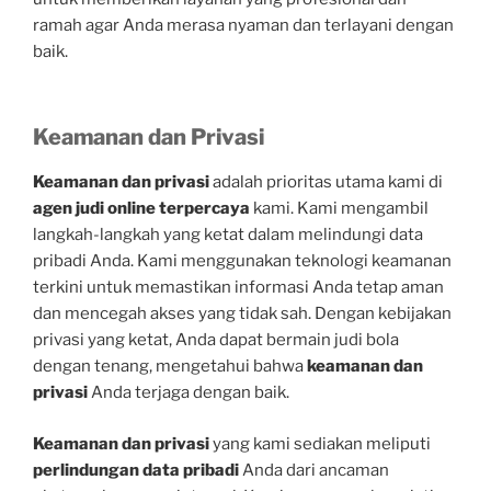
ramah agar Anda merasa nyaman dan terlayani dengan
baik.
Keamanan dan Privasi
Keamanan dan privasi
adalah prioritas utama kami di
agen judi online terpercaya
kami. Kami mengambil
langkah-langkah yang ketat dalam melindungi data
pribadi Anda. Kami menggunakan teknologi keamanan
terkini untuk memastikan informasi Anda tetap aman
dan mencegah akses yang tidak sah. Dengan kebijakan
privasi yang ketat, Anda dapat bermain judi bola
dengan tenang, mengetahui bahwa
keamanan dan
privasi
Anda terjaga dengan baik.
Keamanan dan privasi
yang kami sediakan meliputi
perlindungan data pribadi
Anda dari ancaman