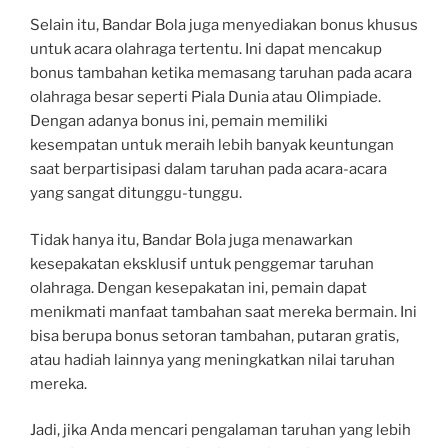
Selain itu, Bandar Bola juga menyediakan bonus khusus
untuk acara olahraga tertentu. Ini dapat mencakup
bonus tambahan ketika memasang taruhan pada acara
olahraga besar seperti Piala Dunia atau Olimpiade.
Dengan adanya bonus ini, pemain memiliki
kesempatan untuk meraih lebih banyak keuntungan
saat berpartisipasi dalam taruhan pada acara-acara
yang sangat ditunggu-tunggu.
Tidak hanya itu, Bandar Bola juga menawarkan
kesepakatan eksklusif untuk penggemar taruhan
olahraga. Dengan kesepakatan ini, pemain dapat
menikmati manfaat tambahan saat mereka bermain. Ini
bisa berupa bonus setoran tambahan, putaran gratis,
atau hadiah lainnya yang meningkatkan nilai taruhan
mereka.
Jadi, jika Anda mencari pengalaman taruhan yang lebih