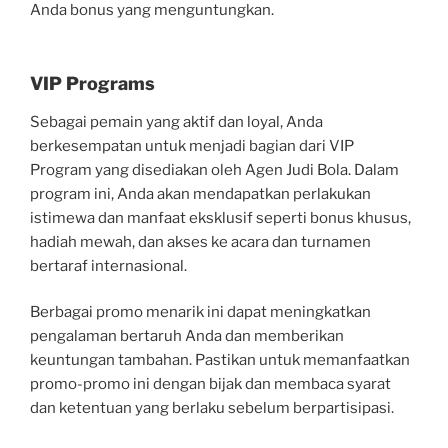
Anda bonus yang menguntungkan.
VIP Programs
Sebagai pemain yang aktif dan loyal, Anda
berkesempatan untuk menjadi bagian dari VIP
Program yang disediakan oleh Agen Judi Bola. Dalam
program ini, Anda akan mendapatkan perlakukan
istimewa dan manfaat eksklusif seperti bonus khusus,
hadiah mewah, dan akses ke acara dan turnamen
bertaraf internasional.
Berbagai promo menarik ini dapat meningkatkan
pengalaman bertaruh Anda dan memberikan
keuntungan tambahan. Pastikan untuk memanfaatkan
promo-promo ini dengan bijak dan membaca syarat
dan ketentuan yang berlaku sebelum berpartisipasi.