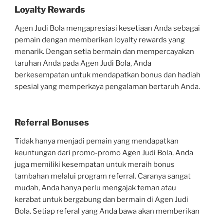
Loyalty Rewards
Agen Judi Bola mengapresiasi kesetiaan Anda sebagai
pemain dengan memberikan loyalty rewards yang
menarik. Dengan setia bermain dan mempercayakan
taruhan Anda pada Agen Judi Bola, Anda
berkesempatan untuk mendapatkan bonus dan hadiah
spesial yang memperkaya pengalaman bertaruh Anda.
Referral Bonuses
Tidak hanya menjadi pemain yang mendapatkan
keuntungan dari promo-promo Agen Judi Bola, Anda
juga memiliki kesempatan untuk meraih bonus
tambahan melalui program referral. Caranya sangat
mudah, Anda hanya perlu mengajak teman atau
kerabat untuk bergabung dan bermain di Agen Judi
Bola. Setiap referal yang Anda bawa akan memberikan