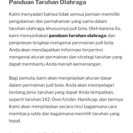
Panduan Taruhan Olahraga
Kami menyadari bahwa tidak semua pemain memiliki
pengalaman dan pemahaman yang sama dalam
taruhan olahraga, khususnya judi bola. Oleh karena itu,
kami menyediakan
panduan taruhan olahraga
dan
penjelasan lengkap mengenai permainan judi bola.
Anda akan mendapatkan informasi terperinci
mengenai aturan permainan dan strategi taruhan yang
dapat membantu Anda meraih kemenangan.
Bagi pemula, kami akan menjelaskan aturan dasar
dalam permainan judi bola. Anda akan mempelajari
tentang jenis taruhan yang dapat Anda tempatkan,
seperti taruhan 1X2, Over/Under, Handicap, dan lainnya.
Kami akan menjelaskan secara rinci bagaimana cara
membaca odds dan bagaimana memilih taruhan yang
tepat.