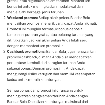
gratis untuk digunakan dalam taruhan. Manfaatkan
bonus ini untuk meningkatkan modal awal dan
menjelajahi berbagai jenis taruhan.
Weekend promos:
Setiap akhir pekan, Bandar Bola
menyajikan promosi menarik yang dapat Anda nikmati.
Promosi ini mungkin termasuk bonus deposit
tambahan, putaran gratis, atau peluang taruhan yang
ditingkatkan. Jadikan akhir pekan Anda lebih seru
dengan memanfaatkan promosi ini.
Cashback promotions:
Bandar Bola juga menawarkan
promosi cashback, di mana Anda bisa mendapatkan
persentase kembali dari kerugian taruhan Anda
sebagai bonus. Dengan promosi ini, Anda dapat
mengurangi risiko kerugian dan memiliki kesempatan
kedua untuk meraih keuntungan.
Semua bonus dan promosi ini dirancang untuk
meningkatkan pengalaman taruhan Anda dengan
Bandar Bola. Dapatkan keuntungan maksimal dari