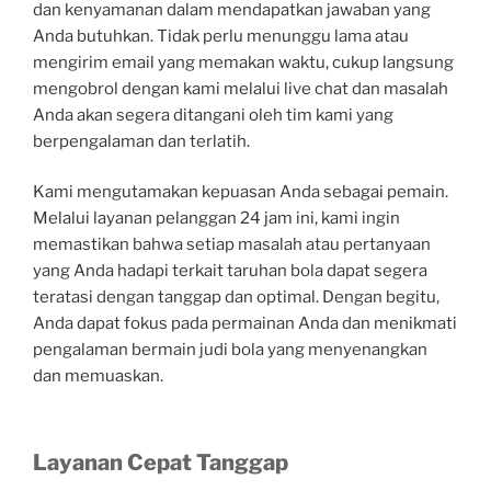
dan kenyamanan dalam mendapatkan jawaban yang
Anda butuhkan. Tidak perlu menunggu lama atau
mengirim email yang memakan waktu, cukup langsung
mengobrol dengan kami melalui live chat dan masalah
Anda akan segera ditangani oleh tim kami yang
berpengalaman dan terlatih.
Kami mengutamakan kepuasan Anda sebagai pemain.
Melalui layanan pelanggan 24 jam ini, kami ingin
memastikan bahwa setiap masalah atau pertanyaan
yang Anda hadapi terkait taruhan bola dapat segera
teratasi dengan tanggap dan optimal. Dengan begitu,
Anda dapat fokus pada permainan Anda dan menikmati
pengalaman bermain judi bola yang menyenangkan
dan memuaskan.
Layanan Cepat Tanggap