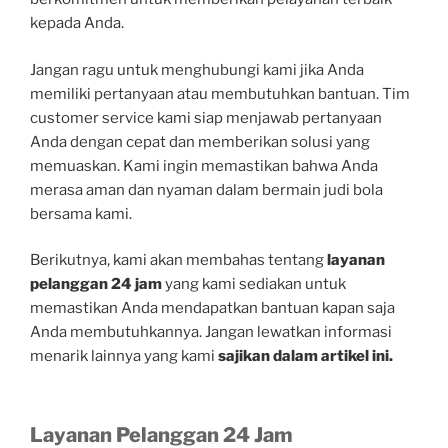
kepada Anda.
Jangan ragu untuk menghubungi kami jika Anda
memiliki pertanyaan atau membutuhkan bantuan. Tim
customer service kami siap menjawab pertanyaan
Anda dengan cepat dan memberikan solusi yang
memuaskan. Kami ingin memastikan bahwa Anda
merasa aman dan nyaman dalam bermain judi bola
bersama kami.
Berikutnya, kami akan membahas tentang
layanan
pelanggan 24 jam
yang kami sediakan untuk
memastikan Anda mendapatkan bantuan kapan saja
Anda membutuhkannya. Jangan lewatkan informasi
menarik lainnya yang kami
sajikan dalam artikel ini.
Layanan Pelanggan 24 Jam