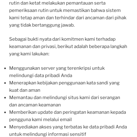
rutin dan ketat melakukan pemantauan serta
pemeriksaan rutin untuk memastikan bahwa sistem
kami tetap aman dan terhindar dari ancaman dari pihak
yang tidak bertanggung jawab.
Sebagai bukti nyata dari komitmen kami terhadap
keamanan dan privasi, berikut adalah beberapa langkah
yang kami lakukan:
Menggunakan server yang terenkripsi untuk
melindungi data pribadi Anda
Menerapkan kebijakan penggunaan kata sandi yang
kuat dan aman
Memantau dan melindungi situs kami dari serangan
dan ancaman keamanan
Memberikan update dan peringatan keamanan kepada
pengguna kami melalui email
Menyediakan akses yang terbatas ke data pribadi Anda
untuk melindungi informasi sensitif