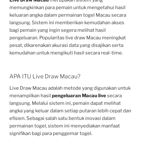
Live Draw Macau
merupakan sistem yang
memungkinkan para pemain untuk mengetahui hasil
keluaran angka dalam permainan togel Macau secara
langsung. Sistem ini memberikan kemudahan akses
bagi pemain yang ingin segera melihat hasil
pengeluaran. Popularitas live draw Macau meningkat
pesat, dikarenakan akurasi data yang disajikan serta
kemudahan untuk mengikuti hasil secara real-time.
APA ITU Live Draw Macau?
Live Draw Macau adalah metode yang digunakan untuk
menampilkan hasil
pengeluaran Macau live
secara
langsung. Melalui sistem ini, pemain dapat melihat
angka yang keluar dalam setiap putaran lebih cepat dan
efisien. Sebagai salah satu bentuk inovasi dalam
permainan togel, sistem ini menyediakan manfaat
signifikan bagi para penggemar togel.