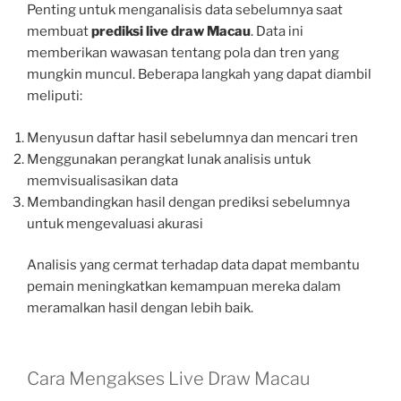
Penting untuk menganalisis data sebelumnya saat
membuat
prediksi live draw Macau
. Data ini
memberikan wawasan tentang pola dan tren yang
mungkin muncul. Beberapa langkah yang dapat diambil
meliputi:
Menyusun daftar hasil sebelumnya dan mencari tren
Menggunakan perangkat lunak analisis untuk
memvisualisasikan data
Membandingkan hasil dengan prediksi sebelumnya
untuk mengevaluasi akurasi
Analisis yang cermat terhadap data dapat membantu
pemain meningkatkan kemampuan mereka dalam
meramalkan hasil dengan lebih baik.
Cara Mengakses Live Draw Macau