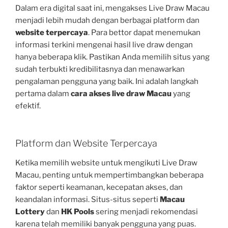
Dalam era digital saat ini, mengakses Live Draw Macau
menjadi lebih mudah dengan berbagai platform dan
website terpercaya
. Para bettor dapat menemukan
informasi terkini mengenai hasil live draw dengan
hanya beberapa klik. Pastikan Anda memilih situs yang
sudah terbukti kredibilitasnya dan menawarkan
pengalaman pengguna yang baik. Ini adalah langkah
pertama dalam
cara akses live draw Macau
yang
efektif.
Platform dan Website Terpercaya
Ketika memilih website untuk mengikuti Live Draw
Macau, penting untuk mempertimbangkan beberapa
faktor seperti keamanan, kecepatan akses, dan
keandalan informasi. Situs-situs seperti
Macau
Lottery
dan
HK Pools
sering menjadi rekomendasi
karena telah memiliki banyak pengguna yang puas.