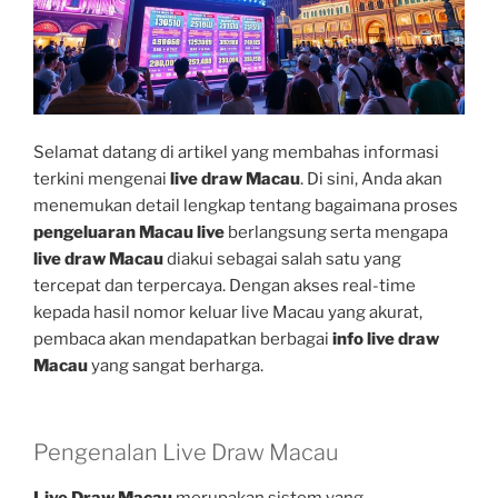
Selamat datang di artikel yang membahas informasi
terkini mengenai
live draw Macau
. Di sini, Anda akan
menemukan detail lengkap tentang bagaimana proses
pengeluaran Macau live
berlangsung serta mengapa
live draw Macau
diakui sebagai salah satu yang
tercepat dan terpercaya. Dengan akses real-time
kepada hasil nomor keluar live Macau yang akurat,
pembaca akan mendapatkan berbagai
info live draw
Macau
yang sangat berharga.
Pengenalan Live Draw Macau