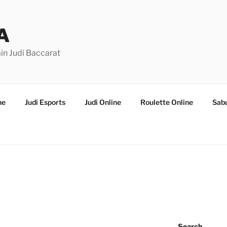
A
n Judi Baccarat
ne
Judi Esports
Judi Online
Roulette Online
Sab
Search