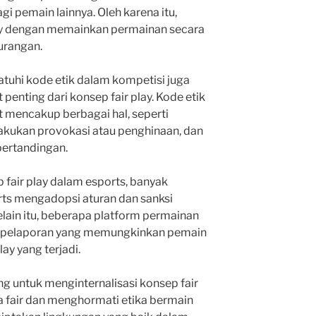
i pemain lainnya. Oleh karena itu,
lay dengan memainkan permainan secara
urangan.
tuhi kode etik dalam kompetisi juga
enting dari konsep fair play. Kode etik
 mencakup berbagai hal, seperti
akukan provokasi atau penghinaan, dan
pertandingan.
air play dalam esports, banyak
ts mengadopsi aturan dan sanksi
Selain itu, beberapa platform permainan
m pelaporan yang memungkinkan pemain
ay yang terjadi.
g untuk menginternalisasi konsep fair
ra fair dan menghormati etika bermain