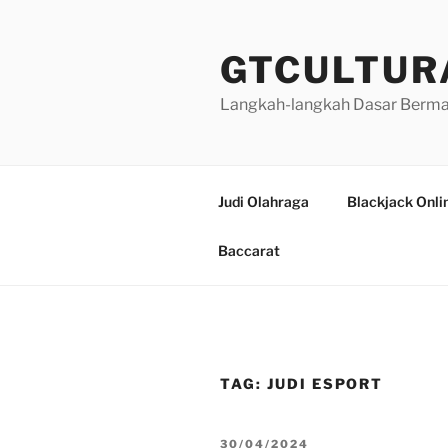
Skip
to
GTCULTUR
content
Langkah-langkah Dasar Bermai
Judi Olahraga
Blackjack Onli
Baccarat
TAG:
JUDI ESPORT
POSTED
30/04/2024