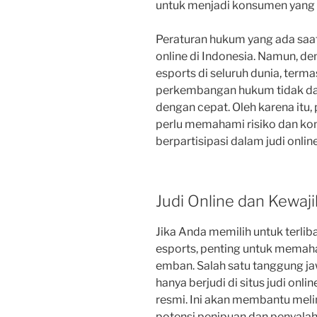
untuk menjadi konsumen yang 
Peraturan hukum yang ada saat 
online di Indonesia. Namun, d
esports di seluruh dunia, termas
perkembangan hukum tidak dap
dengan cepat. Oleh karena itu, 
perlu memahami risiko dan kon
berpartisipasi dalam judi online
Judi Online dan Kewaj
Jika Anda memilih untuk terliba
esports, penting untuk memah
emban. Salah satu tanggung j
hanya berjudi di situs judi onli
resmi. Ini akan membantu mel
potensi penipuan dan penyala