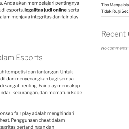
ia. Anda akan mempelajari pentingnya
Tips Mengelola
di esports,
legalitas judi online
, serta
Tidak Rugi Sec
alam menjaga integritas dan fair play
Recent
No comments t
alam Esports
uh kompetisi dan tantangan. Untuk
adil dan menyenangkan bagi semua
di sangat penting. Fair play mencakup
hindari kecurangan, dan mematuhi kode
konsep fair play adalah menghindari
heat. Penggunaan cheat dalam
egritas pertandingan dan