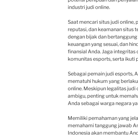
industri judi online.
Saat mencari situs judi online,
reputasi, dan keamanan situs te
dengan bijak dan bertanggung
keuangan yang sesuai, dan hin
finansial Anda. Jaga integritas
komunitas esports, serta ikuti
Sebagai pemain judi esports,
mematuhi hukum yang berlaku d
online. Meskipun legalitas judi 
ambigu, penting untuk memah
Anda sebagai warga negara ya
Memiliki pemahaman yang jelas 
memahami tanggung jawab Anda
Indonesia akan membantu And