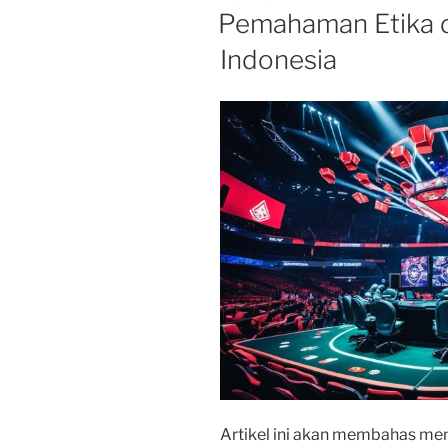
ON
Pemahaman Etika d
Indonesia
Artikel ini akan membahas 