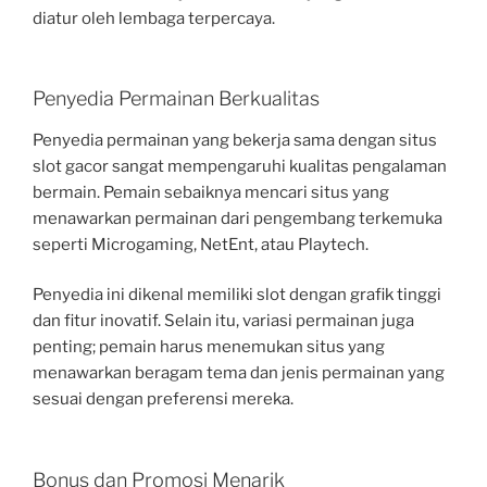
diatur oleh lembaga terpercaya.
Penyedia Permainan Berkualitas
Penyedia permainan yang bekerja sama dengan situs
slot gacor sangat mempengaruhi kualitas pengalaman
bermain. Pemain sebaiknya mencari situs yang
menawarkan permainan dari pengembang terkemuka
seperti Microgaming, NetEnt, atau Playtech.
Penyedia ini dikenal memiliki slot dengan grafik tinggi
dan fitur inovatif. Selain itu, variasi permainan juga
penting; pemain harus menemukan situs yang
menawarkan beragam tema dan jenis permainan yang
sesuai dengan preferensi mereka.
Bonus dan Promosi Menarik