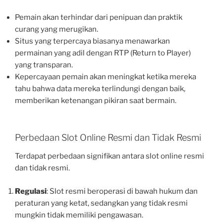
Pemain akan terhindar dari penipuan dan praktik
curang yang merugikan.
Situs yang terpercaya biasanya menawarkan
permainan yang adil dengan RTP (Return to Player)
yang transparan.
Kepercayaan pemain akan meningkat ketika mereka
tahu bahwa data mereka terlindungi dengan baik,
memberikan ketenangan pikiran saat bermain.
Perbedaan Slot Online Resmi dan Tidak Resmi
Terdapat perbedaan signifikan antara slot online resmi
dan tidak resmi.
Regulasi
: Slot resmi beroperasi di bawah hukum dan
peraturan yang ketat, sedangkan yang tidak resmi
mungkin tidak memiliki pengawasan.