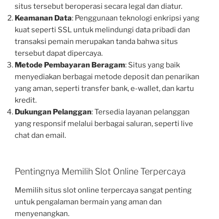
situs tersebut beroperasi secara legal dan diatur.
Keamanan Data
: Penggunaan teknologi enkripsi yang
kuat seperti SSL untuk melindungi data pribadi dan
transaksi pemain merupakan tanda bahwa situs
tersebut dapat dipercaya.
Metode Pembayaran Beragam
: Situs yang baik
menyediakan berbagai metode deposit dan penarikan
yang aman, seperti transfer bank, e-wallet, dan kartu
kredit.
Dukungan Pelanggan
: Tersedia layanan pelanggan
yang responsif melalui berbagai saluran, seperti live
chat dan email.
Pentingnya Memilih Slot Online Terpercaya
Memilih situs slot online terpercaya sangat penting
untuk pengalaman bermain yang aman dan
menyenangkan.