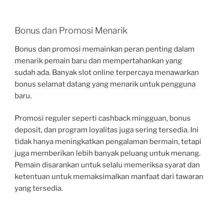
Bonus dan Promosi Menarik
Bonus dan promosi memainkan peran penting dalam
menarik pemain baru dan mempertahankan yang
sudah ada. Banyak slot online terpercaya menawarkan
bonus selamat datang yang menarik untuk pengguna
baru.
Promosi reguler seperti cashback mingguan, bonus
deposit, dan program loyalitas juga sering tersedia. Ini
tidak hanya meningkatkan pengalaman bermain, tetapi
juga memberikan lebih banyak peluang untuk menang.
Pemain disarankan untuk selalu memeriksa syarat dan
ketentuan untuk memaksimalkan manfaat dari tawaran
yang tersedia.