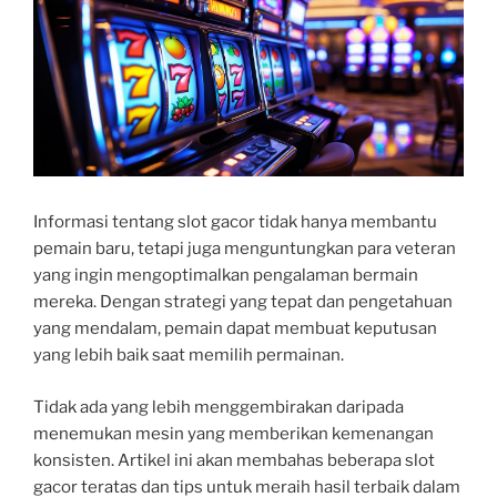
Informasi tentang slot gacor tidak hanya membantu
pemain baru, tetapi juga menguntungkan para veteran
yang ingin mengoptimalkan pengalaman bermain
mereka. Dengan strategi yang tepat dan pengetahuan
yang mendalam, pemain dapat membuat keputusan
yang lebih baik saat memilih permainan.
Tidak ada yang lebih menggembirakan daripada
menemukan mesin yang memberikan kemenangan
konsisten. Artikel ini akan membahas beberapa slot
gacor teratas dan tips untuk meraih hasil terbaik dalam