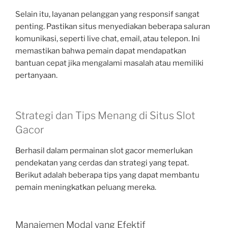
Selain itu, layanan pelanggan yang responsif sangat
penting. Pastikan situs menyediakan beberapa saluran
komunikasi, seperti live chat, email, atau telepon. Ini
memastikan bahwa pemain dapat mendapatkan
bantuan cepat jika mengalami masalah atau memiliki
pertanyaan.
Strategi dan Tips Menang di Situs Slot
Gacor
Berhasil dalam permainan slot gacor memerlukan
pendekatan yang cerdas dan strategi yang tepat.
Berikut adalah beberapa tips yang dapat membantu
pemain meningkatkan peluang mereka.
Manajemen Modal yang Efektif