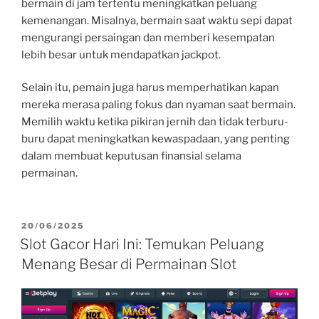
bermain di jam tertentu meningkatkan peluang
kemenangan. Misalnya, bermain saat waktu sepi dapat
mengurangi persaingan dan memberi kesempatan
lebih besar untuk mendapatkan jackpot.
Selain itu, pemain juga harus memperhatikan kapan
mereka merasa paling fokus dan nyaman saat bermain.
Memilih waktu ketika pikiran jernih dan tidak terburu-
buru dapat meningkatkan kewaspadaan, yang penting
dalam membuat keputusan finansial selama
permainan.
POSTED
20/06/2025
ON
Slot Gacor Hari Ini: Temukan Peluang
Menang Besar di Permainan Slot