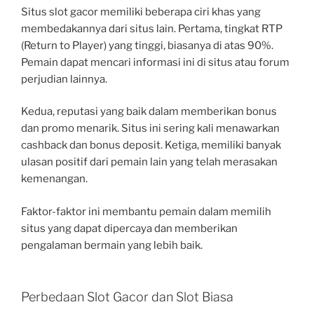
Situs slot gacor memiliki beberapa ciri khas yang
membedakannya dari situs lain. Pertama, tingkat RTP
(Return to Player) yang tinggi, biasanya di atas 90%.
Pemain dapat mencari informasi ini di situs atau forum
perjudian lainnya.
Kedua, reputasi yang baik dalam memberikan bonus
dan promo menarik. Situs ini sering kali menawarkan
cashback dan bonus deposit. Ketiga, memiliki banyak
ulasan positif dari pemain lain yang telah merasakan
kemenangan.
Faktor-faktor ini membantu pemain dalam memilih
situs yang dapat dipercaya dan memberikan
pengalaman bermain yang lebih baik.
Perbedaan Slot Gacor dan Slot Biasa