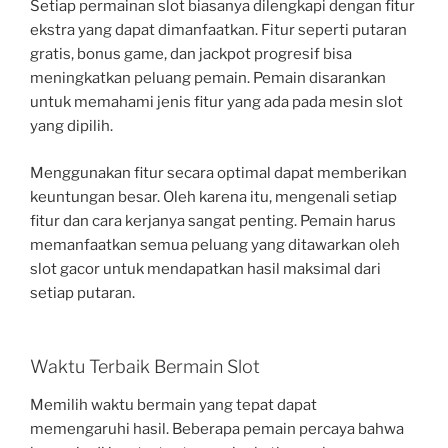
Setiap permainan slot biasanya dilengkapi dengan fitur
ekstra yang dapat dimanfaatkan. Fitur seperti putaran
gratis, bonus game, dan jackpot progresif bisa
meningkatkan peluang pemain. Pemain disarankan
untuk memahami jenis fitur yang ada pada mesin slot
yang dipilih.
Menggunakan fitur secara optimal dapat memberikan
keuntungan besar. Oleh karena itu, mengenali setiap
fitur dan cara kerjanya sangat penting. Pemain harus
memanfaatkan semua peluang yang ditawarkan oleh
slot gacor untuk mendapatkan hasil maksimal dari
setiap putaran.
Waktu Terbaik Bermain Slot
Memilih waktu bermain yang tepat dapat
memengaruhi hasil. Beberapa pemain percaya bahwa