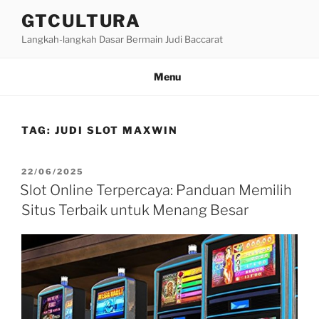
Skip
GTCULTURA
to
Langkah-langkah Dasar Bermain Judi Baccarat
content
Menu
TAG:
JUDI SLOT MAXWIN
POSTED
22/06/2025
ON
Slot Online Terpercaya: Panduan Memilih
Situs Terbaik untuk Menang Besar