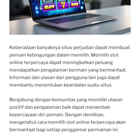
Keberadaan banyaknya situs perjudian dapat membuat
pemain kebingungan dalam memilih. Memilih slot
online terpercaya dapat meningkatkan peluang
mendapatkan pengalaman bermain yang bermanfaat.
Informasi dan ulasan dari pengguna lain juga dapat
membantu menentukan keandalan suatu situs.
Bergabung dengan komunitas yang memiliki ulasan
positif dan pengalaman baik dapat menambah
kepercayaan diri pemain. Dengan demikian,
mengetahui cara memilih slot online terpercaya akan
bermanfaat bagi setiap penggemar permainan ini.