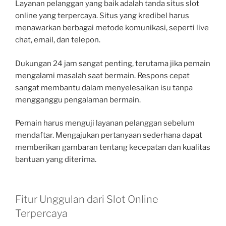
Layanan pelanggan yang baik adalah tanda situs slot
online yang terpercaya. Situs yang kredibel harus
menawarkan berbagai metode komunikasi, seperti live
chat, email, dan telepon.
Dukungan 24 jam sangat penting, terutama jika pemain
mengalami masalah saat bermain. Respons cepat
sangat membantu dalam menyelesaikan isu tanpa
mengganggu pengalaman bermain.
Pemain harus menguji layanan pelanggan sebelum
mendaftar. Mengajukan pertanyaan sederhana dapat
memberikan gambaran tentang kecepatan dan kualitas
bantuan yang diterima.
Fitur Unggulan dari Slot Online
Terpercaya