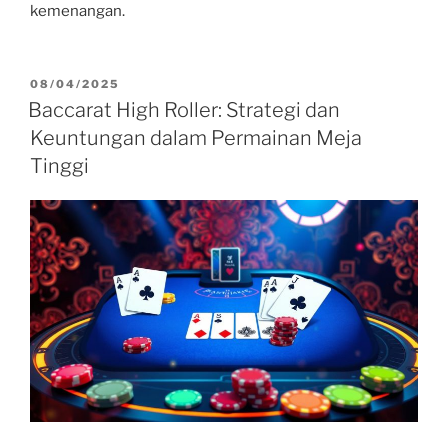
kemenangan.
POSTED
08/04/2025
ON
Baccarat High Roller: Strategi dan
Keuntungan dalam Permainan Meja
Tinggi