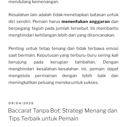
mendulang kemenangan.
Kesalahan lain adalah tidak menetapkan batasan untuk
diri sendiri. Pemain harus
menentukan anggaran
dan
berpegang teguh pada jumlah tersebut. Ini membantu
menghindari kehilangan lebih dari yang direncanakan.
Penting untuk tetap tenang dan tidak terbawa emosi
saat bermain. Keputusan yang terburu-buru sering kali
berujung pada kerugian tambahan. Dengan
menghindari kesalahan-kesalahan ini, pemain dapat
mengelola permainan dengan lebih baik dan
meningkatkan peluang mereka untuk sukses.
POSTED
09/04/2025
ON
Baccarat Tanpa Bot: Strategi Menang dan
Tips Terbaik untuk Pemain