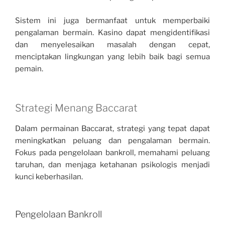
Sistem ini juga bermanfaat untuk memperbaiki
pengalaman bermain. Kasino dapat mengidentifikasi
dan menyelesaikan masalah dengan cepat,
menciptakan lingkungan yang lebih baik bagi semua
pemain.
Strategi Menang Baccarat
Dalam permainan Baccarat, strategi yang tepat dapat
meningkatkan peluang dan pengalaman bermain.
Fokus pada pengelolaan bankroll, memahami peluang
taruhan, dan menjaga ketahanan psikologis menjadi
kunci keberhasilan.
Pengelolaan Bankroll