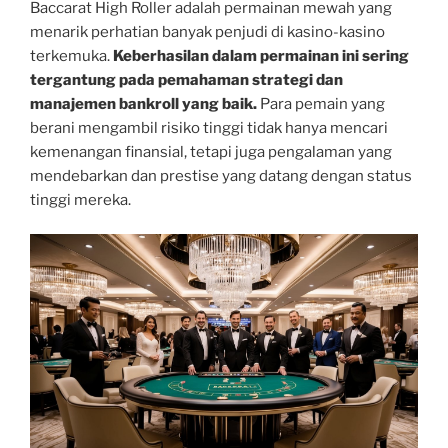
Baccarat High Roller adalah permainan mewah yang
menarik perhatian banyak penjudi di kasino-kasino
terkemuka.
Keberhasilan dalam permainan ini sering
tergantung pada pemahaman strategi dan
manajemen bankroll yang baik.
Para pemain yang
berani mengambil risiko tinggi tidak hanya mencari
kemenangan finansial, tetapi juga pengalaman yang
mendebarkan dan prestise yang datang dengan status
tinggi mereka.