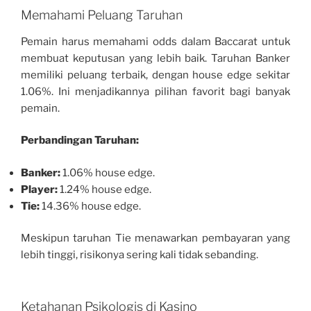
Memahami Peluang Taruhan
Pemain harus memahami odds dalam Baccarat untuk
membuat keputusan yang lebih baik. Taruhan Banker
memiliki peluang terbaik, dengan house edge sekitar
1.06%. Ini menjadikannya pilihan favorit bagi banyak
pemain.
Perbandingan Taruhan:
Banker:
1.06% house edge.
Player:
1.24% house edge.
Tie:
14.36% house edge.
Meskipun taruhan Tie menawarkan pembayaran yang
lebih tinggi, risikonya sering kali tidak sebanding.
Ketahanan Psikologis di Kasino