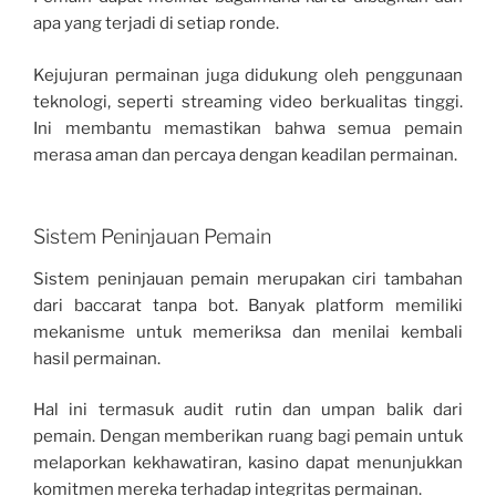
apa yang terjadi di setiap ronde.
Kejujuran permainan juga didukung oleh penggunaan
teknologi, seperti streaming video berkualitas tinggi.
Ini membantu memastikan bahwa semua pemain
merasa aman dan percaya dengan keadilan permainan.
Sistem Peninjauan Pemain
Sistem peninjauan pemain merupakan ciri tambahan
dari baccarat tanpa bot. Banyak platform memiliki
mekanisme untuk memeriksa dan menilai kembali
hasil permainan.
Hal ini termasuk audit rutin dan umpan balik dari
pemain. Dengan memberikan ruang bagi pemain untuk
melaporkan kekhawatiran, kasino dapat menunjukkan
komitmen mereka terhadap integritas permainan.