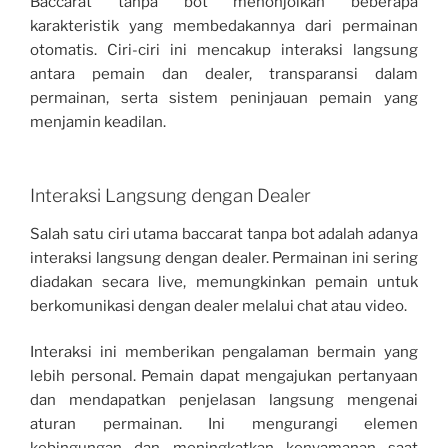
Baccarat tanpa bot menonjolkan beberapa
karakteristik yang membedakannya dari permainan
otomatis. Ciri-ciri ini mencakup interaksi langsung
antara pemain dan dealer, transparansi dalam
permainan, serta sistem peninjauan pemain yang
menjamin keadilan.
Interaksi Langsung dengan Dealer
Salah satu ciri utama baccarat tanpa bot adalah adanya
interaksi langsung dengan dealer. Permainan ini sering
diadakan secara live, memungkinkan pemain untuk
berkomunikasi dengan dealer melalui chat atau video.
Interaksi ini memberikan pengalaman bermain yang
lebih personal. Pemain dapat mengajukan pertanyaan
dan mendapatkan penjelasan langsung mengenai
aturan permainan. Ini mengurangi elemen