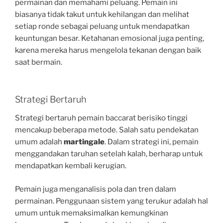
permainan dan memahami peluang. Pemain ini
biasanya tidak takut untuk kehilangan dan melihat
setiap ronde sebagai peluang untuk mendapatkan
keuntungan besar. Ketahanan emosional juga penting,
karena mereka harus mengelola tekanan dengan baik
saat bermain.
Strategi Bertaruh
Strategi bertaruh pemain baccarat berisiko tinggi
mencakup beberapa metode. Salah satu pendekatan
umum adalah
martingale
. Dalam strategi ini, pemain
menggandakan taruhan setelah kalah, berharap untuk
mendapatkan kembali kerugian.
Pemain juga menganalisis pola dan tren dalam
permainan. Penggunaan sistem yang terukur adalah hal
umum untuk memaksimalkan kemungkinan