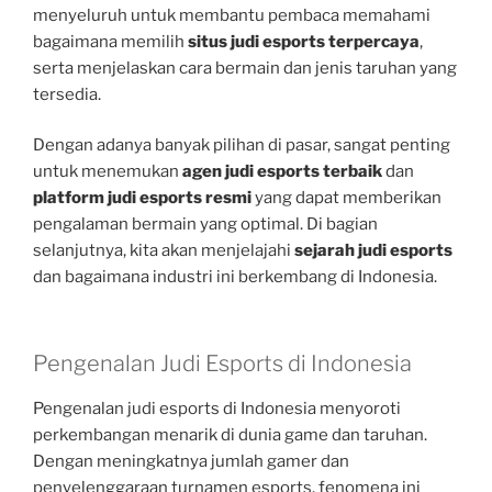
menyeluruh untuk membantu pembaca memahami
bagaimana memilih
situs judi esports terpercaya
,
serta menjelaskan cara bermain dan jenis taruhan yang
tersedia.
Dengan adanya banyak pilihan di pasar, sangat penting
untuk menemukan
agen judi esports terbaik
dan
platform judi esports resmi
yang dapat memberikan
pengalaman bermain yang optimal. Di bagian
selanjutnya, kita akan menjelajahi
sejarah judi esports
dan bagaimana industri ini berkembang di Indonesia.
Pengenalan Judi Esports di Indonesia
Pengenalan judi esports di Indonesia menyoroti
perkembangan menarik di dunia game dan taruhan.
Dengan meningkatnya jumlah gamer dan
penyelenggaraan turnamen esports, fenomena ini