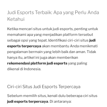
Judi Esports Terbaik: Apa yang Perlu Anda
Ketahui
Ketika mencari situs untuk judi esports, penting untuk
memahami apa yang menjadikan platform tersebut
sebagai opsi yang tepat. Identifikasi ciri-ciri situs
judi
esports terpercaya
akan membantu Anda menikmati
pengalaman bermain yang lebih baik dan aman. Tidak
hanya itu, artikel ini juga akan memberikan
rekomendasi platform judi esports
yang paling
dikenal di Indonesia.
Ciri-ciri Situs Judi Esports Terpercaya
Sebelum memilih situs, kenali dulu beberapa ciri situs
judi esports terpercaya
. Di antaranya: