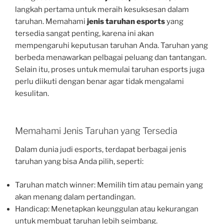
langkah pertama untuk meraih kesuksesan dalam
taruhan. Memahami
jenis taruhan esports
yang
tersedia sangat penting, karena ini akan
mempengaruhi keputusan taruhan Anda. Taruhan yang
berbeda menawarkan pelbagai peluang dan tantangan.
Selain itu, proses untuk memulai taruhan esports juga
perlu diikuti dengan benar agar tidak mengalami
kesulitan.
Memahami Jenis Taruhan yang Tersedia
Dalam dunia judi esports, terdapat berbagai jenis
taruhan yang bisa Anda pilih, seperti:
Taruhan match winner: Memilih tim atau pemain yang
akan menang dalam pertandingan.
Handicap: Menetapkan keunggulan atau kekurangan
untuk membuat taruhan lebih seimbang.