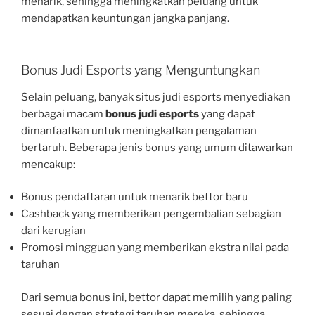
menarik, sehingga meningkatkan peluang untuk
mendapatkan keuntungan jangka panjang.
Bonus Judi Esports yang Menguntungkan
Selain peluang, banyak situs judi esports menyediakan
berbagai macam
bonus judi esports
yang dapat
dimanfaatkan untuk meningkatkan pengalaman
bertaruh. Beberapa jenis bonus yang umum ditawarkan
mencakup:
Bonus pendaftaran untuk menarik bettor baru
Cashback yang memberikan pengembalian sebagian
dari kerugian
Promosi mingguan yang memberikan ekstra nilai pada
taruhan
Dari semua bonus ini, bettor dapat memilih yang paling
sesuai dengan strategi taruhan mereka, sehingga