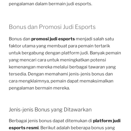
pengalaman dalam bermain judi esports.
Bonus dan Promosi Judi Esports
Bonus dan
promosi judi esports
menjadi salah satu
faktor utama yang membuat para pemain tertarik
untuk bergabung dengan platform judi. Banyak pemain
yang mencari cara untuk meningkatkan potensi
kemenangan mereka melalui berbagai tawaran yang
tersedia. Dengan memahami jenis-jenis bonus dan
cara mengklaimnya, pemain dapat memaksimalkan
pengalaman bermain mereka.
Jenis-jenis Bonus yang Ditawarkan
Berbagai jenis bonus dapat ditemukan di
platform judi
esports resmi
. Berikut adalah beberapa bonus yang