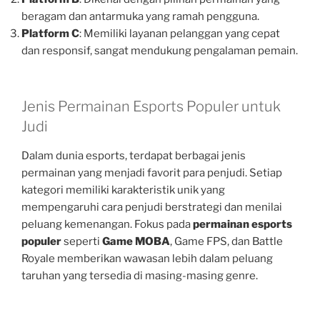
beragam dan antarmuka yang ramah pengguna.
Platform C
: Memiliki layanan pelanggan yang cepat
dan responsif, sangat mendukung pengalaman pemain.
Jenis Permainan Esports Populer untuk
Judi
Dalam dunia esports, terdapat berbagai jenis
permainan yang menjadi favorit para penjudi. Setiap
kategori memiliki karakteristik unik yang
mempengaruhi cara penjudi berstrategi dan menilai
peluang kemenangan. Fokus pada
permainan esports
populer
seperti
Game MOBA
, Game FPS, dan Battle
Royale memberikan wawasan lebih dalam peluang
taruhan yang tersedia di masing-masing genre.