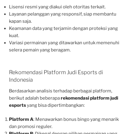
Lisensi resmi yang diakui oleh otoritas terkait.
Layanan pelanggan yang responsif, siap membantu
kapan saja.
Keamanan data yang terjamin dengan proteksi yang
kuat.
Variasi permainan yang ditawarkan untuk memenuhi
selera pemain yang beragam.
Rekomendasi Platform Judi Esports di
Indonesia
Berdasarkan analisis terhadap berbagai platform,
berikut adalah beberapa
rekomendasi platform judi
esports
yang bisa dipertimbangkan:
Platform A
: Menawarkan bonus bingo yang menarik
dan promosi reguler.
Platform B
: Dikenal dengan pilihan permainan yang