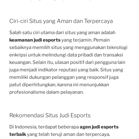
Ciri-ciri Situs yang Aman dan Terpercaya
Salah satu ciri utama dari situs yang aman adalah
keamanan judi esports
yang terjamin. Pemain
sebaiknya memilih situs yang menggunakan teknologi
enkripsi untuk melindungi data pribadi dan transaksi
keuangan. Selain itu, ulasan positif dari pengguna lain
juga menjadi indikator reputasi yang baik. Situs yang
memiliki dukungan pelanggan yang responsif juga
patut diperhitungkan, karena ini menunjukkan
profesionalisme dalam pelayanan.
Rekomendasi Situs Judi Esports
Di Indonesia, terdapat beberapa
agen judi esports
terbaik
yang telah teruji aman dan terpercaya.