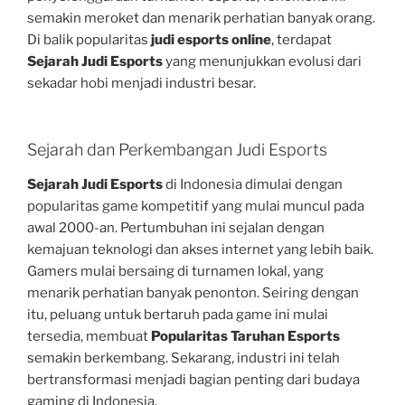
semakin meroket dan menarik perhatian banyak orang.
Di balik popularitas
judi esports online
, terdapat
Sejarah Judi Esports
yang menunjukkan evolusi dari
sekadar hobi menjadi industri besar.
Sejarah dan Perkembangan Judi Esports
Sejarah Judi Esports
di Indonesia dimulai dengan
popularitas game kompetitif yang mulai muncul pada
awal 2000-an. Pertumbuhan ini sejalan dengan
kemajuan teknologi dan akses internet yang lebih baik.
Gamers mulai bersaing di turnamen lokal, yang
menarik perhatian banyak penonton. Seiring dengan
itu, peluang untuk bertaruh pada game ini mulai
tersedia, membuat
Popularitas Taruhan Esports
semakin berkembang. Sekarang, industri ini telah
bertransformasi menjadi bagian penting dari budaya
gaming di Indonesia.