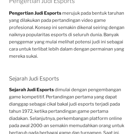
Pengertian Judi Esports
Pengertian Judi Esports
merujuk pada bentuk taruhan
yang dilakukan pada pertandingan video game
profesional. Konsep ini semakin dikenal seiring dengan
naiknya popularitas esports di seluruh dunia. Banyak
penggemar yang mulai melihat potensi judi ini sebagai
cara untuk terlibat lebih dalam dengan permainan yang
mereka sukai.
Sejarah Judi Esports
Sejarah Judi Esports
dimulai dengan pengembangan
game kompetitif. Pertandingan pertama yang dapat
dianggap sebagai cikal bakal judi esports terjadi pada
tahun 1972, ketika pertandingan game pertama
diadakan. Selanjutnya, perkembangan platform online
pada awal 2000-an semakin memudahkan orang untuk
bertaruh pada berbagai game dan turnamen. Saat ini,