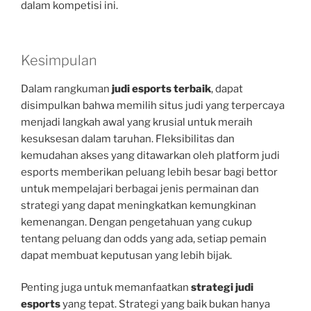
dalam kompetisi ini.
Kesimpulan
Dalam rangkuman
judi esports terbaik
, dapat
disimpulkan bahwa memilih situs judi yang terpercaya
menjadi langkah awal yang krusial untuk meraih
kesuksesan dalam taruhan. Fleksibilitas dan
kemudahan akses yang ditawarkan oleh platform judi
esports memberikan peluang lebih besar bagi bettor
untuk mempelajari berbagai jenis permainan dan
strategi yang dapat meningkatkan kemungkinan
kemenangan. Dengan pengetahuan yang cukup
tentang peluang dan odds yang ada, setiap pemain
dapat membuat keputusan yang lebih bijak.
Penting juga untuk memanfaatkan
strategi judi
esports
yang tepat. Strategi yang baik bukan hanya