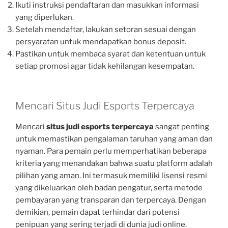
Ikuti instruksi pendaftaran dan masukkan informasi
yang diperlukan.
Setelah mendaftar, lakukan setoran sesuai dengan
persyaratan untuk mendapatkan bonus deposit.
Pastikan untuk membaca syarat dan ketentuan untuk
setiap promosi agar tidak kehilangan kesempatan.
Mencari Situs Judi Esports Terpercaya
Mencari
situs judi esports terpercaya
sangat penting
untuk memastikan pengalaman taruhan yang aman dan
nyaman. Para pemain perlu memperhatikan beberapa
kriteria yang menandakan bahwa suatu platform adalah
pilihan yang aman. Ini termasuk memiliki lisensi resmi
yang dikeluarkan oleh badan pengatur, serta metode
pembayaran yang transparan dan terpercaya. Dengan
demikian, pemain dapat terhindar dari potensi
penipuan yang sering terjadi di dunia judi online.