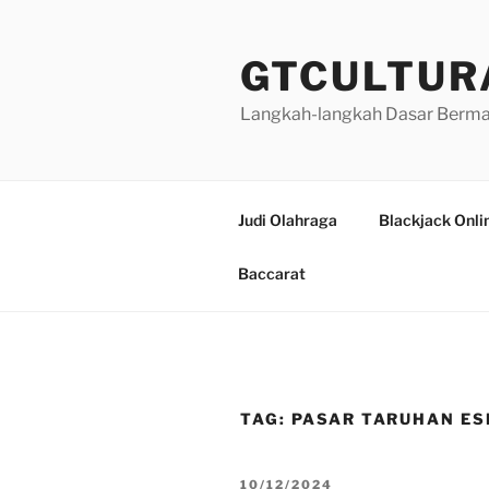
Skip
to
GTCULTUR
content
Langkah-langkah Dasar Bermai
Judi Olahraga
Blackjack Onli
Baccarat
TAG:
PASAR TARUHAN ES
POSTED
10/12/2024