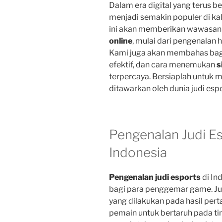
Dalam era digital yang terus 
menjadi semakin populer di k
ini akan memberikan wawasa
online
, mulai dari pengenalan 
Kami juga akan membahas baga
efektif, dan cara menemukan
s
terpercaya. Bersiaplah untuk 
ditawarkan oleh dunia judi espo
Pengenalan Judi Es
Indonesia
Pengenalan judi esports
di In
bagi para penggemar game. Ju
yang dilakukan pada hasil pe
pemain untuk bertaruh pada tim