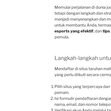
Memulai perjalanan di dunia j
tetapi dengan langkah dan stra
menjadi menyenangkan dan me
untuk membantu Anda, termas
esports yang efektif
, dan
tips
pemula.
Langkah-langkah untuk
Mendaftar di situs taruhan me
yang perlu diikuti secara cerma
Pilih situs yang terpercaya dan
pemain.
Isi formulir pendaftaran denga
nama, email, dan nomor telepo
Verifikasi akun Anda melalui t