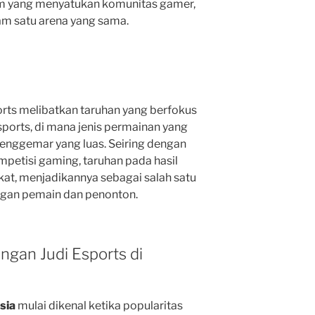
m yang menyatukan komunitas gamer,
m satu arena yang sama.
orts melibatkan taruhan yang berfokus
ports, di mana jenis permainan yang
penggemar yang luas. Seiring dengan
petisi gaming, taruhan pada hasil
at, menjadikannya sebagai salah satu
angan pemain dan penonton.
gan Judi Esports di
sia
mulai dikenal ketika popularitas