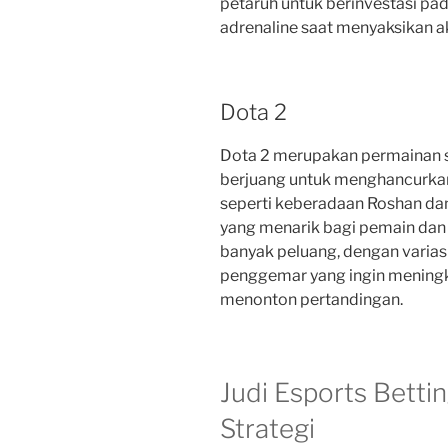
petaruh untuk berinvestasi pa
adrenaline saat menyaksikan aks
Dota 2
Dota 2 merupakan permainan s
berjuang untuk menghancurkan
seperti keberadaan Roshan da
yang menarik bagi pemain dan
banyak peluang, dengan variasi 
penggemar yang ingin mening
menonton pertandingan.
Judi Esports Betti
Strategi