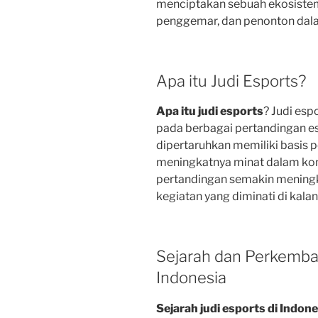
menciptakan sebuah ekosiste
penggemar, dan penonton dala
Apa itu Judi Esports?
Apa itu judi esports
? Judi esp
pada berbagai pertandingan es
dipertaruhkan memiliki basis 
meningkatnya minat dalam kom
pertandingan semakin meningk
kegiatan yang diminati di kal
Sejarah dan Perkemban
Indonesia
Sejarah judi esports di Indone