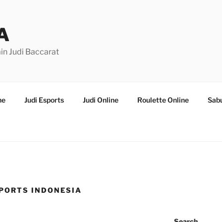
A
n Judi Baccarat
ne
Judi Esports
Judi Online
Roulette Online
Sab
PORTS INDONESIA
Search