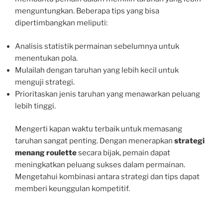
menguntungkan. Beberapa tips yang bisa
dipertimbangkan meliputi:
Analisis statistik permainan sebelumnya untuk
menentukan pola.
Mulailah dengan taruhan yang lebih kecil untuk
menguji strategi.
Prioritaskan jenis taruhan yang menawarkan peluang
lebih tinggi.
Mengerti kapan waktu terbaik untuk memasang
taruhan sangat penting. Dengan menerapkan
strategi
menang roulette
secara bijak, pemain dapat
meningkatkan peluang sukses dalam permainan.
Mengetahui kombinasi antara strategi dan tips dapat
memberi keunggulan kompetitif.