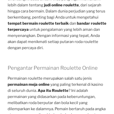
lebih dalam tentang
judi online roulette
, dari sejarah
hingga cara bermain. Dalam dunia perjudian yang terus
berkembang, penting bagi Anda untuk mengetahui
tempat bermain roulette terbaik
dan
bandar roulette
terpercaya
untuk pengalaman yang lebih aman dan
menyenangkan. Dengan informasi yang tepat, Anda
akan dapat menikmati setiap putaran roda roulette
dengan percaya diri.
Pengantar Permainan Roulette Online
Permainan roulette merupakan salah satu jenis
permainan meja online
yang paling terkenal di kasino
di seluruh dunia.
Apa itu Roulette
? Ini adalah
permainan yang didasarkan pada keberuntungan,
melibatkan roda berputar dan bola kecil yang
dilemparkan ke dalamnya. Pemain bertaruh pada angka