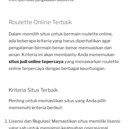
Roulette Online Terbaik
Dalam memilih situs untuk bermain roulette online,
ada beberapa kriteria yang harus diperhatikan agar
pengalaman bermain benar-benar memuaskan dan
aman. Kriteria ini akan membantu Anda menemukan
situs judi online tepercaya
yang menawarkan roulette
online terpercaya dengan berbagai keuntungan.
Kriteria Situs Terbaik
Penting untuk memastikan situs yang Anda pilih
memenuhi kriteria berikut:
Lisensi dan Regulasi: Memastikan situs memiliki lisensi
yang sah untuk menjamin keabsahan operasional.