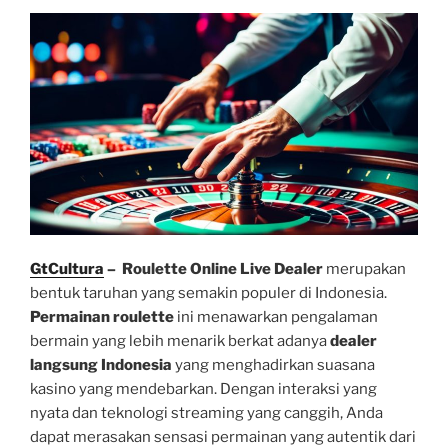
GtCultura
– Roulette Online Live Dealer
merupakan
bentuk taruhan yang semakin populer di Indonesia.
Permainan roulette
ini menawarkan pengalaman
bermain yang lebih menarik berkat adanya
dealer
langsung Indonesia
yang menghadirkan suasana
kasino yang mendebarkan. Dengan interaksi yang
nyata dan teknologi streaming yang canggih, Anda
dapat merasakan sensasi permainan yang autentik dari