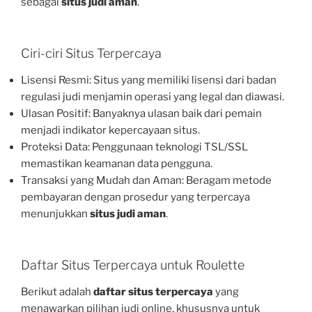
sebagai
situs judi aman
.
Ciri-ciri Situs Terpercaya
Lisensi Resmi: Situs yang memiliki lisensi dari badan
regulasi judi menjamin operasi yang legal dan diawasi.
Ulasan Positif: Banyaknya ulasan baik dari pemain
menjadi indikator kepercayaan situs.
Proteksi Data: Penggunaan teknologi TSL/SSL
memastikan keamanan data pengguna.
Transaksi yang Mudah dan Aman: Beragam metode
pembayaran dengan prosedur yang terpercaya
menunjukkan
situs judi aman
.
Daftar Situs Terpercaya untuk Roulette
Berikut adalah
daftar situs terpercaya
yang
menawarkan pilihan judi online, khususnya untuk