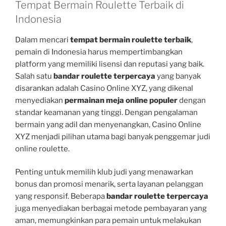
Tempat Bermain Roulette Terbaik di
Indonesia
Dalam mencari
tempat bermain roulette terbaik
,
pemain di Indonesia harus mempertimbangkan
platform yang memiliki lisensi dan reputasi yang baik.
Salah satu
bandar roulette terpercaya
yang banyak
disarankan adalah Casino Online XYZ, yang dikenal
menyediakan
permainan meja online populer
dengan
standar keamanan yang tinggi. Dengan pengalaman
bermain yang adil dan menyenangkan, Casino Online
XYZ menjadi pilihan utama bagi banyak penggemar judi
online roulette.
Penting untuk memilih klub judi yang menawarkan
bonus dan promosi menarik, serta layanan pelanggan
yang responsif. Beberapa
bandar roulette terpercaya
juga menyediakan berbagai metode pembayaran yang
aman, memungkinkan para pemain untuk melakukan