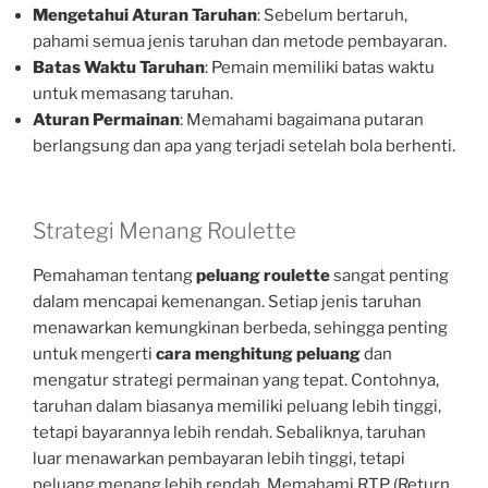
Mengetahui Aturan Taruhan
: Sebelum bertaruh,
pahami semua jenis taruhan dan metode pembayaran.
Batas Waktu Taruhan
: Pemain memiliki batas waktu
untuk memasang taruhan.
Aturan Permainan
: Memahami bagaimana putaran
berlangsung dan apa yang terjadi setelah bola berhenti.
Strategi Menang Roulette
Pemahaman tentang
peluang roulette
sangat penting
dalam mencapai kemenangan. Setiap jenis taruhan
menawarkan kemungkinan berbeda, sehingga penting
untuk mengerti
cara menghitung peluang
dan
mengatur strategi permainan yang tepat. Contohnya,
taruhan dalam biasanya memiliki peluang lebih tinggi,
tetapi bayarannya lebih rendah. Sebaliknya, taruhan
luar menawarkan pembayaran lebih tinggi, tetapi
peluang menang lebih rendah. Memahami RTP (Return