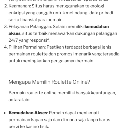
Keamanan: Situs harus menggunakan teknologi
enkripsi yang canggih untuk melindungi data pribadi
serta finansial para pemain.
Pelayanan Pelanggan: Selain memiliki
kemudahan
akses
, situs terbaik menawarkan dukungan pelanggan
24/7 yang responsif.
Pilihan Permainan: Pastikan terdapat berbagai jenis
permainan roulette dan promosi menarik yang tersedia
untuk meningkatkan pengalaman bermain.
Mengapa Memilih Roulette Online?
Bermain roulette online memiliki banyak keuntungan,
antara lain:
Kemudahan Akses
: Pemain dapat menikmati
permainan kapan saja dan di mana saja tanpa harus
pergi ke kasino fisik.