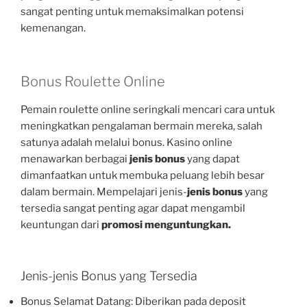
sangat penting untuk memaksimalkan potensi
kemenangan.
Bonus Roulette Online
Pemain roulette online seringkali mencari cara untuk
meningkatkan pengalaman bermain mereka, salah
satunya adalah melalui bonus. Kasino online
menawarkan berbagai
jenis bonus
yang dapat
dimanfaatkan untuk membuka peluang lebih besar
dalam bermain. Mempelajari jenis-
jenis bonus
yang
tersedia sangat penting agar dapat mengambil
keuntungan dari
promosi menguntungkan.
Jenis-jenis Bonus yang Tersedia
Bonus Selamat Datang: Diberikan pada deposit