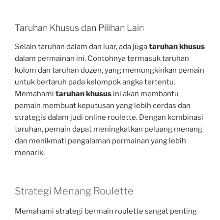
Taruhan Khusus dan Pilihan Lain
Selain taruhan dalam dan luar, ada juga
taruhan khusus
dalam permainan ini. Contohnya termasuk taruhan
kolom dan taruhan dozen, yang memungkinkan pemain
untuk bertaruh pada kelompok angka tertentu.
Memahami
taruhan khusus
ini akan membantu
pemain membuat keputusan yang lebih cerdas dan
strategis dalam judi online roulette. Dengan kombinasi
taruhan, pemain dapat meningkatkan peluang menang
dan menikmati pengalaman permainan yang lebih
menarik.
Strategi Menang Roulette
Memahami strategi bermain roulette sangat penting