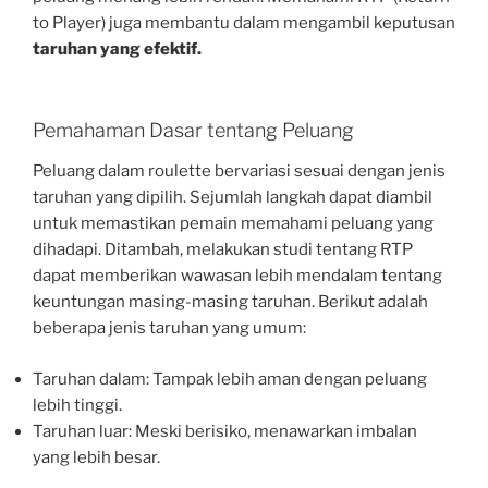
to Player) juga membantu dalam mengambil keputusan
taruhan yang efektif.
Pemahaman Dasar tentang Peluang
Peluang dalam roulette bervariasi sesuai dengan jenis
taruhan yang dipilih. Sejumlah langkah dapat diambil
untuk memastikan pemain memahami peluang yang
dihadapi. Ditambah, melakukan studi tentang RTP
dapat memberikan wawasan lebih mendalam tentang
keuntungan masing-masing taruhan. Berikut adalah
beberapa jenis taruhan yang umum:
Taruhan dalam: Tampak lebih aman dengan peluang
lebih tinggi.
Taruhan luar: Meski berisiko, menawarkan imbalan
yang lebih besar.