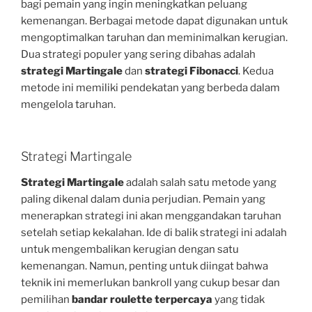
bagi pemain yang ingin meningkatkan peluang
kemenangan. Berbagai metode dapat digunakan untuk
mengoptimalkan taruhan dan meminimalkan kerugian.
Dua strategi populer yang sering dibahas adalah
strategi Martingale
dan
strategi Fibonacci
. Kedua
metode ini memiliki pendekatan yang berbeda dalam
mengelola taruhan.
Strategi Martingale
Strategi Martingale
adalah salah satu metode yang
paling dikenal dalam dunia perjudian. Pemain yang
menerapkan strategi ini akan menggandakan taruhan
setelah setiap kekalahan. Ide di balik strategi ini adalah
untuk mengembalikan kerugian dengan satu
kemenangan. Namun, penting untuk diingat bahwa
teknik ini memerlukan bankroll yang cukup besar dan
pemilihan
bandar roulette terpercaya
yang tidak