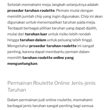
Setelah memahami meja, langkah selanjutnya adalah
prosedur taruhan roulette
. Pemain mulai dengan
memilih jumlah chip yang ingin digunakan. Chip ini akan
digunakan untuk menempatkan taruhan pada meja.
Terdapat berbagai pilihan taruhan yang dapat dipilih,
mulai dari
taruhan luar
untuk risiko lebih rendah
hingga
taruhan dalam
untuk peluang lebih tinggi.
Mengetahui
prosedur taruhan roulette
ini sangat
penting, karena dapat membantu pemain dalam
memilih
taruhan roulette online yang
menguntungkan
.
Permainan Roulette Online: Jenis-jenis
Taruhan
Dalam permainan judi online roulette, memahami
berbagai jenis taruhan sangat penting bagi semua