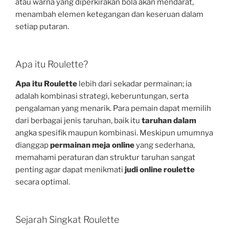
atau warna yang diperkirakan bola akan mendarat,
menambah elemen ketegangan dan keseruan dalam
setiap putaran.
Apa itu Roulette?
Apa itu Roulette
lebih dari sekadar permainan; ia
adalah kombinasi strategi, keberuntungan, serta
pengalaman yang menarik. Para pemain dapat memilih
dari berbagai jenis taruhan, baik itu
taruhan dalam
angka spesifik maupun kombinasi. Meskipun umumnya
dianggap
permainan meja online
yang sederhana,
memahami peraturan dan struktur taruhan sangat
penting agar dapat menikmati
judi online roulette
secara optimal.
Sejarah Singkat Roulette