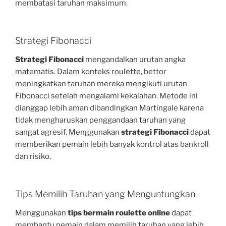
membatasi taruhan maksimum.
Strategi Fibonacci
Strategi Fibonacci
mengandalkan urutan angka
matematis. Dalam konteks roulette, bettor
meningkatkan taruhan mereka mengikuti urutan
Fibonacci setelah mengalami kekalahan. Metode ini
dianggap lebih aman dibandingkan Martingale karena
tidak mengharuskan penggandaan taruhan yang
sangat agresif. Menggunakan
strategi Fibonacci
dapat
memberikan pemain lebih banyak kontrol atas bankroll
dan risiko.
Tips Memilih Taruhan yang Menguntungkan
Menggunakan
tips bermain roulette online
dapat
membantu pemain dalam memilih taruhan yang lebih