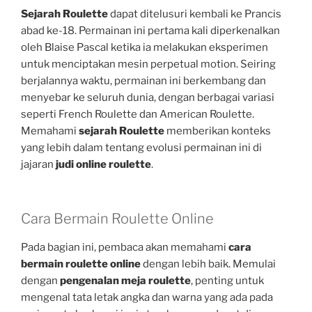
Sejarah Roulette
dapat ditelusuri kembali ke Prancis
abad ke-18. Permainan ini pertama kali diperkenalkan
oleh Blaise Pascal ketika ia melakukan eksperimen
untuk menciptakan mesin perpetual motion. Seiring
berjalannya waktu, permainan ini berkembang dan
menyebar ke seluruh dunia, dengan berbagai variasi
seperti French Roulette dan American Roulette.
Memahami
sejarah Roulette
memberikan konteks
yang lebih dalam tentang evolusi permainan ini di
jajaran
judi online roulette
.
Cara Bermain Roulette Online
Pada bagian ini, pembaca akan memahami
cara
bermain roulette online
dengan lebih baik. Memulai
dengan
pengenalan meja roulette
, penting untuk
mengenal tata letak angka dan warna yang ada pada