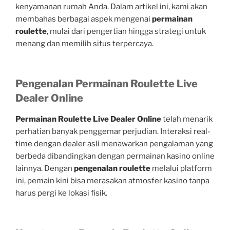
kenyamanan rumah Anda. Dalam artikel ini, kami akan
membahas berbagai aspek mengenai
permainan
roulette
, mulai dari pengertian hingga strategi untuk
menang dan memilih situs terpercaya.
Pengenalan Permainan Roulette Live
Dealer Online
Permainan Roulette Live Dealer Online
telah menarik
perhatian banyak penggemar perjudian. Interaksi real-
time dengan dealer asli menawarkan pengalaman yang
berbeda dibandingkan dengan permainan kasino online
lainnya. Dengan
pengenalan roulette
melalui platform
ini, pemain kini bisa merasakan atmosfer kasino tanpa
harus pergi ke lokasi fisik.