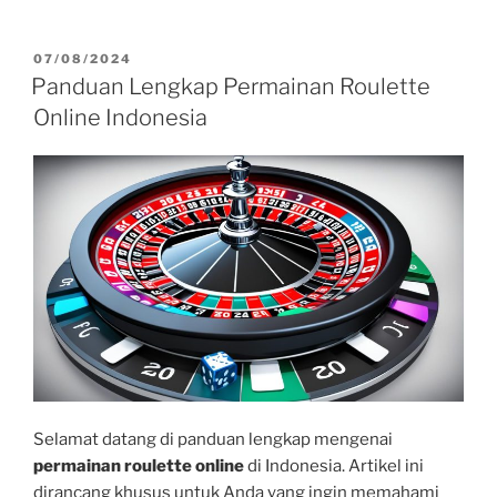
POSTED
07/08/2024
ON
Panduan Lengkap Permainan Roulette
Online Indonesia
Selamat datang di panduan lengkap mengenai
permainan roulette online
di Indonesia. Artikel ini
dirancang khusus untuk Anda yang ingin memahami