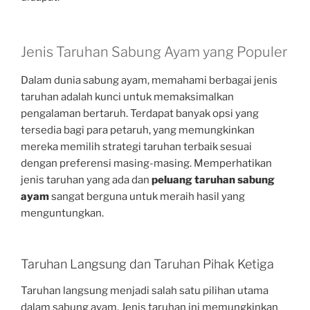
Jenis Taruhan Sabung Ayam yang Populer
Dalam dunia sabung ayam, memahami berbagai jenis
taruhan adalah kunci untuk memaksimalkan
pengalaman bertaruh. Terdapat banyak opsi yang
tersedia bagi para petaruh, yang memungkinkan
mereka memilih strategi taruhan terbaik sesuai
dengan preferensi masing-masing. Memperhatikan
jenis taruhan yang ada dan
peluang taruhan sabung
ayam
sangat berguna untuk meraih hasil yang
menguntungkan.
Taruhan Langsung dan Taruhan Pihak Ketiga
Taruhan langsung menjadi salah satu pilihan utama
dalam sabung ayam. Jenis taruhan ini memungkinkan