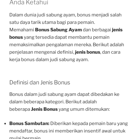
Anda Ketahui
Dalam dunia judi sabung ayam, bonus menjadi salah
satu daya tarik utama bagi para pemain.
Memahami
Bonus Sabung Ayam
dan berbagai
jenis
bonus
yang tersedia dapat membantu pemain
memaksimalkan pengalaman mereka. Berikut adalah
penjelasan mengenai definisi,
jenis bonus
, dan cara
kerja bonus dalam judi sabung ayam.
Definisi dan Jenis Bonus
Bonus dalam judi sabung ayam dapat dibedakan ke
dalam beberapa kategori. Berikut adalah
beberapa
Jenis Bonus
yang umum ditemukan:
Bonus Sambutan:
Diberikan kepada pemain baru yang
mendaftar, bonus ini memberikan insentif awal untuk
mulai bermain.