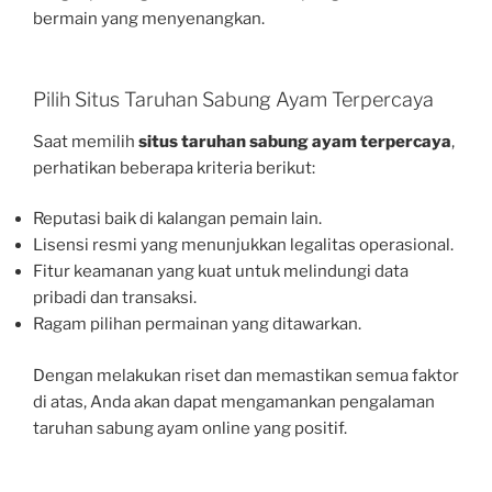
bermain yang menyenangkan.
Pilih Situs Taruhan Sabung Ayam Terpercaya
Saat memilih
situs taruhan sabung ayam terpercaya
,
perhatikan beberapa kriteria berikut:
Reputasi baik di kalangan pemain lain.
Lisensi resmi yang menunjukkan legalitas operasional.
Fitur keamanan yang kuat untuk melindungi data
pribadi dan transaksi.
Ragam pilihan permainan yang ditawarkan.
Dengan melakukan riset dan memastikan semua faktor
di atas, Anda akan dapat mengamankan pengalaman
taruhan sabung ayam online yang positif.