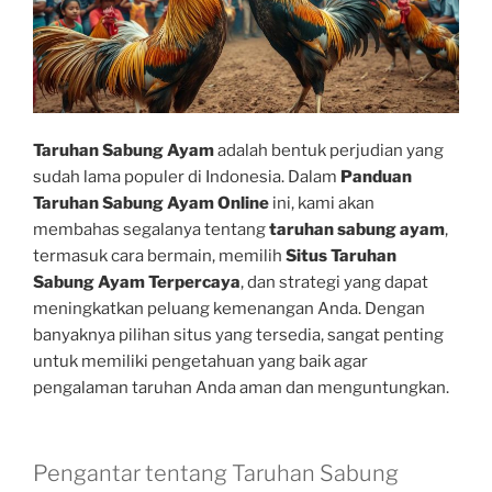
Taruhan Sabung Ayam
adalah bentuk perjudian yang
sudah lama populer di Indonesia. Dalam
Panduan
Taruhan Sabung Ayam Online
ini, kami akan
membahas segalanya tentang
taruhan sabung ayam
,
termasuk cara bermain, memilih
Situs Taruhan
Sabung Ayam Terpercaya
, dan strategi yang dapat
meningkatkan peluang kemenangan Anda. Dengan
banyaknya pilihan situs yang tersedia, sangat penting
untuk memiliki pengetahuan yang baik agar
pengalaman taruhan Anda aman dan menguntungkan.
Pengantar tentang Taruhan Sabung