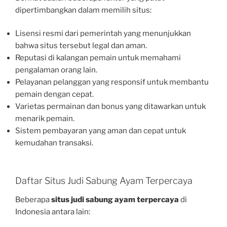
dipertimbangkan dalam memilih situs:
Lisensi resmi dari pemerintah yang menunjukkan
bahwa situs tersebut legal dan aman.
Reputasi di kalangan pemain untuk memahami
pengalaman orang lain.
Pelayanan pelanggan yang responsif untuk membantu
pemain dengan cepat.
Varietas permainan dan bonus yang ditawarkan untuk
menarik pemain.
Sistem pembayaran yang aman dan cepat untuk
kemudahan transaksi.
Daftar Situs Judi Sabung Ayam Terpercaya
Beberapa
situs judi sabung ayam terpercaya
di
Indonesia antara lain: