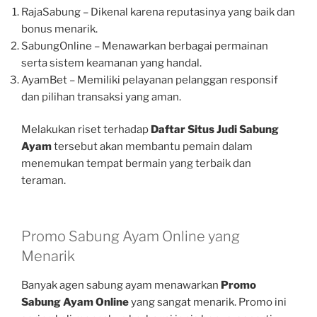
RajaSabung – Dikenal karena reputasinya yang baik dan
bonus menarik.
SabungOnline – Menawarkan berbagai permainan
serta sistem keamanan yang handal.
AyamBet – Memiliki pelayanan pelanggan responsif
dan pilihan transaksi yang aman.
Melakukan riset terhadap
Daftar Situs Judi Sabung
Ayam
tersebut akan membantu pemain dalam
menemukan tempat bermain yang terbaik dan
teraman.
Promo Sabung Ayam Online yang
Menarik
Banyak agen sabung ayam menawarkan
Promo
Sabung Ayam Online
yang sangat menarik. Promo ini