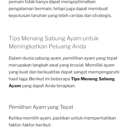
pemain tidak hanya dapat mengoptimalkan
pengalaman bermain, tetapi juga dapat membuat
keputusan taruhan yang lebih cerdas dan strategis.
Tips Menang Sabung Ayam untuk
Meningkatkan Peluang Anda
Dalam dunia sabung ayam, pemilihan ayam yang tepat
merupakan langkah awal yang krusial. Memiliki ayam
yang kuat dan berkualitas dapat sangat mempengaruhi
hasil laga. Berikut ini beberapa
Tips Menang Sabung
Ayam
yang dapat Anda terapkan.
Pemilihan Ayam yang Tepat
Ketika memilih ayam, pastikan untuk memperhatikan
faktor-faktor berikut: