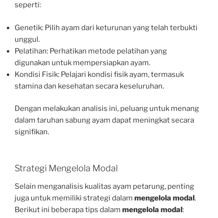
seperti:
Genetik: Pilih ayam dari keturunan yang telah terbukti
unggul.
Pelatihan: Perhatikan metode pelatihan yang
digunakan untuk mempersiapkan ayam.
Kondisi Fisik: Pelajari kondisi fisik ayam, termasuk
stamina dan kesehatan secara keseluruhan.
Dengan melakukan analisis ini, peluang untuk menang
dalam taruhan sabung ayam dapat meningkat secara
signifikan.
Strategi Mengelola Modal
Selain menganalisis kualitas ayam petarung, penting
juga untuk memiliki strategi dalam
mengelola modal
.
Berikut ini beberapa tips dalam
mengelola modal
: