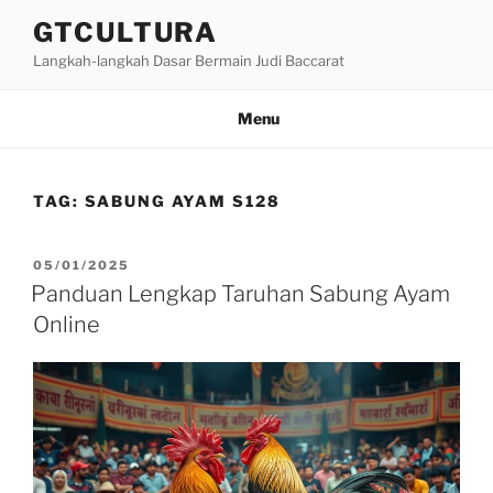
Skip
GTCULTURA
to
Langkah-langkah Dasar Bermain Judi Baccarat
content
Menu
TAG:
SABUNG AYAM S128
POSTED
05/01/2025
ON
Panduan Lengkap Taruhan Sabung Ayam
Online