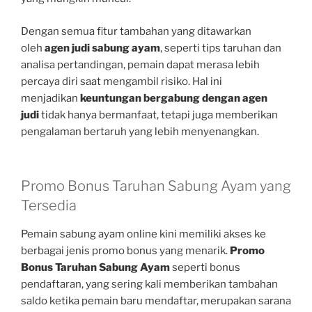
Dengan semua fitur tambahan yang ditawarkan
oleh
agen judi sabung ayam
, seperti tips taruhan dan
analisa pertandingan, pemain dapat merasa lebih
percaya diri saat mengambil risiko. Hal ini
menjadikan
keuntungan bergabung dengan agen
judi
tidak hanya bermanfaat, tetapi juga memberikan
pengalaman bertaruh yang lebih menyenangkan.
Promo Bonus Taruhan Sabung Ayam yang
Tersedia
Pemain sabung ayam online kini memiliki akses ke
berbagai jenis promo bonus yang menarik.
Promo
Bonus Taruhan Sabung Ayam
seperti bonus
pendaftaran, yang sering kali memberikan tambahan
saldo ketika pemain baru mendaftar, merupakan sarana