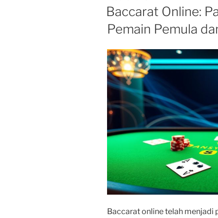
ON
Baccarat Online: 
Pemain Pemula da
Baccarat online telah menjadi 