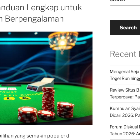
Panduan Lengkap untuk
n Berpengalaman
Search
Recent 
Mengenal Seja
Togel Run hing
Review Situs 
Terpercaya: P
Kumpulan Syair
Dicari 2026: 
Forum Diskusi P
Tahun 2026: An
pilihan yang semakin populer di