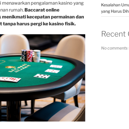
ini menawarkan pengalaman kasino yang
Kesalahan Um
anan rumah.
Baccarat online
yang Harus Dih
 menikmati kecepatan permainan dan
tanpa harus pergi ke kasino fisik.
Recent
No comments t