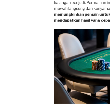
kalangan penjudi. Permainan 
mewah langsung dari kenyam
memungkinkan pemain untuk
mendapatkan hasil yang cepat 