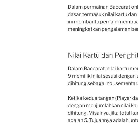
Dalam permainan Baccarat onl
dasar, termasuk nilai kartu da
ini membantu pemain membuat 
meningkatkan pengalaman be
Nilai Kartu dan Pengh
Dalam Baccarat, nilai kartu mem
9 memiliki nilai sesuai dengan 
dihitung sebagai nol, sementara
Ketika kedua tangan (Player dan
dengan menjumlahkan nilai kartu
dihitung. Misalnya, jika total k
adalah 5. Tujuannya adalah unt