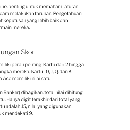
ine, penting untuk memahami aturan
n cara melakukan taruhan. Pengetahuan
keputusan yang lebih baik dan
rmain mereka.
itungan Skor
iliki peran penting. Kartu dari 2 hingga
angka mereka. Kartu 10, J, Q, dan K
 Ace memiliki nilai satu.
 Banker) dibagikan, total nilai dihitung
. Hanya digit terakhir dari total yang
artu adalah 15, nilai yang digunakan
uk mendekati 9.