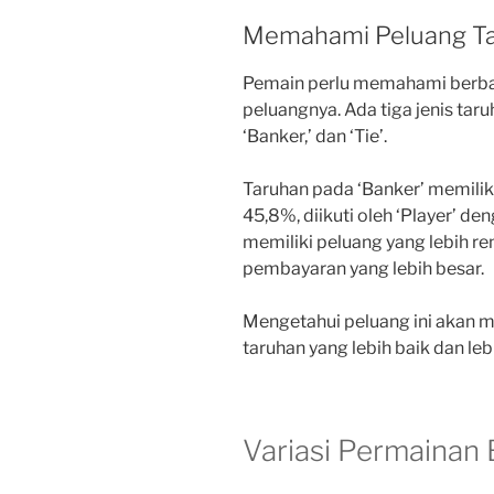
Memahami Peluang T
Pemain perlu memahami berbag
peluangnya. Ada tiga jenis taru
‘Banker,’ dan ‘Tie’.
Taruhan pada ‘Banker’ memiliki
45,8%, diikuti oleh ‘Player’ de
memiliki peluang yang lebih r
pembayaran yang lebih besar.
Mengetahui peluang ini akan
taruhan yang lebih baik dan le
Variasi Permainan 