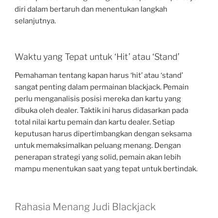
diri dalam bertaruh dan menentukan langkah
selanjutnya.
Waktu yang Tepat untuk ‘Hit’ atau ‘Stand’
Pemahaman tentang kapan harus ‘hit’ atau ‘stand’
sangat penting dalam permainan blackjack. Pemain
perlu menganalisis posisi mereka dan kartu yang
dibuka oleh dealer. Taktik ini harus didasarkan pada
total nilai kartu pemain dan kartu dealer. Setiap
keputusan harus dipertimbangkan dengan seksama
untuk memaksimalkan peluang menang. Dengan
penerapan strategi yang solid, pemain akan lebih
mampu menentukan saat yang tepat untuk bertindak.
Rahasia Menang Judi Blackjack