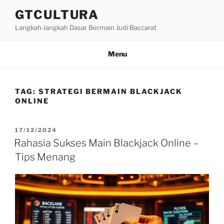
Skip
GTCULTURA
to
Langkah-langkah Dasar Bermain Judi Baccarat
content
Menu
TAG:
STRATEGI BERMAIN BLACKJACK
ONLINE
POSTED
17/12/2024
ON
Rahasia Sukses Main Blackjack Online –
Tips Menang