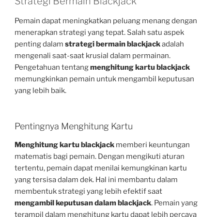
Strategi Bermain Blackjack
Pemain dapat meningkatkan peluang menang dengan
menerapkan strategi yang tepat. Salah satu aspek
penting dalam
strategi bermain blackjack
adalah
mengenali saat-saat krusial dalam permainan.
Pengetahuan tentang
menghitung kartu blackjack
memungkinkan pemain untuk mengambil keputusan
yang lebih baik.
Pentingnya Menghitung Kartu
Menghitung kartu blackjack
memberi keuntungan
matematis bagi pemain. Dengan mengikuti aturan
tertentu, pemain dapat menilai kemungkinan kartu
yang tersisa dalam dek. Hal ini membantu dalam
membentuk strategi yang lebih efektif saat
mengambil keputusan dalam blackjack
. Pemain yang
terampil dalam menghitung kartu dapat lebih percaya