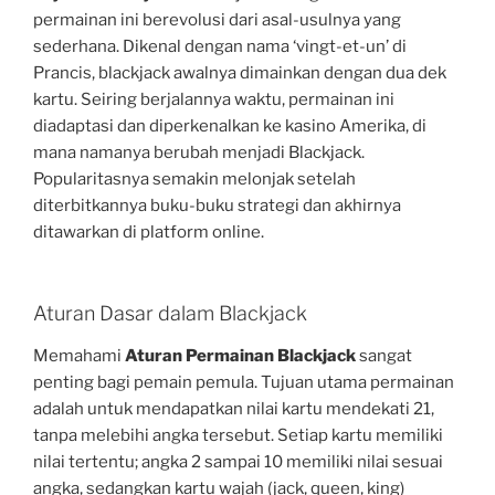
permainan ini berevolusi dari asal-usulnya yang
sederhana. Dikenal dengan nama ‘vingt-et-un’ di
Prancis, blackjack awalnya dimainkan dengan dua dek
kartu. Seiring berjalannya waktu, permainan ini
diadaptasi dan diperkenalkan ke kasino Amerika, di
mana namanya berubah menjadi Blackjack.
Popularitasnya semakin melonjak setelah
diterbitkannya buku-buku strategi dan akhirnya
ditawarkan di platform online.
Aturan Dasar dalam Blackjack
Memahami
Aturan Permainan Blackjack
sangat
penting bagi pemain pemula. Tujuan utama permainan
adalah untuk mendapatkan nilai kartu mendekati 21,
tanpa melebihi angka tersebut. Setiap kartu memiliki
nilai tertentu; angka 2 sampai 10 memiliki nilai sesuai
angka, sedangkan kartu wajah (jack, queen, king)