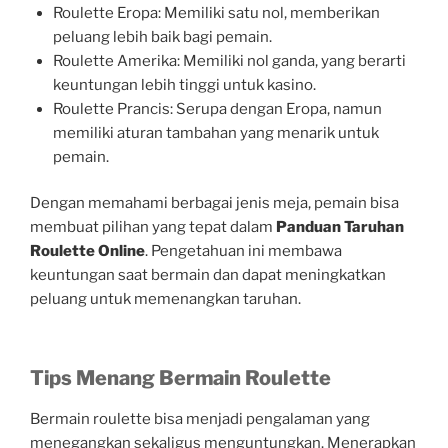
Roulette Eropa: Memiliki satu nol, memberikan
peluang lebih baik bagi pemain.
Roulette Amerika: Memiliki nol ganda, yang berarti
keuntungan lebih tinggi untuk kasino.
Roulette Prancis: Serupa dengan Eropa, namun
memiliki aturan tambahan yang menarik untuk
pemain.
Dengan memahami berbagai jenis meja, pemain bisa
membuat pilihan yang tepat dalam
Panduan Taruhan
Roulette Online
. Pengetahuan ini membawa
keuntungan saat bermain dan dapat meningkatkan
peluang untuk memenangkan taruhan.
Tips Menang Bermain Roulette
Bermain roulette bisa menjadi pengalaman yang
menegangkan sekaligus menguntungkan. Menerapkan