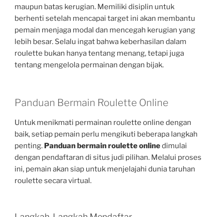
maupun batas kerugian. Memiliki disiplin untuk
berhenti setelah mencapai target ini akan membantu
pemain menjaga modal dan mencegah kerugian yang
lebih besar. Selalu ingat bahwa keberhasilan dalam
roulette bukan hanya tentang menang, tetapi juga
tentang mengelola permainan dengan bijak.
Panduan Bermain Roulette Online
Untuk menikmati permainan roulette online dengan
baik, setiap pemain perlu mengikuti beberapa langkah
penting.
Panduan bermain roulette online
dimulai
dengan pendaftaran di situs judi pilihan. Melalui proses
ini, pemain akan siap untuk menjelajahi dunia taruhan
roulette secara virtual.
Langkah-Langkah Mendaftar