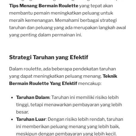
Tips Menang Bermain Roulette
yang tepat akan
membantu pemain meningkatkan peluang untuk
meraih kemenangan. Memahami berbagai strategi
taruhan dan peluang yang ada merupakan langkah awal
yang penting dalam permainan ini.
Strategi Taruhan yang Efektif
Dalam roulette, ada beberapa pendekatan taruhan
yang dapat meningkatkan peluang menang.
Teknik
Bermain Roulette Yang Efektif
mencakup:
Taruhan Dalam
: Taruhan ini memiliki risiko lebih
tinggi, tetapi menawarkan pembayaran yang lebih
besar.
Taruhan Luar
: Dengan risiko lebih rendah, taruhan
ini memberikan peluang menang yang lebih baik,
meskipun dengan pembayaran yang lebih kecil.