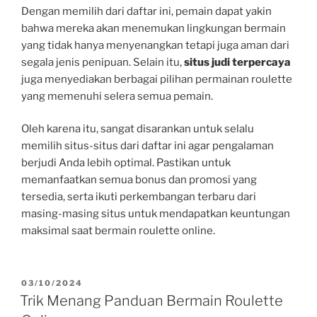
Dengan memilih dari daftar ini, pemain dapat yakin
bahwa mereka akan menemukan lingkungan bermain
yang tidak hanya menyenangkan tetapi juga aman dari
segala jenis penipuan. Selain itu,
situs judi terpercaya
juga menyediakan berbagai pilihan permainan roulette
yang memenuhi selera semua pemain.
Oleh karena itu, sangat disarankan untuk selalu
memilih situs-situs dari daftar ini agar pengalaman
berjudi Anda lebih optimal. Pastikan untuk
memanfaatkan semua bonus dan promosi yang
tersedia, serta ikuti perkembangan terbaru dari
masing-masing situs untuk mendapatkan keuntungan
maksimal saat bermain roulette online.
POSTED
03/10/2024
ON
Trik Menang Panduan Bermain Roulette