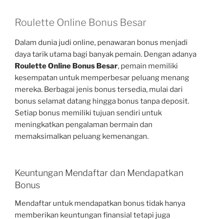
Roulette Online Bonus Besar
Dalam dunia judi online, penawaran bonus menjadi
daya tarik utama bagi banyak pemain. Dengan adanya
Roulette Online Bonus Besar
, pemain memiliki
kesempatan untuk memperbesar peluang menang
mereka. Berbagai jenis bonus tersedia, mulai dari
bonus selamat datang hingga bonus tanpa deposit.
Setiap bonus memiliki tujuan sendiri untuk
meningkatkan pengalaman bermain dan
memaksimalkan peluang kemenangan.
Keuntungan Mendaftar dan Mendapatkan
Bonus
Mendaftar untuk mendapatkan bonus tidak hanya
memberikan keuntungan finansial tetapi juga