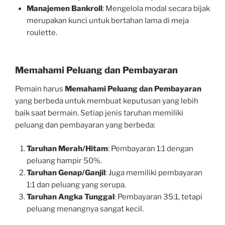
Manajemen Bankroll
: Mengelola modal secara bijak
merupakan kunci untuk bertahan lama di meja
roulette.
Memahami Peluang dan Pembayaran
Pemain harus
Memahami Peluang dan Pembayaran
yang berbeda untuk membuat keputusan yang lebih
baik saat bermain. Setiap jenis taruhan memiliki
peluang dan pembayaran yang berbeda:
Taruhan Merah/Hitam
: Pembayaran 1:1 dengan
peluang hampir 50%.
Taruhan Genap/Ganjil
: Juga memiliki pembayaran
1:1 dan peluang yang serupa.
Taruhan Angka Tunggal
: Pembayaran 35:1, tetapi
peluang menangnya sangat kecil.