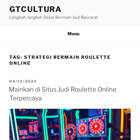
Skip
GTCULTURA
to
Langkah-langkah Dasar Bermain Judi Baccarat
content
Menu
TAG:
STRATEGI BERMAIN ROULETTE
ONLINE
POSTED
04/10/2024
ON
Mainkan di Situs Judi Roulette Online
Terpercaya