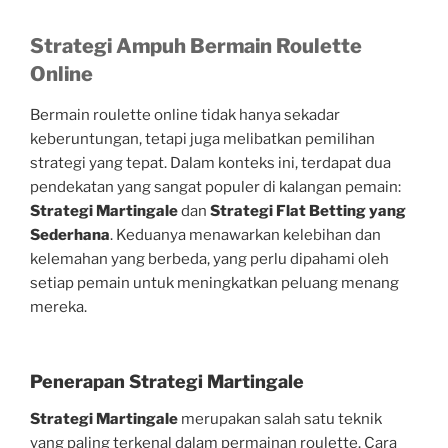
Strategi Ampuh Bermain Roulette
Online
Bermain roulette online tidak hanya sekadar
keberuntungan, tetapi juga melibatkan pemilihan
strategi yang tepat. Dalam konteks ini, terdapat dua
pendekatan yang sangat populer di kalangan pemain:
Strategi Martingale
dan
Strategi Flat Betting yang
Sederhana
. Keduanya menawarkan kelebihan dan
kelemahan yang berbeda, yang perlu dipahami oleh
setiap pemain untuk meningkatkan peluang menang
mereka.
Penerapan Strategi Martingale
Strategi Martingale
merupakan salah satu teknik
yang paling terkenal dalam permainan roulette. Cara