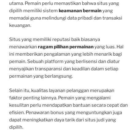
utama. Pemain perlu memastikan bahwa situs yang
dipilih memiliki sistem
keamanan bermain
yang
memadai guna melindungi data pribadi dan transaksi
keuangan.
Situs yang memiliki reputasi baik biasanya
menawarkan
ragam pilihan permainan
yang luas. Hal
ini memberikan pengalaman yang lebih menarik bagi
pemain. Sebuah platform yang berlisensi dan diatur
menyajikan transparansi dan keadilan dalam setiap
permainan yang berlangsung.
Selain itu, kualitas layanan pelanggan merupakan
faktor penting lainnya. Pemain yang mengalami
kesulitan perlu mendapatkan bantuan secara cepat dan
efisien. Penawaran bonus yang menguntungkan juga
dapat meningkatkan daya tarik dari situs judi yang
dipilih.