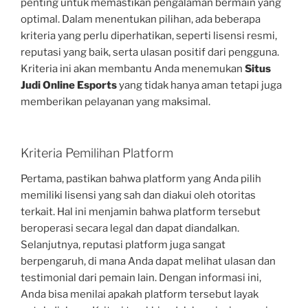
penting untuk memastikan pengalaman bermain yang
optimal. Dalam menentukan pilihan, ada beberapa
kriteria yang perlu diperhatikan, seperti lisensi resmi,
reputasi yang baik, serta ulasan positif dari pengguna.
Kriteria ini akan membantu Anda menemukan
Situs
Judi Online Esports
yang tidak hanya aman tetapi juga
memberikan pelayanan yang maksimal.
Kriteria Pemilihan Platform
Pertama, pastikan bahwa platform yang Anda pilih
memiliki lisensi yang sah dan diakui oleh otoritas
terkait. Hal ini menjamin bahwa platform tersebut
beroperasi secara legal dan dapat diandalkan.
Selanjutnya, reputasi platform juga sangat
berpengaruh, di mana Anda dapat melihat ulasan dan
testimonial dari pemain lain. Dengan informasi ini,
Anda bisa menilai apakah platform tersebut layak