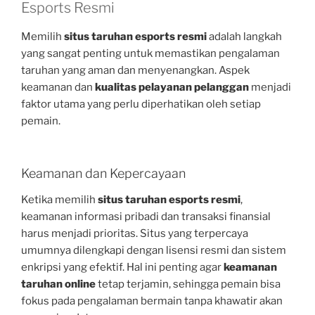
Esports Resmi
Memilih
situs taruhan esports resmi
adalah langkah
yang sangat penting untuk memastikan pengalaman
taruhan yang aman dan menyenangkan. Aspek
keamanan dan
kualitas pelayanan pelanggan
menjadi
faktor utama yang perlu diperhatikan oleh setiap
pemain.
Keamanan dan Kepercayaan
Ketika memilih
situs taruhan esports resmi
,
keamanan informasi pribadi dan transaksi finansial
harus menjadi prioritas. Situs yang terpercaya
umumnya dilengkapi dengan lisensi resmi dan sistem
enkripsi yang efektif. Hal ini penting agar
keamanan
taruhan online
tetap terjamin, sehingga pemain bisa
fokus pada pengalaman bermain tanpa khawatir akan