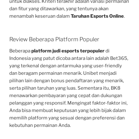
untuk diakses. Kriteri terakhir adalah variasi permainan
dan fitur yang ditawarkan, yang tentunya akan
menambah keseruan dalam
Taruhan Esports Online
.
Review Beberapa Platform Populer
Beberapa
platform judi esports terpopuler
di
Indonesia yang patut dicoba antara lain adalah Bet365,
yang terkenal dengan antarmuka yang user-friendly
dan beragam permainan menarik. Unibet menjadi
pilihan lain dengan bonus pendaftaran yang menarik,
serta pilihan taruhan yang luas. Sementara itu, BK8
menawarkan pembayaran yang cepat dan dukungan
pelanggan yang responsif. Mengingat faktor-faktor ini,
Anda bisa membuat keputusan yang lebih bijak dalam
memilih platform yang sesuai dengan preferensi dan
kebutuhan permainan Anda.