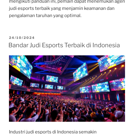
mengikuti panduan ini, pemain dapat menemukan agen
judi esports terbaik yang menjamin keamanan dan
pengalaman taruhan yang optimal.
POSTED
24/10/2024
ON
Bandar Judi Esports Terbaik di Indonesia
Industri judi esports di Indonesia semakin