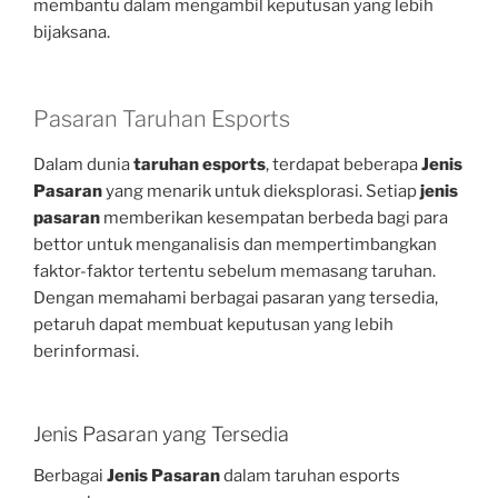
membantu dalam mengambil keputusan yang lebih
bijaksana.
Pasaran Taruhan Esports
Dalam dunia
taruhan esports
, terdapat beberapa
Jenis
Pasaran
yang menarik untuk dieksplorasi. Setiap
jenis
pasaran
memberikan kesempatan berbeda bagi para
bettor untuk menganalisis dan mempertimbangkan
faktor-faktor tertentu sebelum memasang taruhan.
Dengan memahami berbagai pasaran yang tersedia,
petaruh dapat membuat keputusan yang lebih
berinformasi.
Jenis Pasaran yang Tersedia
Berbagai
Jenis Pasaran
dalam taruhan esports