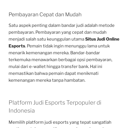
Pembayaran Cepat dan Mudah
Satu aspek penting dalam bandar judi adalah metode
pembayaran. Pembayaran yang cepat dan mudah
menjadi salah satu keunggulan utama
Situs Judi Online
Esports
. Pemain tidak ingin menunggu lama untuk
menarik kemenangan mereka. Bandar-bandar
terkemuka menawarkan berbagai opsi pembayaran,
mulai dari e-wallet hingga transfer bank. Hal ini
memastikan bahwa pemain dapat menikmati
kemenangan mereka tanpa hambatan.
Platform Judi Esports Terpopuler di
Indonesia
Memilih platform judi esports yang tepat sangatlah