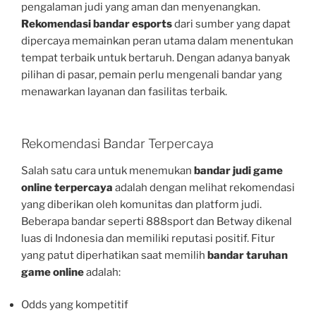
pengalaman judi yang aman dan menyenangkan.
Rekomendasi bandar esports
dari sumber yang dapat
dipercaya memainkan peran utama dalam menentukan
tempat terbaik untuk bertaruh. Dengan adanya banyak
pilihan di pasar, pemain perlu mengenali bandar yang
menawarkan layanan dan fasilitas terbaik.
Rekomendasi Bandar Terpercaya
Salah satu cara untuk menemukan
bandar judi game
online terpercaya
adalah dengan melihat rekomendasi
yang diberikan oleh komunitas dan platform judi.
Beberapa bandar seperti 888sport dan Betway dikenal
luas di Indonesia dan memiliki reputasi positif. Fitur
yang patut diperhatikan saat memilih
bandar taruhan
game online
adalah:
Odds yang kompetitif