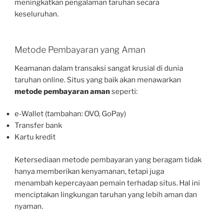
meningkatkan pengalaman taruhan secara
keseluruhan.
Metode Pembayaran yang Aman
Keamanan dalam transaksi sangat krusial di dunia
taruhan online. Situs yang baik akan menawarkan
metode pembayaran aman
seperti:
e-Wallet (tambahan: OVO, GoPay)
Transfer bank
Kartu kredit
Ketersediaan metode pembayaran yang beragam tidak
hanya memberikan kenyamanan, tetapi juga
menambah kepercayaan pemain terhadap situs. Hal ini
menciptakan lingkungan taruhan yang lebih aman dan
nyaman.