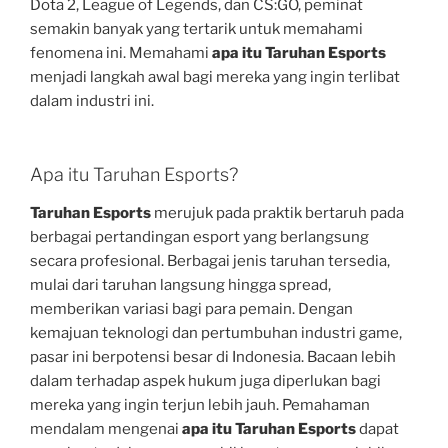
Dota 2, League of Legends, dan CS:GO, peminat
semakin banyak yang tertarik untuk memahami
fenomena ini. Memahami
apa itu Taruhan Esports
menjadi langkah awal bagi mereka yang ingin terlibat
dalam industri ini.
Apa itu Taruhan Esports?
Taruhan Esports
merujuk pada praktik bertaruh pada
berbagai pertandingan esport yang berlangsung
secara profesional. Berbagai jenis taruhan tersedia,
mulai dari taruhan langsung hingga spread,
memberikan variasi bagi para pemain. Dengan
kemajuan teknologi dan pertumbuhan industri game,
pasar ini berpotensi besar di Indonesia. Bacaan lebih
dalam terhadap aspek hukum juga diperlukan bagi
mereka yang ingin terjun lebih jauh. Pemahaman
mendalam mengenai
apa itu Taruhan Esports
dapat