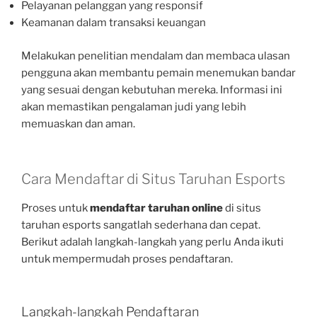
Pelayanan pelanggan yang responsif
Keamanan dalam transaksi keuangan
Melakukan penelitian mendalam dan membaca ulasan
pengguna akan membantu pemain menemukan bandar
yang sesuai dengan kebutuhan mereka. Informasi ini
akan memastikan pengalaman judi yang lebih
memuaskan dan aman.
Cara Mendaftar di Situs Taruhan Esports
Proses untuk
mendaftar taruhan online
di situs
taruhan esports sangatlah sederhana dan cepat.
Berikut adalah langkah-langkah yang perlu Anda ikuti
untuk mempermudah proses pendaftaran.
Langkah-langkah Pendaftaran