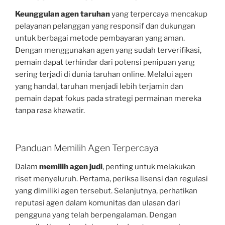
Keunggulan agen taruhan
yang terpercaya mencakup
pelayanan pelanggan yang responsif dan dukungan
untuk berbagai metode pembayaran yang aman.
Dengan menggunakan agen yang sudah terverifikasi,
pemain dapat terhindar dari potensi penipuan yang
sering terjadi di dunia taruhan online. Melalui agen
yang handal, taruhan menjadi lebih terjamin dan
pemain dapat fokus pada strategi permainan mereka
tanpa rasa khawatir.
Panduan Memilih Agen Terpercaya
Dalam
memilih agen judi
, penting untuk melakukan
riset menyeluruh. Pertama, periksa lisensi dan regulasi
yang dimiliki agen tersebut. Selanjutnya, perhatikan
reputasi agen dalam komunitas dan ulasan dari
pengguna yang telah berpengalaman. Dengan