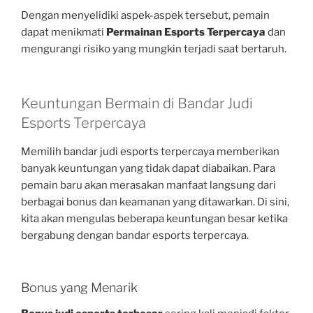
Dengan menyelidiki aspek-aspek tersebut, pemain
dapat menikmati
Permainan Esports Terpercaya
dan
mengurangi risiko yang mungkin terjadi saat bertaruh.
Keuntungan Bermain di Bandar Judi
Esports Terpercaya
Memilih bandar judi esports terpercaya memberikan
banyak keuntungan yang tidak dapat diabaikan. Para
pemain baru akan merasakan manfaat langsung dari
berbagai bonus dan keamanan yang ditawarkan. Di sini,
kita akan mengulas beberapa keuntungan besar ketika
bergabung dengan bandar esports terpercaya.
Bonus yang Menarik