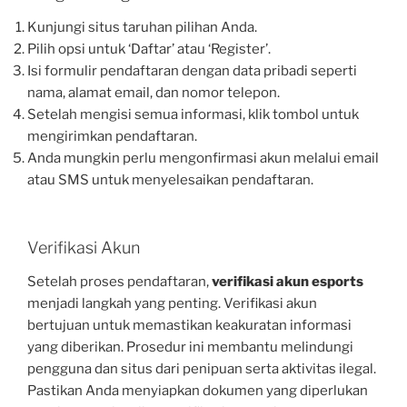
Kunjungi situs taruhan pilihan Anda.
Pilih opsi untuk ‘Daftar’ atau ‘Register’.
Isi formulir pendaftaran dengan data pribadi seperti
nama, alamat email, dan nomor telepon.
Setelah mengisi semua informasi, klik tombol untuk
mengirimkan pendaftaran.
Anda mungkin perlu mengonfirmasi akun melalui email
atau SMS untuk menyelesaikan pendaftaran.
Verifikasi Akun
Setelah proses pendaftaran,
verifikasi akun esports
menjadi langkah yang penting. Verifikasi akun
bertujuan untuk memastikan keakuratan informasi
yang diberikan. Prosedur ini membantu melindungi
pengguna dan situs dari penipuan serta aktivitas ilegal.
Pastikan Anda menyiapkan dokumen yang diperlukan