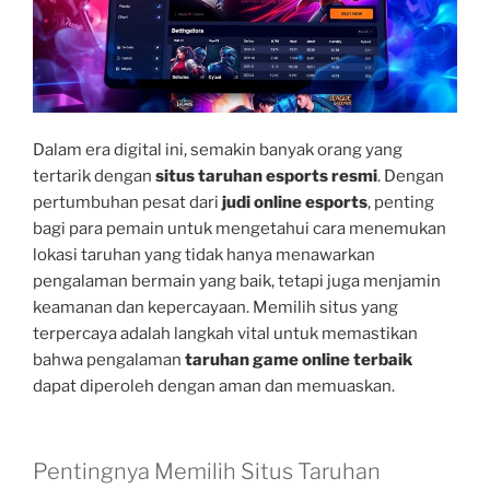
Dalam era digital ini, semakin banyak orang yang
tertarik dengan
situs taruhan esports resmi
. Dengan
pertumbuhan pesat dari
judi online esports
, penting
bagi para pemain untuk mengetahui cara menemukan
lokasi taruhan yang tidak hanya menawarkan
pengalaman bermain yang baik, tetapi juga menjamin
keamanan dan kepercayaan. Memilih situs yang
terpercaya adalah langkah vital untuk memastikan
bahwa pengalaman
taruhan game online terbaik
dapat diperoleh dengan aman dan memuaskan.
Pentingnya Memilih Situs Taruhan