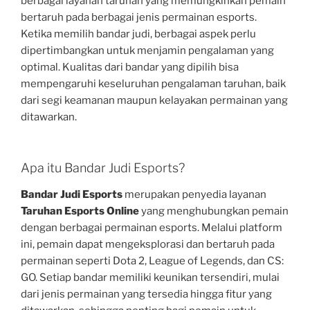
berbagai layanan taruhan yang memungkinkan pemain
bertaruh pada berbagai jenis permainan esports.
Ketika memilih bandar judi, berbagai aspek perlu
dipertimbangkan untuk menjamin pengalaman yang
optimal. Kualitas dari bandar yang dipilih bisa
mempengaruhi keseluruhan pengalaman taruhan, baik
dari segi keamanan maupun kelayakan permainan yang
ditawarkan.
Apa itu Bandar Judi Esports?
Bandar Judi Esports
merupakan penyedia layanan
Taruhan Esports Online
yang menghubungkan pemain
dengan berbagai permainan esports. Melalui platform
ini, pemain dapat mengeksplorasi dan bertaruh pada
permainan seperti Dota 2, League of Legends, dan CS:
GO. Setiap bandar memiliki keunikan tersendiri, mulai
dari jenis permainan yang tersedia hingga fitur yang