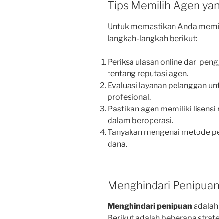
Tips Memilih Agen ya
Untuk memastikan Anda memi
langkah-langkah berikut:
Periksa ulasan online dari pe
tentang reputasi agen.
Evaluasi layanan pelanggan u
profesional.
Pastikan agen memiliki lisensi
dalam beroperasi.
Tanyakan mengenai metode pe
dana.
Menghindari Penipua
Menghindari penipuan
adalah 
Berikut adalah beberapa strateg