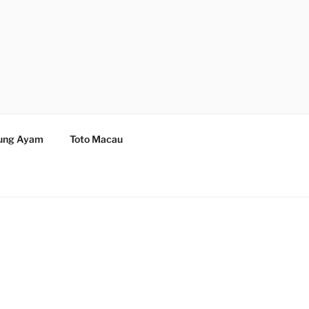
ung Ayam
Toto Macau