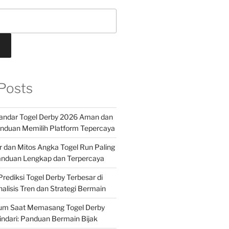
Posts
Bandar Togel Derby 2026 Aman dan
anduan Memilih Platform Tepercaya
 dan Mitos Angka Togel Run Paling
Panduan Lengkap dan Terpercaya
rediksi Togel Derby Terbesar di
alisis Tren dan Strategi Bermain
um Saat Memasang Togel Derby
indari: Panduan Bermain Bijak