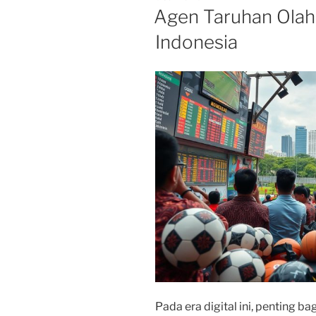
ON
Agen Taruhan Olah
Indonesia
Pada era digital ini, penting b