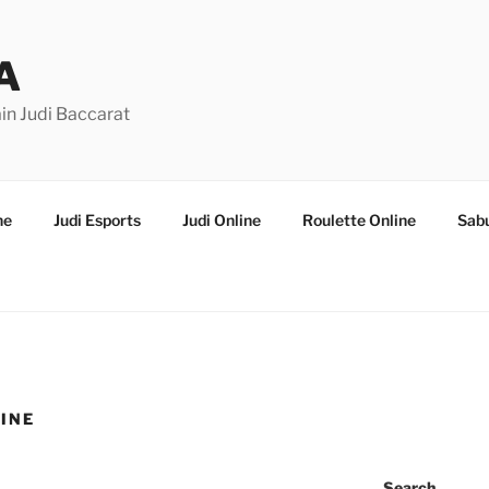
A
n Judi Baccarat
ne
Judi Esports
Judi Online
Roulette Online
Sab
INE
Search