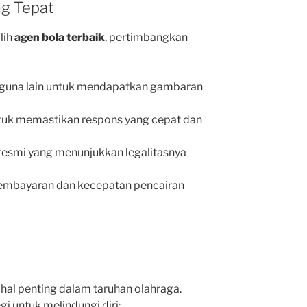
ng Tepat
lih
agen bola terbaik
, pertimbangkan
ngguna lain untuk mendapatkan gambaran
ntuk memastikan respons yang cepat dan
 resmi yang menunjukkan legalitasnya
mbayaran dan kecepatan pencairan
n
hal penting dalam taruhan olahraga.
i untuk melindungi diri: