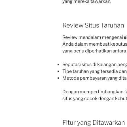
yang mereka tawarkan.
Review Situs Taruhan
Review mendalam mengenai
s
Anda dalam membuat keputusan
yang perlu diperhatikan antara 
Reputasi situs di kalangan peng
Tipe taruhan yang tersedia da
Metode pembayaran yang dit
Dengan mempertimbangkan fakt
situs yang cocok dengan kebu
Fitur yang Ditawarkan