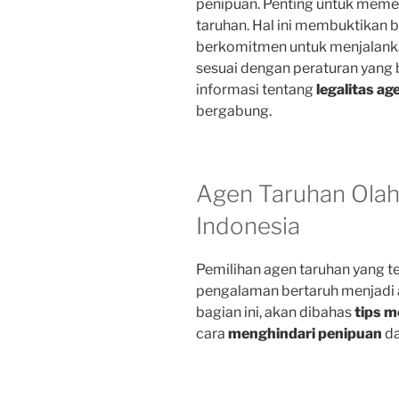
penipuan. Penting untuk memeri
taruhan. Hal ini membuktikan 
berkomitmen untuk menjalanka
sesuai dengan peraturan yang 
informasi tentang
legalitas ag
bergabung.
Agen Taruhan Olah
Indonesia
Pemilihan agen taruhan yang t
pengalaman bertaruh menjadi
bagian ini, akan dibahas
tips m
cara
menghindari penipuan
da