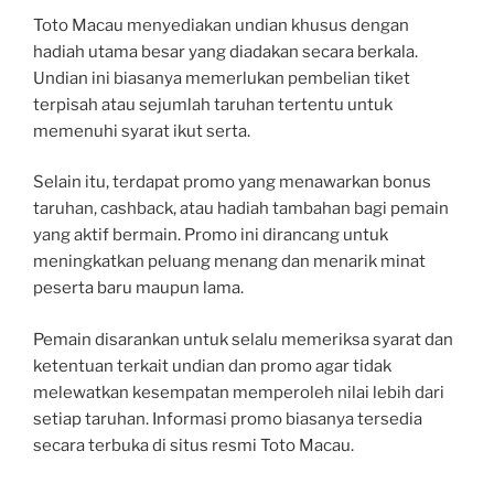
Toto Macau menyediakan undian khusus dengan
hadiah utama besar yang diadakan secara berkala.
Undian ini biasanya memerlukan pembelian tiket
terpisah atau sejumlah taruhan tertentu untuk
memenuhi syarat ikut serta.
Selain itu, terdapat promo yang menawarkan bonus
taruhan, cashback, atau hadiah tambahan bagi pemain
yang aktif bermain. Promo ini dirancang untuk
meningkatkan peluang menang dan menarik minat
peserta baru maupun lama.
Pemain disarankan untuk selalu memeriksa syarat dan
ketentuan terkait undian dan promo agar tidak
melewatkan kesempatan memperoleh nilai lebih dari
setiap taruhan. Informasi promo biasanya tersedia
secara terbuka di situs resmi Toto Macau.