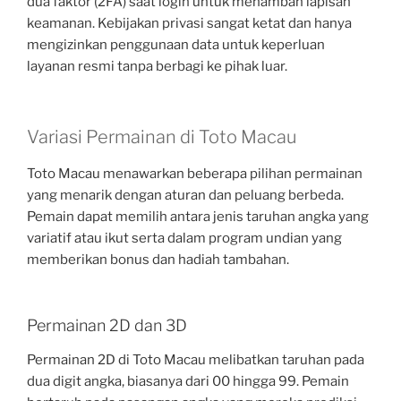
dua faktor (2FA) saat login untuk menambah lapisan
keamanan. Kebijakan privasi sangat ketat dan hanya
mengizinkan penggunaan data untuk keperluan
layanan resmi tanpa berbagi ke pihak luar.
Variasi Permainan di Toto Macau
Toto Macau menawarkan beberapa pilihan permainan
yang menarik dengan aturan dan peluang berbeda.
Pemain dapat memilih antara jenis taruhan angka yang
variatif atau ikut serta dalam program undian yang
memberikan bonus dan hadiah tambahan.
Permainan 2D dan 3D
Permainan 2D di Toto Macau melibatkan taruhan pada
dua digit angka, biasanya dari 00 hingga 99. Pemain