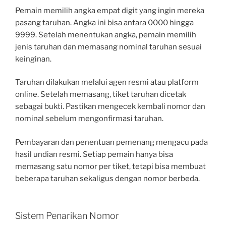
Pemain memilih angka empat digit yang ingin mereka
pasang taruhan. Angka ini bisa antara 0000 hingga
9999. Setelah menentukan angka, pemain memilih
jenis taruhan dan memasang nominal taruhan sesuai
keinginan.
Taruhan dilakukan melalui agen resmi atau platform
online. Setelah memasang, tiket taruhan dicetak
sebagai bukti. Pastikan mengecek kembali nomor dan
nominal sebelum mengonfirmasi taruhan.
Pembayaran dan penentuan pemenang mengacu pada
hasil undian resmi. Setiap pemain hanya bisa
memasang satu nomor per tiket, tetapi bisa membuat
beberapa taruhan sekaligus dengan nomor berbeda.
Sistem Penarikan Nomor