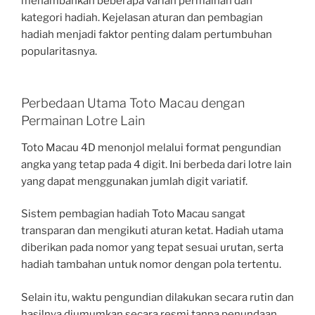
menambahkan beberapa varian permainan dan
kategori hadiah. Kejelasan aturan dan pembagian
hadiah menjadi faktor penting dalam pertumbuhan
popularitasnya.
Perbedaan Utama Toto Macau dengan
Permainan Lotre Lain
Toto Macau 4D menonjol melalui format pengundian
angka yang tetap pada 4 digit. Ini berbeda dari lotre lain
yang dapat menggunakan jumlah digit variatif.
Sistem pembagian hadiah Toto Macau sangat
transparan dan mengikuti aturan ketat. Hadiah utama
diberikan pada nomor yang tepat sesuai urutan, serta
hadiah tambahan untuk nomor dengan pola tertentu.
Selain itu, waktu pengundian dilakukan secara rutin dan
hasilnya diumumkan secara resmi tanpa penundaan.