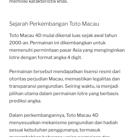
memiliki karakteristik khas.
Sejarah Perkembangan Toto Macau
Toto Macau 4D mulai dikenal luas sejak awal tahun
2000-an. Permainan ini dikembangkan untuk
memenuhi permintaan pasar Asia yang menginginkan
lotre dengan format angka 4 digit.
Permainan tersebut mendapatkan lisensi resmi dari
otoritas perjudian Macau, memastikan legalitas dan
transparansi pengundian. Seiring waktu, ia menjadi
pilihan utama dalam permainan lotre yang berbasis
prediksi angka.
Dalam perkembangannya, Toto Macau 4D
menyesuaikan mekanisme pengundian dan hadiah
sesuai kebutuhan penggunanya, termasuk