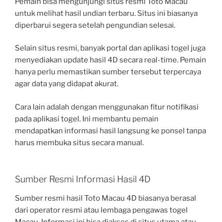
Pemain bisa mengunjungi situs resmi Toto Macau
untuk melihat hasil undian terbaru. Situs ini biasanya
diperbarui segera setelah pengundian selesai.
Selain situs resmi, banyak portal dan aplikasi togel juga
menyediakan update hasil 4D secara real-time. Pemain
hanya perlu memastikan sumber tersebut terpercaya
agar data yang didapat akurat.
Cara lain adalah dengan menggunakan fitur notifikasi
pada aplikasi togel. Ini membantu pemain
mendapatkan informasi hasil langsung ke ponsel tanpa
harus membuka situs secara manual.
Sumber Resmi Informasi Hasil 4D
Sumber resmi hasil Toto Macau 4D biasanya berasal
dari operator resmi atau lembaga pengawas togel
Macau. Informasi ini bisa diakses di situs utama atau