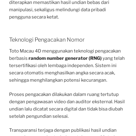
diterapkan memastikan hasil undian bebas dari
manipulasi, sekaligus melindungi data pribadi
pengguna secara ketat.
Teknologi Pengacakan Nomor
Toto Macau 4D menggunakan teknologi pengacakan
berbasis
random number generator (RNG)
yang telah
tersertifikasi oleh lembaga independen. Sistem ini
secara otomatis menghasilkan angka secara acak,
sehingga menghilangkan potensi kecurangan.
Proses pengacakan dilakukan dalam ruang tertutup
dengan pengawasan video dan auditor eksternal. Hasil
undian lalu dicatat secara digital dan tidak bisa diubah
setelah pengundian selesai.
Transparansi terjaga dengan publikasi hasil undian