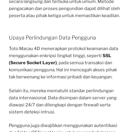
secara langsung dan terbuka untuk umum. Metode
pengacakan dan proses pengundian dapat dilihat oleh
peserta atau pihak ketiga untuk memastikan keadilan.
Upaya Perlindungan Data Pengguna
Toto Macau 4D menerapkan protokol keamanan data
menggunakan enkripsi tingkat tinggi, seperti
SSL
(Secure Socket Layer)
, pada semua transaksi dan
komunikasi pengguna. Hal ini mencegah akses pihak
tak berwenang ke informasi pribadi dan keuangan.
Selain itu, mereka mematuhi standar perlindungan
data internasional. Data disimpan dalam server yang
diawasi 24/7 dan dilengkapi dengan firewall serta
sistem deteksi intrusi.
Pengguna juga diwajibkan menggunakan autentikasi