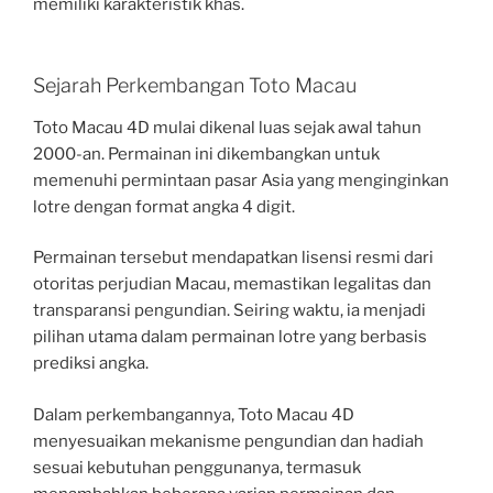
memiliki karakteristik khas.
Sejarah Perkembangan Toto Macau
Toto Macau 4D mulai dikenal luas sejak awal tahun
2000-an. Permainan ini dikembangkan untuk
memenuhi permintaan pasar Asia yang menginginkan
lotre dengan format angka 4 digit.
Permainan tersebut mendapatkan lisensi resmi dari
otoritas perjudian Macau, memastikan legalitas dan
transparansi pengundian. Seiring waktu, ia menjadi
pilihan utama dalam permainan lotre yang berbasis
prediksi angka.
Dalam perkembangannya, Toto Macau 4D
menyesuaikan mekanisme pengundian dan hadiah
sesuai kebutuhan penggunanya, termasuk