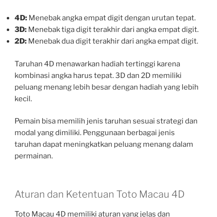
4D:
Menebak angka empat digit dengan urutan tepat.
3D:
Menebak tiga digit terakhir dari angka empat digit.
2D:
Menebak dua digit terakhir dari angka empat digit.
Taruhan 4D menawarkan hadiah tertinggi karena
kombinasi angka harus tepat. 3D dan 2D memiliki
peluang menang lebih besar dengan hadiah yang lebih
kecil.
Pemain bisa memilih jenis taruhan sesuai strategi dan
modal yang dimiliki. Penggunaan berbagai jenis
taruhan dapat meningkatkan peluang menang dalam
permainan.
Aturan dan Ketentuan Toto Macau 4D
Toto Macau 4D memiliki aturan yang jelas dan