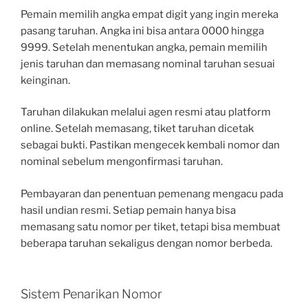
Pemain memilih angka empat digit yang ingin mereka
pasang taruhan. Angka ini bisa antara 0000 hingga
9999. Setelah menentukan angka, pemain memilih
jenis taruhan dan memasang nominal taruhan sesuai
keinginan.
Taruhan dilakukan melalui agen resmi atau platform
online. Setelah memasang, tiket taruhan dicetak
sebagai bukti. Pastikan mengecek kembali nomor dan
nominal sebelum mengonfirmasi taruhan.
Pembayaran dan penentuan pemenang mengacu pada
hasil undian resmi. Setiap pemain hanya bisa
memasang satu nomor per tiket, tetapi bisa membuat
beberapa taruhan sekaligus dengan nomor berbeda.
Sistem Penarikan Nomor