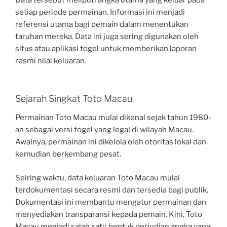
Data tersebut meliputi angka utama yang keluar pada
setiap periode permainan. Informasi ini menjadi
referensi utama bagi pemain dalam menentukan
taruhan mereka. Data ini juga sering digunakan oleh
situs atau aplikasi togel untuk memberikan laporan
resmi nilai keluaran.
Sejarah Singkat Toto Macau
Permainan Toto Macau mulai dikenal sejak tahun 1980-
an sebagai versi togel yang legal di wilayah Macau.
Awalnya, permainan ini dikelola oleh otoritas lokal dan
kemudian berkembang pesat.
Seiring waktu, data keluaran Toto Macau mulai
terdokumentasi secara resmi dan tersedia bagi publik.
Dokumentasi ini membantu mengatur permainan dan
menyediakan transparansi kepada pemain. Kini, Toto
Macau menjadi salah satu bentuk perjudian angka yang