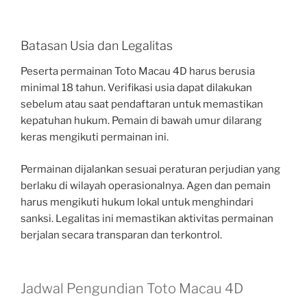
Batasan Usia dan Legalitas
Peserta permainan Toto Macau 4D harus berusia
minimal 18 tahun. Verifikasi usia dapat dilakukan
sebelum atau saat pendaftaran untuk memastikan
kepatuhan hukum. Pemain di bawah umur dilarang
keras mengikuti permainan ini.
Permainan dijalankan sesuai peraturan perjudian yang
berlaku di wilayah operasionalnya. Agen dan pemain
harus mengikuti hukum lokal untuk menghindari
sanksi. Legalitas ini memastikan aktivitas permainan
berjalan secara transparan dan terkontrol.
Jadwal Pengundian Toto Macau 4D