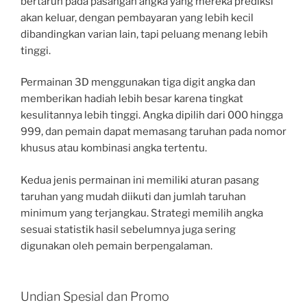
bertaruh pada pasangan angka yang mereka prediksi
akan keluar, dengan pembayaran yang lebih kecil
dibandingkan varian lain, tapi peluang menang lebih
tinggi.
Permainan 3D menggunakan tiga digit angka dan
memberikan hadiah lebih besar karena tingkat
kesulitannya lebih tinggi. Angka dipilih dari 000 hingga
999, dan pemain dapat memasang taruhan pada nomor
khusus atau kombinasi angka tertentu.
Kedua jenis permainan ini memiliki aturan pasang
taruhan yang mudah diikuti dan jumlah taruhan
minimum yang terjangkau. Strategi memilih angka
sesuai statistik hasil sebelumnya juga sering
digunakan oleh pemain berpengalaman.
Undian Spesial dan Promo