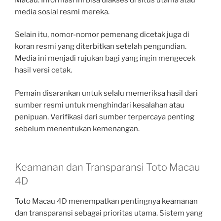
media sosial resmi mereka.
Selain itu, nomor-nomor pemenang dicetak juga di
koran resmi yang diterbitkan setelah pengundian.
Media ini menjadi rujukan bagi yang ingin mengecek
hasil versi cetak.
Pemain disarankan untuk selalu memeriksa hasil dari
sumber resmi untuk menghindari kesalahan atau
penipuan. Verifikasi dari sumber terpercaya penting
sebelum menentukan kemenangan.
Keamanan dan Transparansi Toto Macau
4D
Toto Macau 4D menempatkan pentingnya keamanan
dan transparansi sebagai prioritas utama. Sistem yang