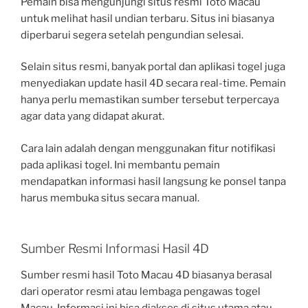
Pemain bisa mengunjungi situs resmi Toto Macau
untuk melihat hasil undian terbaru. Situs ini biasanya
diperbarui segera setelah pengundian selesai.
Selain situs resmi, banyak portal dan aplikasi togel juga
menyediakan update hasil 4D secara real-time. Pemain
hanya perlu memastikan sumber tersebut terpercaya
agar data yang didapat akurat.
Cara lain adalah dengan menggunakan fitur notifikasi
pada aplikasi togel. Ini membantu pemain
mendapatkan informasi hasil langsung ke ponsel tanpa
harus membuka situs secara manual.
Sumber Resmi Informasi Hasil 4D
Sumber resmi hasil Toto Macau 4D biasanya berasal
dari operator resmi atau lembaga pengawas togel
Macau. Informasi ini bisa diakses di situs utama atau