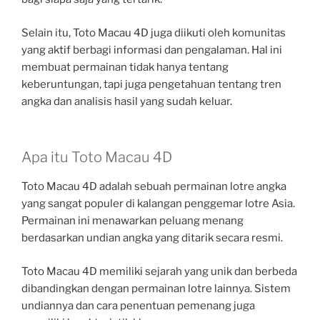
Selain itu, Toto Macau 4D juga diikuti oleh komunitas
yang aktif berbagi informasi dan pengalaman. Hal ini
membuat permainan tidak hanya tentang
keberuntungan, tapi juga pengetahuan tentang tren
angka dan analisis hasil yang sudah keluar.
Apa itu Toto Macau 4D
Toto Macau 4D adalah sebuah permainan lotre angka
yang sangat populer di kalangan penggemar lotre Asia.
Permainan ini menawarkan peluang menang
berdasarkan undian angka yang ditarik secara resmi.
Toto Macau 4D memiliki sejarah yang unik dan berbeda
dibandingkan dengan permainan lotre lainnya. Sistem
undiannya dan cara penentuan pemenang juga