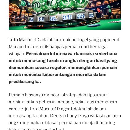
Toto Macau 4D adalah permainan togel yang populer di
Macau dan menarik banyak pemain dari berbagai
wilayah.
Permainan ini menawarkan cara sederhana
untuk memasang taruhan angka dengan hasil yang
diumumkan secara reguler, memungkinkan pemain
untuk mencoba keberuntungan mereka dalam
prediksi angka.
Pemain biasanya mencari strategi dan tips untuk
meningkatkan peluang menang, sekaligus memahami
cara kerja Toto Macau 4D agar tidak salah dalam
memasang taruhan. Dengan banyaknya variasi dan pola
angka, memahami dasar permainan menjadi penting
bagi siapa saja yang tertarik.