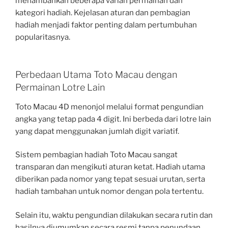
menambahkan beberapa varian permainan dan
kategori hadiah. Kejelasan aturan dan pembagian
hadiah menjadi faktor penting dalam pertumbuhan
popularitasnya.
Perbedaan Utama Toto Macau dengan
Permainan Lotre Lain
Toto Macau 4D menonjol melalui format pengundian
angka yang tetap pada 4 digit. Ini berbeda dari lotre lain
yang dapat menggunakan jumlah digit variatif.
Sistem pembagian hadiah Toto Macau sangat
transparan dan mengikuti aturan ketat. Hadiah utama
diberikan pada nomor yang tepat sesuai urutan, serta
hadiah tambahan untuk nomor dengan pola tertentu.
Selain itu, waktu pengundian dilakukan secara rutin dan
hasilnya diumumkan secara resmi tanpa penundaan.