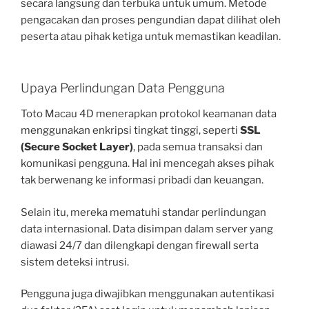
secara langsung dan terbuka untuk umum. Metode
pengacakan dan proses pengundian dapat dilihat oleh
peserta atau pihak ketiga untuk memastikan keadilan.
Upaya Perlindungan Data Pengguna
Toto Macau 4D menerapkan protokol keamanan data
menggunakan enkripsi tingkat tinggi, seperti
SSL
(Secure Socket Layer)
, pada semua transaksi dan
komunikasi pengguna. Hal ini mencegah akses pihak
tak berwenang ke informasi pribadi dan keuangan.
Selain itu, mereka mematuhi standar perlindungan
data internasional. Data disimpan dalam server yang
diawasi 24/7 dan dilengkapi dengan firewall serta
sistem deteksi intrusi.
Pengguna juga diwajibkan menggunakan autentikasi