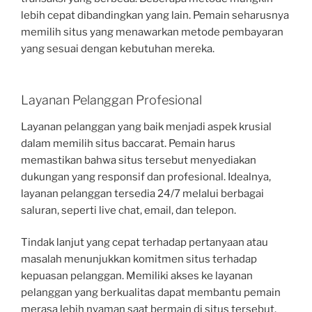
lebih cepat dibandingkan yang lain. Pemain seharusnya
memilih situs yang menawarkan metode pembayaran
yang sesuai dengan kebutuhan mereka.
Layanan Pelanggan Profesional
Layanan pelanggan yang baik menjadi aspek krusial
dalam memilih situs baccarat. Pemain harus
memastikan bahwa situs tersebut menyediakan
dukungan yang responsif dan profesional. Idealnya,
layanan pelanggan tersedia 24/7 melalui berbagai
saluran, seperti live chat, email, dan telepon.
Tindak lanjut yang cepat terhadap pertanyaan atau
masalah menunjukkan komitmen situs terhadap
kepuasan pelanggan. Memiliki akses ke layanan
pelanggan yang berkualitas dapat membantu pemain
merasa lebih nyaman saat bermain di situs tersebut.