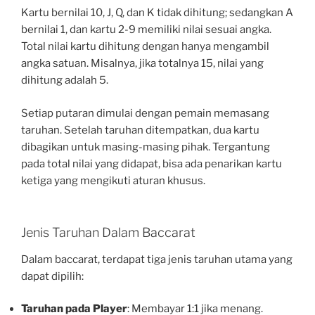
Kartu bernilai 10, J, Q, dan K tidak dihitung; sedangkan A
bernilai 1, dan kartu 2-9 memiliki nilai sesuai angka.
Total nilai kartu dihitung dengan hanya mengambil
angka satuan. Misalnya, jika totalnya 15, nilai yang
dihitung adalah 5.
Setiap putaran dimulai dengan pemain memasang
taruhan. Setelah taruhan ditempatkan, dua kartu
dibagikan untuk masing-masing pihak. Tergantung
pada total nilai yang didapat, bisa ada penarikan kartu
ketiga yang mengikuti aturan khusus.
Jenis Taruhan Dalam Baccarat
Dalam baccarat, terdapat tiga jenis taruhan utama yang
dapat dipilih:
Taruhan pada Player
: Membayar 1:1 jika menang.