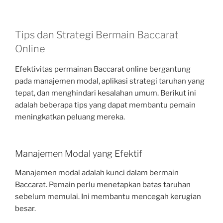
Tips dan Strategi Bermain Baccarat
Online
Efektivitas permainan Baccarat online bergantung
pada manajemen modal, aplikasi strategi taruhan yang
tepat, dan menghindari kesalahan umum. Berikut ini
adalah beberapa tips yang dapat membantu pemain
meningkatkan peluang mereka.
Manajemen Modal yang Efektif
Manajemen modal adalah kunci dalam bermain
Baccarat. Pemain perlu menetapkan batas taruhan
sebelum memulai. Ini membantu mencegah kerugian
besar.