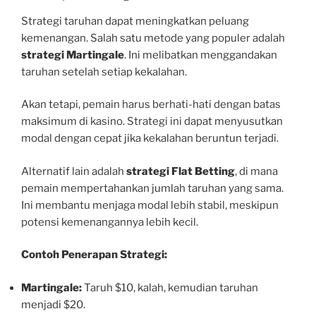
Strategi taruhan dapat meningkatkan peluang
kemenangan. Salah satu metode yang populer adalah
strategi Martingale
. Ini melibatkan menggandakan
taruhan setelah setiap kekalahan.
Akan tetapi, pemain harus berhati-hati dengan batas
maksimum di kasino. Strategi ini dapat menyusutkan
modal dengan cepat jika kekalahan beruntun terjadi.
Alternatif lain adalah
strategi Flat Betting
, di mana
pemain mempertahankan jumlah taruhan yang sama.
Ini membantu menjaga modal lebih stabil, meskipun
potensi kemenangannya lebih kecil.
Contoh Penerapan Strategi:
Martingale:
Taruh $10, kalah, kemudian taruhan
menjadi $20.