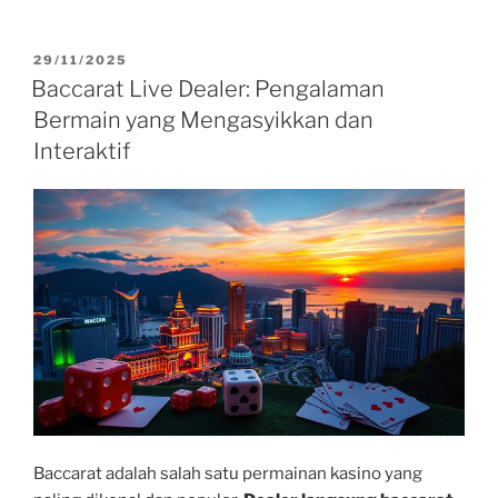
POSTED
29/11/2025
ON
Baccarat Live Dealer: Pengalaman
Bermain yang Mengasyikkan dan
Interaktif
Baccarat adalah salah satu permainan kasino yang