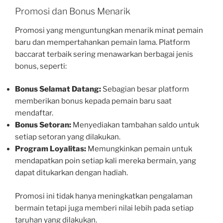
Promosi dan Bonus Menarik
Promosi yang menguntungkan menarik minat pemain
baru dan mempertahankan pemain lama. Platform
baccarat terbaik sering menawarkan berbagai jenis
bonus, seperti:
Bonus Selamat Datang:
Sebagian besar platform
memberikan bonus kepada pemain baru saat
mendaftar.
Bonus Setoran:
Menyediakan tambahan saldo untuk
setiap setoran yang dilakukan.
Program Loyalitas:
Memungkinkan pemain untuk
mendapatkan poin setiap kali mereka bermain, yang
dapat ditukarkan dengan hadiah.
Promosi ini tidak hanya meningkatkan pengalaman
bermain tetapi juga memberi nilai lebih pada setiap
taruhan yang dilakukan.