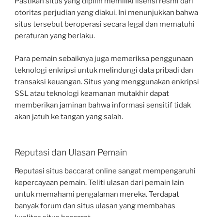
Pastikan situs yang dipilih memiliki lisensi resmi dari
otoritas perjudian yang diakui. Ini menunjukkan bahwa
situs tersebut beroperasi secara legal dan mematuhi
peraturan yang berlaku.
Para pemain sebaiknya juga memeriksa penggunaan
teknologi enkripsi untuk melindungi data pribadi dan
transaksi keuangan. Situs yang menggunakan enkripsi
SSL atau teknologi keamanan mutakhir dapat
memberikan jaminan bahwa informasi sensitif tidak
akan jatuh ke tangan yang salah.
Reputasi dan Ulasan Pemain
Reputasi situs baccarat online sangat mempengaruhi
kepercayaan pemain. Teliti ulasan dari pemain lain
untuk memahami pengalaman mereka. Terdapat
banyak forum dan situs ulasan yang membahas