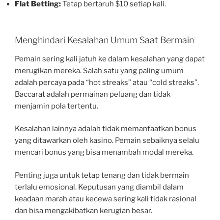
Flat Betting:
Tetap bertaruh $10 setiap kali.
Menghindari Kesalahan Umum Saat Bermain
Pemain sering kali jatuh ke dalam kesalahan yang dapat
merugikan mereka. Salah satu yang paling umum
adalah percaya pada “hot streaks” atau “cold streaks”.
Baccarat adalah permainan peluang dan tidak
menjamin pola tertentu.
Kesalahan lainnya adalah tidak memanfaatkan bonus
yang ditawarkan oleh kasino. Pemain sebaiknya selalu
mencari bonus yang bisa menambah modal mereka.
Penting juga untuk tetap tenang dan tidak bermain
terlalu emosional. Keputusan yang diambil dalam
keadaan marah atau kecewa sering kali tidak rasional
dan bisa mengakibatkan kerugian besar.