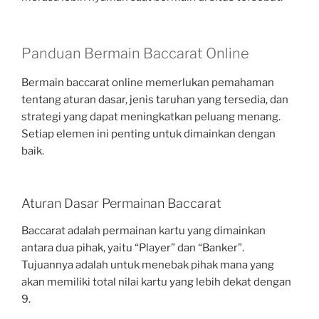
Panduan Bermain Baccarat Online
Bermain baccarat online memerlukan pemahaman
tentang aturan dasar, jenis taruhan yang tersedia, dan
strategi yang dapat meningkatkan peluang menang.
Setiap elemen ini penting untuk dimainkan dengan
baik.
Aturan Dasar Permainan Baccarat
Baccarat adalah permainan kartu yang dimainkan
antara dua pihak, yaitu “Player” dan “Banker”.
Tujuannya adalah untuk menebak pihak mana yang
akan memiliki total nilai kartu yang lebih dekat dengan
9.