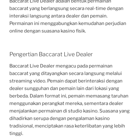
Baccarat Live Dealer adalah bentuk permainan
baccarat yang berlangsung secara real-time dengan
interaksi langsung antara dealer dan pemain.
Permainan ini menggabungkan kemudahan perjudian
online dengan suasana kasino fisik.
Pengertian Baccarat Live Dealer
Baccarat Live Dealer mengacu pada permainan
baccarat yang ditayangkan secara langsung melalui
streaming video. Pemain dapat berinteraksi dengan
dealer sungguhan dan pemain lain dari lokasi yang
berbeda. Dalam format ini, pemain memasang taruhan
menggunakan perangkat mereka, sementara dealer
menjalankan permainan di studio kasino. Suasana yang
dihadirkan serupa dengan pengalaman kasino
tradisional, menciptakan rasa keterlibatan yang lebih
tinggi.