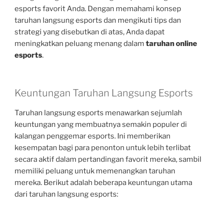
esports favorit Anda. Dengan memahami konsep
taruhan langsung esports dan mengikuti tips dan
strategi yang disebutkan di atas, Anda dapat
meningkatkan peluang menang dalam
taruhan online
esports
.
Keuntungan Taruhan Langsung Esports
Taruhan langsung esports menawarkan sejumlah
keuntungan yang membuatnya semakin populer di
kalangan penggemar esports. Ini memberikan
kesempatan bagi para penonton untuk lebih terlibat
secara aktif dalam pertandingan favorit mereka, sambil
memiliki peluang untuk memenangkan taruhan
mereka. Berikut adalah beberapa keuntungan utama
dari taruhan langsung esports: