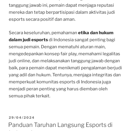
tanggung jawab ini, pemain dapat menjaga reputasi
mereka dan tetap berpartisipasi dalam aktivitas judi
esports secara positif dan aman.
Secara keseluruhan, pemahaman
etika dan hukum
dalam judi esports
di Indonesia sangat penting bagi
semua pemain. Dengan mematuhi aturan main,
mengedepankan konsep fair play, memahami legalitas
judi online, dan melaksanakan tanggung jawab dengan
baik, para pemain dapat menikmati pengalaman berjudi
yang adil dan hukum. Tentunya, menjaga integritas dan
memperkuat komunitas esports di Indonesia juga
menjadi peran penting yang harus diemban oleh
semua pihak terkait.
POSTED
29/04/2024
ON
Panduan Taruhan Langsung Esports di