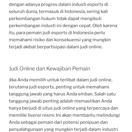
dengan adanya progres dalam industi esports di
seluruh dunia, termasuk di Indonesia, sering kali
perkembangan hukum tidak dapat mengikuti
perkembangan industi ini dengan cepat. Oleh karena
itu, para pemain judi esports di Indonesia perlu
memahami risiko dan konsekuensi yang mungkin
terjadi akibat berpartisipasi dalam judi online.
Judi Online dan Kewajiban Pemain
Jika Anda memilih untuk terlibat dalam judi online,
terutama judi esports, penting untuk memahami
tanggung jawab yang harus Anda emban. Salah satu
tanggung jawab penting adalah memastikan Anda
hanya berjudi di situs judi online yang terpercaya dan
memiliki lisensi resmi. Ini akan membantu melindungi
Anda sebagai pemain dari potensi penipuan dan
penyalahgunaan yang mungkin terjadi dalam industri