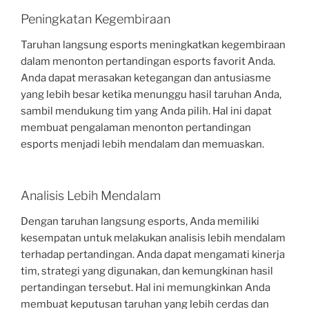
Peningkatan Kegembiraan
Taruhan langsung esports meningkatkan kegembiraan
dalam menonton pertandingan esports favorit Anda.
Anda dapat merasakan ketegangan dan antusiasme
yang lebih besar ketika menunggu hasil taruhan Anda,
sambil mendukung tim yang Anda pilih. Hal ini dapat
membuat pengalaman menonton pertandingan
esports menjadi lebih mendalam dan memuaskan.
Analisis Lebih Mendalam
Dengan taruhan langsung esports, Anda memiliki
kesempatan untuk melakukan analisis lebih mendalam
terhadap pertandingan. Anda dapat mengamati kinerja
tim, strategi yang digunakan, dan kemungkinan hasil
pertandingan tersebut. Hal ini memungkinkan Anda
membuat keputusan taruhan yang lebih cerdas dan