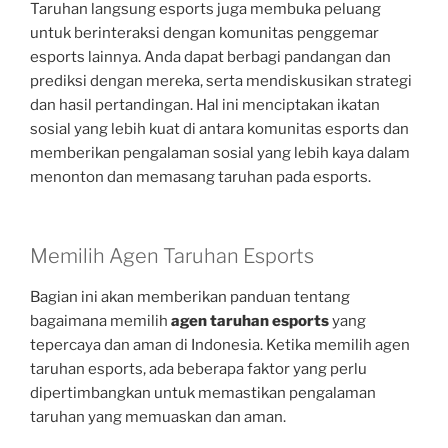
Taruhan langsung esports juga membuka peluang
untuk berinteraksi dengan komunitas penggemar
esports lainnya. Anda dapat berbagi pandangan dan
prediksi dengan mereka, serta mendiskusikan strategi
dan hasil pertandingan. Hal ini menciptakan ikatan
sosial yang lebih kuat di antara komunitas esports dan
memberikan pengalaman sosial yang lebih kaya dalam
menonton dan memasang taruhan pada esports.
Memilih Agen Taruhan Esports
Bagian ini akan memberikan panduan tentang
bagaimana memilih
agen taruhan esports
yang
tepercaya dan aman di Indonesia. Ketika memilih agen
taruhan esports, ada beberapa faktor yang perlu
dipertimbangkan untuk memastikan pengalaman
taruhan yang memuaskan dan aman.