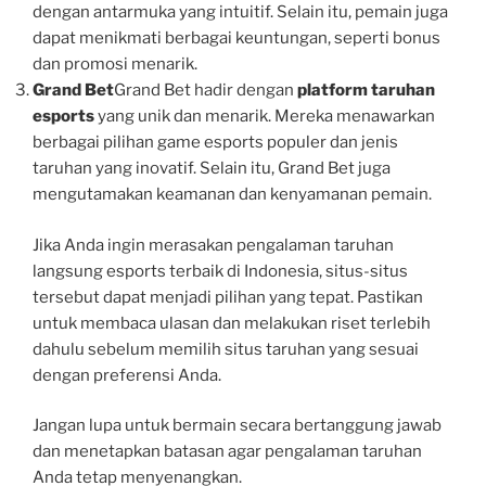
dengan antarmuka yang intuitif. Selain itu, pemain juga
dapat menikmati berbagai keuntungan, seperti bonus
dan promosi menarik.
Grand Bet
Grand Bet hadir dengan
platform taruhan
esports
yang unik dan menarik. Mereka menawarkan
berbagai pilihan game esports populer dan jenis
taruhan yang inovatif. Selain itu, Grand Bet juga
mengutamakan keamanan dan kenyamanan pemain.
Jika Anda ingin merasakan pengalaman taruhan
langsung esports terbaik di Indonesia, situs-situs
tersebut dapat menjadi pilihan yang tepat. Pastikan
untuk membaca ulasan dan melakukan riset terlebih
dahulu sebelum memilih situs taruhan yang sesuai
dengan preferensi Anda.
Jangan lupa untuk bermain secara bertanggung jawab
dan menetapkan batasan agar pengalaman taruhan
Anda tetap menyenangkan.