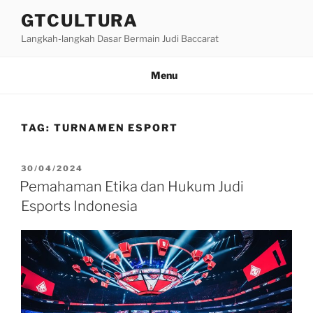
Skip
GTCULTURA
to
Langkah-langkah Dasar Bermain Judi Baccarat
content
Menu
TAG:
TURNAMEN ESPORT
POSTED
30/04/2024
ON
Pemahaman Etika dan Hukum Judi
Esports Indonesia