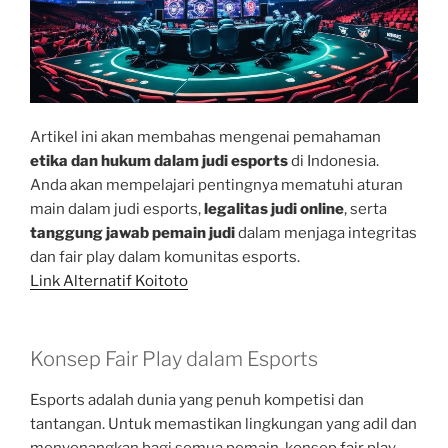
Artikel ini akan membahas mengenai pemahaman
etika dan hukum dalam judi esports
di Indonesia.
Anda akan mempelajari pentingnya mematuhi aturan
main dalam judi esports,
legalitas judi online
, serta
tanggung jawab pemain judi
dalam menjaga integritas
dan fair play dalam komunitas esports.
Link Alternatif Koitoto
Konsep Fair Play dalam Esports
Esports adalah dunia yang penuh kompetisi dan
tantangan. Untuk memastikan lingkungan yang adil dan