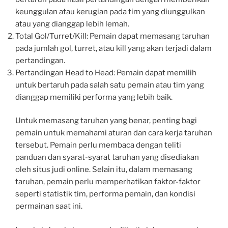
keunggulan atau kerugian pada tim yang diunggulkan
atau yang dianggap lebih lemah.
Total Gol/Turret/Kill: Pemain dapat memasang taruhan
pada jumlah gol, turret, atau kill yang akan terjadi dalam
pertandingan.
Pertandingan Head to Head: Pemain dapat memilih
untuk bertaruh pada salah satu pemain atau tim yang
dianggap memiliki performa yang lebih baik.
Untuk memasang taruhan yang benar, penting bagi
pemain untuk memahami aturan dan cara kerja taruhan
tersebut. Pemain perlu membaca dengan teliti
panduan dan syarat-syarat taruhan yang disediakan
oleh situs judi online. Selain itu, dalam memasang
taruhan, pemain perlu memperhatikan faktor-faktor
seperti statistik tim, performa pemain, dan kondisi
permainan saat ini.