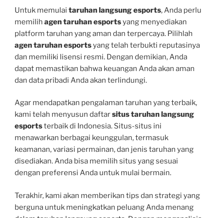
Untuk memulai
taruhan langsung esports
, Anda perlu
memilih
agen taruhan esports
yang menyediakan
platform taruhan yang aman dan terpercaya. Pilihlah
agen taruhan esports
yang telah terbukti reputasinya
dan memiliki lisensi resmi. Dengan demikian, Anda
dapat memastikan bahwa keuangan Anda akan aman
dan data pribadi Anda akan terlindungi.
Agar mendapatkan pengalaman taruhan yang terbaik,
kami telah menyusun daftar
situs taruhan langsung
esports
terbaik di Indonesia. Situs-situs ini
menawarkan berbagai keunggulan, termasuk
keamanan, variasi permainan, dan jenis taruhan yang
disediakan. Anda bisa memilih situs yang sesuai
dengan preferensi Anda untuk mulai bermain.
Terakhir, kami akan memberikan tips dan strategi yang
berguna untuk meningkatkan peluang Anda menang