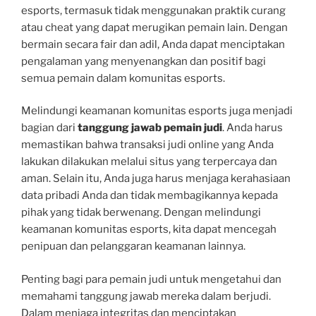
esports, termasuk tidak menggunakan praktik curang
atau cheat yang dapat merugikan pemain lain. Dengan
bermain secara fair dan adil, Anda dapat menciptakan
pengalaman yang menyenangkan dan positif bagi
semua pemain dalam komunitas esports.
Melindungi keamanan komunitas esports juga menjadi
bagian dari
tanggung jawab pemain judi
. Anda harus
memastikan bahwa transaksi judi online yang Anda
lakukan dilakukan melalui situs yang terpercaya dan
aman. Selain itu, Anda juga harus menjaga kerahasiaan
data pribadi Anda dan tidak membagikannya kepada
pihak yang tidak berwenang. Dengan melindungi
keamanan komunitas esports, kita dapat mencegah
penipuan dan pelanggaran keamanan lainnya.
Penting bagi para pemain judi untuk mengetahui dan
memahami tanggung jawab mereka dalam berjudi.
Dalam menjaga integritas dan menciptakan