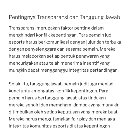
Pentingnya Transparansi dan Tanggung Jawab
Transparansi merupakan faktor penting dalam
menghindari konflik kepentingan. Para pemain judi
esports harus berkomunikasi dengan jujur dan terbuka
dengan penyelenggara dan sesama pemain. Mereka
harus melaporkan setiap bentuk penawaran yang
mencurigakan atau telah menerima insentif yang
mungkin dapat mengganggu integritas pertandingan.
Selain itu, tanggung jawab pemain judi juga menjadi
kunci untuk mengatasi konflik kepentingan. Para
pemain harus bertanggung jawab atas tindakan
mereka sendiri dan memahami dampak yang mungkin
ditimbulkan oleh setiap keputusan yang mereka buat.
Mereka harus mengutamakan fair play dan menjaga
integritas komunitas esports di atas kepentingan