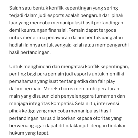
Salah satu bentuk konflik kepentingan yang sering
terjadi dalam judi esports adalah pengaruh dari pihak
luar yang mencoba memanipulasi hasil pertandingan
demi keuntungan finansial. Pemain dapat tergoda
untuk menerima penawaran dalam bentuk uang atau
hadiah lainnya untuk sengaja kalah atau mempengaruhi
hasil pertandingan.
Untuk menghindari dan mengatasi konflik kepentingan,
penting bagi para pemain judi esports untuk memiliki
pemahaman yang kuat tentang etika dan fair play
dalam bermain. Mereka harus mematuhi peraturan
main yang disusun oleh penyelenggara turnamen dan
menjaga integritas kompetisi. Selain itu, intervensi
pihak ketiga yang mencoba memanipulasi hasil
pertandingan harus dilaporkan kepada otoritas yang
berwenang agar dapat ditindaklanjuti dengan tindakan
hukum yang tepat.