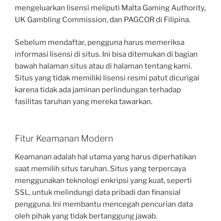
mengeluarkan lisensi meliputi Malta Gaming Authority,
UK Gambling Commission, dan PAGCOR di Filipina.
Sebelum mendaftar, pengguna harus memeriksa
informasi lisensi di situs. Ini bisa ditemukan di bagian
bawah halaman situs atau di halaman tentang kami.
Situs yang tidak memiliki lisensi resmi patut dicurigai
karena tidak ada jaminan perlindungan terhadap
fasilitas taruhan yang mereka tawarkan.
Fitur Keamanan Modern
Keamanan adalah hal utama yang harus diperhatikan
saat memilih situs taruhan. Situs yang terpercaya
menggunakan teknologi enkripsi yang kuat, seperti
SSL, untuk melindungi data pribadi dan finansial
pengguna. Ini membantu mencegah pencurian data
oleh pihak yang tidak bertanggung jawab.