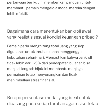
pertanyaan berikut ini memberikan panduan untuk
membantu pemain mengelola modal mereka dengan
lebih efektif.
Bagaimana cara menentukan bankroll awal
yang realistis sesuai kondisi keuangan pribadi?
Pemain perlu menghitung total uang yang siap
digunakan untuk taruhan tanpa mengganggu
kebutuhan sehari-hari. Memastikan bahwa bankroll
tidak lebih dari 1-5% dari pendapatan bulanan bisa
menjadi langkah bijak. Ini membantu menjaga
permainan tetap menyenangkan dan tidak
menimbulkan stres finansial.
Berapa persentase modal yang ideal untuk
dipasang pada setiap taruhan agar risiko tetap