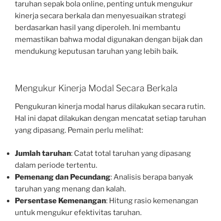
taruhan sepak bola online, penting untuk mengukur
kinerja secara berkala dan menyesuaikan strategi
berdasarkan hasil yang diperoleh. Ini membantu
memastikan bahwa modal digunakan dengan bijak dan
mendukung keputusan taruhan yang lebih baik.
Mengukur Kinerja Modal Secara Berkala
Pengukuran kinerja modal harus dilakukan secara rutin.
Hal ini dapat dilakukan dengan mencatat setiap taruhan
yang dipasang. Pemain perlu melihat:
Jumlah taruhan
: Catat total taruhan yang dipasang
dalam periode tertentu.
Pemenang dan Pecundang
: Analisis berapa banyak
taruhan yang menang dan kalah.
Persentase Kemenangan
: Hitung rasio kemenangan
untuk mengukur efektivitas taruhan.