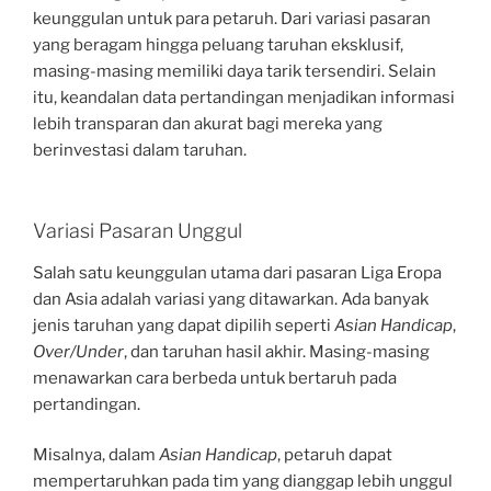
keunggulan untuk para petaruh. Dari variasi pasaran
yang beragam hingga peluang taruhan eksklusif,
masing-masing memiliki daya tarik tersendiri. Selain
itu, keandalan data pertandingan menjadikan informasi
lebih transparan dan akurat bagi mereka yang
berinvestasi dalam taruhan.
Variasi Pasaran Unggul
Salah satu keunggulan utama dari pasaran Liga Eropa
dan Asia adalah variasi yang ditawarkan. Ada banyak
jenis taruhan yang dapat dipilih seperti
Asian Handicap
,
Over/Under
, dan taruhan hasil akhir. Masing-masing
menawarkan cara berbeda untuk bertaruh pada
pertandingan.
Misalnya, dalam
Asian Handicap
, petaruh dapat
mempertaruhkan pada tim yang dianggap lebih unggul