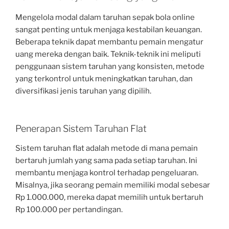
Mengelola modal dalam taruhan sepak bola online
sangat penting untuk menjaga kestabilan keuangan.
Beberapa teknik dapat membantu pemain mengatur
uang mereka dengan baik. Teknik-teknik ini meliputi
penggunaan sistem taruhan yang konsisten, metode
yang terkontrol untuk meningkatkan taruhan, dan
diversifikasi jenis taruhan yang dipilih.
Penerapan Sistem Taruhan Flat
Sistem taruhan flat adalah metode di mana pemain
bertaruh jumlah yang sama pada setiap taruhan. Ini
membantu menjaga kontrol terhadap pengeluaran.
Misalnya, jika seorang pemain memiliki modal sebesar
Rp 1.000.000, mereka dapat memilih untuk bertaruh
Rp 100.000 per pertandingan.