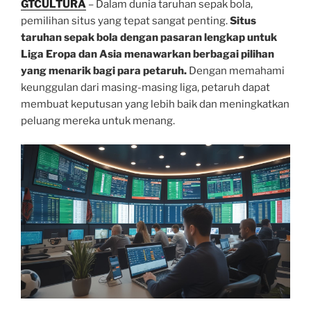
GTCULTURA
– Dalam dunia taruhan sepak bola,
pemilihan situs yang tepat sangat penting.
Situs
taruhan sepak bola dengan pasaran lengkap untuk
Liga Eropa dan Asia menawarkan berbagai pilihan
yang menarik bagi para petaruh.
Dengan memahami
keunggulan dari masing-masing liga, petaruh dapat
membuat keputusan yang lebih baik dan meningkatkan
peluang mereka untuk menang.