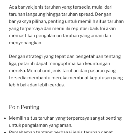
Ada banyak jenis taruhan yang tersedia, mulai dari
taruhan langsung hingga taruhan spread. Dengan
banyaknya pilihan, penting untuk memilih situs taruhan
yang terpercaya dan memiliki reputasi baik. Ini akan
memastikan pengalaman taruhan yang aman dan
menyenangkan.
Dengan strategi yang tepat dan pengetahuan tentang
liga, petaruh dapat mengoptimalkan keuntungan
mereka. Memahami jenis taruhan dan pasaran yang
tersedia membantu mereka membuat keputusan yang
lebih baik dan lebih cerdas.
Poin Penting
Memilih situs taruhan yang terpercaya sangat penting
untuk pengalaman yang aman.
Pemahaman tentang berbagai jenis taruhan dapat