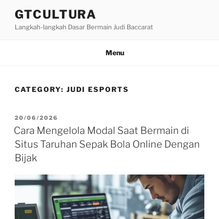
Skip
GTCULTURA
to
Langkah-langkah Dasar Bermain Judi Baccarat
content
Menu
CATEGORY:
JUDI ESPORTS
POSTED
20/06/2026
ON
Cara Mengelola Modal Saat Bermain di
Situs Taruhan Sepak Bola Online Dengan
Bijak