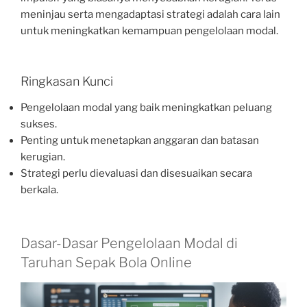
meninjau serta mengadaptasi strategi adalah cara lain
untuk meningkatkan kemampuan pengelolaan modal.
Ringkasan Kunci
Pengelolaan modal yang baik meningkatkan peluang
sukses.
Penting untuk menetapkan anggaran dan batasan
kerugian.
Strategi perlu dievaluasi dan disesuaikan secara
berkala.
Dasar-Dasar Pengelolaan Modal di
Taruhan Sepak Bola Online