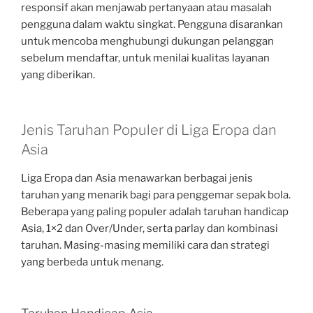
responsif akan menjawab pertanyaan atau masalah
pengguna dalam waktu singkat. Pengguna disarankan
untuk mencoba menghubungi dukungan pelanggan
sebelum mendaftar, untuk menilai kualitas layanan
yang diberikan.
Jenis Taruhan Populer di Liga Eropa dan
Asia
Liga Eropa dan Asia menawarkan berbagai jenis
taruhan yang menarik bagi para penggemar sepak bola.
Beberapa yang paling populer adalah taruhan handicap
Asia, 1×2 dan Over/Under, serta parlay dan kombinasi
taruhan. Masing-masing memiliki cara dan strategi
yang berbeda untuk menang.