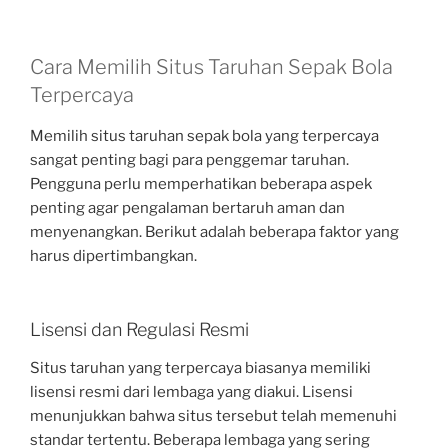
Cara Memilih Situs Taruhan Sepak Bola
Terpercaya
Memilih situs taruhan sepak bola yang terpercaya
sangat penting bagi para penggemar taruhan.
Pengguna perlu memperhatikan beberapa aspek
penting agar pengalaman bertaruh aman dan
menyenangkan. Berikut adalah beberapa faktor yang
harus dipertimbangkan.
Lisensi dan Regulasi Resmi
Situs taruhan yang terpercaya biasanya memiliki
lisensi resmi dari lembaga yang diakui. Lisensi
menunjukkan bahwa situs tersebut telah memenuhi
standar tertentu. Beberapa lembaga yang sering