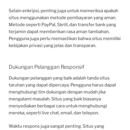
Selain enkripsi, penting juga untuk memeriksa apakah
situs menggunakan metode pembayaran yang aman.
Metode seperti PayPal, Skrill, dan transfer bank yang
terjamin dapat memberikan rasa aman tambahan.
Pengguna juga perlu memastikan bahwa situs memiliki
kebijakan privasi yang jelas dan transparan.
Dukungan Pelanggan Responsif
Dukungan pelanggan yang baik adalah tanda situs
taruhan yang dapat dipercaya. Pengguna harus dapat
menghubungi tim dukungan dengan mudah jika
mengalami masalah. Situs yang baik biasanya
menyediakan berbagai cara untuk menghubungi
mereka, seperti live chat, email, dan telepon.
Waktu respons juga sangat penting. Situs yang