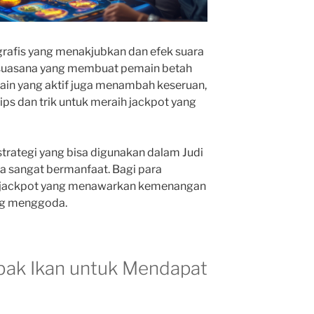
grafis yang menakjubkan dan efek suara
suasana yang membuat pemain betah
in yang aktif juga menambah keseruan,
ips dan trik untuk meraih jackpot yang
strategi yang bisa digunakan dalam Judi
a sangat bermanfaat. Bagi para
 jackpot yang menawarkan kemenangan
ang menggoda.
bak Ikan untuk Mendapat