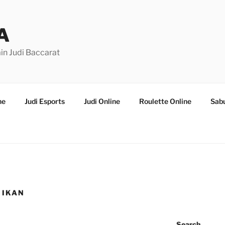
A
n Judi Baccarat
ne
Judi Esports
Judi Online
Roulette Online
Sab
 IKAN
Search