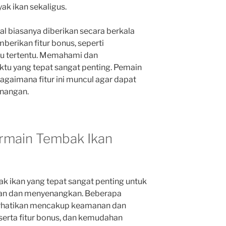
k ikan sekaligus.
al biasanya diberikan secara berkala
erikan fitur bonus, seperti
u tertentu. Memahami dan
ktu yang tepat sangat penting. Pemain
gaimana fitur ini muncul agar dapat
nangan.
ermain Tembak Ikan
k ikan yang tepat sangat penting untuk
an dan menyenangkan. Beberapa
perhatikan mencakup keamanan dan
n serta fitur bonus, dan kemudahan