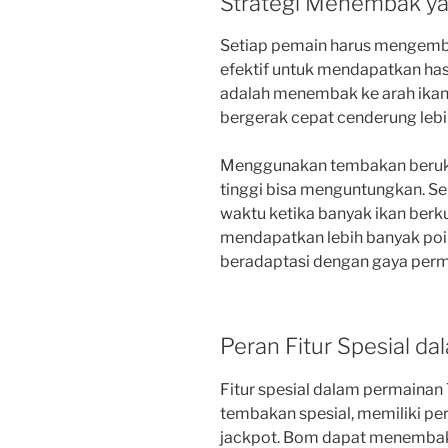
Strategi Menembak ya
Setiap pemain harus mengem
efektif untuk mendapatkan has
adalah menembak ke arah ikan 
bergerak cepat cenderung lebih
Menggunakan tembakan berukur
tinggi bisa menguntungkan. Se
waktu ketika banyak ikan ber
mendapatkan lebih banyak poin
beradaptasi dengan gaya perm
Peran Fitur Spesial d
Fitur spesial dalam permainan
tembakan spesial, memiliki pe
jackpot. Bom dapat menembak 