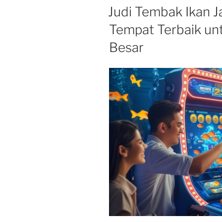
ON
Judi Tembak Ikan 
Tempat Terbaik u
Besar