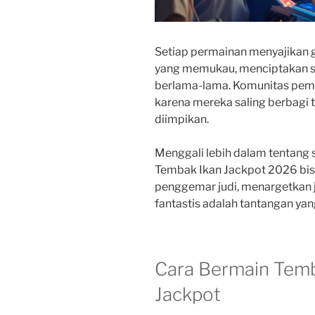
Setiap permainan menyajikan 
yang memukau, menciptakan 
berlama-lama. Komunitas pema
karena mereka saling berbagi t
diimpikan.
Menggali lebih dalam tentang 
Tembak Ikan Jackpot 2026 bis
penggemar judi, menargetkan
fantastis adalah tantangan y
Cara Bermain Tem
Jackpot