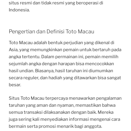
situs resmi dan tidak resmi yang beroperasi di
Indonesia.
Pengertian dan Definisi Toto Macau
Toto Macau adalah bentuk perjudian yang dikenal di
Asia, yang memungkinkan pemain untuk bertaruh pada
angka tertentu. Dalam permainan ini, pemain memilih
sejumlah angka dengan harapan bisa mencocokkan
hasil undian. Biasanya, hasil taruhan ini diumumkan
secara reguler, dan hadiah yang ditawarkan bisa sangat
besar.
Situs Toto Macau terpercaya menawarkan pengalaman
taruhan yang aman dan nyaman, memastikan bahwa
semua transaksi dilaksanakan dengan baik. Mereka
juga sering kali menyediakan informasi mengenai cara
bermain serta promosi menarik bagi anggota.