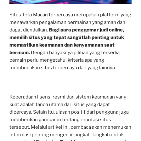
Situs Toto Macau terpercaya merupakan platform yang
menawarkan pengalaman permainan yang aman dan
dapat diandalkan.
Bagi para penggemar judi online,
memilih situs yang tepat sangatlah penting untuk
memastikan keamanan dan kenyamanan saat
bermain.
Dengan banyaknya pilihan yang tersedia,
pemain perlu mengetahui kriteria apa yang
membedakan situs terpercaya dari yang lainnya.
Keberadaan lisensi resmi dan sistem keamanan yang
kuat adalah tanda utama dari situs yang dapat
dipercaya. Selain itu, ulasan positif dari pengguna juga
memberikan gambaran tentang reputasi situs
tersebut. Melalui artikel ini, pembaca akan menemukan
informasi penting mengenai langkah-langkah untuk