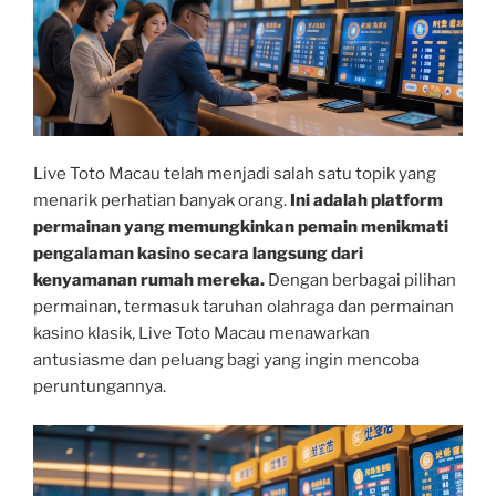
Live Toto Macau telah menjadi salah satu topik yang
menarik perhatian banyak orang.
Ini adalah platform
permainan yang memungkinkan pemain menikmati
pengalaman kasino secara langsung dari
kenyamanan rumah mereka.
Dengan berbagai pilihan
permainan, termasuk taruhan olahraga dan permainan
kasino klasik, Live Toto Macau menawarkan
antusiasme dan peluang bagi yang ingin mencoba
peruntungannya.