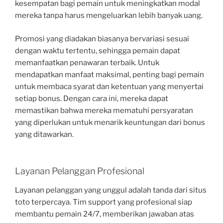
kesempatan bagi pemain untuk meningkatkan modal
mereka tanpa harus mengeluarkan lebih banyak uang.
Promosi yang diadakan biasanya bervariasi sesuai
dengan waktu tertentu, sehingga pemain dapat
memanfaatkan penawaran terbaik. Untuk
mendapatkan manfaat maksimal, penting bagi pemain
untuk membaca syarat dan ketentuan yang menyertai
setiap bonus. Dengan cara ini, mereka dapat
memastikan bahwa mereka mematuhi persyaratan
yang diperlukan untuk menarik keuntungan dari bonus
yang ditawarkan.
Layanan Pelanggan Profesional
Layanan pelanggan yang unggul adalah tanda dari situs
toto terpercaya. Tim support yang profesional siap
membantu pemain 24/7, memberikan jawaban atas