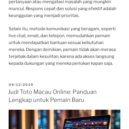
pertanyaan atau mengatasi masalah yang mungkin
muncul. Respons cepat dan solusi yang efektif adalah
keunggulan yang menjadi prioritas.
Selain itu, metode komunikasi yang beragam, seperti
live chat, email, dan telepon, memudahkan pemain
untuk mendapatkan bantuan sesuai kebutuhan
mereka. Dengan demikian, pemain tidak akan merasa
terjebak dalam kesulitan, karena ada akses langsung
kepada dukungan yang mereka perlukan kapan saja.
POSTED
09/12/2025
ON
Judi Toto Macau Online: Panduan
Lengkap untuk Pemain Baru