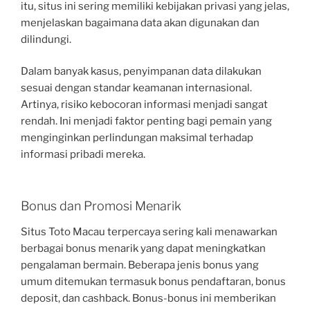
itu, situs ini sering memiliki kebijakan privasi yang jelas,
menjelaskan bagaimana data akan digunakan dan
dilindungi.
Dalam banyak kasus, penyimpanan data dilakukan
sesuai dengan standar keamanan internasional.
Artinya, risiko kebocoran informasi menjadi sangat
rendah. Ini menjadi faktor penting bagi pemain yang
menginginkan perlindungan maksimal terhadap
informasi pribadi mereka.
Bonus dan Promosi Menarik
Situs Toto Macau terpercaya sering kali menawarkan
berbagai bonus menarik yang dapat meningkatkan
pengalaman bermain. Beberapa jenis bonus yang
umum ditemukan termasuk bonus pendaftaran, bonus
deposit, dan cashback. Bonus-bonus ini memberikan