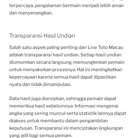
terpercaya, pengalaman bermain menjadi lebih aman
dan menyenangkan.
Transparansi Hasil Undian
Salah satu aspek paling penting dari Live Toto Macau
adalah transparansi hasil undian. Setiap hasil undian
diumumkan secara langsung, memungkinkan pemain
untuk menyaksikan prosesnya. Hal ini meningkatkan
kepercayaan karena semua hasil dapat dipastikan
nyata dan tidak dimanipulasi.
Data hasil juga diarsipkan, sehingga pemain dapat
memeriksa hasil sebelumnya. Informasi mengenai
angka yang sering muncul serta statistik lainnya dapat
diakses untuk membantu dalam pengambilan
keputusan. Transparansi ini menciptakan lingkungan
yang adil bagi semua pemain.