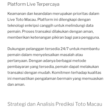
Platform Live Terpercaya
Keamanan dan keandalan merupakan prioritas dalam
Live Toto Macau. Platform ini dilengkapi dengan
teknologi enkripsi canggih untuk melindungi data
pemain. Proses transaksi dilakukan dengan aman,
memberikan ketenangan pikiran bagi para pengguna.
Dukungan pelanggan tersedia 24/7 untuk membantu
pemain dalam menyelesaikan masalah atau
pertanyaan. Dengan adanya berbagai metode
pembayaran yang tersedia, pemain dapat melakukan
transaksi dengan mudah. Komitmen terhadap kualitas
ini memastikan pengalaman bermain yang memuaskan
dan aman.
Strategi dan Analisis Prediksi Toto Macau