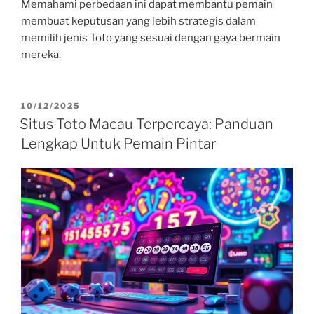
Memahami perbedaan ini dapat membantu pemain
membuat keputusan yang lebih strategis dalam
memilih jenis Toto yang sesuai dengan gaya bermain
mereka.
POSTED
10/12/2025
ON
Situs Toto Macau Terpercaya: Panduan
Lengkap Untuk Pemain Pintar