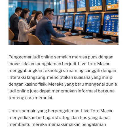
Penggemar judi online semakin merasa puas dengan
inovasi dalam pengalaman berjudi. Live Toto Macau
menggabungkan teknologi streaming canggih dengan
interaksi langsung, menciptakan suasana yang mirip
dengan kasino fisik. Mereka yang baru mengenal dunia
judi online juga dapat menemukan informasi berguna
tentang cara memulai.
Untuk pemain yang berpengalaman, Live Toto Macau
menyediakan berbagai strategi dan tips yang dapat
membantu mereka memaksimalkan pengalaman