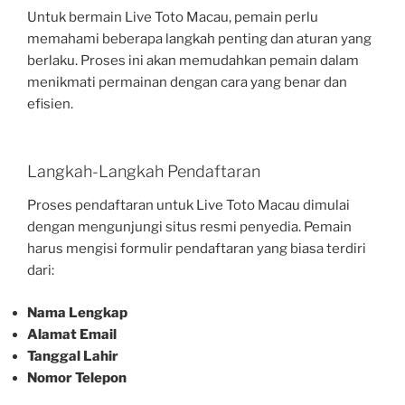
Untuk bermain Live Toto Macau, pemain perlu
memahami beberapa langkah penting dan aturan yang
berlaku. Proses ini akan memudahkan pemain dalam
menikmati permainan dengan cara yang benar dan
efisien.
Langkah-Langkah Pendaftaran
Proses pendaftaran untuk Live Toto Macau dimulai
dengan mengunjungi situs resmi penyedia. Pemain
harus mengisi formulir pendaftaran yang biasa terdiri
dari:
Nama Lengkap
Alamat Email
Tanggal Lahir
Nomor Telepon