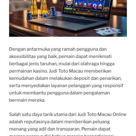
Dengan antarmuka yang ramah pengguna dan
aksesibilitas yang baik, pemain dapat menikmati
berbagai jenis taruhan, mulai dari olahraga hingga
permainan kasino. Judi Toto Macau memberikan
kemudahan dalam melakukan deposit dan penarikan,
serta menyediakan layanan pelanggan yang responsif
untuk membantu pengguna dalam pengalaman
bermain mereka.
Salah satu daya tarik utama dari Judi Toto Macau Online
adalah reputasinya dalam memberikan peluang
menang yang adil dan transparan. Pemain dapat