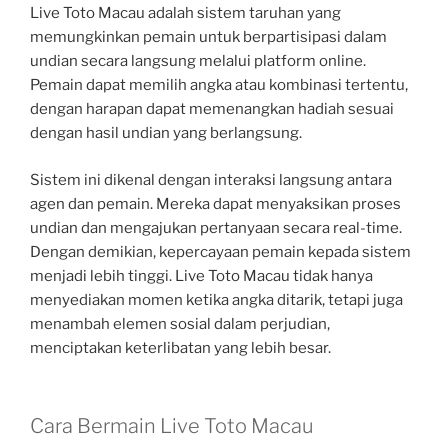
Live Toto Macau adalah sistem taruhan yang
memungkinkan pemain untuk berpartisipasi dalam
undian secara langsung melalui platform online.
Pemain dapat memilih angka atau kombinasi tertentu,
dengan harapan dapat memenangkan hadiah sesuai
dengan hasil undian yang berlangsung.
Sistem ini dikenal dengan interaksi langsung antara
agen dan pemain. Mereka dapat menyaksikan proses
undian dan mengajukan pertanyaan secara real-time.
Dengan demikian, kepercayaan pemain kepada sistem
menjadi lebih tinggi. Live Toto Macau tidak hanya
menyediakan momen ketika angka ditarik, tetapi juga
menambah elemen sosial dalam perjudian,
menciptakan keterlibatan yang lebih besar.
Cara Bermain Live Toto Macau