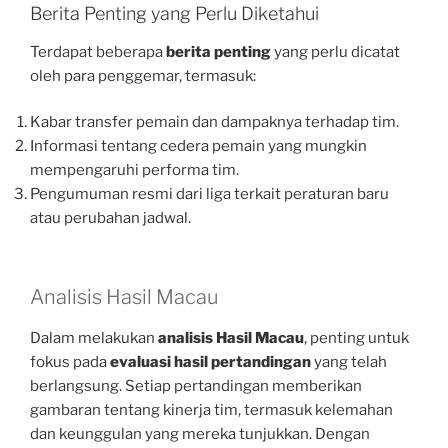
Berita Penting yang Perlu Diketahui
Terdapat beberapa
berita penting
yang perlu dicatat
oleh para penggemar, termasuk:
Kabar transfer pemain dan dampaknya terhadap tim.
Informasi tentang cedera pemain yang mungkin
mempengaruhi performa tim.
Pengumuman resmi dari liga terkait peraturan baru
atau perubahan jadwal.
Analisis Hasil Macau
Dalam melakukan
analisis Hasil Macau
, penting untuk
fokus pada
evaluasi hasil pertandingan
yang telah
berlangsung. Setiap pertandingan memberikan
gambaran tentang kinerja tim, termasuk kelemahan
dan keunggulan yang mereka tunjukkan. Dengan