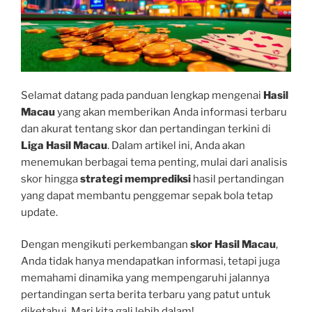
Selamat datang pada panduan lengkap mengenai
Hasil
Macau
yang akan memberikan Anda informasi terbaru
dan akurat tentang skor dan pertandingan terkini di
Liga Hasil Macau
. Dalam artikel ini, Anda akan
menemukan berbagai tema penting, mulai dari analisis
skor hingga
strategi memprediksi
hasil pertandingan
yang dapat membantu penggemar sepak bola tetap
update.
Dengan mengikuti perkembangan
skor Hasil Macau
,
Anda tidak hanya mendapatkan informasi, tetapi juga
memahami dinamika yang mempengaruhi jalannya
pertandingan serta berita terbaru yang patut untuk
diketahui. Mari kita gali lebih dalam!