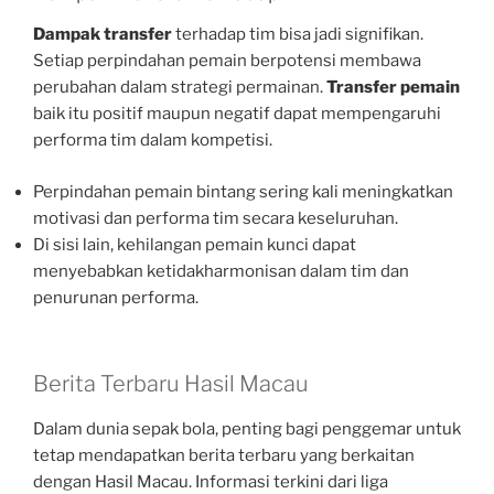
Dampak transfer
terhadap tim bisa jadi signifikan.
Setiap perpindahan pemain berpotensi membawa
perubahan dalam strategi permainan.
Transfer pemain
baik itu positif maupun negatif dapat mempengaruhi
performa tim dalam kompetisi.
Perpindahan pemain bintang sering kali meningkatkan
motivasi dan performa tim secara keseluruhan.
Di sisi lain, kehilangan pemain kunci dapat
menyebabkan ketidakharmonisan dalam tim dan
penurunan performa.
Berita Terbaru Hasil Macau
Dalam dunia sepak bola, penting bagi penggemar untuk
tetap mendapatkan berita terbaru yang berkaitan
dengan Hasil Macau. Informasi terkini dari liga