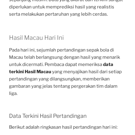
diperlukan untuk memprediksi hasil yang realistis
serta melakukan pertaruhan yang lebih cerdas.
Hasil Macau Hari Ini
Pada hari ini, sejumlah pertandingan sepak bola di
Macau telah berlangsung dengan hasil yang menarik
untuk dicermati. Pembaca dapat memeriksa
data
terkini Hasil Macau
yang menyajikan hasil dari setiap
pertandingan yang dilangsungkan, memberikan
gambaran yang jelas tentang pergerakan tim dalam
liga.
Data Terkini Hasil Pertandingan
Berikut adalah ringkasan hasil pertandingan hari ini: