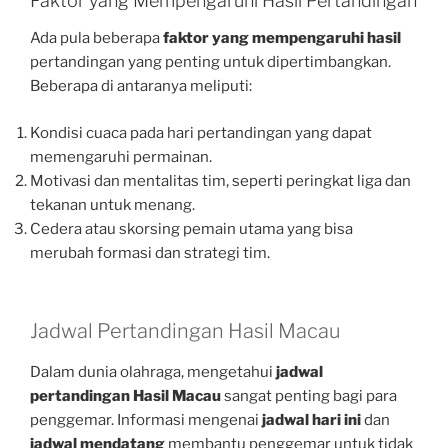
Faktor yang Mempengaruhi Hasil Pertandingan
Ada pula beberapa
faktor yang mempengaruhi hasil
pertandingan yang penting untuk dipertimbangkan.
Beberapa di antaranya meliputi:
Kondisi cuaca pada hari pertandingan yang dapat
memengaruhi permainan.
Motivasi dan mentalitas tim, seperti peringkat liga dan
tekanan untuk menang.
Cedera atau skorsing pemain utama yang bisa
merubah formasi dan strategi tim.
Jadwal Pertandingan Hasil Macau
Dalam dunia olahraga, mengetahui
jadwal
pertandingan Hasil Macau
sangat penting bagi para
penggemar. Informasi mengenai
jadwal hari ini
dan
jadwal mendatang
membantu penggemar untuk tidak