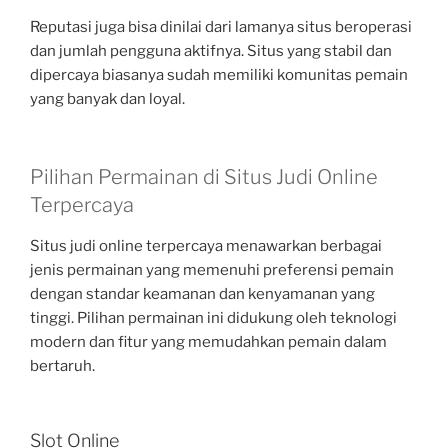
Reputasi juga bisa dinilai dari lamanya situs beroperasi
dan jumlah pengguna aktifnya. Situs yang stabil dan
dipercaya biasanya sudah memiliki komunitas pemain
yang banyak dan loyal.
Pilihan Permainan di Situs Judi Online
Terpercaya
Situs judi online terpercaya menawarkan berbagai
jenis permainan yang memenuhi preferensi pemain
dengan standar keamanan dan kenyamanan yang
tinggi. Pilihan permainan ini didukung oleh teknologi
modern dan fitur yang memudahkan pemain dalam
bertaruh.
Slot Online