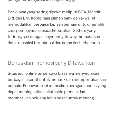
pengguna dengan akses digital tinggi.
Bank lokal yang sering dipakai meliputi BCA, Mandiri,
BRI, dan BNI. Kombinasi pilihan bank dan e-wallet
memudahkan berbagai lapisan pemain untuk memilih
cara pembayaran sesuai kebutuhan. Sistem yang
terintegrasi dengan payment gateway memastikan
data transaksi terenkripsi dan aman dari kebocoran.
Bonus dan Promosi yang Ditawarkan
Situs judi online terpercaya biasanya menyediakan
berbagai insentif untuk menarik dan mempertahankan
pemain. Penawaran ini mencakup beragam bonus yang
dapat meningkatkan nilai saldo pemain dan
memberikan peluang lebih besar untuk menang.