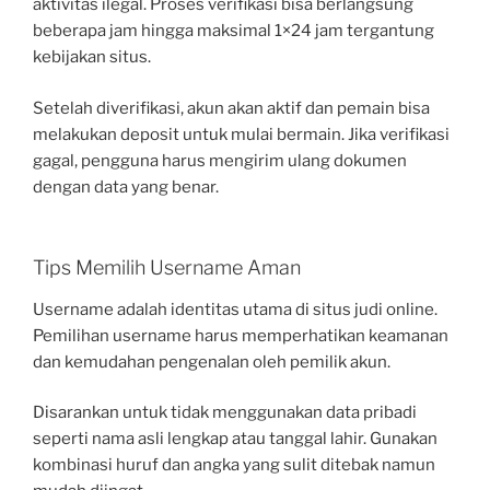
aktivitas ilegal. Proses verifikasi bisa berlangsung
beberapa jam hingga maksimal 1×24 jam tergantung
kebijakan situs.
Setelah diverifikasi, akun akan aktif dan pemain bisa
melakukan deposit untuk mulai bermain. Jika verifikasi
gagal, pengguna harus mengirim ulang dokumen
dengan data yang benar.
Tips Memilih Username Aman
Username adalah identitas utama di situs judi online.
Pemilihan username harus memperhatikan keamanan
dan kemudahan pengenalan oleh pemilik akun.
Disarankan untuk tidak menggunakan data pribadi
seperti nama asli lengkap atau tanggal lahir. Gunakan
kombinasi huruf dan angka yang sulit ditebak namun