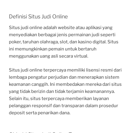
Definisi Situs Judi Online
Situs judi online adalah website atau aplikasi yang
menyediakan berbagai jenis permainan judi seperti
poker, taruhan olahraga, slot, dan kasino digital. Situs
ini memungkinkan pemain untuk bertaruh
menggunakan uang asli secara virtual.
Situs judi online terpercaya memiliki lisensi resmi dari
lembaga pengatur perjudian dan menerapkan sistem
keamanan canggih. Ini membedakan mereka dari situs
yang tidak berizin dan tidak terjamin keamanannya.
Selain itu, situs terpercaya memberikan layanan
pelanggan responsif dan transparan dalam prosedur
deposit serta penarikan dana.