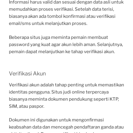
Informasi harus valid dan sesuai dengan data asli untuk
memudahkan proses verifikasi. Setelah data terisi,
biasanya akan ada tombol konfirmasi atau verifikasi
email/sms untuk melanjutkan proses.
Beberapa situs juga meminta pemain membuat
password yang kuat agar akun lebih aman. Selanjutnya,
pemain dapat melanjutkan ke tahap verifikasi akun.
Verifikasi Akun
Verifikasi akun adalah tahap penting untuk memastikan
identitas pengguna. Situs judi online terpercaya
biasanya meminta dokumen pendukung seperti KTP,
SIM, atau paspor.
Dokumen ini digunakan untuk mengonfirmasi
keabsahan data dan mencegah pendaftaran ganda atau