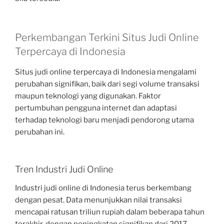
Perkembangan Terkini Situs Judi Online
Terpercaya di Indonesia
Situs judi online terpercaya di Indonesia mengalami
perubahan signifikan, baik dari segi volume transaksi
maupun teknologi yang digunakan. Faktor
pertumbuhan pengguna internet dan adaptasi
terhadap teknologi baru menjadi pendorong utama
perubahan ini.
Tren Industri Judi Online
Industri judi online di Indonesia terus berkembang
dengan pesat. Data menunjukkan nilai transaksi
mencapai ratusan triliun rupiah dalam beberapa tahun