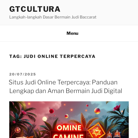
Skip
GTCULTURA
to
Langkah-langkah Dasar Bermain Judi Baccarat
content
Menu
TAG:
JUDI ONLINE TERPERCAYA
POSTED
20/07/2025
ON
Situs Judi Online Terpercaya: Panduan
Lengkap dan Aman Bermain Judi Digital