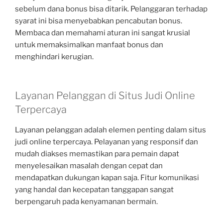
sebelum dana bonus bisa ditarik. Pelanggaran terhadap
syarat ini bisa menyebabkan pencabutan bonus.
Membaca dan memahami aturan ini sangat krusial
untuk memaksimalkan manfaat bonus dan
menghindari kerugian.
Layanan Pelanggan di Situs Judi Online
Terpercaya
Layanan pelanggan adalah elemen penting dalam situs
judi online terpercaya. Pelayanan yang responsif dan
mudah diakses memastikan para pemain dapat
menyelesaikan masalah dengan cepat dan
mendapatkan dukungan kapan saja. Fitur komunikasi
yang handal dan kecepatan tanggapan sangat
berpengaruh pada kenyamanan bermain.