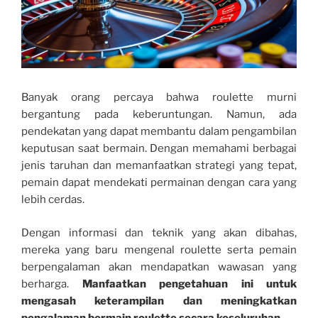
Banyak orang percaya bahwa roulette murni
bergantung pada keberuntungan. Namun, ada
pendekatan yang dapat membantu dalam pengambilan
keputusan saat bermain. Dengan memahami berbagai
jenis taruhan dan memanfaatkan strategi yang tepat,
pemain dapat mendekati permainan dengan cara yang
lebih cerdas.
Dengan informasi dan teknik yang akan dibahas,
mereka yang baru mengenal roulette serta pemain
berpengalaman akan mendapatkan wawasan yang
berharga.
Manfaatkan pengetahuan ini untuk
mengasah keterampilan dan meningkatkan
pengalaman bermain roulette secara keseluruhan.