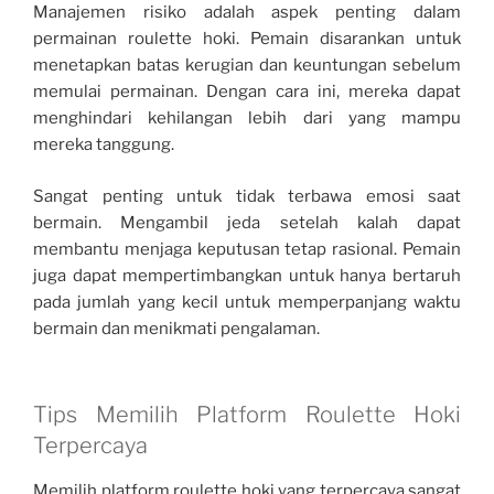
Manajemen risiko adalah aspek penting dalam
permainan roulette hoki. Pemain disarankan untuk
menetapkan batas kerugian dan keuntungan sebelum
memulai permainan. Dengan cara ini, mereka dapat
menghindari kehilangan lebih dari yang mampu
mereka tanggung.
Sangat penting untuk tidak terbawa emosi saat
bermain. Mengambil jeda setelah kalah dapat
membantu menjaga keputusan tetap rasional. Pemain
juga dapat mempertimbangkan untuk hanya bertaruh
pada jumlah yang kecil untuk memperpanjang waktu
bermain dan menikmati pengalaman.
Tips Memilih Platform Roulette Hoki
Terpercaya
Memilih platform roulette hoki yang terpercaya sangat