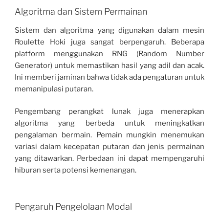
Algoritma dan Sistem Permainan
Sistem dan algoritma yang digunakan dalam mesin
Roulette Hoki juga sangat berpengaruh. Beberapa
platform menggunakan RNG (Random Number
Generator) untuk memastikan hasil yang adil dan acak.
Ini memberi jaminan bahwa tidak ada pengaturan untuk
memanipulasi putaran.
Pengembang perangkat lunak juga menerapkan
algoritma yang berbeda untuk meningkatkan
pengalaman bermain. Pemain mungkin menemukan
variasi dalam kecepatan putaran dan jenis permainan
yang ditawarkan. Perbedaan ini dapat mempengaruhi
hiburan serta potensi kemenangan.
Pengaruh Pengelolaan Modal