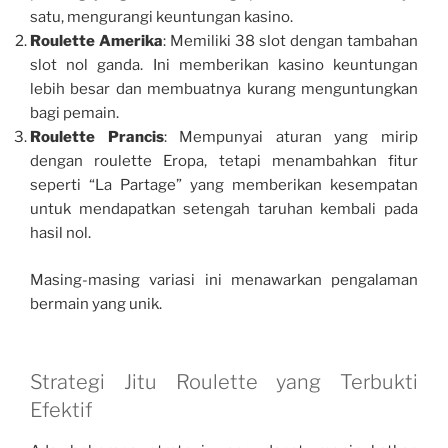
satu, mengurangi keuntungan kasino.
Roulette Amerika
: Memiliki 38 slot dengan tambahan
slot nol ganda. Ini memberikan kasino keuntungan
lebih besar dan membuatnya kurang menguntungkan
bagi pemain.
Roulette Prancis
: Mempunyai aturan yang mirip
dengan roulette Eropa, tetapi menambahkan fitur
seperti “La Partage” yang memberikan kesempatan
untuk mendapatkan setengah taruhan kembali pada
hasil nol.
Masing-masing variasi ini menawarkan pengalaman
bermain yang unik.
Strategi Jitu Roulette yang Terbukti
Efektif