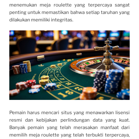
menemukan meja roulette yang terpercaya sangat
penting untuk memastikan bahwa setiap taruhan yang
dilakukan memiliki integritas.
Pemain harus mencari situs yang menawarkan lisensi
resmi dan kebijakan perlindungan data yang kuat.
Banyak pemain yang telah merasakan manfaat dari
memilih meja roulette yang telah terbukti terpercaya,