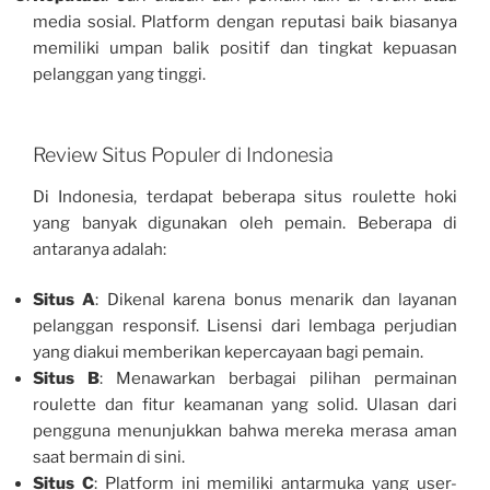
media sosial. Platform dengan reputasi baik biasanya
memiliki umpan balik positif dan tingkat kepuasan
pelanggan yang tinggi.
Review Situs Populer di Indonesia
Di Indonesia, terdapat beberapa situs roulette hoki
yang banyak digunakan oleh pemain. Beberapa di
antaranya adalah:
Situs A
: Dikenal karena bonus menarik dan layanan
pelanggan responsif. Lisensi dari lembaga perjudian
yang diakui memberikan kepercayaan bagi pemain.
Situs B
: Menawarkan berbagai pilihan permainan
roulette dan fitur keamanan yang solid. Ulasan dari
pengguna menunjukkan bahwa mereka merasa aman
saat bermain di sini.
Situs C
: Platform ini memiliki antarmuka yang user-