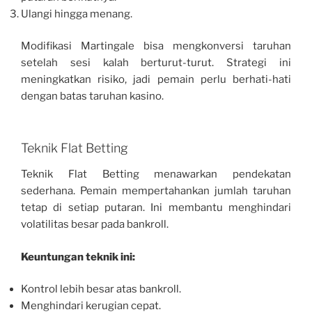
Ulangi hingga menang.
Modifikasi Martingale bisa mengkonversi taruhan
setelah sesi kalah berturut-turut. Strategi ini
meningkatkan risiko, jadi pemain perlu berhati-hati
dengan batas taruhan kasino.
Teknik Flat Betting
Teknik Flat Betting menawarkan pendekatan
sederhana. Pemain mempertahankan jumlah taruhan
tetap di setiap putaran. Ini membantu menghindari
volatilitas besar pada bankroll.
Keuntungan teknik ini:
Kontrol lebih besar atas bankroll.
Menghindari kerugian cepat.