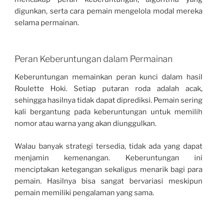
digunkan, serta cara pemain mengelola modal mereka
selama permainan.
Peran Keberuntungan dalam Permainan
Keberuntungan memainkan peran kunci dalam hasil
Roulette Hoki. Setiap putaran roda adalah acak,
sehingga hasilnya tidak dapat diprediksi. Pemain sering
kali bergantung pada keberuntungan untuk memilih
nomor atau warna yang akan diunggulkan.
Walau banyak strategi tersedia, tidak ada yang dapat
menjamin kemenangan. Keberuntungan ini
menciptakan ketegangan sekaligus menarik bagi para
pemain. Hasilnya bisa sangat bervariasi meskipun
pemain memiliki pengalaman yang sama.