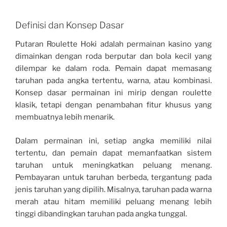
Definisi dan Konsep Dasar
Putaran Roulette Hoki adalah permainan kasino yang
dimainkan dengan roda berputar dan bola kecil yang
dilempar ke dalam roda. Pemain dapat memasang
taruhan pada angka tertentu, warna, atau kombinasi.
Konsep dasar permainan ini mirip dengan roulette
klasik, tetapi dengan penambahan fitur khusus yang
membuatnya lebih menarik.
Dalam permainan ini, setiap angka memiliki nilai
tertentu, dan pemain dapat memanfaatkan sistem
taruhan untuk meningkatkan peluang menang.
Pembayaran untuk taruhan berbeda, tergantung pada
jenis taruhan yang dipilih. Misalnya, taruhan pada warna
merah atau hitam memiliki peluang menang lebih
tinggi dibandingkan taruhan pada angka tunggal.