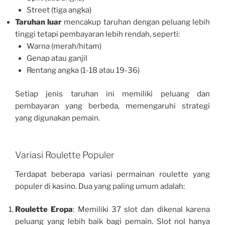
Street (tiga angka)
Taruhan luar
mencakup taruhan dengan peluang lebih
tinggi tetapi pembayaran lebih rendah, seperti:
Warna (merah/hitam)
Genap atau ganjil
Rentang angka (1-18 atau 19-36)
Setiap jenis taruhan ini memiliki peluang dan
pembayaran yang berbeda, memengaruhi strategi
yang digunakan pemain.
Variasi Roulette Populer
Terdapat beberapa variasi permainan roulette yang
populer di kasino. Dua yang paling umum adalah:
Roulette Eropa
: Memiliki 37 slot dan dikenal karena
peluang yang lebih baik bagi pemain. Slot nol hanya