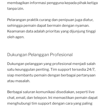
membagikan informasi pengguna kepada pihak ketiga
tanpa izin.
Pelarangan praktik curang dan penipuan juga diatur,
sehingga pemain dapat bermain dengan nyaman.
Keamanan data adalah prioritas yang dijunjung tinggi
oleh agen.
Dukungan Pelanggan Profesional
Dukungan pelanggan yang profesional menjadi salah
satu keunggulan penting. Tim support tersedia 24/7,
siap membantu pemain dengan berbagai pertanyaan
atau masalah.
Berbagai saluran komunikasi disediakan, seperti live
chat, email, dan telepon. Ini memastikan pemain dapat
menghubungi tim support dengan cara yang paling