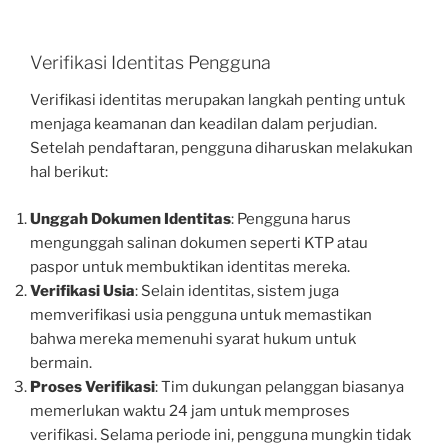
Verifikasi Identitas Pengguna
Verifikasi identitas merupakan langkah penting untuk
menjaga keamanan dan keadilan dalam perjudian.
Setelah pendaftaran, pengguna diharuskan melakukan
hal berikut:
Unggah Dokumen Identitas
: Pengguna harus
mengunggah salinan dokumen seperti KTP atau
paspor untuk membuktikan identitas mereka.
Verifikasi Usia
: Selain identitas, sistem juga
memverifikasi usia pengguna untuk memastikan
bahwa mereka memenuhi syarat hukum untuk
bermain.
Proses Verifikasi
: Tim dukungan pelanggan biasanya
memerlukan waktu 24 jam untuk memproses
verifikasi. Selama periode ini, pengguna mungkin tidak