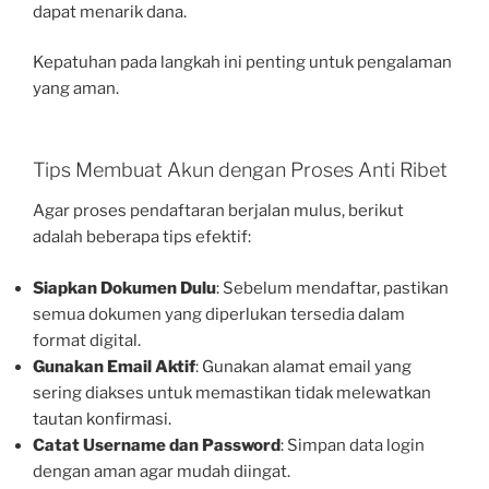
dapat menarik dana.
Kepatuhan pada langkah ini penting untuk pengalaman
yang aman.
Tips Membuat Akun dengan Proses Anti Ribet
Agar proses pendaftaran berjalan mulus, berikut
adalah beberapa tips efektif:
Siapkan Dokumen Dulu
: Sebelum mendaftar, pastikan
semua dokumen yang diperlukan tersedia dalam
format digital.
Gunakan Email Aktif
: Gunakan alamat email yang
sering diakses untuk memastikan tidak melewatkan
tautan konfirmasi.
Catat Username dan Password
: Simpan data login
dengan aman agar mudah diingat.