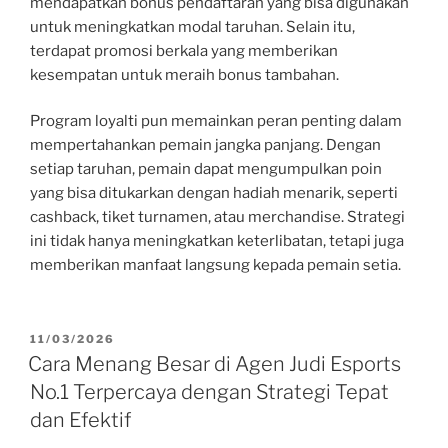
mendapatkan bonus pendaftaran yang bisa digunakan
untuk meningkatkan modal taruhan. Selain itu,
terdapat promosi berkala yang memberikan
kesempatan untuk meraih bonus tambahan.
Program loyalti pun memainkan peran penting dalam
mempertahankan pemain jangka panjang. Dengan
setiap taruhan, pemain dapat mengumpulkan poin
yang bisa ditukarkan dengan hadiah menarik, seperti
cashback, tiket turnamen, atau merchandise. Strategi
ini tidak hanya meningkatkan keterlibatan, tetapi juga
memberikan manfaat langsung kepada pemain setia.
POSTED
11/03/2026
ON
Cara Menang Besar di Agen Judi Esports
No.1 Terpercaya dengan Strategi Tepat
dan Efektif