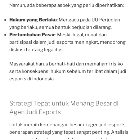
Namun, ada beberapa aspek yang perlu diperhatikan:
Hukum yang Berlaku
: Mengacu pada UU Perjudian
yang berlaku, semua bentuk perjudian dilarang.
Pertumbuhan Pasar
: Meski ilegal, minat dan
partisipasi dalam judi esports meningkat, mendorong
diskusi tentang legalitas.
Masyarakat harus berhati-hati dan memahami risiko
serta konsekuensi hukum sebelum terlibat dalam judi
esports di Indonesia.
Strategi Tepat untuk Menang Besar di
Agen Judi Esports
Untuk meraih kemenangan besar di agen judi esports,
penerapan strategi yang tepat sangat penting. Analisis