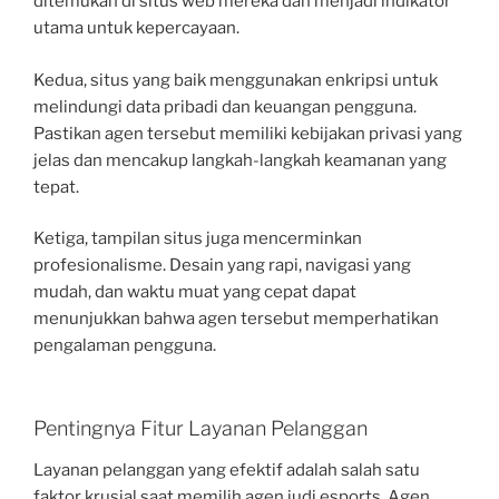
ditemukan di situs web mereka dan menjadi indikator
utama untuk kepercayaan.
Kedua, situs yang baik menggunakan enkripsi untuk
melindungi data pribadi dan keuangan pengguna.
Pastikan agen tersebut memiliki kebijakan privasi yang
jelas dan mencakup langkah-langkah keamanan yang
tepat.
Ketiga, tampilan situs juga mencerminkan
profesionalisme. Desain yang rapi, navigasi yang
mudah, dan waktu muat yang cepat dapat
menunjukkan bahwa agen tersebut memperhatikan
pengalaman pengguna.
Pentingnya Fitur Layanan Pelanggan
Layanan pelanggan yang efektif adalah salah satu
faktor krusial saat memilih agen judi esports. Agen