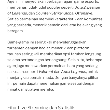
Agen ini menyediakan berbagai ragam game esports,
membahas judul-judul populer seperti
Dota 2
,
League
of Legends
, dan
Counter-Strike: Global Offensive
.
Setiap permainan memiliki karakteristik dan komunitas
yang berbeda, menarik pemain dari latar belakang yang
beragam.
Game-game ini sering kali menyelenggarakan
turnamen dengan hadiah menarik, dan platform
taruhan sering kali memberikan opsi taruhan langsung
selama pertandingan berlangsung. Selain itu, beberapa
agen juga menawarkan permainan baru yang sedang
naik daun, seperti
Valorant
dan
Apex Legends
, untuk
menjangkau pemain muda. Dengan banyaknya pilihan
ini, pemain dapat menemukan game sesuai dengan
minat dan strategi mereka.
Fitur Live Streaming dan Statistik