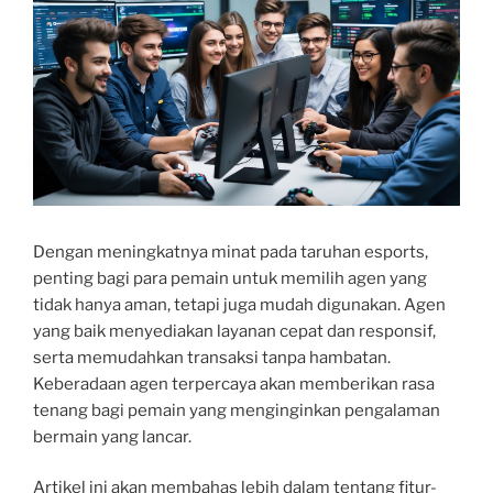
Dengan meningkatnya minat pada taruhan esports,
penting bagi para pemain untuk memilih agen yang
tidak hanya aman, tetapi juga mudah digunakan. Agen
yang baik menyediakan layanan cepat dan responsif,
serta memudahkan transaksi tanpa hambatan.
Keberadaan agen terpercaya akan memberikan rasa
tenang bagi pemain yang menginginkan pengalaman
bermain yang lancar.
Artikel ini akan membahas lebih dalam tentang fitur-