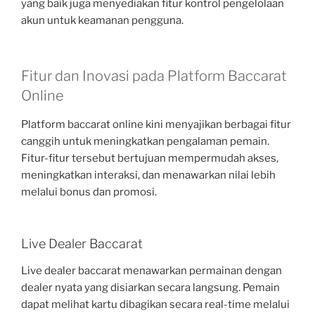
yang baik juga menyediakan fitur kontrol pengelolaan
akun untuk keamanan pengguna.
Fitur dan Inovasi pada Platform Baccarat
Online
Platform baccarat online kini menyajikan berbagai fitur
canggih untuk meningkatkan pengalaman pemain.
Fitur-fitur tersebut bertujuan mempermudah akses,
meningkatkan interaksi, dan menawarkan nilai lebih
melalui bonus dan promosi.
Live Dealer Baccarat
Live dealer baccarat menawarkan permainan dengan
dealer nyata yang disiarkan secara langsung. Pemain
dapat melihat kartu dibagikan secara real-time melalui