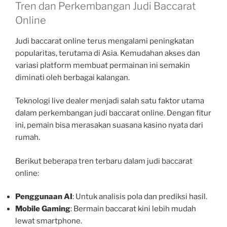
Tren dan Perkembangan Judi Baccarat
Online
Judi baccarat online terus mengalami peningkatan
popularitas, terutama di Asia. Kemudahan akses dan
variasi platform membuat permainan ini semakin
diminati oleh berbagai kalangan.
Teknologi live dealer menjadi salah satu faktor utama
dalam perkembangan judi baccarat online. Dengan fitur
ini, pemain bisa merasakan suasana kasino nyata dari
rumah.
Berikut beberapa tren terbaru dalam judi baccarat
online:
Penggunaan AI
: Untuk analisis pola dan prediksi hasil.
Mobile Gaming
: Bermain baccarat kini lebih mudah
lewat smartphone.