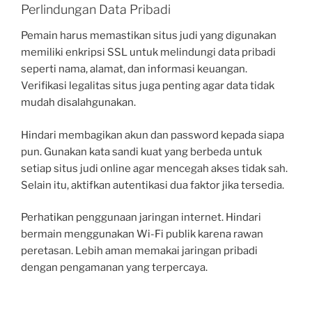
Perlindungan Data Pribadi
Pemain harus memastikan situs judi yang digunakan
memiliki enkripsi SSL untuk melindungi data pribadi
seperti nama, alamat, dan informasi keuangan.
Verifikasi legalitas situs juga penting agar data tidak
mudah disalahgunakan.
Hindari membagikan akun dan password kepada siapa
pun. Gunakan kata sandi kuat yang berbeda untuk
setiap situs judi online agar mencegah akses tidak sah.
Selain itu, aktifkan autentikasi dua faktor jika tersedia.
Perhatikan penggunaan jaringan internet. Hindari
bermain menggunakan Wi-Fi publik karena rawan
peretasan. Lebih aman memakai jaringan pribadi
dengan pengamanan yang terpercaya.