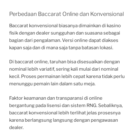
Perbedaan Baccarat Online dan Konvensional
Baccarat konvensional biasanya dimainkan di kasino
fisik dengan dealer sungguhan dan suasana sebagai
bagian dari pengalaman. Versi online dapat diakses
kapan saja dan di mana saja tanpa batasan lokasi.
Di baccarat online, taruhan bisa disesuaikan dengan
nominal lebih variatif, sering kali mulai dari nominal
kecil. Proses permainan lebih cepat karena tidak perlu
menunggu pemain lain dalam satu meja.
Faktor keamanan dan transparansi di online
bergantung pada lisensi dan sistem RNG. Sebaliknya,
baccarat konvensional lebih terlihat jelas prosesnya
karena berlangsung langsung dengan pengawasan
dealer.