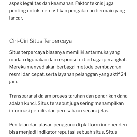
aspek legalitas dan keamanan. Faktor teknis juga
penting untuk memastikan pengalaman bermain yang
lancar.
Ciri-Ciri Situs Terpercaya
Situs terpercaya biasanya memiliki antarmuka yang
mudah digunakan dan responsif di berbagai perangkat.
Mereka menyediakan berbagai metode pembayaran
resmi dan cepat, serta layanan pelanggan yang aktif 24
jam.
Transparansi dalam proses taruhan dan penarikan dana
adalah kunci. Situs tersebut juga sering menampilkan
informasi pemilik dan perusahaan secara jelas.
Penilaian dan ulasan pengguna di platform independen
bisa menjadi indikator reputasi sebuah situs. Situs