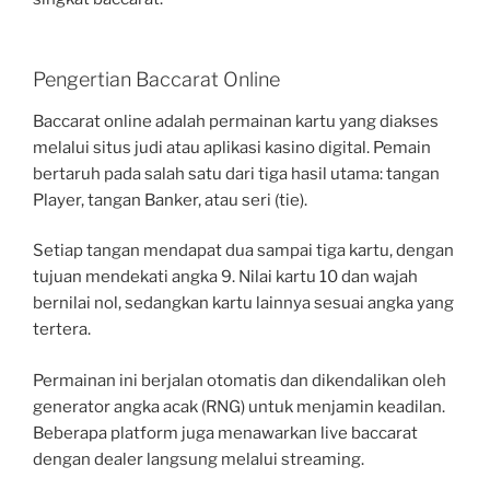
Pengertian Baccarat Online
Baccarat online adalah permainan kartu yang diakses
melalui situs judi atau aplikasi kasino digital. Pemain
bertaruh pada salah satu dari tiga hasil utama: tangan
Player, tangan Banker, atau seri (tie).
Setiap tangan mendapat dua sampai tiga kartu, dengan
tujuan mendekati angka 9. Nilai kartu 10 dan wajah
bernilai nol, sedangkan kartu lainnya sesuai angka yang
tertera.
Permainan ini berjalan otomatis dan dikendalikan oleh
generator angka acak (RNG) untuk menjamin keadilan.
Beberapa platform juga menawarkan live baccarat
dengan dealer langsung melalui streaming.