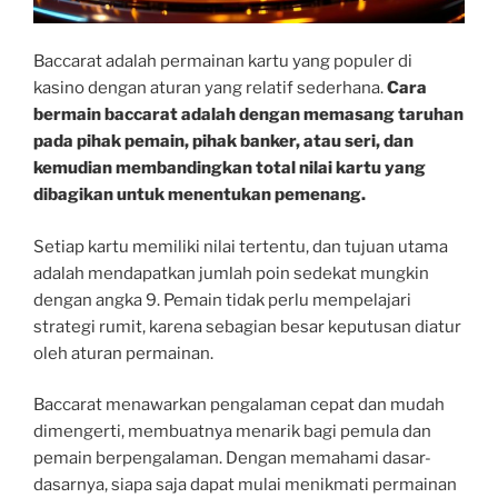
Baccarat adalah permainan kartu yang populer di
kasino dengan aturan yang relatif sederhana.
Cara
bermain baccarat adalah dengan memasang taruhan
pada pihak pemain, pihak banker, atau seri, dan
kemudian membandingkan total nilai kartu yang
dibagikan untuk menentukan pemenang.
Setiap kartu memiliki nilai tertentu, dan tujuan utama
adalah mendapatkan jumlah poin sedekat mungkin
dengan angka 9. Pemain tidak perlu mempelajari
strategi rumit, karena sebagian besar keputusan diatur
oleh aturan permainan.
Baccarat menawarkan pengalaman cepat dan mudah
dimengerti, membuatnya menarik bagi pemula dan
pemain berpengalaman. Dengan memahami dasar-
dasarnya, siapa saja dapat mulai menikmati permainan