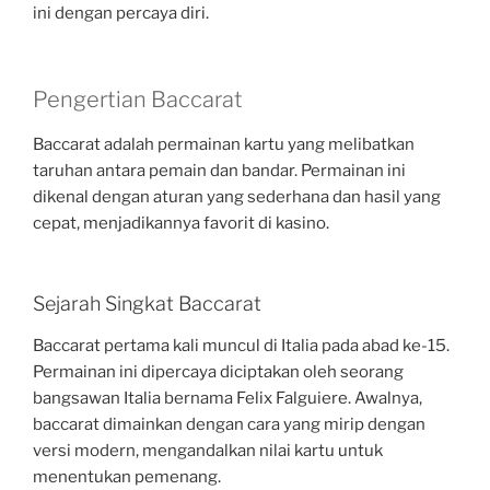
ini dengan percaya diri.
Pengertian Baccarat
Baccarat adalah permainan kartu yang melibatkan
taruhan antara pemain dan bandar. Permainan ini
dikenal dengan aturan yang sederhana dan hasil yang
cepat, menjadikannya favorit di kasino.
Sejarah Singkat Baccarat
Baccarat pertama kali muncul di Italia pada abad ke-15.
Permainan ini dipercaya diciptakan oleh seorang
bangsawan Italia bernama Felix Falguiere. Awalnya,
baccarat dimainkan dengan cara yang mirip dengan
versi modern, mengandalkan nilai kartu untuk
menentukan pemenang.