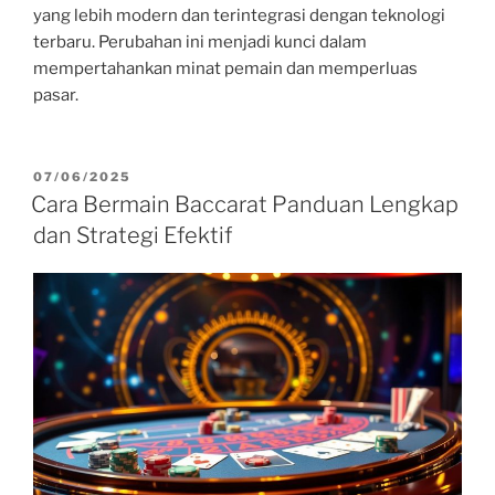
yang lebih modern dan terintegrasi dengan teknologi
terbaru. Perubahan ini menjadi kunci dalam
mempertahankan minat pemain dan memperluas
pasar.
POSTED
07/06/2025
ON
Cara Bermain Baccarat Panduan Lengkap
dan Strategi Efektif