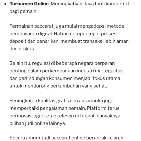
Turnamen Online
: Meningkatkan daya tarik kompetitif
bagi pemain.
Permainan baccarat juga mulai mengadopsi metode
pembayaran digital. Hal ini mempercepat proses
deposit dan penarikan, membuat transaksi lebih aman
dan praktis.
Selain itu, regulasi di beberapa negara berperan
penting dalam perkembangan industri ini. Legalitas
dan perlindungan konsumen menjadi fokus utama
untuk mendorong pertumbuhan yang sehat.
Peningkatan kualitas grafis dan antarmuka juga
memperbaiki pengalaman pemain. Platform terus
berinovasi agar tetap relevan di tengah banyaknya
pilihan judi online lainnya.
Secara umum, judi baccarat online bergerak ke arah