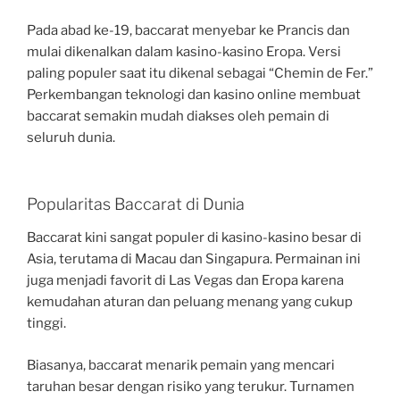
Pada abad ke-19, baccarat menyebar ke Prancis dan
mulai dikenalkan dalam kasino-kasino Eropa. Versi
paling populer saat itu dikenal sebagai “Chemin de Fer.”
Perkembangan teknologi dan kasino online membuat
baccarat semakin mudah diakses oleh pemain di
seluruh dunia.
Popularitas Baccarat di Dunia
Baccarat kini sangat populer di kasino-kasino besar di
Asia, terutama di Macau dan Singapura. Permainan ini
juga menjadi favorit di Las Vegas dan Eropa karena
kemudahan aturan dan peluang menang yang cukup
tinggi.
Biasanya, baccarat menarik pemain yang mencari
taruhan besar dengan risiko yang terukur. Turnamen