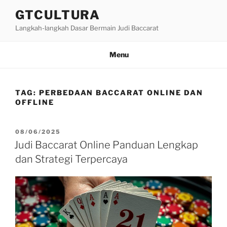
Skip
GTCULTURA
to
Langkah-langkah Dasar Bermain Judi Baccarat
content
Menu
TAG:
PERBEDAAN BACCARAT ONLINE DAN
OFFLINE
POSTED
08/06/2025
ON
Judi Baccarat Online Panduan Lengkap
dan Strategi Terpercaya