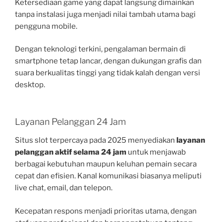
Ketersediaan game yang dapat langsung dimainkan
tanpa instalasi juga menjadi nilai tambah utama bagi
pengguna mobile.
Dengan teknologi terkini, pengalaman bermain di
smartphone tetap lancar, dengan dukungan grafis dan
suara berkualitas tinggi yang tidak kalah dengan versi
desktop.
Layanan Pelanggan 24 Jam
Situs slot terpercaya pada 2025 menyediakan
layanan
pelanggan aktif selama 24 jam
untuk menjawab
berbagai kebutuhan maupun keluhan pemain secara
cepat dan efisien. Kanal komunikasi biasanya meliputi
live chat, email, dan telepon.
Kecepatan respons menjadi prioritas utama, dengan