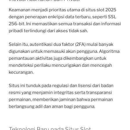
Keamanan menjadi prioritas utama di situs slot 2025
dengan penerapan enkripsi data terbaru, seperti SSL
256-bit. Ini memastikan semua transaksi dan informasi
pribadi terlindungi dari akses tidak sah.
Selain itu, autentikasi dua faktor (2FA) mulai banyak
digunakan untuk memasuki akun pengguna. Algoritma
pemantauan aktivitas juga dikembangkan untuk
mendeteksi perilaku mencurigakan dan mencegah
kecurangan.
Situs ini tunduk pada regulasi dan lisensi dari badan
resmi yang menjamin integritas serta transparansi
permainan, memberikan jaminan bahwa permainan
berlangsung adil dan aman bagi pengguna.
Teknologi Baru pada Situs Slot