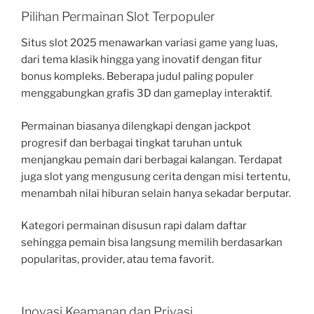
Pilihan Permainan Slot Terpopuler
Situs slot 2025 menawarkan variasi game yang luas,
dari tema klasik hingga yang inovatif dengan fitur
bonus kompleks. Beberapa judul paling populer
menggabungkan grafis 3D dan gameplay interaktif.
Permainan biasanya dilengkapi dengan jackpot
progresif dan berbagai tingkat taruhan untuk
menjangkau pemain dari berbagai kalangan. Terdapat
juga slot yang mengusung cerita dengan misi tertentu,
menambah nilai hiburan selain hanya sekadar berputar.
Kategori permainan disusun rapi dalam daftar
sehingga pemain bisa langsung memilih berdasarkan
popularitas, provider, atau tema favorit.
Inovasi Keamanan dan Privasi