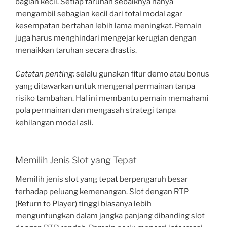
bagian kecil. Setiap taruhan sebaiknya hanya
mengambil sebagian kecil dari total modal agar
kesempatan bertahan lebih lama meningkat. Pemain
juga harus menghindari mengejar kerugian dengan
menaikkan taruhan secara drastis.
Catatan penting:
selalu gunakan fitur demo atau bonus
yang ditawarkan untuk mengenal permainan tanpa
risiko tambahan. Hal ini membantu pemain memahami
pola permainan dan mengasah strategi tanpa
kehilangan modal asli.
Memilih Jenis Slot yang Tepat
Memilih jenis slot yang tepat berpengaruh besar
terhadap peluang kemenangan. Slot dengan RTP
(Return to Player) tinggi biasanya lebih
menguntungkan dalam jangka panjang dibanding slot