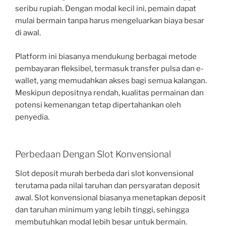
seribu rupiah. Dengan modal kecil ini, pemain dapat
mulai bermain tanpa harus mengeluarkan biaya besar
di awal.
Platform ini biasanya mendukung berbagai metode
pembayaran fleksibel, termasuk transfer pulsa dan e-
wallet, yang memudahkan akses bagi semua kalangan.
Meskipun depositnya rendah, kualitas permainan dan
potensi kemenangan tetap dipertahankan oleh
penyedia.
Perbedaan Dengan Slot Konvensional
Slot deposit murah berbeda dari slot konvensional
terutama pada nilai taruhan dan persyaratan deposit
awal. Slot konvensional biasanya menetapkan deposit
dan taruhan minimum yang lebih tinggi, sehingga
membutuhkan modal lebih besar untuk bermain.