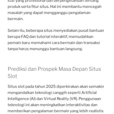
staf yang profesional dan berpengetahuan tentang
produk serta fitur situs. Hal ini membantu mencegah
masalah yang dapat mengganggu pengalaman
bermain.
Selain itu, beberapa situs menyediakan pusat bantuan
berupa FAQ dan tutorial interaktif, memudahkan
pemain baru memahami cara bermain dan transaksi
tanpa harus menunggu bantuan langsung.
Prediksi dan Prospek Masa Depan Situs
Slot
Situs slot pada tahun 2025 diperkirakan akan semakin
mengandalkan teknologi canggih seperti Artificial
Intelligence (AI) dan Virtual Reality (VR). Penggunaan
teknologi ini akan meningkatkan interaktivitas dan
memberikan pengalaman bermain yang lebih realistis