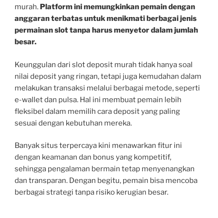
murah.
Platform ini memungkinkan pemain dengan
anggaran terbatas untuk menikmati berbagai jenis
permainan slot tanpa harus menyetor dalam jumlah
besar.
Keunggulan dari slot deposit murah tidak hanya soal
nilai deposit yang ringan, tetapi juga kemudahan dalam
melakukan transaksi melalui berbagai metode, seperti
e-wallet dan pulsa. Hal ini membuat pemain lebih
fleksibel dalam memilih cara deposit yang paling
sesuai dengan kebutuhan mereka.
Banyak situs terpercaya kini menawarkan fitur ini
dengan keamanan dan bonus yang kompetitif,
sehingga pengalaman bermain tetap menyenangkan
dan transparan. Dengan begitu, pemain bisa mencoba
berbagai strategi tanpa risiko kerugian besar.