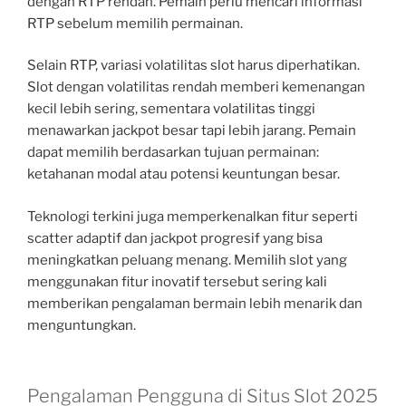
dengan RTP rendah. Pemain perlu mencari informasi
RTP sebelum memilih permainan.
Selain RTP, variasi volatilitas slot harus diperhatikan.
Slot dengan volatilitas rendah memberi kemenangan
kecil lebih sering, sementara volatilitas tinggi
menawarkan jackpot besar tapi lebih jarang. Pemain
dapat memilih berdasarkan tujuan permainan:
ketahanan modal atau potensi keuntungan besar.
Teknologi terkini juga memperkenalkan fitur seperti
scatter adaptif dan jackpot progresif yang bisa
meningkatkan peluang menang. Memilih slot yang
menggunakan fitur inovatif tersebut sering kali
memberikan pengalaman bermain lebih menarik dan
menguntungkan.
Pengalaman Pengguna di Situs Slot 2025