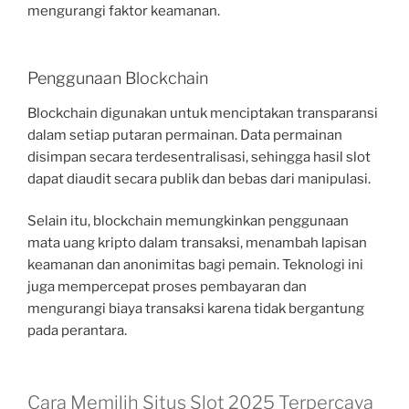
mengurangi faktor keamanan.
Penggunaan Blockchain
Blockchain digunakan untuk menciptakan transparansi
dalam setiap putaran permainan. Data permainan
disimpan secara terdesentralisasi, sehingga hasil slot
dapat diaudit secara publik dan bebas dari manipulasi.
Selain itu, blockchain memungkinkan penggunaan
mata uang kripto dalam transaksi, menambah lapisan
keamanan dan anonimitas bagi pemain. Teknologi ini
juga mempercepat proses pembayaran dan
mengurangi biaya transaksi karena tidak bergantung
pada perantara.
Cara Memilih Situs Slot 2025 Terpercaya