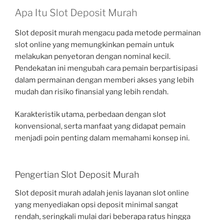
Apa Itu Slot Deposit Murah
Slot deposit murah mengacu pada metode permainan
slot online yang memungkinkan pemain untuk
melakukan penyetoran dengan nominal kecil.
Pendekatan ini mengubah cara pemain berpartisipasi
dalam permainan dengan memberi akses yang lebih
mudah dan risiko finansial yang lebih rendah.
Karakteristik utama, perbedaan dengan slot
konvensional, serta manfaat yang didapat pemain
menjadi poin penting dalam memahami konsep ini.
Pengertian Slot Deposit Murah
Slot deposit murah adalah jenis layanan slot online
yang menyediakan opsi deposit minimal sangat
rendah, seringkali mulai dari beberapa ratus hingga