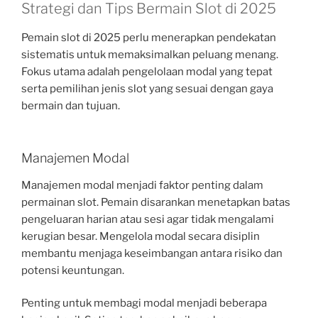
Strategi dan Tips Bermain Slot di 2025
Pemain slot di 2025 perlu menerapkan pendekatan
sistematis untuk memaksimalkan peluang menang.
Fokus utama adalah pengelolaan modal yang tepat
serta pemilihan jenis slot yang sesuai dengan gaya
bermain dan tujuan.
Manajemen Modal
Manajemen modal menjadi faktor penting dalam
permainan slot. Pemain disarankan menetapkan batas
pengeluaran harian atau sesi agar tidak mengalami
kerugian besar. Mengelola modal secara disiplin
membantu menjaga keseimbangan antara risiko dan
potensi keuntungan.
Penting untuk membagi modal menjadi beberapa