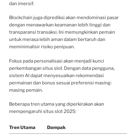
dan imersif.
Blockchain juga diprediksi akan mendominasi pasar
dengan menawarkan keamanan lebih tinggi dan
transparansi transaksi. Ini memungkinkan pemain
untuk merasa lebih aman dalam bertaruh dan
meminimalisir risiko penipuan.
Fokus pada personalisasi akan menjadi kunci
perkembangan situs slot. Dengan data pengguna,
sistem AI dapat menyesuaikan rekomendasi
permainan dan bonus sesuai preferensi masing-
masing pemain.
Beberapa tren utama yang diperkirakan akan
mempengaruhi situs slot 2025:
Tren Utama
Dampak