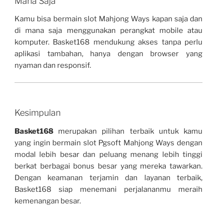
Mana Saja
Kamu bisa bermain slot Mahjong Ways kapan saja dan
di mana saja menggunakan perangkat mobile atau
komputer. Basket168 mendukung akses tanpa perlu
aplikasi tambahan, hanya dengan browser yang
nyaman dan responsif.
Kesimpulan
Basket168
merupakan pilihan terbaik untuk kamu
yang ingin bermain slot Pgsoft Mahjong Ways dengan
modal lebih besar dan peluang menang lebih tinggi
berkat berbagai bonus besar yang mereka tawarkan.
Dengan keamanan terjamin dan layanan terbaik,
Basket168 siap menemani perjalananmu meraih
kemenangan besar.