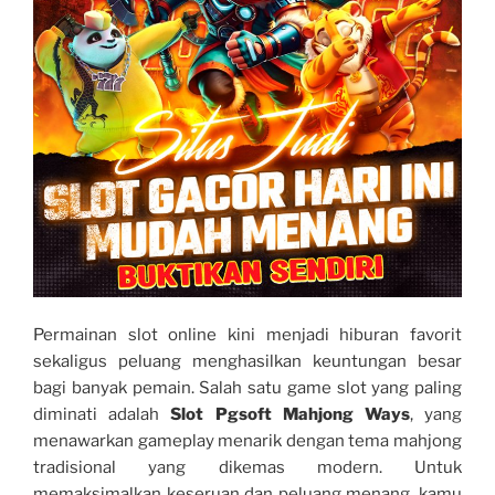
Permainan slot online kini menjadi hiburan favorit
sekaligus peluang menghasilkan keuntungan besar
bagi banyak pemain. Salah satu game slot yang paling
diminati adalah
Slot Pgsoft Mahjong Ways
, yang
menawarkan gameplay menarik dengan tema mahjong
tradisional yang dikemas modern. Untuk
memaksimalkan keseruan dan peluang menang, kamu