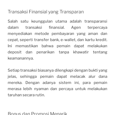
Transaksi Finansial yang Transparan
Salah satu keunggulan utama adalah transparansi
dalam transaksi finansial. Agen terpercaya
menyediakan metode pembayaran yang aman dan
cepat, seperti transfer bank, e-wallet, dan kartu kredit.
Ini memastikan bahwa pemain dapat melakukan
deposit dan penarikan tanpa khawatir tentang
keamanannya.
Setiap transaksi biasanya dilengkapi dengan bukti yang
jelas, sehingga pemain dapat melacak alur dana
mereka. Dengan adanya sistem ini, para pemain
merasa lebih nyaman dan percaya untuk melakukan
taruhan secara rutin.
Bonus dan Promosi Menarik