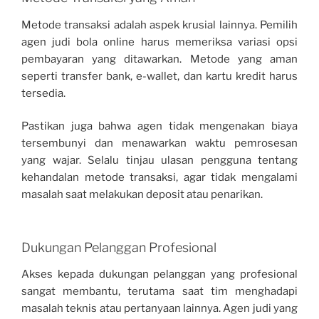
Metode transaksi adalah aspek krusial lainnya. Pemilih
agen judi bola online harus memeriksa variasi opsi
pembayaran yang ditawarkan. Metode yang aman
seperti transfer bank, e-wallet, dan kartu kredit harus
tersedia.
Pastikan juga bahwa agen tidak mengenakan biaya
tersembunyi dan menawarkan waktu pemrosesan
yang wajar. Selalu tinjau ulasan pengguna tentang
kehandalan metode transaksi, agar tidak mengalami
masalah saat melakukan deposit atau penarikan.
Dukungan Pelanggan Profesional
Akses kepada dukungan pelanggan yang profesional
sangat membantu, terutama saat tim menghadapi
masalah teknis atau pertanyaan lainnya. Agen judi yang