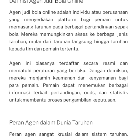
Definisi Agen Judi Bola Online
Agen judi bola online adalah individu atau perusahaan
yang menyediakan platform bagi pemain untuk
memasang taruhan pada berbagai pertandingan sepak
bola. Mereka memungkinkan akses ke berbagai jenis
taruhan, mulai dari taruhan langsung hingga taruhan
kepada tim dan pemain tertentu.
Agen ini biasanya terdaftar secara resmi dan
mematuhi peraturan yang berlaku. Dengan demikian,
mereka menjamin keamanan dan kenyamanan bagi
para pemain. Pemain dapat menemukan berbagai
informasi terkait pertandingan, odds, dan statistik
untuk membantu proses pengambilan keputusan.
Peran Agen dalam Dunia Taruhan
Peran agen sangat krusial dalam sistem taruhan.