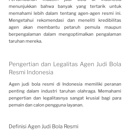
menunjukkan bahwa banyak yang tertarik untuk
memahami lebih dalam tentang agen-agen resmi ini.
Mengetahui rekomendasi dan meneliti kredibilitas
agen akan membantu petaruh pemula maupun
berpengalaman dalam mengoptimalkan pengalaman
taruhan mereka.
Pengertian dan Legalitas Agen Judi Bola
Resmi Indonesia
Agen judi bola resmi di Indonesia memiliki peranan
penting dalam industri taruhan olahraga. Memahami
pengertian dan legalitasnya sangat krusial bagi para
pemain dan calon pengguna layanan.
Definisi Agen Judi Bola Resmi