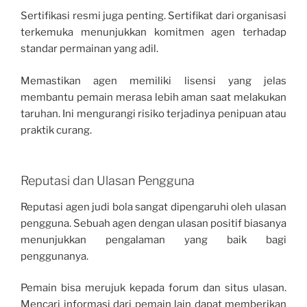
Sertifikasi resmi juga penting. Sertifikat dari organisasi
terkemuka menunjukkan komitmen agen terhadap
standar permainan yang adil.
Memastikan agen memiliki lisensi yang jelas
membantu pemain merasa lebih aman saat melakukan
taruhan. Ini mengurangi risiko terjadinya penipuan atau
praktik curang.
Reputasi dan Ulasan Pengguna
Reputasi agen judi bola sangat dipengaruhi oleh ulasan
pengguna. Sebuah agen dengan ulasan positif biasanya
menunjukkan pengalaman yang baik bagi
penggunanya.
Pemain bisa merujuk kepada forum dan situs ulasan.
Mencari informasi dari pemain lain dapat memberikan