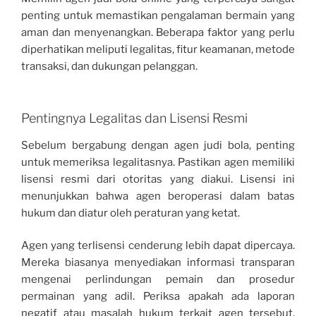
penting untuk memastikan pengalaman bermain yang
aman dan menyenangkan. Beberapa faktor yang perlu
diperhatikan meliputi legalitas, fitur keamanan, metode
transaksi, dan dukungan pelanggan.
Pentingnya Legalitas dan Lisensi Resmi
Sebelum bergabung dengan agen judi bola, penting
untuk memeriksa legalitasnya. Pastikan agen memiliki
lisensi resmi dari otoritas yang diakui. Lisensi ini
menunjukkan bahwa agen beroperasi dalam batas
hukum dan diatur oleh peraturan yang ketat.
Agen yang terlisensi cenderung lebih dapat dipercaya.
Mereka biasanya menyediakan informasi transparan
mengenai perlindungan pemain dan prosedur
permainan yang adil. Periksa apakah ada laporan
negatif atau masalah hukum terkait agen tersebut,