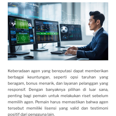
Keberadaan agen yang bereputasi dapat memberikan
berbagai keuntungan, seperti opsi taruhan yang
beragam, bonus menarik, dan layanan pelanggan yang
responsif. Dengan banyaknya pilihan di luar sana,
penting bagi pemain untuk melakukan riset sebelum
memilih agen. Pemain harus memastikan bahwa agen
tersebut memiliki lisensi yang valid dan testimoni
positif dari pengguna lain.