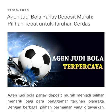
POSTED
17/09/2025
ON
Agen Judi Bola Parlay Deposit Murah:
Pilihan Tepat untuk Taruhan Cerdas
Agen judi bola parlay deposit murah menjadi pilihan
menarik bagi para penggemar taruhan olahraga.
Dengan berbagai pilihan permainan yang ditawarkan,