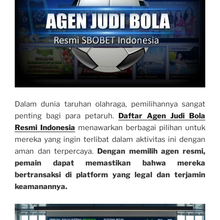
Dalam dunia taruhan olahraga, pemilihannya sangat
penting bagi para petaruh.
Daftar Agen Judi Bola
Resmi Indonesia
menawarkan berbagai pilihan untuk
mereka yang ingin terlibat dalam aktivitas ini dengan
aman dan terpercaya.
Dengan memilih agen resmi,
pemain dapat memastikan bahwa mereka
bertransaksi di platform yang legal dan terjamin
keamanannya.