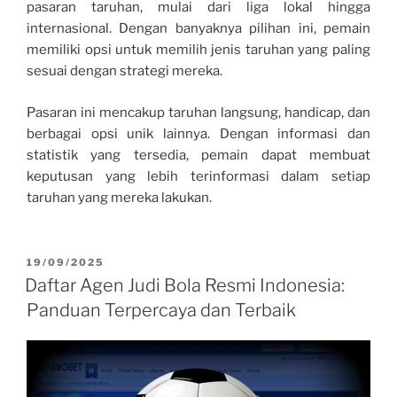
pasaran taruhan, mulai dari liga lokal hingga
internasional. Dengan banyaknya pilihan ini, pemain
memiliki opsi untuk memilih jenis taruhan yang paling
sesuai dengan strategi mereka.
Pasaran ini mencakup taruhan langsung, handicap, dan
berbagai opsi unik lainnya. Dengan informasi dan
statistik yang tersedia, pemain dapat membuat
keputusan yang lebih terinformasi dalam setiap
taruhan yang mereka lakukan.
POSTED
19/09/2025
ON
Daftar Agen Judi Bola Resmi Indonesia:
Panduan Terpercaya dan Terbaik