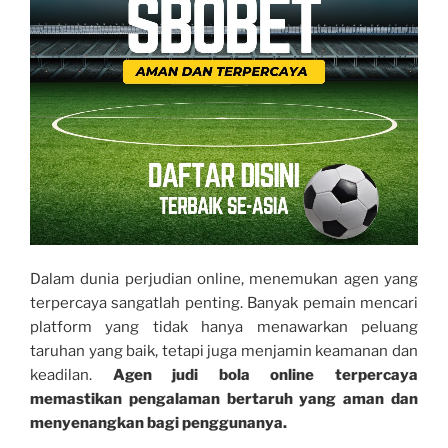
Dalam dunia perjudian online, menemukan agen yang
terpercaya sangatlah penting. Banyak pemain mencari
platform yang tidak hanya menawarkan peluang
taruhan yang baik, tetapi juga menjamin keamanan dan
keadilan.
Agen judi bola online terpercaya
memastikan pengalaman bertaruh yang aman dan
menyenangkan bagi penggunanya.