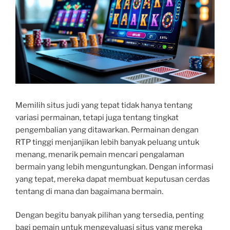
Memilih situs judi yang tepat tidak hanya tentang
variasi permainan, tetapi juga tentang tingkat
pengembalian yang ditawarkan. Permainan dengan
RTP tinggi menjanjikan lebih banyak peluang untuk
menang, menarik pemain mencari pengalaman
bermain yang lebih menguntungkan. Dengan informasi
yang tepat, mereka dapat membuat keputusan cerdas
tentang di mana dan bagaimana bermain.
Dengan begitu banyak pilihan yang tersedia, penting
bagi pemain untuk mengevaluasi situs yang mereka