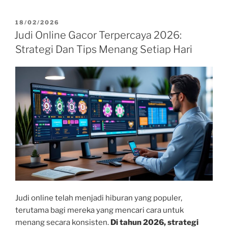
POSTED
18/02/2026
ON
Judi Online Gacor Terpercaya 2026:
Strategi Dan Tips Menang Setiap Hari
Judi online telah menjadi hiburan yang populer,
terutama bagi mereka yang mencari cara untuk
menang secara konsisten.
Di tahun 2026, strategi