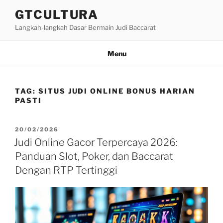
Skip
GTCULTURA
to
Langkah-langkah Dasar Bermain Judi Baccarat
content
Menu
TAG:
SITUS JUDI ONLINE BONUS HARIAN
PASTI
POSTED
20/02/2026
ON
Judi Online Gacor Terpercaya 2026:
Panduan Slot, Poker, dan Baccarat
Dengan RTP Tertinggi