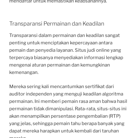
mendaftar untuk memastikan keabsahannya.
Transparansi Permainan dan Keadilan
Transparansi dalam permainan dan keadilan sangat
penting untuk menciptakan kepercayaan antara
pemain dan penyedia layanan. Situs judi online yang
terpercaya biasanya menyediakan informasi lengkap
mengenai aturan permainan dan kemungkinan
kemenangan.
Mereka sering kali mencantumkan sertifikat dari
auditor independen yang menguji keadilan algoritma
permainan. Ini memberi pemain rasa aman bahwa hasil
permainan tidak dimanipulasi. Rata-rata, situs-situs ini
akan menampilkan persentase pengembalian (RTP)
yang jelas, sehingga pemain tahu berapa banyak yang
dapat mereka harapkan untuk kembali dari taruhan