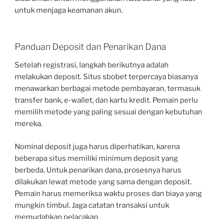
untuk menjaga keamanan akun.
Panduan Deposit dan Penarikan Dana
Setelah registrasi, langkah berikutnya adalah
melakukan deposit. Situs sbobet terpercaya biasanya
menawarkan berbagai metode pembayaran, termasuk
transfer bank, e-wallet, dan kartu kredit. Pemain perlu
memilih metode yang paling sesuai dengan kebutuhan
mereka.
Nominal deposit juga harus diperhatikan, karena
beberapa situs memiliki minimum deposit yang
berbeda. Untuk penarikan dana, prosesnya harus
dilakukan lewat metode yang sama dengan deposit.
Pemain harus memeriksa waktu proses dan biaya yang
mungkin timbul. Jaga catatan transaksi untuk
memudahkan pelacakan.