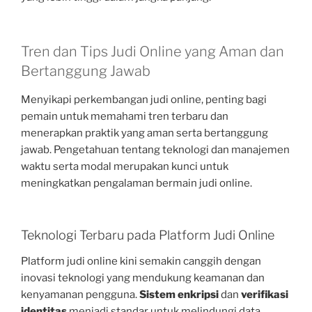
Tren dan Tips Judi Online yang Aman dan
Bertanggung Jawab
Menyikapi perkembangan judi online, penting bagi
pemain untuk memahami tren terbaru dan
menerapkan praktik yang aman serta bertanggung
jawab. Pengetahuan tentang teknologi dan manajemen
waktu serta modal merupakan kunci untuk
meningkatkan pengalaman bermain judi online.
Teknologi Terbaru pada Platform Judi Online
Platform judi online kini semakin canggih dengan
inovasi teknologi yang mendukung keamanan dan
kenyamanan pengguna.
Sistem enkripsi
dan
verifikasi
identitas
menjadi standar untuk melindungi data