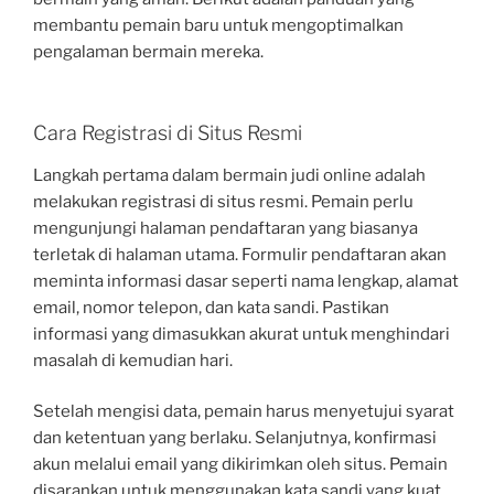
membantu pemain baru untuk mengoptimalkan
pengalaman bermain mereka.
Cara Registrasi di Situs Resmi
Langkah pertama dalam bermain judi online adalah
melakukan registrasi di situs resmi. Pemain perlu
mengunjungi halaman pendaftaran yang biasanya
terletak di halaman utama. Formulir pendaftaran akan
meminta informasi dasar seperti nama lengkap, alamat
email, nomor telepon, dan kata sandi. Pastikan
informasi yang dimasukkan akurat untuk menghindari
masalah di kemudian hari.
Setelah mengisi data, pemain harus menyetujui syarat
dan ketentuan yang berlaku. Selanjutnya, konfirmasi
akun melalui email yang dikirimkan oleh situs. Pemain
disarankan untuk menggunakan kata sandi yang kuat