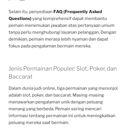
Selain itu, penyediaan
FAQ (Frequently Asked
Questions)
yang komprehensif dapat membantu
pemain menemukan jawaban atas pertanyaan umum
tanpa perlu menghubungi layanan pelanggan. Dengan
demikian, pemain merasa lebih nyaman dan dapat
fokus pada pengalaman bermain mereka.
Jenis Permainan Populer: Slot, Poker, dan
Baccarat
Dalam dunia judi online, tiga permainan yang menonjol
adalah slot, poker, dan baccarat. Masing-masing
menawarkan pengalaman unik dengan peluang
menang yang berbeda. Pemain sering mencari
informasi tentang permainan ini untuk meningkatkan
peluang mereka saat bermain.