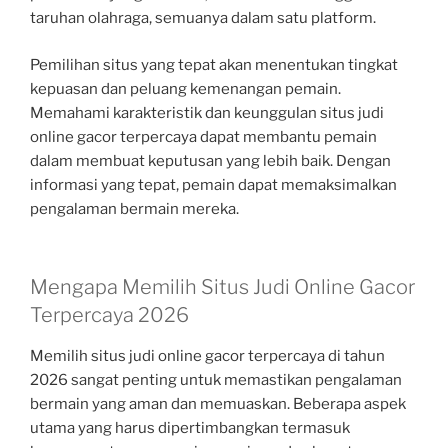
taruhan olahraga, semuanya dalam satu platform.
Pemilihan situs yang tepat akan menentukan tingkat
kepuasan dan peluang kemenangan pemain.
Memahami karakteristik dan keunggulan situs judi
online gacor terpercaya dapat membantu pemain
dalam membuat keputusan yang lebih baik. Dengan
informasi yang tepat, pemain dapat memaksimalkan
pengalaman bermain mereka.
Mengapa Memilih Situs Judi Online Gacor
Terpercaya 2026
Memilih situs judi online gacor terpercaya di tahun
2026 sangat penting untuk memastikan pengalaman
bermain yang aman dan memuaskan. Beberapa aspek
utama yang harus dipertimbangkan termasuk