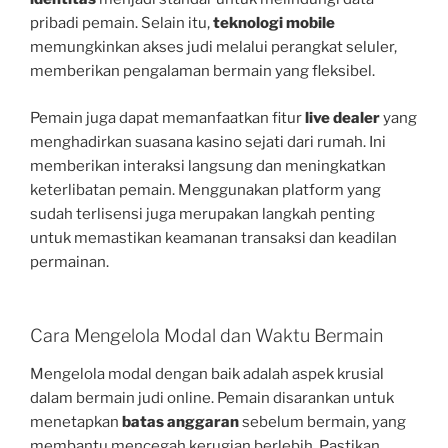
pribadi pemain. Selain itu,
teknologi mobile
memungkinkan akses judi melalui perangkat seluler,
memberikan pengalaman bermain yang fleksibel.
Pemain juga dapat memanfaatkan fitur
live dealer
yang
menghadirkan suasana kasino sejati dari rumah. Ini
memberikan interaksi langsung dan meningkatkan
keterlibatan pemain. Menggunakan platform yang
sudah terlisensi juga merupakan langkah penting
untuk memastikan keamanan transaksi dan keadilan
permainan.
Cara Mengelola Modal dan Waktu Bermain
Mengelola modal dengan baik adalah aspek krusial
dalam bermain judi online. Pemain disarankan untuk
menetapkan
batas anggaran
sebelum bermain, yang
membantu mencegah kerugian berlebih. Pastikan