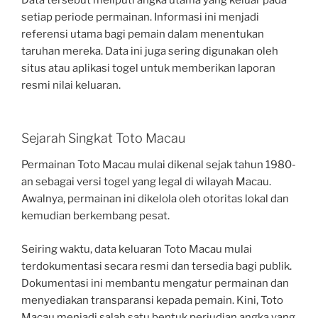
Data tersebut meliputi angka utama yang keluar pada
setiap periode permainan. Informasi ini menjadi
referensi utama bagi pemain dalam menentukan
taruhan mereka. Data ini juga sering digunakan oleh
situs atau aplikasi togel untuk memberikan laporan
resmi nilai keluaran.
Sejarah Singkat Toto Macau
Permainan Toto Macau mulai dikenal sejak tahun 1980-
an sebagai versi togel yang legal di wilayah Macau.
Awalnya, permainan ini dikelola oleh otoritas lokal dan
kemudian berkembang pesat.
Seiring waktu, data keluaran Toto Macau mulai
terdokumentasi secara resmi dan tersedia bagi publik.
Dokumentasi ini membantu mengatur permainan dan
menyediakan transparansi kepada pemain. Kini, Toto
Macau menjadi salah satu bentuk perjudian angka yang