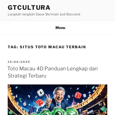
Skip
GTCULTURA
to
Langkah-langkah Dasar Bermain Judi Baccarat
content
Menu
TAG:
SITUS TOTO MACAU TERBAIK
POSTED
15/06/2025
ON
Toto Macau 4D Panduan Lengkap dan
Strategi Terbaru