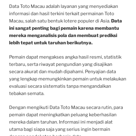
Data Toto Macau adalah layanan yang menyediakan
informasi dan hasil terkini terkait permainan Toto
Macau, salah satu bentuk lotere populer di Asia.
Data
ini sangat penting bagi pemain karena membantu
mereka menganalisis pola dan membuat prediksi
lebih tepat untuk taruhan berikutnya.
Pemain dapat mengakses angka hasil resmi, statistik
terbaru, serta riwayat pengundian yang disajikan
secara akurat dan mudah dipahami. Penyajian data
yang lengkap memungkinkan pemain untuk melakukan
evaluasi secara sistematis tanpa mengandalkan
tebakan semata.
Dengan mengikuti Data Toto Macau secara rutin, para
pemain dapat meningkatkan peluang keberhasilan
mereka dalam taruhan. Informasi ini menjadi alat
utama bagi siapa saja yang serius ingin bermain