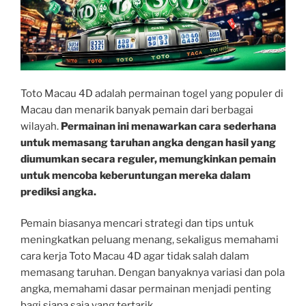
Toto Macau 4D adalah permainan togel yang populer di
Macau dan menarik banyak pemain dari berbagai
wilayah.
Permainan ini menawarkan cara sederhana
untuk memasang taruhan angka dengan hasil yang
diumumkan secara reguler, memungkinkan pemain
untuk mencoba keberuntungan mereka dalam
prediksi angka.
Pemain biasanya mencari strategi dan tips untuk
meningkatkan peluang menang, sekaligus memahami
cara kerja Toto Macau 4D agar tidak salah dalam
memasang taruhan. Dengan banyaknya variasi dan pola
angka, memahami dasar permainan menjadi penting
bagi siapa saja yang tertarik.