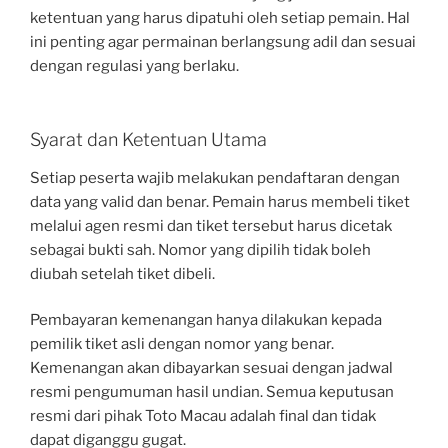
ketentuan yang harus dipatuhi oleh setiap pemain. Hal
ini penting agar permainan berlangsung adil dan sesuai
dengan regulasi yang berlaku.
Syarat dan Ketentuan Utama
Setiap peserta wajib melakukan pendaftaran dengan
data yang valid dan benar. Pemain harus membeli tiket
melalui agen resmi dan tiket tersebut harus dicetak
sebagai bukti sah. Nomor yang dipilih tidak boleh
diubah setelah tiket dibeli.
Pembayaran kemenangan hanya dilakukan kepada
pemilik tiket asli dengan nomor yang benar.
Kemenangan akan dibayarkan sesuai dengan jadwal
resmi pengumuman hasil undian. Semua keputusan
resmi dari pihak Toto Macau adalah final dan tidak
dapat diganggu gugat.