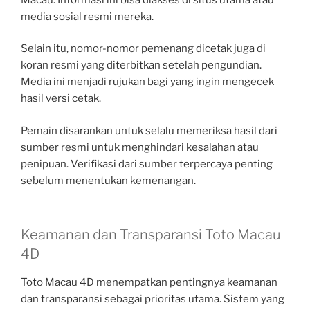
media sosial resmi mereka.
Selain itu, nomor-nomor pemenang dicetak juga di
koran resmi yang diterbitkan setelah pengundian.
Media ini menjadi rujukan bagi yang ingin mengecek
hasil versi cetak.
Pemain disarankan untuk selalu memeriksa hasil dari
sumber resmi untuk menghindari kesalahan atau
penipuan. Verifikasi dari sumber terpercaya penting
sebelum menentukan kemenangan.
Keamanan dan Transparansi Toto Macau
4D
Toto Macau 4D menempatkan pentingnya keamanan
dan transparansi sebagai prioritas utama. Sistem yang