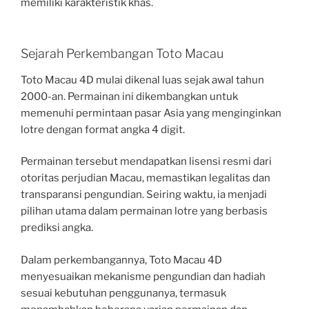
memiliki karakteristik khas.
Sejarah Perkembangan Toto Macau
Toto Macau 4D mulai dikenal luas sejak awal tahun
2000-an. Permainan ini dikembangkan untuk
memenuhi permintaan pasar Asia yang menginginkan
lotre dengan format angka 4 digit.
Permainan tersebut mendapatkan lisensi resmi dari
otoritas perjudian Macau, memastikan legalitas dan
transparansi pengundian. Seiring waktu, ia menjadi
pilihan utama dalam permainan lotre yang berbasis
prediksi angka.
Dalam perkembangannya, Toto Macau 4D
menyesuaikan mekanisme pengundian dan hadiah
sesuai kebutuhan penggunanya, termasuk