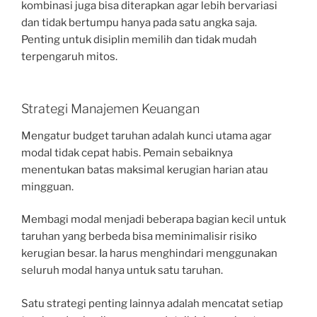
kombinasi juga bisa diterapkan agar lebih bervariasi
dan tidak bertumpu hanya pada satu angka saja.
Penting untuk disiplin memilih dan tidak mudah
terpengaruh mitos.
Strategi Manajemen Keuangan
Mengatur budget taruhan adalah kunci utama agar
modal tidak cepat habis. Pemain sebaiknya
menentukan batas maksimal kerugian harian atau
mingguan.
Membagi modal menjadi beberapa bagian kecil untuk
taruhan yang berbeda bisa meminimalisir risiko
kerugian besar. Ia harus menghindari menggunakan
seluruh modal hanya untuk satu taruhan.
Satu strategi penting lainnya adalah mencatat setiap