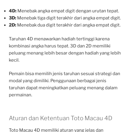
4D:
Menebak angka empat digit dengan urutan tepat.
3D:
Menebak tiga digit terakhir dari angka empat digit.
2D:
Menebak dua digit terakhir dari angka empat digit.
Taruhan 4D menawarkan hadiah tertinggi karena
kombinasi angka harus tepat. 3D dan 2D memiliki
peluang menang lebih besar dengan hadiah yang lebih
kecil.
Pemain bisa memilih jenis taruhan sesuai strategi dan
modal yang dimiliki. Penggunaan berbagai jenis
taruhan dapat meningkatkan peluang menang dalam
permainan.
Aturan dan Ketentuan Toto Macau 4D
Toto Macau 4D memiliki aturan yang jelas dan