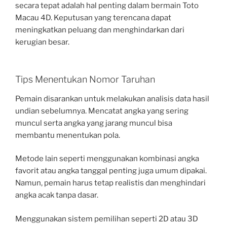
secara tepat adalah hal penting dalam bermain Toto
Macau 4D. Keputusan yang terencana dapat
meningkatkan peluang dan menghindarkan dari
kerugian besar.
Tips Menentukan Nomor Taruhan
Pemain disarankan untuk melakukan analisis data hasil
undian sebelumnya. Mencatat angka yang sering
muncul serta angka yang jarang muncul bisa
membantu menentukan pola.
Metode lain seperti menggunakan kombinasi angka
favorit atau angka tanggal penting juga umum dipakai.
Namun, pemain harus tetap realistis dan menghindari
angka acak tanpa dasar.
Menggunakan sistem pemilihan seperti 2D atau 3D